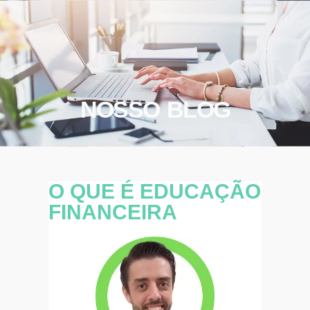
NOSSO BLOG
O QUE É EDUCAÇÃO
FINANCEIRA