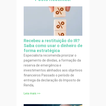
Recebeu a restituição do IR?
Saiba como usar o dinheiro de
forma estratégica
Especialista recomenda priorizar o
pagamento de dívidas, a formação da
reserva de emergência e
investimentos alinhados aos objetivos
financeiros Passado o período de
entrega da declaração do Imposto de
Renda,
Leia mais >>