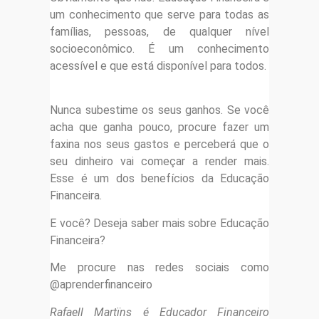
um conhecimento que serve para todas as
famílias, pessoas, de qualquer nível
socioeconômico. É um conhecimento
acessível e que está disponível para todos.
Nunca subestime os seus ganhos. Se você
acha que ganha pouco, procure fazer um
faxina nos seus gastos e perceberá que o
seu dinheiro vai começar a render mais.
Esse é um dos benefícios da Educação
Financeira.
E você? Deseja saber mais sobre Educação
Financeira?
Me procure nas redes sociais como
@aprenderfinanceiro
Rafaell Martïns é Educador Financeiro