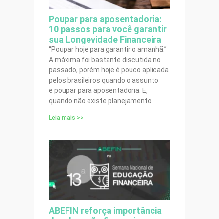
Poupar para aposentadoria:
10 passos para você garantir
sua Longevidade Financeira
“Poupar hoje para garantir o amanhã.”
A máxima foi bastante discutida no
passado, porém hoje é pouco aplicada
pelos brasileiros quando o assunto
é poupar para aposentadoria. E,
quando não existe planejamento
Leia mais >>
ABEFIN reforça importância