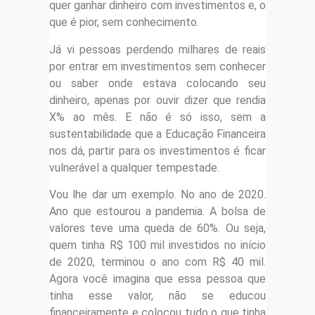
quer ganhar dinheiro com investimentos e, o
que é pior, sem conhecimento.
Já vi pessoas perdendo milhares de reais
por entrar em investimentos sem conhecer
ou saber onde estava colocando seu
dinheiro, apenas por ouvir dizer que rendia
X% ao mês. E não é só isso, sem a
sustentabilidade que a Educação Financeira
nos dá, partir para os investimentos é ficar
vulnerável a qualquer tempestade.
Vou lhe dar um exemplo. No ano de 2020.
Ano que estourou a pandemia. A bolsa de
valores teve uma queda de 60%. Ou seja,
quem tinha R$ 100 mil investidos no início
de 2020, terminou o ano com R$ 40 mil.
Agora você imagina que essa pessoa que
tinha esse valor, não se educou
financeiramente e colocou tudo o que tinha