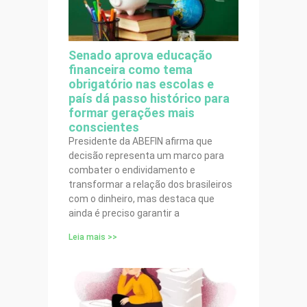
Senado aprova educação
financeira como tema
obrigatório nas escolas e
país dá passo histórico para
formar gerações mais
conscientes
Presidente da ABEFIN afirma que
decisão representa um marco para
combater o endividamento e
transformar a relação dos brasileiros
com o dinheiro, mas destaca que
ainda é preciso garantir a
Leia mais >>