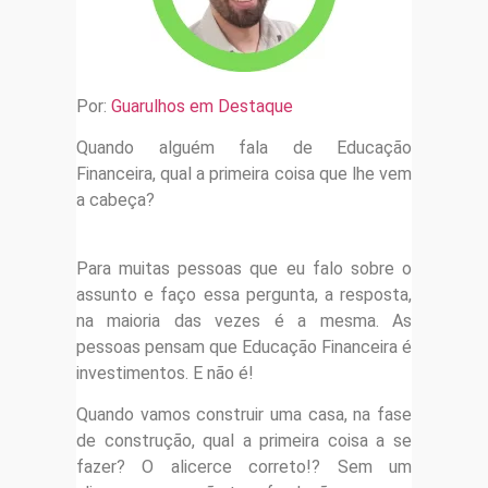
Por:
Guarulhos em Destaque
Quando alguém fala de Educação
Financeira, qual a primeira coisa que lhe vem
a cabeça?
Para muitas pessoas que eu falo sobre o
assunto e faço essa pergunta, a resposta,
na maioria das vezes é a mesma. As
pessoas pensam que Educação Financeira é
investimentos. E não é!
Quando vamos construir uma casa, na fase
de construção, qual a primeira coisa a se
fazer? O alicerce correto!? Sem um