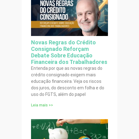
Novas Regras do Crédito
Consignado Reforçam
Debate Sobre Educação
Financeira dos Trabalhadores
Entenda por que as novas regras do
crédito consignado exigem mais
educação financeira. Veja os riscos
dos juros, do desconto em folha e do
uso do FGTS, além do papel
Leia mais >>