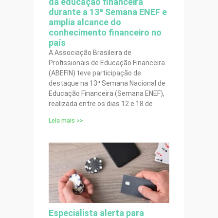
da educação financeira
durante a 13ª Semana ENEF e
amplia alcance do
conhecimento financeiro no
país
A Associação Brasileira de
Profissionais de Educação Financeira
(ABEFIN) teve participação de
destaque na 13ª Semana Nacional de
Educação Financeira (Semana ENEF),
realizada entre os dias 12 e 18 de
Leia mais >>
Especialista alerta para