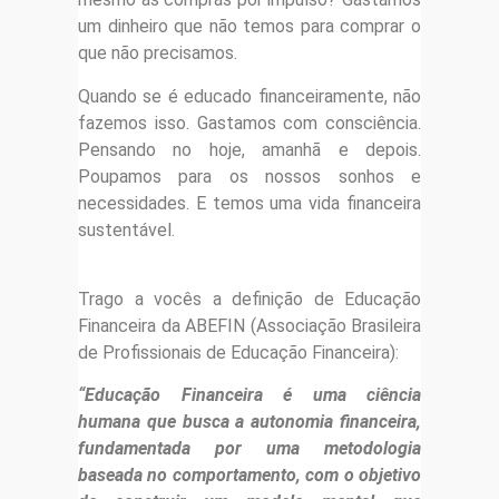
um dinheiro que não temos para comprar o
que não precisamos.
Quando se é educado financeiramente, não
fazemos isso. Gastamos com consciência.
Pensando no hoje, amanhã e depois.
Poupamos para os nossos sonhos e
necessidades. E temos uma vida financeira
sustentável.
Trago a vocês a definição de Educação
Financeira da ABEFIN (Associação Brasileira
de Profissionais de Educação Financeira):
“Educação Financeira é uma ciência
humana que busca a autonomia financeira,
fundamentada por uma metodologia
baseada no comportamento, com o objetivo