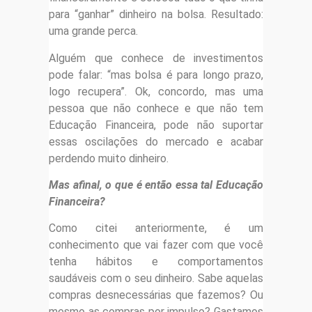
para “ganhar” dinheiro na bolsa. Resultado:
uma grande perca.
Alguém que conhece de investimentos
pode falar: “mas bolsa é para longo prazo,
logo recupera”. Ok, concordo, mas uma
pessoa que não conhece e que não tem
Educação Financeira, pode não suportar
essas oscilações do mercado e acabar
perdendo muito dinheiro.
Mas afinal, o que é então essa tal Educação
Financeira?
Como citei anteriormente, é um
conhecimento que vai fazer com que você
tenha hábitos e comportamentos
saudáveis com o seu dinheiro. Sabe aquelas
compras desnecessárias que fazemos? Ou
mesmo as compras por impulso? Gastamos