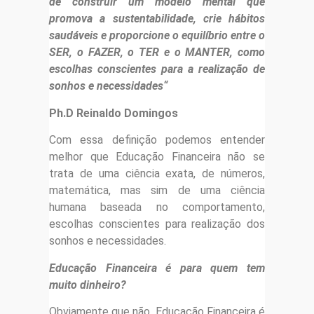
de construir um modelo mental que
promova a sustentabilidade, crie hábitos
saudáveis e proporcione o equilíbrio entre o
SER, o FAZER, o TER e o MANTER, como
escolhas conscientes para a realização de
sonhos e necessidades“
Ph.D Reinaldo Domingos
Com essa definição podemos entender
melhor que Educação Financeira não se
trata de uma ciência exata, de números,
matemática, mas sim de uma ciência
humana baseada no comportamento,
escolhas conscientes para realização dos
sonhos e necessidades.
Educação Financeira é para quem tem
muito dinheiro?
Obviamente que não. Educação Financeira é