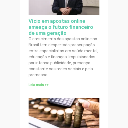
Vício em apostas online
ameaça o futuro financeiro
de uma geração
O crescimento das apostas online no
Brasil tem despertado preocupação
entre especialistas em saúde mental,
educação e finanças. Impulsionadas
por intensa publicidade, presença
constante nas redes sociais e pela
promessa
Leia mais >>