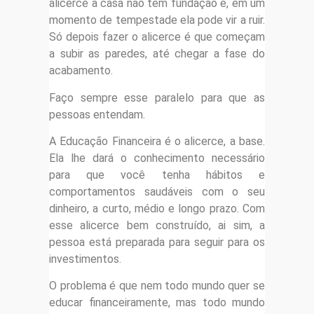
alicerce a casa não tem fundação e, em um
momento de tempestade ela pode vir a ruir.
Só depois fazer o alicerce é que começam
a subir as paredes, até chegar a fase do
acabamento.
Faço sempre esse paralelo para que as
pessoas entendam.
A Educação Financeira é o alicerce, a base.
Ela lhe dará o conhecimento necessário
para que você tenha hábitos e
comportamentos saudáveis com o seu
dinheiro, a curto, médio e longo prazo. Com
esse alicerce bem construído, ai sim, a
pessoa está preparada para seguir para os
investimentos.
O problema é que nem todo mundo quer se
educar financeiramente, mas todo mundo