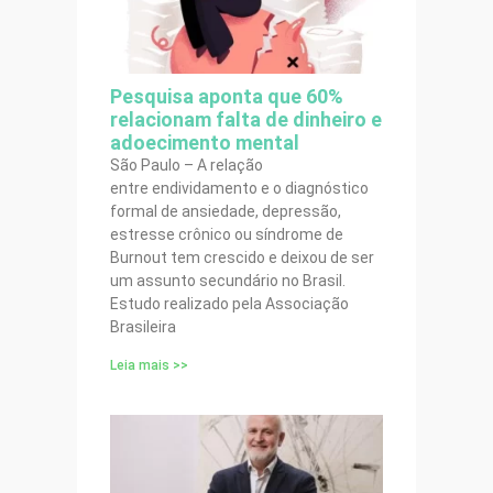
Pesquisa aponta que 60%
relacionam falta de dinheiro e
adoecimento mental
São Paulo – A relação
entre endividamento e o diagnóstico
formal de ansiedade, depressão,
estresse crônico ou síndrome de
Burnout tem crescido e deixou de ser
um assunto secundário no Brasil.
Estudo realizado pela Associação
Brasileira
Leia mais >>