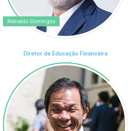
Reinaldo Domingos
Diretor de Educação Financeira