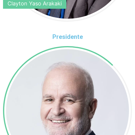
Clayton Yaso Arakaki
Presidente