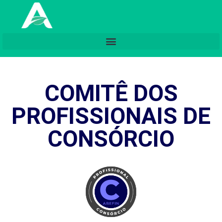
COMITÊ DOS
PROFISSIONAIS DE
CONSÓRCIO