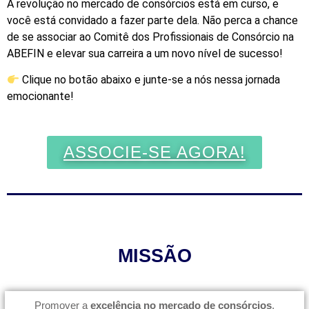
A revolução no mercado de consórcios está em curso, e
você está convidado a fazer parte dela. Não perca a chance
de se associar ao Comitê dos Profissionais de Consórcio na
ABEFIN e elevar sua carreira a um novo nível de sucesso!
Clique no botão abaixo e junte-se a nós nessa jornada
emocionante!
ASSOCIE-SE AGORA!
MISSÃO
Promover a
excelência no mercado de consórcios
,