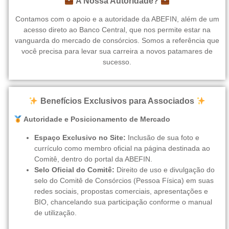
A Nossa Autoridade?
Contamos com o apoio e a autoridade da ABEFIN, além de um
acesso direto ao Banco Central, que nos permite estar na
vanguarda do mercado de consórcios. Somos a referência que
você precisa para levar sua carreira a novos patamares de
sucesso.
Benefícios Exclusivos para Associados
Autoridade e Posicionamento de Mercado
Espaço Exclusivo no Site:
Inclusão de sua foto e
currículo como membro oficial na página destinada ao
Comitê, dentro do portal da ABEFIN.
Selo Oficial do Comitê:
Direito de uso e divulgação do
selo do Comitê de Consórcios (Pessoa Física) em suas
redes sociais, propostas comerciais, apresentações e
BIO, chancelando sua participação conforme o manual
de utilização.