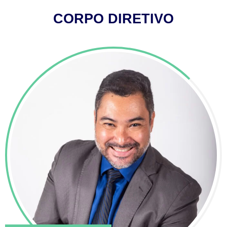
CORPO DIRETIVO