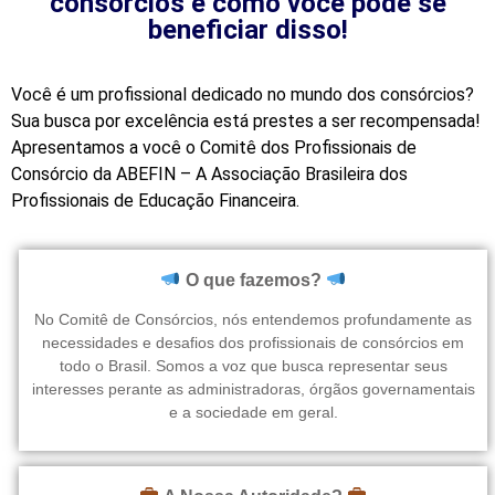
consórcios e como você pode se
beneficiar disso!
Você é um profissional dedicado no mundo dos consórcios?
Sua busca por excelência está prestes a ser recompensada!
Apresentamos a você o Comitê dos Profissionais de
Consórcio da ABEFIN – A Associação Brasileira dos
Profissionais de Educação Financeira.
O que fazemos?
No Comitê de Consórcios, nós entendemos profundamente as
necessidades e desafios dos profissionais de consórcios em
todo o Brasil. Somos a voz que busca representar seus
interesses perante as administradoras, órgãos governamentais
e a sociedade em geral.