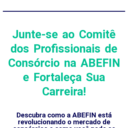
Junte-se ao Comitê
dos Profissionais de
Consórcio na ABEFIN
e Fortaleça Sua
Carreira!
Descubra como a ABEFIN está
revolucionando o mercado de