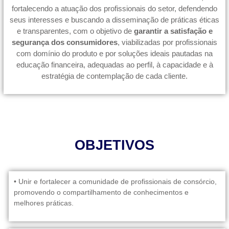
fortalecendo a atuação dos profissionais do setor, defendendo
seus interesses e buscando a disseminação de práticas éticas
e transparentes, com o objetivo de
garantir a satisfação e
segurança dos consumidores
, viabilizadas por profissionais
com domínio do produto e por soluções ideais pautadas na
educação financeira, adequadas ao perfil, à capacidade e à
estratégia de contemplação de cada cliente.
OBJETIVOS
• Unir e fortalecer a comunidade de profissionais de consórcio,
promovendo o compartilhamento de conhecimentos e
melhores práticas.