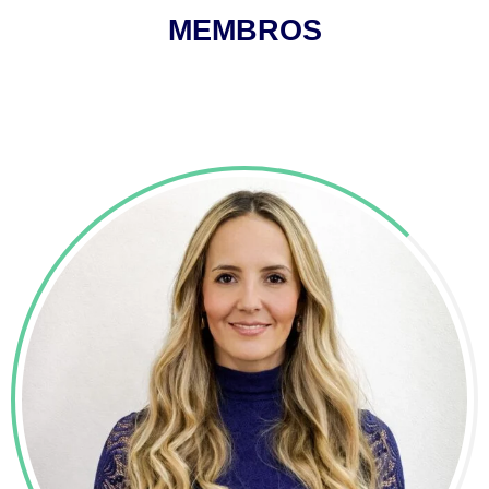
MEMBROS