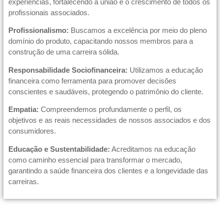
experiências, fortalecendo a união e o crescimento de todos os
profissionais associados.
Profissionalismo:
Buscamos a excelência por meio do pleno
domínio do produto, capacitando nossos membros para a
construção de uma carreira sólida.
Responsabilidade Sociofinanceira:
Utilizamos a educação
financeira como ferramenta para promover decisões
conscientes e saudáveis, protegendo o patrimônio do cliente.
Empatia:
Compreendemos profundamente o perfil, os
objetivos e as reais necessidades de nossos associados e dos
consumidores.
Educação e Sustentabilidade:
Acreditamos na educação
como caminho essencial para transformar o mercado,
garantindo a saúde financeira dos clientes e a longevidade das
carreiras.