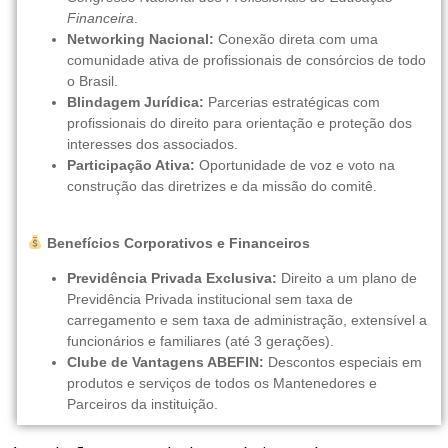
Financeira
.
Networking Nacional:
Conexão direta com uma
comunidade ativa de profissionais de consórcios de todo
o Brasil.
Blindagem Jurídica:
Parcerias estratégicas com
profissionais do direito para orientação e proteção dos
interesses dos associados.
Participação Ativa:
Oportunidade de voz e voto na
construção das diretrizes e da missão do comitê.
Benefícios Corporativos e Financeiros
Previdência Privada Exclusiva:
Direito a um plano de
Previdência Privada institucional sem taxa de
carregamento e sem taxa de administração, extensível a
funcionários e familiares (até 3 gerações).
Clube de Vantagens ABEFIN:
Descontos especiais em
produtos e serviços de todos os Mantenedores e
Parceiros da instituição.