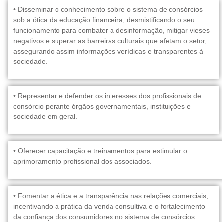
• Disseminar o conhecimento sobre o sistema de consórcios
sob a ótica da educação financeira, desmistificando o seu
funcionamento para combater a desinformação, mitigar vieses
negativos e superar as barreiras culturais que afetam o setor,
assegurando assim informações verídicas e transparentes à
sociedade.
• Representar e defender os interesses dos profissionais de
consórcio perante órgãos governamentais, instituições e
sociedade em geral.
• Oferecer capacitação e treinamentos para estimular o
aprimoramento profissional dos associados.
• Fomentar a ética e a transparência nas relações comerciais,
incentivando a prática da venda consultiva e o fortalecimento
da confiança dos consumidores no sistema de consórcios.