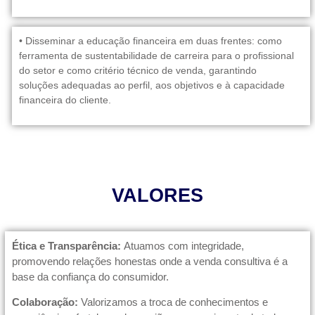
• Disseminar a educação financeira em duas frentes: como
ferramenta de sustentabilidade de carreira para o profissional
do setor e como critério técnico de venda, garantindo
soluções adequadas ao perfil, aos objetivos e à capacidade
financeira do cliente.
VALORES
Ética e Transparência:
Atuamos com integridade,
promovendo relações honestas onde a venda consultiva é a
base da confiança do consumidor.
Colaboração:
Valorizamos a troca de conhecimentos e