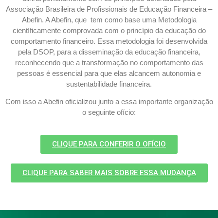
Associação Brasileira de Profissionais de Educação Financeira –
Abefin. A Abefin, que tem como base uma Metodologia
científicamente comprovada com o princípio da educação do
comportamento financeiro. Essa metodologia foi desenvolvida
pela DSOP, para a disseminação da educação financeira,
reconhecendo que a transformação no comportamento das
pessoas é essencial para que elas alcancem autonomia e
sustentabilidade financeira.
Com isso a Abefin oficializou junto a essa importante organização
o seguinte ofício:
CLIQUE PARA CONFERIR O OFÍCIO
CLIQUE PARA SABER MAIS SOBRE ESSA MUDANÇA