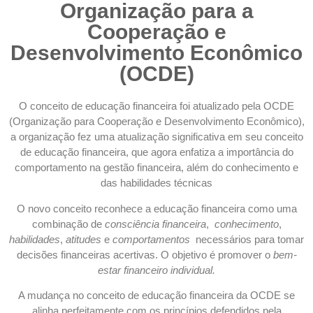
Organização para a
Cooperação e
Desenvolvimento Econômico
(OCDE)
O conceito de educação financeira foi atualizado pela OCDE
(Organização para Cooperação e Desenvolvimento Econômico),
a organização fez uma atualização significativa em seu conceito
de educação financeira, que agora enfatiza a importância do
comportamento na gestão financeira, além do conhecimento e
das habilidades técnicas
O novo conceito reconhece a educação financeira como uma
combinação de
consciência financeira
,
conhecimento
,
habilidades
,
atitudes
e
comportamentos
necessários para tomar
decisões financeiras acertivas. O objetivo é promover o
bem-
estar financeiro individual.
A mudança no conceito de educação financeira da OCDE se
alinha perfeitamente com os princípios defendidos pela