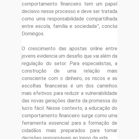
comportamento financeiro tem um papel
decisivo nesse processo e deve ser tratada
como uma responsabilidade compartilhada
entre escola, família e sociedade”, conclui
Domingos.
O crescimento das apostas online entre
jovens evidencia um desafio que vai além da
regulação do setor. Para especialistas, a
construção de uma relação mais
consciente com o dinheiro, os riscos e as
escolhas financeiras é um dos caminhos
mais efetivos para reduzir a vulnerabilidade
das novas gerações diante da promessa do
lucro fácil. Nesse contexto, a educação do
comportamento financeiro surge como uma
ferramenta essencial para a formação de
cidadãos mais preparados para tomar
decisões responsáveis ao longo da vida.