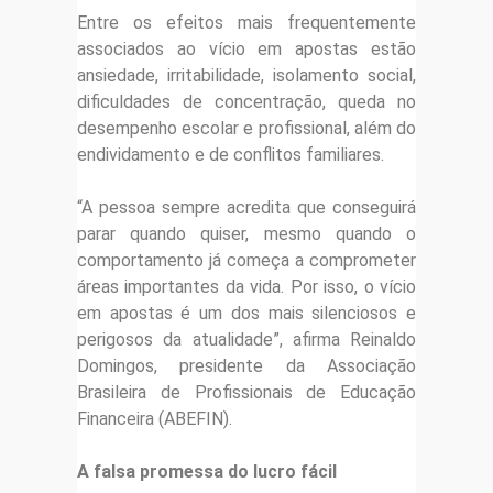
Entre os efeitos mais frequentemente
associados ao vício em apostas estão
ansiedade, irritabilidade, isolamento social,
dificuldades de concentração, queda no
desempenho escolar e profissional, além do
endividamento e de conflitos familiares.
“A pessoa sempre acredita que conseguirá
parar quando quiser, mesmo quando o
comportamento já começa a comprometer
áreas importantes da vida. Por isso, o vício
em apostas é um dos mais silenciosos e
perigosos da atualidade”, afirma Reinaldo
Domingos, presidente da Associação
Brasileira de Profissionais de Educação
Financeira (ABEFIN).
A falsa promessa do lucro fácil