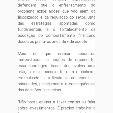
defendem que o enfrentamento do
problema exige ações que vão além da
fiscalização e da regulação do setor. Uma
das estratégias apontadas como
fundamentais é o fortalecimento da
educação do comportamento financeiro
desde os primeiros anos da vida escolar.
Mais do que ensinar conceitos
matemáticos ou noções de orçamento,
essa abordagem busca desenvolver uma
relação mais consciente com o dinheiro,
estimulando a reflexão sobre escolhas,
prioridades, planejamento e consequências
das decisões financeiras.
“Não basta ensinar a fazer contas ou falar
sobre investimentos. É preciso trabalhar a