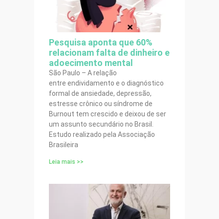
Pesquisa aponta que 60%
relacionam falta de dinheiro e
adoecimento mental
São Paulo – A relação
entre endividamento e o diagnóstico
formal de ansiedade, depressão,
estresse crônico ou síndrome de
Burnout tem crescido e deixou de ser
um assunto secundário no Brasil.
Estudo realizado pela Associação
Brasileira
Leia mais >>