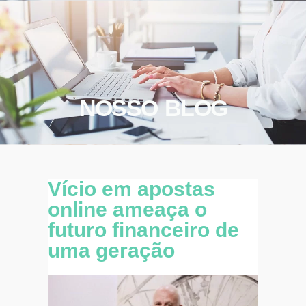
NOSSO BLOG
Vício em apostas
online ameaça o
futuro financeiro de
uma geração