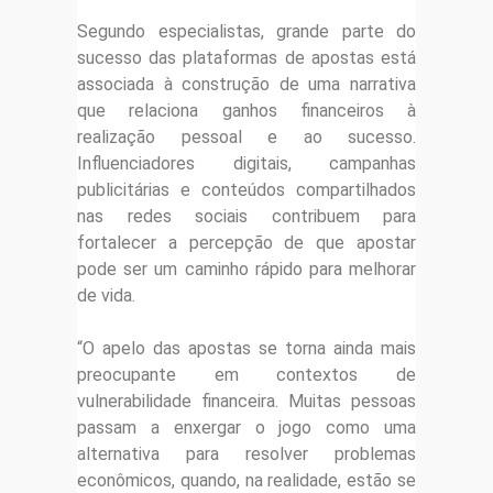
Segundo especialistas, grande parte do
sucesso das plataformas de apostas está
associada à construção de uma narrativa
que relaciona ganhos financeiros à
realização pessoal e ao sucesso.
Influenciadores digitais, campanhas
publicitárias e conteúdos compartilhados
nas redes sociais contribuem para
fortalecer a percepção de que apostar
pode ser um caminho rápido para melhorar
de vida.
“O apelo das apostas se torna ainda mais
preocupante em contextos de
vulnerabilidade financeira. Muitas pessoas
passam a enxergar o jogo como uma
alternativa para resolver problemas
econômicos, quando, na realidade, estão se