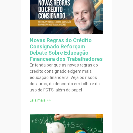
Novas Regras do Crédito
Consignado Reforçam
Debate Sobre Educação
Financeira dos Trabalhadores
Entenda por que as novas regras do
crédito consignado exigem mais
educação financeira. Veja os riscos
dos juros, do desconto em folha e do
uso do FGTS, além do papel
Leia mais >>