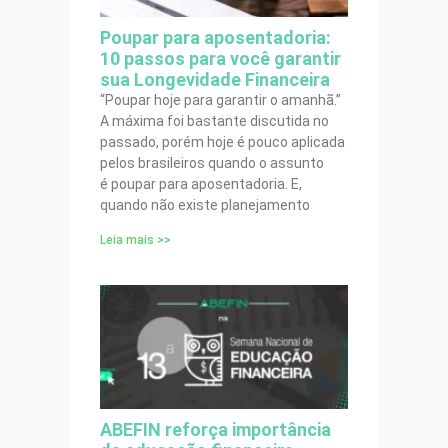
Poupar para aposentadoria:
10 passos para você garantir
sua Longevidade Financeira
“Poupar hoje para garantir o amanhã.”
A máxima foi bastante discutida no
passado, porém hoje é pouco aplicada
pelos brasileiros quando o assunto
é poupar para aposentadoria. E,
quando não existe planejamento
Leia mais >>
ABEFIN reforça importância