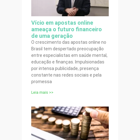
Vício em apostas online
ameaça o futuro financeiro
de uma geração
O crescimento das apostas online no
Brasil tem despertado preocupação
entre especialistas em saúde mental,
educação e finanças. Impulsionadas
por intensa publicidade, presença
constante nas redes sociais e pela
promessa
Leia mais >>