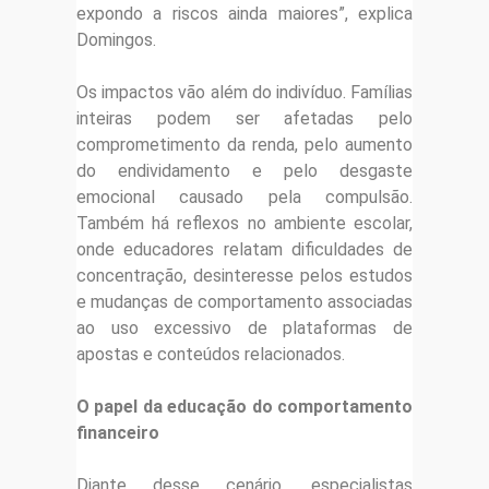
expondo a riscos ainda maiores”, explica
Domingos.
Os impactos vão além do indivíduo. Famílias
inteiras podem ser afetadas pelo
comprometimento da renda, pelo aumento
do endividamento e pelo desgaste
emocional causado pela compulsão.
Também há reflexos no ambiente escolar,
onde educadores relatam dificuldades de
concentração, desinteresse pelos estudos
e mudanças de comportamento associadas
ao uso excessivo de plataformas de
apostas e conteúdos relacionados.
O papel da educação do comportamento
financeiro
Diante desse cenário, especialistas