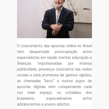
O crescimento das apostas online no Brasil
tem despertado preocupação entre
especialistas em saúde mental, educação e
finanças. Impulsionadas por intensa
publicidade, presença constante nas redes
sociais e pela promessa de ganhos rápidos,
as chamadas “bets” e outros jogos de
apostas digitais vêm conquistando cada
vez mais espaço no cotidiano dos
brasileiros, especialmente entre
adolescentes e jovens adultos.