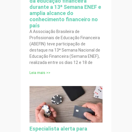
da educação financeira
durante a 13ª Semana ENEF e
amplia alcance do
conhecimento financeiro no
país
A Associação Brasileira de
Profissionais de Educação Financeira
(ABEFIN) teve participação de
destaque na 13ª Semana Nacional de
Educação Financeira (Semana ENEF),
realizada entre os dias 12 e 18 de
Leia mais >>
Especialista alerta para