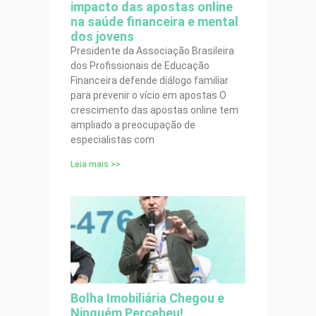
impacto das apostas online
na saúde financeira e mental
dos jovens
Presidente da Associação Brasileira
dos Profissionais de Educação
Financeira defende diálogo familiar
para prevenir o vício em apostas O
crescimento das apostas online tem
ampliado a preocupação de
especialistas com
Leia mais >>
Bolha Imobiliária Chegou e
Ninguém Percebeu!