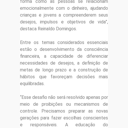
forma como as pessoas se relacionam
emocionalmente com o dinheiro, ajudando
crianças e jovens a compreenderem seus
desejos, impulsos e objetivos de vida”,
destaca Reinaldo Domingos.
Entre os temas considerados essenciais
estão o desenvolvimento da consciência
financeira, a capacidade de diferenciar
necessidades de desejos, a definição de
metas de longo prazo e a construção de
hábitos que favoreçam decisões mais
equilibradas.
“Esse desafio não será resolvido apenas por
meio de proibições ou mecanismos de
controle. Precisamos preparar as novas
gerações para fazer escolhas conscientes
e responsáveis. A educação do