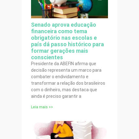
Senado aprova educação
financeira como tema
obrigatório nas escolas e
país dá passo histórico para
formar gerações mais
conscientes
Presidente da ABEFIN afirma que
decisão representa um marco para
combater o endividamento e
transformar a relação dos brasileiros
com o dinheiro, mas destaca que
ainda é preciso garantir a
Leia mais >>