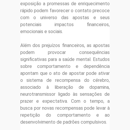
exposição a promessas de enriquecimento
rápido podem favorecer o contato precoce
com o universo das apostas e seus
potenciais impactos financeiros,
emocionais e sociais.
Além dos prejuízos financeiros, as apostas
podem provocar consequências
significativas para a saúde mental. Estudos
sobre comportamento e dependência
apontam que o ato de apostar pode ativar
o sistema de recompensa do cérebro,
associado à liberação de dopamina,
neurotransmissor ligado às sensações de
prazer e expectativa. Com o tempo, a
busca por novas recompensas pode levar à
repetição do comportamento e ao
desenvolvimento de padrões compulsivos.