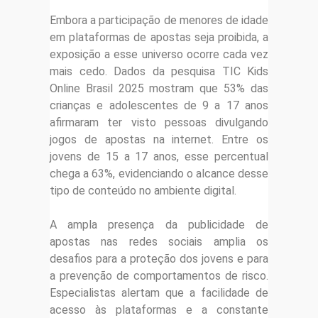
Embora a participação de menores de idade
em plataformas de apostas seja proibida, a
exposição a esse universo ocorre cada vez
mais cedo. Dados da pesquisa TIC Kids
Online Brasil 2025 mostram que 53% das
crianças e adolescentes de 9 a 17 anos
afirmaram ter visto pessoas divulgando
jogos de apostas na internet. Entre os
jovens de 15 a 17 anos, esse percentual
chega a 63%, evidenciando o alcance desse
tipo de conteúdo no ambiente digital.
A ampla presença da publicidade de
apostas nas redes sociais amplia os
desafios para a proteção dos jovens e para
a prevenção de comportamentos de risco.
Especialistas alertam que a facilidade de
acesso às plataformas e a constante