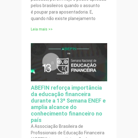
pelos brasileiros quando o assunto
é poupar para aposentadoria. E,
quando não existe planejamento
Leia mais >>
ABEFIN reforça importância
da educação financeira
durante a 13ª Semana ENEF e
amplia alcance do
conhecimento financeiro no
país
A Associação Brasileira de
Profissionais de Educação Financeira