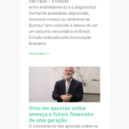
São Paulo – A relação
entre endividamento e o diagnóstico
formal de ansiedade, depressão,
estresse crônico ou síndrome de
Burnout tem crescido e deixou de ser
um assunto secundário no Brasil.
Estudo realizado pela Associação
Brasileira
Leia mais >>
Vício em apostas online
ameaça o futuro financeiro
de uma geração
O crescimento das apostas online no