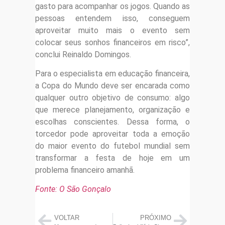
gasto para acompanhar os jogos. Quando as
pessoas entendem isso, conseguem
aproveitar muito mais o evento sem
colocar seus sonhos financeiros em risco”,
conclui Reinaldo Domingos.
Para o especialista em educação financeira,
a Copa do Mundo deve ser encarada como
qualquer outro objetivo de consumo: algo
que merece planejamento, organização e
escolhas conscientes. Dessa forma, o
torcedor pode aproveitar toda a emoção
do maior evento do futebol mundial sem
transformar a festa de hoje em um
problema financeiro amanhã.
Fonte: O São Gonçalo
VOLTAR
PRÓXIMO