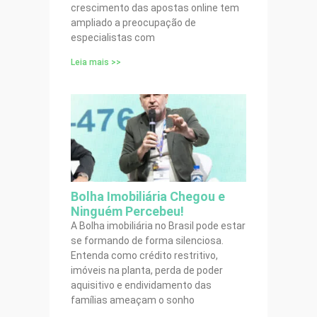
crescimento das apostas online tem
ampliado a preocupação de
especialistas com
Leia mais >>
Bolha Imobiliária Chegou e
Ninguém Percebeu!
A Bolha imobiliária no Brasil pode estar
se formando de forma silenciosa.
Entenda como crédito restritivo,
imóveis na planta, perda de poder
aquisitivo e endividamento das
famílias ameaçam o sonho