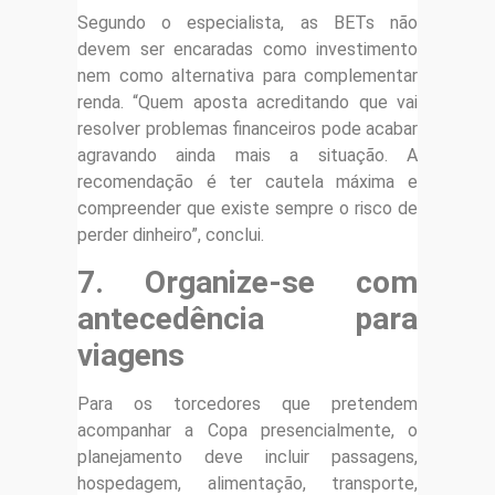
Segundo o especialista, as BETs não
devem ser encaradas como investimento
nem como alternativa para complementar
renda. “Quem aposta acreditando que vai
resolver problemas financeiros pode acabar
agravando ainda mais a situação. A
recomendação é ter cautela máxima e
compreender que existe sempre o risco de
perder dinheiro”, conclui.
7. Organize-se com
antecedência para
viagens
Para os torcedores que pretendem
acompanhar a Copa presencialmente, o
planejamento deve incluir passagens,
hospedagem, alimentação, transporte,