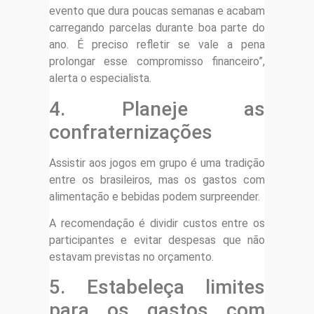
evento que dura poucas semanas e acabam
carregando parcelas durante boa parte do
ano. É preciso refletir se vale a pena
prolongar esse compromisso financeiro”,
alerta o especialista.
4. Planeje as
confraternizações
Assistir aos jogos em grupo é uma tradição
entre os brasileiros, mas os gastos com
alimentação e bebidas podem surpreender.
A recomendação é dividir custos entre os
participantes e evitar despesas que não
estavam previstas no orçamento.
5. Estabeleça limites
para os gastos com