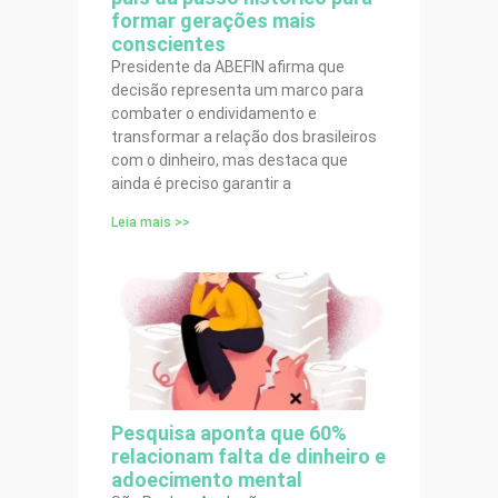
formar gerações mais
conscientes
Presidente da ABEFIN afirma que
decisão representa um marco para
combater o endividamento e
transformar a relação dos brasileiros
com o dinheiro, mas destaca que
ainda é preciso garantir a
Leia mais >>
Pesquisa aponta que 60%
relacionam falta de dinheiro e
adoecimento mental