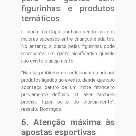
figurinhas e produtos
temáticos
O álbum da Copa continua sendo um dos
maiores sucessos entre crianças e adultos.
No entanto, a busca pelas figurinhas pode
representar um gasto significativo quando
não existe planejamento.
“Não há problema em colecionar ou adquirir
produtos ligados ao evento, desde que isso
aconteça dentro de um limite financeiro
previamente definido. O lazer também
precisa fazer parte do planejamento”,
ressalta Domingos.
6. Atenção máxima às
apostas esportivas