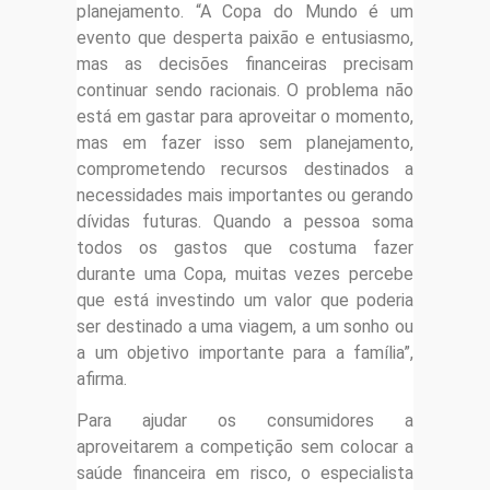
planejamento. “A Copa do Mundo é um
evento que desperta paixão e entusiasmo,
mas as decisões financeiras precisam
continuar sendo racionais. O problema não
está em gastar para aproveitar o momento,
mas em fazer isso sem planejamento,
comprometendo recursos destinados a
necessidades mais importantes ou gerando
dívidas futuras. Quando a pessoa soma
todos os gastos que costuma fazer
durante uma Copa, muitas vezes percebe
que está investindo um valor que poderia
ser destinado a uma viagem, a um sonho ou
a um objetivo importante para a família”,
afirma.
Para ajudar os consumidores a
aproveitarem a competição sem colocar a
saúde financeira em risco, o especialista