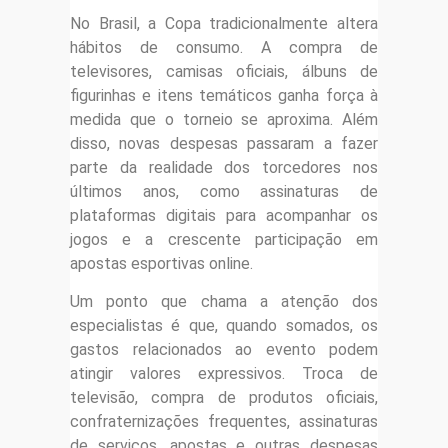
No Brasil, a Copa tradicionalmente altera
hábitos de consumo. A compra de
televisores, camisas oficiais, álbuns de
figurinhas e itens temáticos ganha força à
medida que o torneio se aproxima. Além
disso, novas despesas passaram a fazer
parte da realidade dos torcedores nos
últimos anos, como assinaturas de
plataformas digitais para acompanhar os
jogos e a crescente participação em
apostas esportivas online.
Um ponto que chama a atenção dos
especialistas é que, quando somados, os
gastos relacionados ao evento podem
atingir valores expressivos. Troca de
televisão, compra de produtos oficiais,
confraternizações frequentes, assinaturas
de serviços, apostas e outras despesas