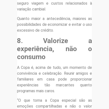
seguro viagem e custos relacionados à
variação cambial.
Quanto maior a antecedência, maiores as
possibilidades de economizar e evitar o uso
excessivo de crédito.
8. Valorize a
experiência, não o
consumo
A Copa é, acima de tudo, um momento de
convivência e celebração. Reunir amigos e
familiares em casa pode proporcionar
experiências tão marcantes quanto
programas mais caros.
“O que torna a Copa especial são as
emoções compartilhadas e não o valor