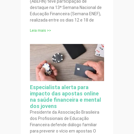
(ABEFIN) teve participação de
destaque na 13ª Semana Nacional de
Educação Financeira (Semana ENEF),
realizada entre os dias 12 e 18 de
Leia mais >>
Especialista alerta para
impacto das apostas online
na saúde financeira e mental
dos jovens
Presidente da Associação Brasileira
dos Profissionais de Educação
Financeira defende diálogo familiar
para prevenir o vício em apostas O