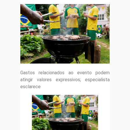
Gastos relacionados ao evento podem
atingir valores expressivos; especialista
esclarece