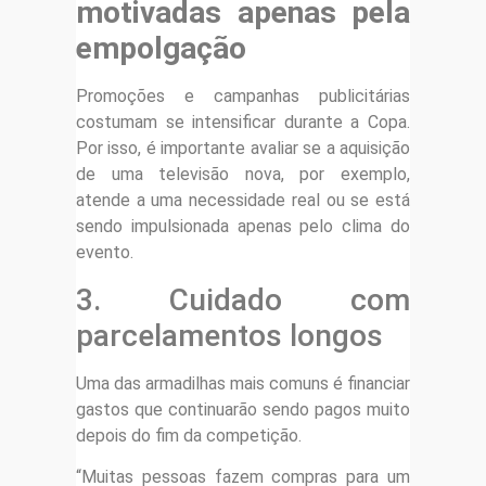
motivadas apenas pela
empolgação
Promoções e campanhas publicitárias
costumam se intensificar durante a Copa.
Por isso, é importante avaliar se a aquisição
de uma televisão nova, por exemplo,
atende a uma necessidade real ou se está
sendo impulsionada apenas pelo clima do
evento.
3. Cuidado com
parcelamentos longos
Uma das armadilhas mais comuns é financiar
gastos que continuarão sendo pagos muito
depois do fim da competição.
“Muitas pessoas fazem compras para um