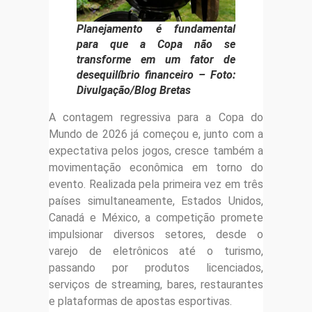
Planejamento é fundamental
para que a Copa não se
transforme em um fator de
desequilíbrio financeiro – Foto:
Divulgação/Blog Bretas
A contagem regressiva para a Copa do
Mundo de 2026 já começou e, junto com a
expectativa pelos jogos, cresce também a
movimentação econômica em torno do
evento. Realizada pela primeira vez em três
países simultaneamente, Estados Unidos,
Canadá e México, a competição promete
impulsionar diversos setores, desde o
varejo de eletrônicos até o turismo,
passando por produtos licenciados,
serviços de streaming, bares, restaurantes
e plataformas de apostas esportivas.