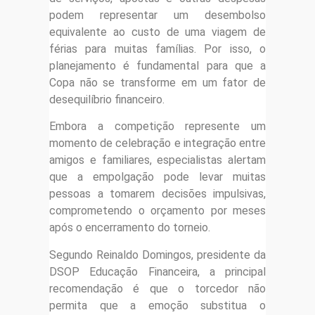
podem representar um desembolso
equivalente ao custo de uma viagem de
férias para muitas famílias. Por isso, o
planejamento é fundamental para que a
Copa não se transforme em um fator de
desequilíbrio financeiro.
Embora a competição represente um
momento de celebração e integração entre
amigos e familiares, especialistas alertam
que a empolgação pode levar muitas
pessoas a tomarem decisões impulsivas,
comprometendo o orçamento por meses
após o encerramento do torneio.
Segundo Reinaldo Domingos, presidente da
DSOP Educação Financeira, a principal
recomendação é que o torcedor não
permita que a emoção substitua o