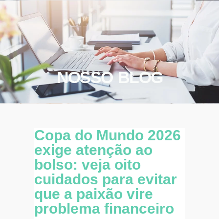
NOSSO BLOG
Copa do Mundo 2026
exige atenção ao
bolso: veja oito
cuidados para evitar
que a paixão vire
problema financeiro