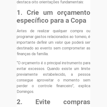
destaca oito orientações fundamentais:
1. Crie um orçamento
específico para a Copa
Antes de realizar qualquer compra ou
programar gastos relacionados ao torneio, é
importante definir um valor que poderá ser
destinado ao evento sem comprometer as
finanças da família.
“O orçamento é o principal instrumento para
evitar excessos. Quando existe um limite
previamente estabelecido, a pessoa
consegue aproveitar o momento sem
perder o controle financeiro”, explica
Domingos.
2. Evite compras