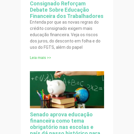
Consignado Reforçam
Debate Sobre Educação
Financeira dos Trabalhadores
Entenda por que as novas regras do
crédito consignado exigem mais
educação financeira. Veja os riscos
dos juros, do desconto em folha e do
uso do FGTS, além do papel
Leia mais >>
Senado aprova educação
financeira como tema
obrigatório nas escolas e
país dá passo histórico para