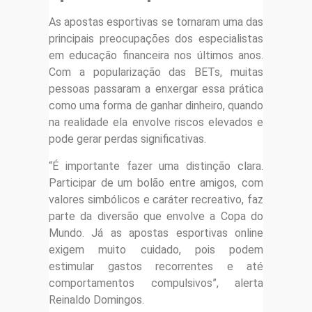
As apostas esportivas se tornaram uma das
principais preocupações dos especialistas
em educação financeira nos últimos anos.
Com a popularização das BETs, muitas
pessoas passaram a enxergar essa prática
como uma forma de ganhar dinheiro, quando
na realidade ela envolve riscos elevados e
pode gerar perdas significativas.
“É importante fazer uma distinção clara.
Participar de um bolão entre amigos, com
valores simbólicos e caráter recreativo, faz
parte da diversão que envolve a Copa do
Mundo. Já as apostas esportivas online
exigem muito cuidado, pois podem
estimular gastos recorrentes e até
comportamentos compulsivos”, alerta
Reinaldo Domingos.