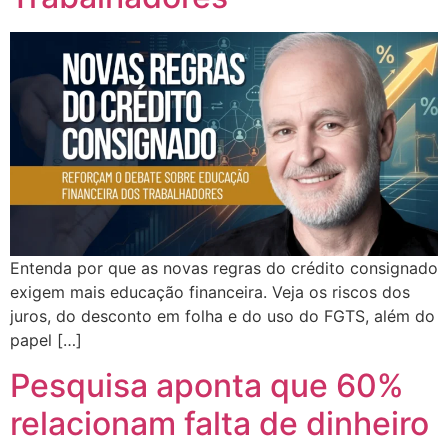
Entenda por que as novas regras do crédito consignado
exigem mais educação financeira. Veja os riscos dos
juros, do desconto em folha e do uso do FGTS, além do
papel […]
Pesquisa aponta que 60%
relacionam falta de dinheiro