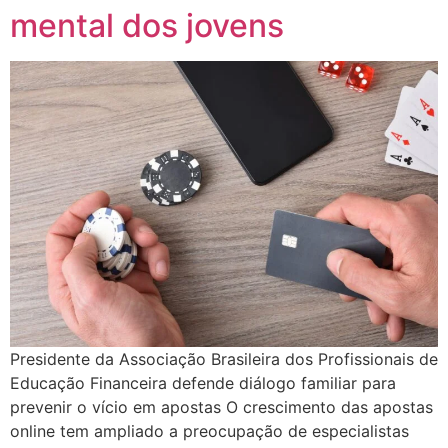
mental dos jovens
Presidente da Associação Brasileira dos Profissionais de
Educação Financeira defende diálogo familiar para
prevenir o vício em apostas O crescimento das apostas
online tem ampliado a preocupação de especialistas