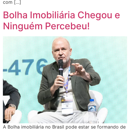
com […]
Bolha Imobiliária Chegou e
Ninguém Percebeu!
A Bolha imobiliária no Brasil pode estar se formando de