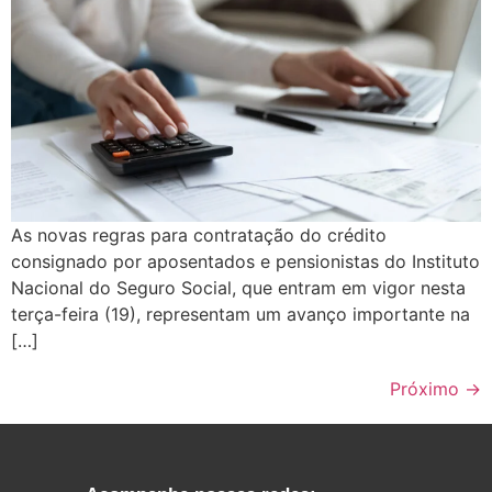
As novas regras para contratação do crédito
consignado por aposentados e pensionistas do Instituto
Nacional do Seguro Social, que entram em vigor nesta
terça-feira (19), representam um avanço importante na
[…]
Próximo
→