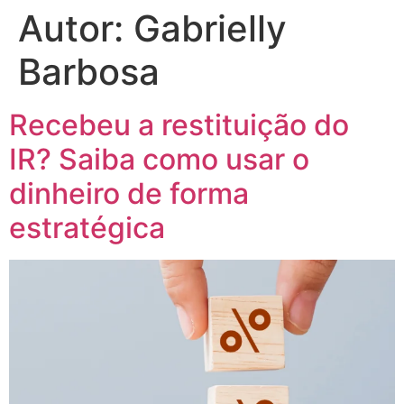
Autor:
Gabrielly
Barbosa
Recebeu a restituição do
IR? Saiba como usar o
dinheiro de forma
estratégica