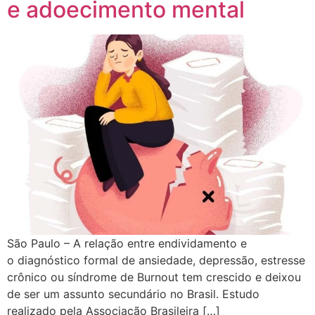
e adoecimento mental
São Paulo – A relação entre endividamento e
o diagnóstico formal de ansiedade, depressão, estresse
crônico ou síndrome de Burnout tem crescido e deixou
de ser um assunto secundário no Brasil. Estudo
realizado pela Associação Brasileira […]