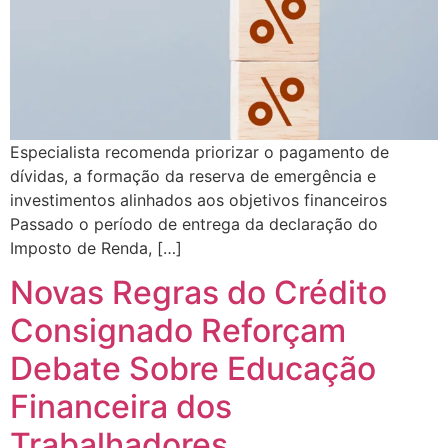
Especialista recomenda priorizar o pagamento de
dívidas, a formação da reserva de emergência e
investimentos alinhados aos objetivos financeiros
Passado o período de entrega da declaração do
Imposto de Renda, […]
Novas Regras do Crédito
Consignado Reforçam
Debate Sobre Educação
Financeira dos
Trabalhadores