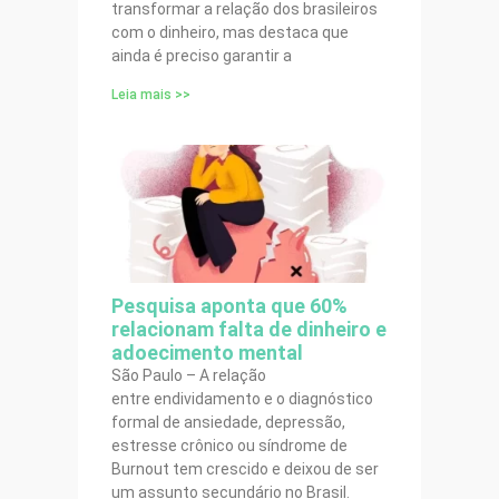
transformar a relação dos brasileiros
com o dinheiro, mas destaca que
ainda é preciso garantir a
Leia mais >>
Pesquisa aponta que 60%
relacionam falta de dinheiro e
adoecimento mental
São Paulo – A relação
entre endividamento e o diagnóstico
formal de ansiedade, depressão,
estresse crônico ou síndrome de
Burnout tem crescido e deixou de ser
um assunto secundário no Brasil.