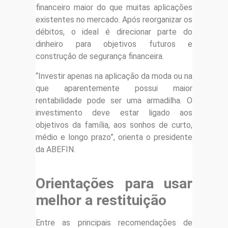
financeiro maior do que muitas aplicações
existentes no mercado. Após reorganizar os
débitos, o ideal é direcionar parte do
dinheiro para objetivos futuros e
construção de segurança financeira.
“Investir apenas na aplicação da moda ou na
que aparentemente possui maior
rentabilidade pode ser uma armadilha. O
investimento deve estar ligado aos
objetivos da família, aos sonhos de curto,
médio e longo prazo”, orienta o presidente
da ABEFIN.
Orientações para usar
melhor a restituição
Entre as principais recomendações de