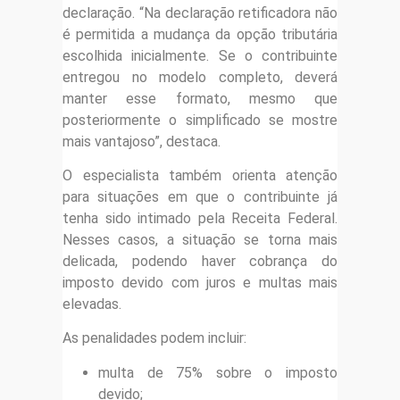
declaração. “Na declaração retificadora não
é permitida a mudança da opção tributária
escolhida inicialmente. Se o contribuinte
entregou no modelo completo, deverá
manter esse formato, mesmo que
posteriormente o simplificado se mostre
mais vantajoso”, destaca.
O especialista também orienta atenção
para situações em que o contribuinte já
tenha sido intimado pela Receita Federal.
Nesses casos, a situação se torna mais
delicada, podendo haver cobrança do
imposto devido com juros e multas mais
elevadas.
As penalidades podem incluir:
multa de 75% sobre o imposto
devido;