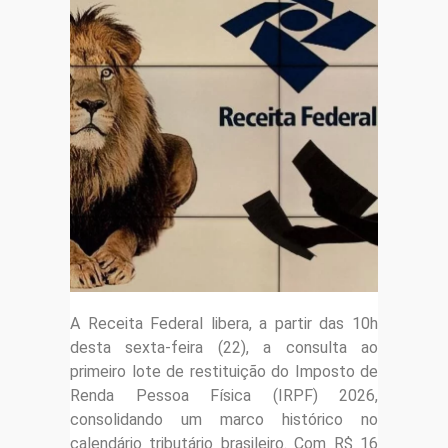
A Receita Federal libera, a partir das 10h
desta sexta-feira (22), a consulta ao
primeiro lote de restituição do Imposto de
Renda Pessoa Física (IRPF) 2026,
consolidando um marco histórico no
calendário tributário brasileiro. Com R$ 16