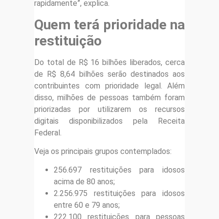
rapidamente”, explica.
Quem terá prioridade na
restituição
Do total de R$ 16 bilhões liberados, cerca
de R$ 8,64 bilhões serão destinados aos
contribuintes com prioridade legal. Além
disso, milhões de pessoas também foram
priorizadas por utilizarem os recursos
digitais disponibilizados pela Receita
Federal.
Veja os principais grupos contemplados:
256.697 restituições para idosos
acima de 80 anos;
2.256.975 restituições para idosos
entre 60 e 79 anos;
222.100 restituições para pessoas