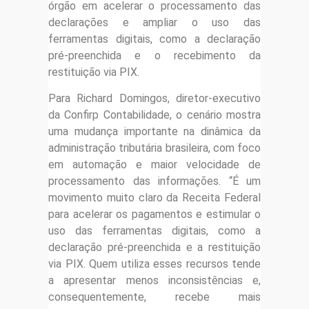
órgão em acelerar o processamento das
declarações e ampliar o uso das
ferramentas digitais, como a declaração
pré-preenchida e o recebimento da
restituição via PIX.
Para Richard Domingos, diretor-executivo
da Confirp Contabilidade, o cenário mostra
uma mudança importante na dinâmica da
administração tributária brasileira, com foco
em automação e maior velocidade de
processamento das informações. “É um
movimento muito claro da Receita Federal
para acelerar os pagamentos e estimular o
uso das ferramentas digitais, como a
declaração pré-preenchida e a restituição
via PIX. Quem utiliza esses recursos tende
a apresentar menos inconsistências e,
consequentemente, recebe mais