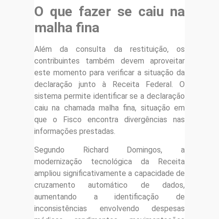
O que fazer se caiu na
malha fina
Além da consulta da restituição, os
contribuintes também devem aproveitar
este momento para verificar a situação da
declaração junto à Receita Federal. O
sistema permite identificar se a declaração
caiu na chamada malha fina, situação em
que o Fisco encontra divergências nas
informações prestadas.
Segundo Richard Domingos, a
modernização tecnológica da Receita
ampliou significativamente a capacidade de
cruzamento automático de dados,
aumentando a identificação de
inconsistências envolvendo despesas