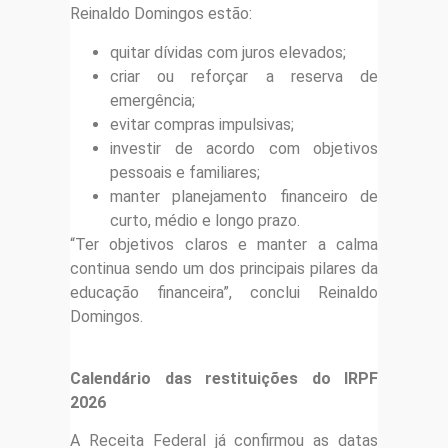
Reinaldo Domingos estão:
quitar dívidas com juros elevados;
criar ou reforçar a reserva de
emergência;
evitar compras impulsivas;
investir de acordo com objetivos
pessoais e familiares;
manter planejamento financeiro de
curto, médio e longo prazo.
“Ter objetivos claros e manter a calma
continua sendo um dos principais pilares da
educação financeira”, conclui Reinaldo
Domingos.
Calendário das restituições do IRPF
2026
A Receita Federal já confirmou as datas