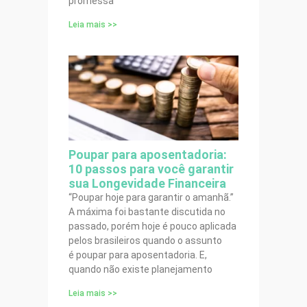
promessa
Leia mais >>
Poupar para aposentadoria:
10 passos para você garantir
sua Longevidade Financeira
“Poupar hoje para garantir o amanhã.”
A máxima foi bastante discutida no
passado, porém hoje é pouco aplicada
pelos brasileiros quando o assunto
é poupar para aposentadoria. E,
quando não existe planejamento
Leia mais >>