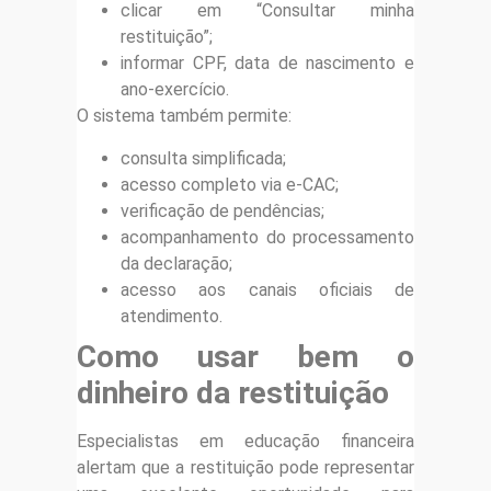
clicar em “Consultar minha
restituição”;
informar CPF, data de nascimento e
ano-exercício.
O sistema também permite:
consulta simplificada;
acesso completo via e-CAC;
verificação de pendências;
acompanhamento do processamento
da declaração;
acesso aos canais oficiais de
atendimento.
Como usar bem o
dinheiro da restituição
Especialistas em educação financeira
alertam que a restituição pode representar