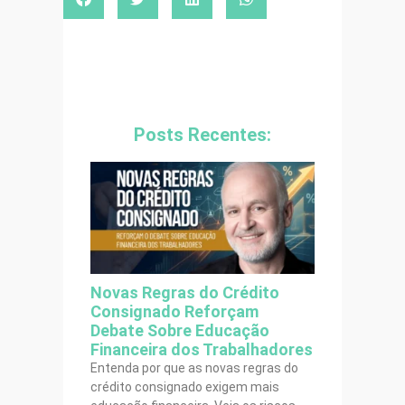
Posts Recentes:
Novas Regras do Crédito
Consignado Reforçam
Debate Sobre Educação
Financeira dos Trabalhadores
Entenda por que as novas regras do
crédito consignado exigem mais