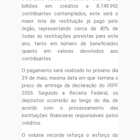
bilhões em créditos e 8.749.992
contribuintes contemplados, este será o
maior lote de restituição já pago pelo
órgão, representando cerca de 40% de
todas as restituições previstas para este
ano, tanto em número de beneficiados
quanto em valores devolvidos aos
contribuintes.
O pagamento será realizado no próximo dia
29 de maio, mesma data em que termina o
prazo de entrega da declaração do IRPF
2026. Segundo a Receita Federal, os
depósitos ocorrerão ao longo do dia, de
acordo com o processamento das
instituições financeiras responsáveis pelos
créditos.
O volume recorde reforça o esforço do