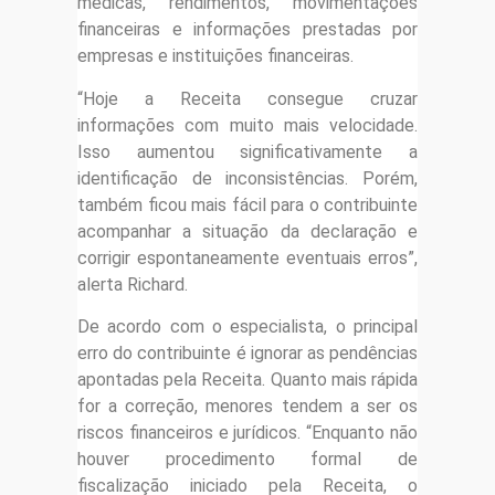
médicas, rendimentos, movimentações
financeiras e informações prestadas por
empresas e instituições financeiras.
“Hoje a Receita consegue cruzar
informações com muito mais velocidade.
Isso aumentou significativamente a
identificação de inconsistências. Porém,
também ficou mais fácil para o contribuinte
acompanhar a situação da declaração e
corrigir espontaneamente eventuais erros”,
alerta Richard.
De acordo com o especialista, o principal
erro do contribuinte é ignorar as pendências
apontadas pela Receita. Quanto mais rápida
for a correção, menores tendem a ser os
riscos financeiros e jurídicos. “Enquanto não
houver procedimento formal de
fiscalização iniciado pela Receita, o