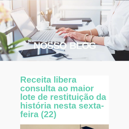
NOSSO BLOG
Receita libera
consulta ao maior
lote de restituição da
história nesta sexta-
feira (22)