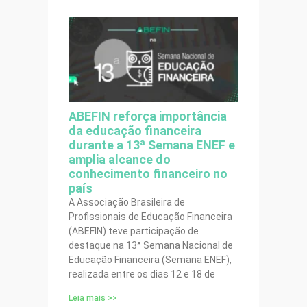
ABEFIN reforça importância
da educação financeira
durante a 13ª Semana ENEF e
amplia alcance do
conhecimento financeiro no
país
A Associação Brasileira de
Profissionais de Educação Financeira
(ABEFIN) teve participação de
destaque na 13ª Semana Nacional de
Educação Financeira (Semana ENEF),
realizada entre os dias 12 e 18 de
Leia mais >>