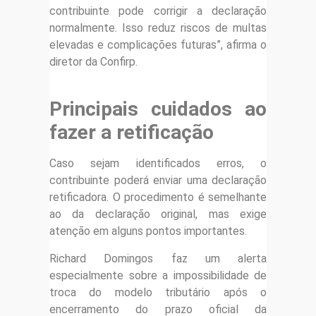
contribuinte pode corrigir a declaração
normalmente. Isso reduz riscos de multas
elevadas e complicações futuras”, afirma o
diretor da Confirp.
Principais cuidados ao
fazer a retificação
Caso sejam identificados erros, o
contribuinte poderá enviar uma declaração
retificadora. O procedimento é semelhante
ao da declaração original, mas exige
atenção em alguns pontos importantes.
Richard Domingos faz um alerta
especialmente sobre a impossibilidade de
troca do modelo tributário após o
encerramento do prazo oficial da