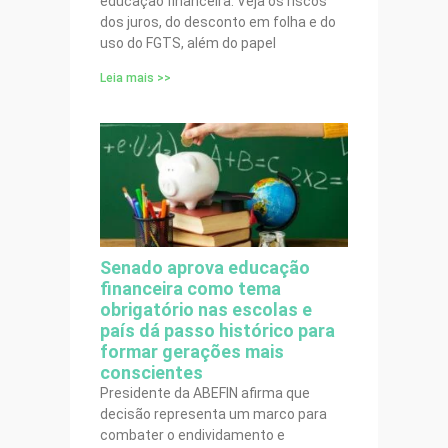
educação financeira. Veja os riscos
dos juros, do desconto em folha e do
uso do FGTS, além do papel
Leia mais >>
Senado aprova educação
financeira como tema
obrigatório nas escolas e
país dá passo histórico para
formar gerações mais
conscientes
Presidente da ABEFIN afirma que
decisão representa um marco para
combater o endividamento e