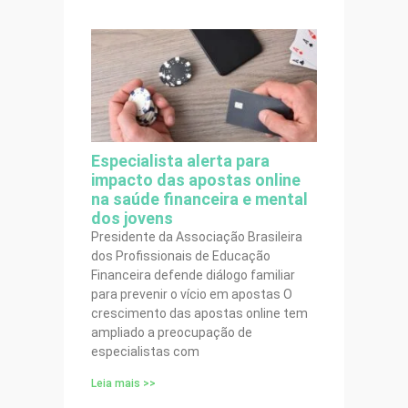
Especialista alerta para
impacto das apostas online
na saúde financeira e mental
dos jovens
Presidente da Associação Brasileira
dos Profissionais de Educação
Financeira defende diálogo familiar
para prevenir o vício em apostas O
crescimento das apostas online tem
ampliado a preocupação de
especialistas com
Leia mais >>