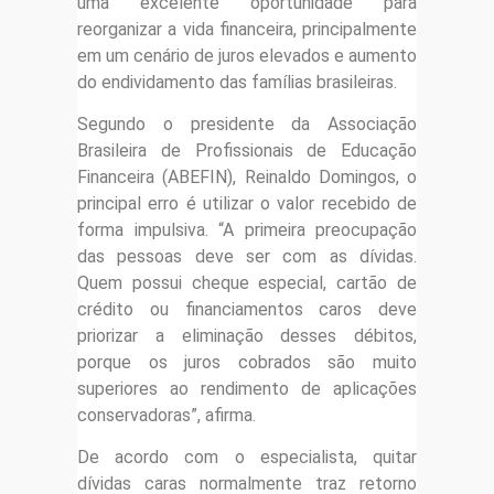
uma excelente oportunidade para
reorganizar a vida financeira, principalmente
em um cenário de juros elevados e aumento
do endividamento das famílias brasileiras.
Segundo o presidente da Associação
Brasileira de Profissionais de Educação
Financeira (ABEFIN), Reinaldo Domingos, o
principal erro é utilizar o valor recebido de
forma impulsiva. “A primeira preocupação
das pessoas deve ser com as dívidas.
Quem possui cheque especial, cartão de
crédito ou financiamentos caros deve
priorizar a eliminação desses débitos,
porque os juros cobrados são muito
superiores ao rendimento de aplicações
conservadoras”, afirma.
De acordo com o especialista, quitar
dívidas caras normalmente traz retorno