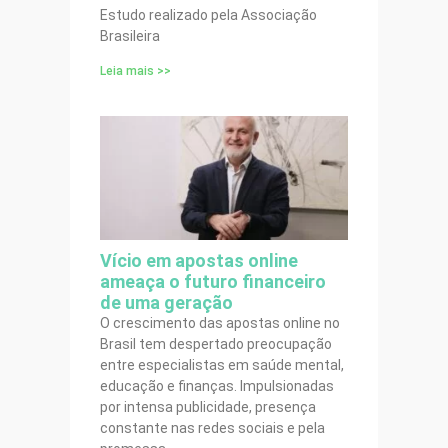
Estudo realizado pela Associação
Brasileira
Leia mais >>
Vício em apostas online
ameaça o futuro financeiro
de uma geração
O crescimento das apostas online no
Brasil tem despertado preocupação
entre especialistas em saúde mental,
educação e finanças. Impulsionadas
por intensa publicidade, presença
constante nas redes sociais e pela