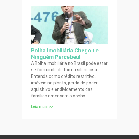
Bolha Imobiliária Chegou e
Ninguém Percebeu!
A Bolha imobiliária no Brasil pode estar
se formando de forma silenciosa.
Entenda como crédito restritivo,
imóveis na planta, perda de poder
aquisitivo e endividamento das
famílias ameaçam o sonho
Leia mais >>