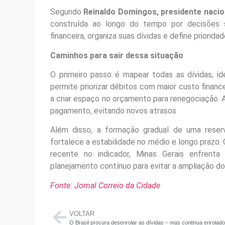
Segundo
Reinaldo Domingos, presidente nacio
construída ao longo do tempo por decisões 
financeira, organiza suas dívidas e define priorid
Caminhos para sair dessa situação
O primeiro passo é mapear todas as dívidas, ide
permite priorizar débitos com maior custo financ
a criar espaço no orçamento para renegociação. 
pagamento, evitando novos atrasos
Além disso, a formação gradual de uma reserv
fortalece a estabilidade no médio e longo prazo.
recente no indicador, Minas Gerais enfrenta
planejamento contínuo para evitar a ampliação do
Fonte: Jornal Correio da Cidade
VOLTAR