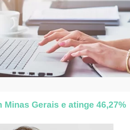
 Minas Gerais e atinge 46,27%