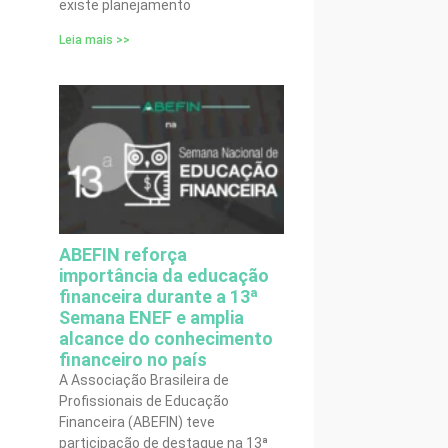
existe planejamento
Leia mais >>
ABEFIN reforça
importância da educação
financeira durante a 13ª
Semana ENEF e amplia
alcance do conhecimento
financeiro no país
A Associação Brasileira de
Profissionais de Educação
Financeira (ABEFIN) teve
participação de destaque na 13ª