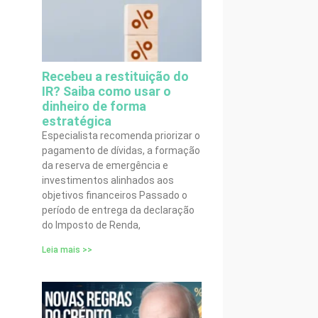
Recebeu a restituição do
IR? Saiba como usar o
dinheiro de forma
estratégica
Especialista recomenda priorizar o
pagamento de dívidas, a formação
da reserva de emergência e
investimentos alinhados aos
objetivos financeiros Passado o
período de entrega da declaração
do Imposto de Renda,
Leia mais >>