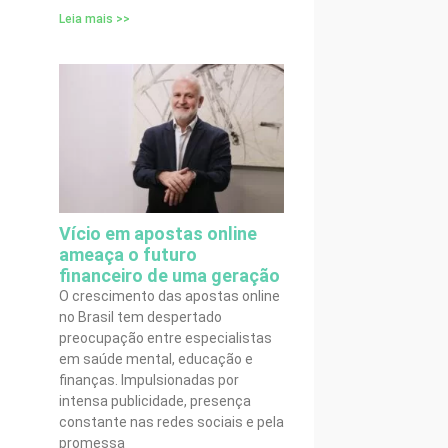
Leia mais >>
Vício em apostas online
ameaça o futuro
financeiro de uma geração
O crescimento das apostas online
no Brasil tem despertado
preocupação entre especialistas
em saúde mental, educação e
finanças. Impulsionadas por
intensa publicidade, presença
constante nas redes sociais e pela
promessa