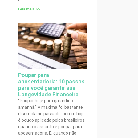
Leia mais >>
Poupar para
aposentadoria: 10 passos
para você garantir sua
Longevidade Financeira
“Poupar hoje para garantir o
amanhã.” A máxima foi bastante
discutida no passado, porém hoje
é pouco aplicada pelos brasileiros
quando o assunto é poupar para
aposentadoria. E, quando não