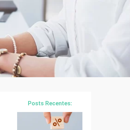
Posts Recentes: