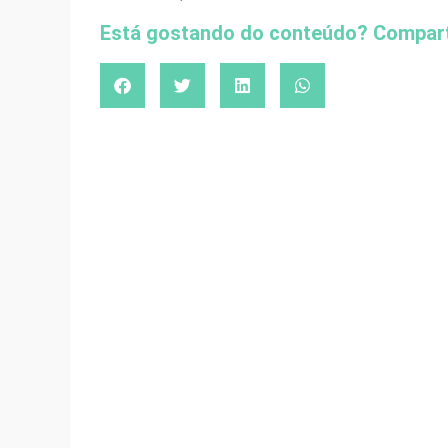
Está gostando do conteúdo? Compart