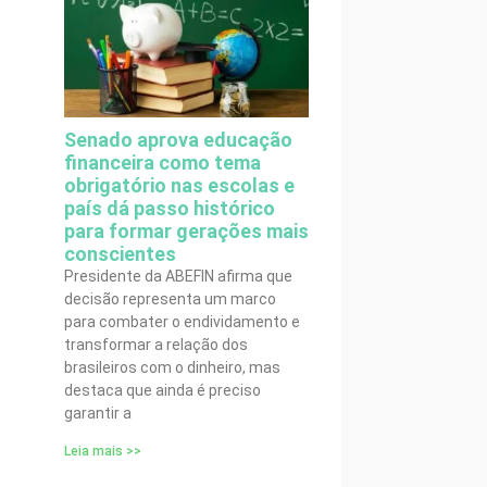
Senado aprova educação
financeira como tema
obrigatório nas escolas e
país dá passo histórico
para formar gerações mais
conscientes
Presidente da ABEFIN afirma que
decisão representa um marco
para combater o endividamento e
transformar a relação dos
brasileiros com o dinheiro, mas
destaca que ainda é preciso
garantir a
Leia mais >>