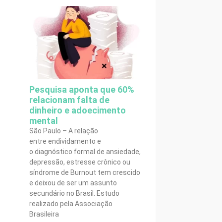
Pesquisa aponta que 60%
relacionam falta de
dinheiro e adoecimento
mental
São Paulo – A relação
entre endividamento e
o diagnóstico formal de ansiedade,
depressão, estresse crônico ou
síndrome de Burnout tem crescido
e deixou de ser um assunto
secundário no Brasil. Estudo
realizado pela Associação
Brasileira