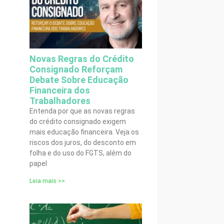
Novas Regras do Crédito
Consignado Reforçam
Debate Sobre Educação
Financeira dos
Trabalhadores
Entenda por que as novas regras
do crédito consignado exigem
mais educação financeira. Veja os
riscos dos juros, do desconto em
folha e do uso do FGTS, além do
papel
Leia mais >>