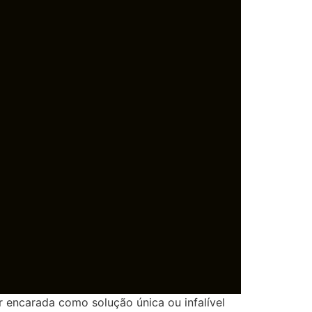
r encarada como solução única ou infalível