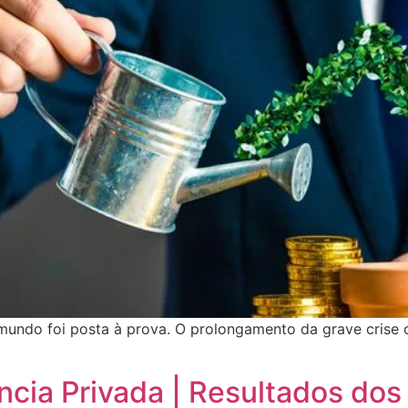
o mundo foi posta à prova. O prolongamento da grave crise
cia Privada | Resultados dos