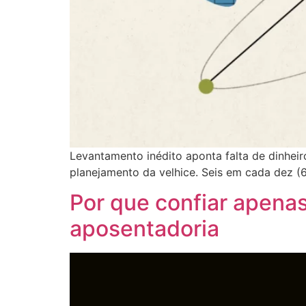
Levantamento inédito aponta falta de dinheir
planejamento da velhice. Seis em cada dez (6
Por que confiar apenas
aposentadoria