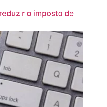
 reduzir o imposto de