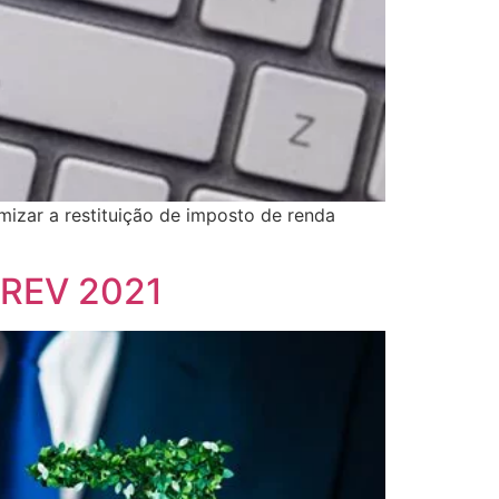
izar a restituição de imposto de renda
PREV 2021