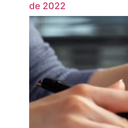
de 2022