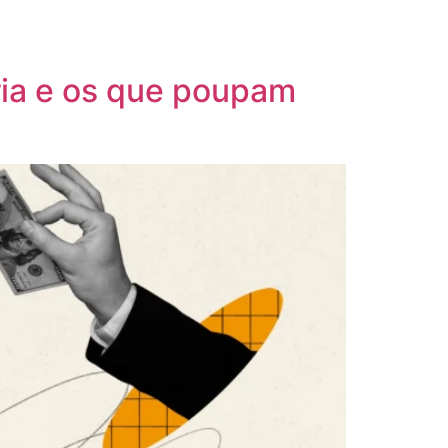
ria e os que poupam