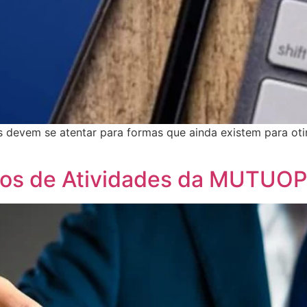
devem se atentar para formas que ainda existem para otim
ios de Atividades da MUTUO