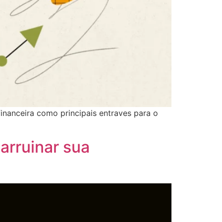
inanceira como principais entraves para o
arruinar sua