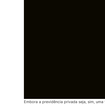
Embora a previdência privada seja, sim, uma 