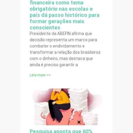
financeira como tema
obrigatório nas escolas e
país dá passo histórico para
formar gerações mais
conscientes
Presidente da ABEFIN afirma que
decisão representa um marco para
combater o endividamento e
transformar a relação dos brasileiros
com o dinheiro, mas destaca que
ainda é preciso garantir a
Leia mais >>
Pesquisa aponta que 60%