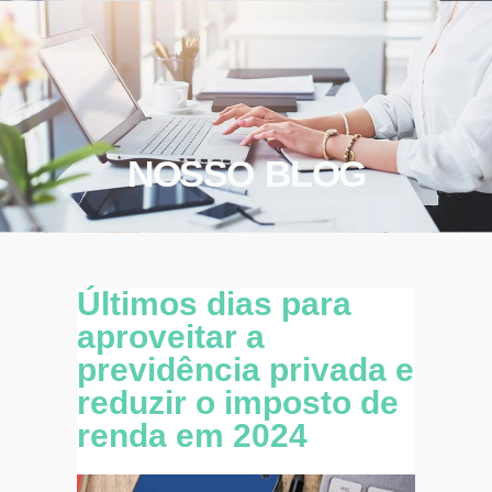
NOSSO BLOG
Últimos dias para
aproveitar a
previdência privada e
reduzir o imposto de
renda em 2024