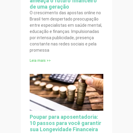
ameaça o futuro financeiro
de uma geração
O crescimento das apostas online no
Brasil tem despertado preocupação
entre especialistas em saúde mental,
educação e finanças. Impulsionadas
por intensa publicidade, presença
constante nas redes sociais e pela
promessa
Leia mais >>
Poupar para aposentadoria:
10 passos para você garantir
sua Longevidade Financeira