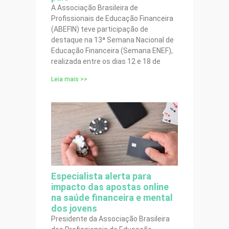
A Associação Brasileira de
Profissionais de Educação Financeira
(ABEFIN) teve participação de
destaque na 13ª Semana Nacional de
Educação Financeira (Semana ENEF),
realizada entre os dias 12 e 18 de
Leia mais >>
Especialista alerta para
impacto das apostas online
na saúde financeira e mental
dos jovens
Presidente da Associação Brasileira