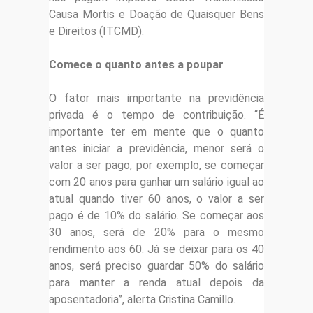
Causa Mortis e Doação de Quaisquer Bens
e Direitos (ITCMD).
Comece o quanto antes a poupar
O fator mais importante na previdência
privada é o tempo de contribuição. “É
importante ter em mente que o quanto
antes iniciar a previdência, menor será o
valor a ser pago, por exemplo, se começar
com 20 anos para ganhar um salário igual ao
atual quando tiver 60 anos, o valor a ser
pago é de 10% do salário. Se começar aos
30 anos, será de 20% para o mesmo
rendimento aos 60. Já se deixar para os 40
anos, será preciso guardar 50% do salário
para manter a renda atual depois da
aposentadoria”, alerta Cristina Camillo.