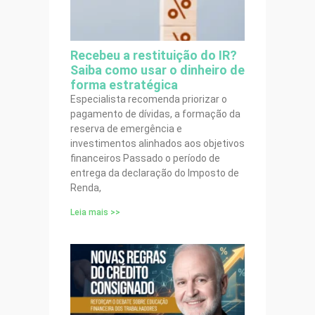
Recebeu a restituição do IR?
Saiba como usar o dinheiro de
forma estratégica
Especialista recomenda priorizar o
pagamento de dívidas, a formação da
reserva de emergência e
investimentos alinhados aos objetivos
financeiros Passado o período de
entrega da declaração do Imposto de
Renda,
Leia mais >>