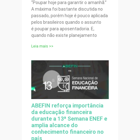
“Poupar hoje para garantir o amanhã.”
A máxima foi bastante discutida no
passado, porém hoje é pouco aplicada
pelos brasileiros quando o assunto
é poupar para aposentadoria. E,
quando não existe planejamento
Leia mais >>
ABEFIN reforça importância
da educação financeira
durante a 13ª Semana ENEF e
amplia alcance do
conhecimento financeiro no
país