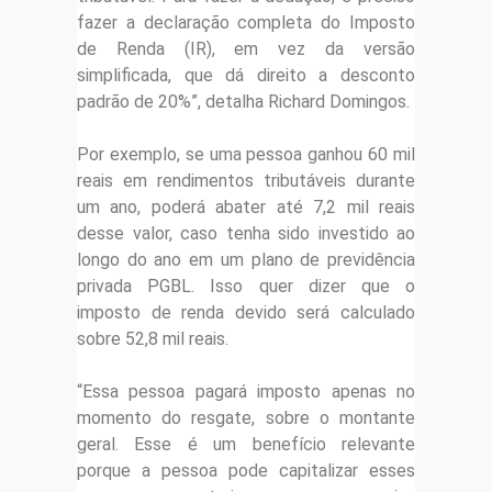
fazer a declaração completa do Imposto
de Renda (IR), em vez da versão
simplificada, que dá direito a desconto
padrão de 20%”, detalha Richard Domingos.
Por exemplo, se uma pessoa ganhou 60 mil
reais em rendimentos tributáveis durante
um ano, poderá abater até 7,2 mil reais
desse valor, caso tenha sido investido ao
longo do ano em um plano de previdência
privada PGBL. Isso quer dizer que o
imposto de renda devido será calculado
sobre 52,8 mil reais.
“Essa pessoa pagará imposto apenas no
momento do resgate, sobre o montante
geral. Esse é um benefício relevante
porque a pessoa pode capitalizar esses