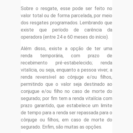
Sobre o resgate, esse pode ser feito no
valor total ou de forma parcelada, por meio
dos resgates programados. Lembrando que
existe que período de carência da
operadora (entre 24 e 60 meses do início).
Além disso, existe a opção de ter uma
renda temporária, com prazo de
recebimento pré-estabelecido; renda
vitalícia, ou seja, enquanto a pessoa viver; a
renda reversível ao cônjuge e/ou filhos,
permitindo que o valor seja destinado ao
conjugue e/ou filho no caso de morte do
segurado; por fim tem a renda vitalícia com
prazo garantido, que estabelece um limite
de tempo para a renda ser repassada para o
cônjuge ou filhos, em caso de morte do
segurado. Enfim, são muitas as opções.