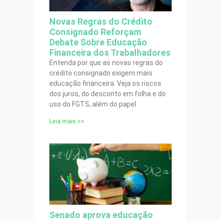
Novas Regras do Crédito
Consignado Reforçam
Debate Sobre Educação
Financeira dos Trabalhadores
Entenda por que as novas regras do
crédito consignado exigem mais
educação financeira. Veja os riscos
dos juros, do desconto em folha e do
uso do FGTS, além do papel
Leia mais >>
Senado aprova educação