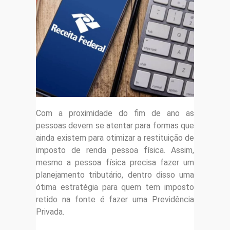
Com a proximidade do fim de ano as
pessoas devem se atentar para formas que
ainda existem para otimizar a restituição de
imposto de renda pessoa física. Assim,
mesmo a pessoa física precisa fazer um
planejamento tributário, dentro disso uma
ótima estratégia para quem tem imposto
retido na fonte é fazer uma Previdência
Privada.