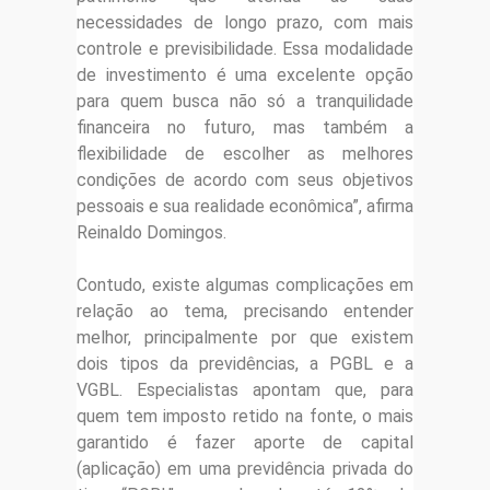
necessidades de longo prazo, com mais
controle e previsibilidade. Essa modalidade
de investimento é uma excelente opção
para quem busca não só a tranquilidade
financeira no futuro, mas também a
flexibilidade de escolher as melhores
condições de acordo com seus objetivos
pessoais e sua realidade econômica”, afirma
Reinaldo Domingos.
Contudo, existe algumas complicações em
relação ao tema, precisando entender
melhor, principalmente por que existem
dois tipos da previdências, a PGBL e a
VGBL. Especialistas apontam que, para
quem tem imposto retido na fonte, o mais
garantido é fazer aporte de capital
(aplicação) em uma previdência privada do