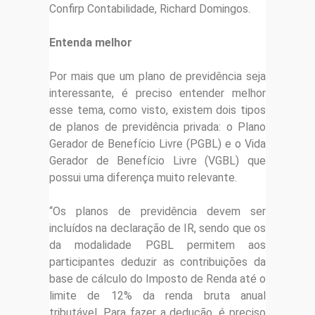
Confirp Contabilidade, Richard Domingos.
Entenda melhor
Por mais que um plano de previdência seja
interessante, é preciso entender melhor
esse tema, como visto, existem dois tipos
de planos de previdência privada: o Plano
Gerador de Benefício Livre (PGBL) e o Vida
Gerador de Benefício Livre (VGBL) que
possui uma diferença muito relevante.
“Os planos de previdência devem ser
incluídos na declaração de IR, sendo que os
da modalidade PGBL permitem aos
participantes deduzir as contribuições da
base de cálculo do Imposto de Renda até o
limite de 12% da renda bruta anual
tributável. Para fazer a dedução, é preciso