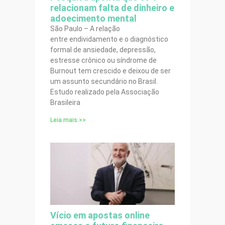
relacionam falta de dinheiro e
adoecimento mental
São Paulo – A relação
entre endividamento e o diagnóstico
formal de ansiedade, depressão,
estresse crônico ou síndrome de
Burnout tem crescido e deixou de ser
um assunto secundário no Brasil.
Estudo realizado pela Associação
Brasileira
Leia mais >>
Vício em apostas online