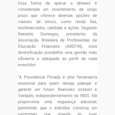
Essa forma de aplicar o dinheiro é
considerada um investimento de longo
prazo que oferece diversas opções de
classes de ativos, como renda fixa,
multimercados, cambiais e ações. Segundo
Reinaldo Domingos, presidente da
Associação Brasileira de Profissionais de
Educação Financeira (ABEFIN), essa
diversificação possibilita uma gestão mais
eficiente e adequada ao perfil de cada
investidor.
“A Previdência Privada é uma ferramenta
essencial para quem deseja planejar e
garantir um futuro financeiro estável e
tranquilo, independentemente do INSS. Ela
proporciona uma segurança adicional,
permitindo que o indivíduo construa um
patrimônio que atenda às suas