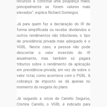
recursos e construir uma poupança maior,
principalmente se forem valores mais
elevados”, explica Richard Domingos.
Já para quem faz a declaração do IR de
forma simplificada ou recebe dividendos e
outros rendimentos não tributáveis, o tipo
de previdência privada mais adequado é o
VGBL. Neste caso, a pessoa não pode
descontar o valor investido do IR
anualmente, mas também só pagará
tributos sobre o rendimento da aplicação
em previdência privada, em vez de sobre o
valor total, como acontece com o PGBL. A
cobrança de imposto se dá apenas no
momento do resgate do plano.
Já segundo a sócia da Camillo Seguros,
Cristina Camillo, o VGBL é indicado para