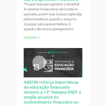
“Poupar hoje para garantir o amanhã.”
A máxima foi bastante discutida no
passado, porém hoje é pouco aplicada
pelos brasileiros quando o assunto
é poupar para aposentadoria. E,
quando não existe planejamento
Leia mais >>
ABEFIN reforça importância
da educação financeira
durante a 13ª Semana ENEF e
amplia alcance do
conhecimento financeiro no