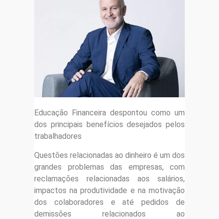
Educação Financeira despontou como um
dos principais benefícios desejados pelos
trabalhadores
Questões relacionadas ao dinheiro é um dos
grandes problemas das empresas, com
reclamações relacionadas aos salários,
impactos na produtividade e na motivação
dos colaboradores e até pedidos de
demissões relacionados ao