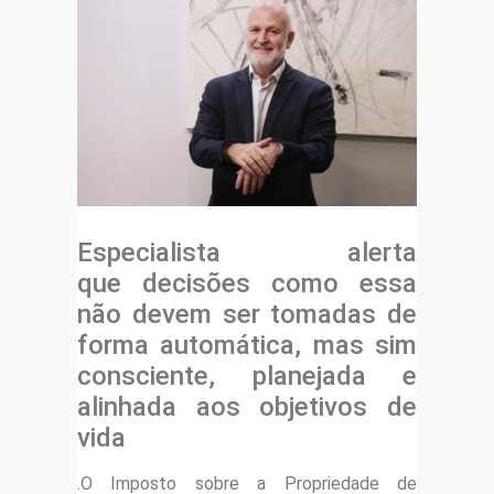
Especialista alerta
que decisões como essa
não devem ser tomadas de
forma automática, mas sim
consciente, planejada e
alinhada aos objetivos de
vida
.O Imposto sobre a Propriedade de