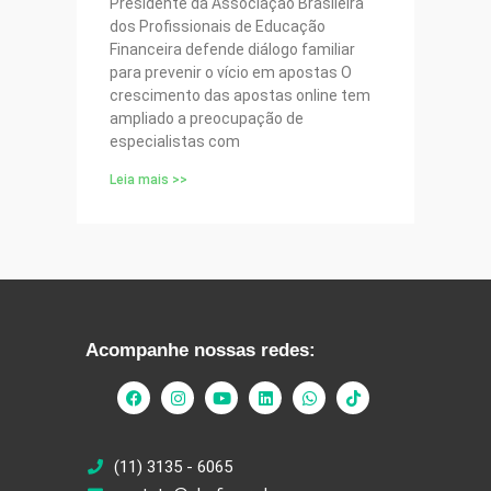
Presidente da Associação Brasileira
dos Profissionais de Educação
Financeira defende diálogo familiar
para prevenir o vício em apostas O
crescimento das apostas online tem
ampliado a preocupação de
especialistas com
Leia mais >>
Acompanhe nossas redes:
(11) 3135 - 6065