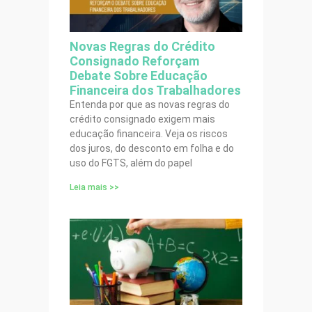
Novas Regras do Crédito
Consignado Reforçam
Debate Sobre Educação
Financeira dos Trabalhadores
Entenda por que as novas regras do
crédito consignado exigem mais
educação financeira. Veja os riscos
dos juros, do desconto em folha e do
uso do FGTS, além do papel
Leia mais >>