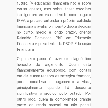
futuro. “A educação financeira não é sobre
cortar gastos, mas sobre fazer escolhas
inteligentes. Antes de decidir como pagar o
IPVA, é preciso entender a própria realidade
financeira e avaliar o impacto dessa decisão
no curto, médio e longo prazo”, orienta
Reinaldo Domingos, PhD em Educação
Financeira e presidente da DSOP Educação
Financeira.
O primeiro passo é fazer um diagnóstico
honesto do orçamento. Quem está
financeiramente equilibrado, com contas
em dia e uma reserva estratégica formada,
pode considerar o pagamento à vista,
principalmente quando há desconto
significativo oferecido pelo estado. Por
outro lado, quem já compromete grande
parte da renda mensal ou não possui