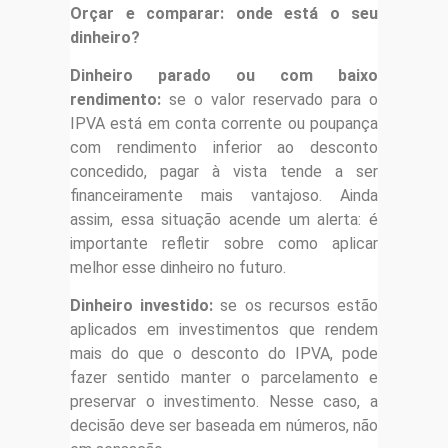
Orçar e comparar: onde está o seu
dinheiro?
Dinheiro parado ou com baixo
rendimento:
se o valor reservado para o
IPVA está em conta corrente ou poupança
com rendimento inferior ao desconto
concedido, pagar à vista tende a ser
financeiramente mais vantajoso. Ainda
assim, essa situação acende um alerta: é
importante refletir sobre como aplicar
melhor esse dinheiro no futuro.
Dinheiro investido:
se os recursos estão
aplicados em investimentos que rendem
mais do que o desconto do IPVA, pode
fazer sentido manter o parcelamento e
preservar o investimento. Nesse caso, a
decisão deve ser baseada em números, não