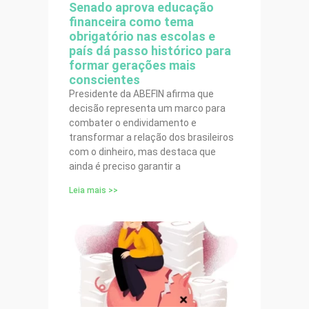
Senado aprova educação
financeira como tema
obrigatório nas escolas e
país dá passo histórico para
formar gerações mais
conscientes
Presidente da ABEFIN afirma que
decisão representa um marco para
combater o endividamento e
transformar a relação dos brasileiros
com o dinheiro, mas destaca que
ainda é preciso garantir a
Leia mais >>