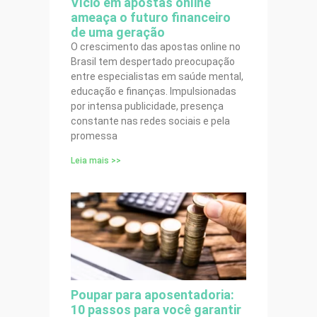
Vício em apostas online
ameaça o futuro financeiro
de uma geração
O crescimento das apostas online no
Brasil tem despertado preocupação
entre especialistas em saúde mental,
educação e finanças. Impulsionadas
por intensa publicidade, presença
constante nas redes sociais e pela
promessa
Leia mais >>
Poupar para aposentadoria:
10 passos para você garantir