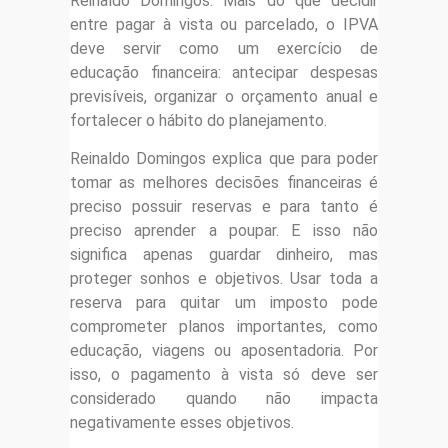
Reinaldo Domingos. Mais do que decidir
entre pagar à vista ou parcelado, o IPVA
deve servir como um exercício de
educação financeira: antecipar despesas
previsíveis, organizar o orçamento anual e
fortalecer o hábito do planejamento.
Reinaldo Domingos explica que para poder
tomar as melhores decisões financeiras é
preciso possuir reservas e para tanto é
preciso aprender a poupar. E isso não
significa apenas guardar dinheiro, mas
proteger sonhos e objetivos. Usar toda a
reserva para quitar um imposto pode
comprometer planos importantes, como
educação, viagens ou aposentadoria. Por
isso, o pagamento à vista só deve ser
considerado quando não impacta
negativamente esses objetivos.