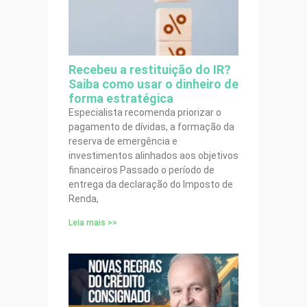
Recebeu a restituição do IR?
Saiba como usar o dinheiro de
forma estratégica
Especialista recomenda priorizar o
pagamento de dívidas, a formação da
reserva de emergência e
investimentos alinhados aos objetivos
financeiros Passado o período de
entrega da declaração do Imposto de
Renda,
Leia mais >>