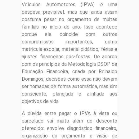
Veículos Automotores (IPVA) é uma
despesa previsível, mas que ainda assim
costuma pesar no orçamento de muitas
famílias no início do ano. Isso acontece
porque ele coincide com outros
compromissos importantes, como
matrícula escolar, material didático, férias e
ajustes financeiros pós-festas. De acordo
com os princípios da Metodologia DSOP de
Educação Financeira, criada por Reinaldo
Domingos, decisões como essa não devem
ser tomadas de forma automática, mas sim
consciente, planejada e alinhada aos
objetivos de vida.
A dúvida entre pagar o IPVA à vista ou
parcelado vai muito além do desconto
oferecido: envolve diagnóstico financeiro,
organização do orçamento e visão de