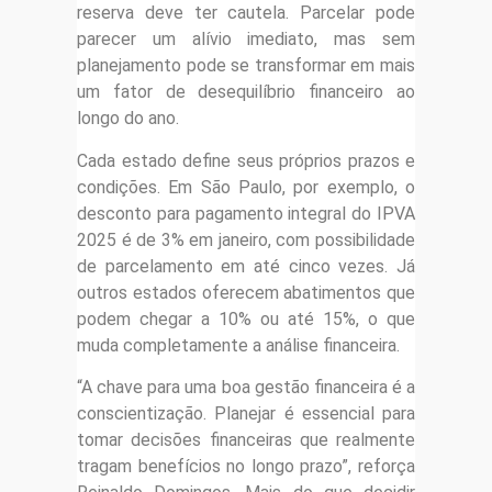
reserva deve ter cautela. Parcelar pode
parecer um alívio imediato, mas sem
planejamento pode se transformar em mais
um fator de desequilíbrio financeiro ao
longo do ano.
Cada estado define seus próprios prazos e
condições. Em São Paulo, por exemplo, o
desconto para pagamento integral do IPVA
2025 é de 3% em janeiro, com possibilidade
de parcelamento em até cinco vezes. Já
outros estados oferecem abatimentos que
podem chegar a 10% ou até 15%, o que
muda completamente a análise financeira.
“A chave para uma boa gestão financeira é a
conscientização. Planejar é essencial para
tomar decisões financeiras que realmente
tragam benefícios no longo prazo”, reforça