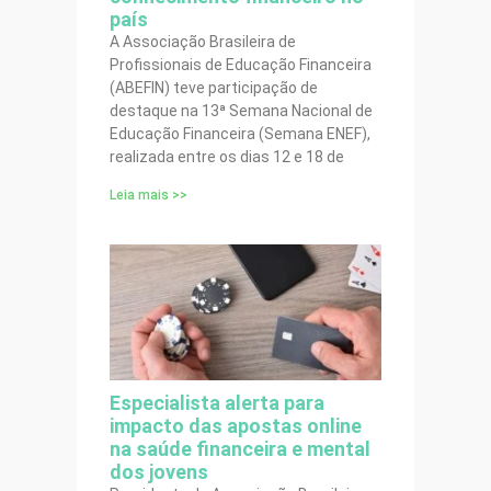
país
A Associação Brasileira de
Profissionais de Educação Financeira
(ABEFIN) teve participação de
destaque na 13ª Semana Nacional de
Educação Financeira (Semana ENEF),
realizada entre os dias 12 e 18 de
Leia mais >>
Especialista alerta para
impacto das apostas online
na saúde financeira e mental
dos jovens