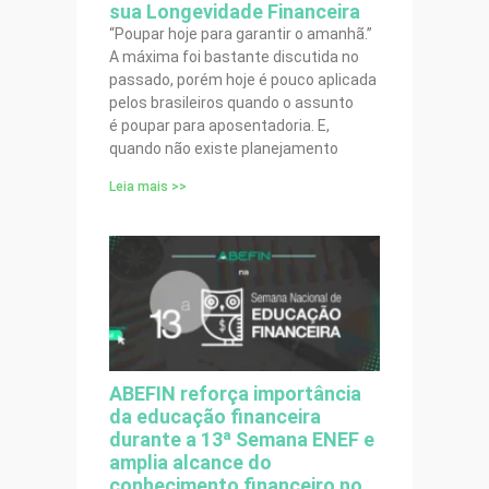
sua Longevidade Financeira
“Poupar hoje para garantir o amanhã.”
A máxima foi bastante discutida no
passado, porém hoje é pouco aplicada
pelos brasileiros quando o assunto
é poupar para aposentadoria. E,
quando não existe planejamento
Leia mais >>
ABEFIN reforça importância
da educação financeira
durante a 13ª Semana ENEF e
amplia alcance do
conhecimento financeiro no