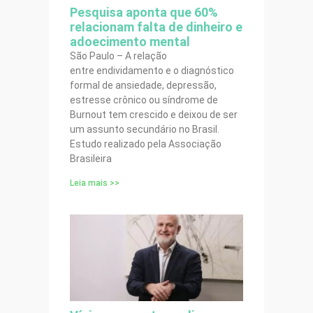
Pesquisa aponta que 60%
relacionam falta de dinheiro e
adoecimento mental
São Paulo – A relação
entre endividamento e o diagnóstico
formal de ansiedade, depressão,
estresse crônico ou síndrome de
Burnout tem crescido e deixou de ser
um assunto secundário no Brasil.
Estudo realizado pela Associação
Brasileira
Leia mais >>