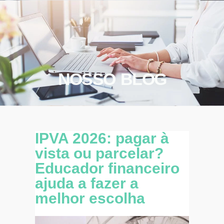
NOSSO BLOG
IPVA 2026: pagar à
vista ou parcelar?
Educador financeiro
ajuda a fazer a
melhor escolha