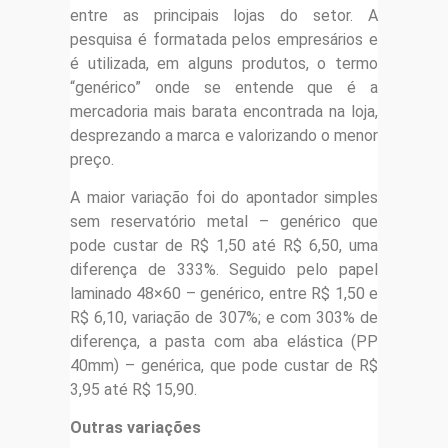
entre as principais lojas do setor. A
pesquisa é formatada pelos empresários e
é utilizada, em alguns produtos, o termo
“genérico” onde se entende que é a
mercadoria mais barata encontrada na loja,
desprezando a marca e valorizando o menor
preço.
A maior variação foi do apontador simples
sem reservatório metal – genérico que
pode custar de R$ 1,50 até R$ 6,50, uma
diferença de 333%. Seguido pelo papel
laminado 48×60 – genérico, entre R$ 1,50 e
R$ 6,10, variação de 307%; e com 303% de
diferença, a pasta com aba elástica (PP
40mm) – genérica, que pode custar de R$
3,95 até R$ 15,90.
Outras variações