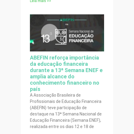
Leia mais >>
ABEFIN reforça importância
da educação financeira
durante a 13ª Semana ENEF e
amplia alcance do
conhecimento financeiro no
país
A Associação Brasileira de
Profissionais de Educação Financeira
(ABEFIN) teve participação de
destaque na 13ª Semana Nacional de
Educação Financeira (Semana ENEF),
realizada entre os dias 12 e 18 de