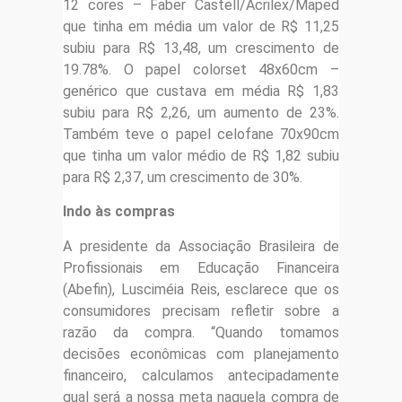
12 cores – Faber Castell/Acrilex/Maped
que tinha em média um valor de R$ 11,25
subiu para R$ 13,48, um crescimento de
19.78%. O papel colorset 48x60cm –
genérico que custava em média R$ 1,83
subiu para R$ 2,26, um aumento de 23%.
Também teve o papel celofane 70x90cm
que tinha um valor médio de R$ 1,82 subiu
para R$ 2,37, um crescimento de 30%.
Indo às compras
A presidente da Associação Brasileira de
Profissionais em Educação Financeira
(Abefin), Lusciméia Reis, esclarece que os
consumidores precisam refletir sobre a
razão da compra. “Quando tomamos
decisões econômicas com planejamento
financeiro, calculamos antecipadamente
qual será a nossa meta naquela compra de