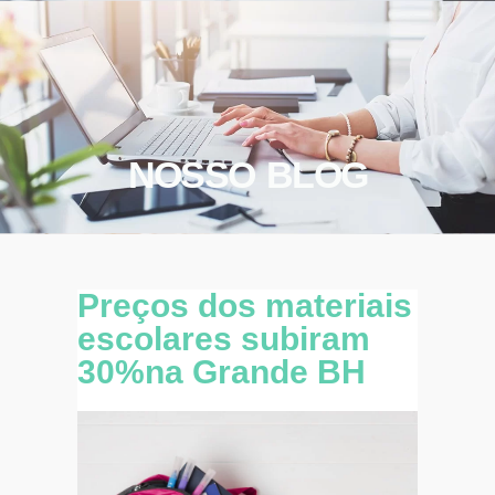
NOSSO BLOG
Preços dos materiais
escolares subiram
30%na Grande BH