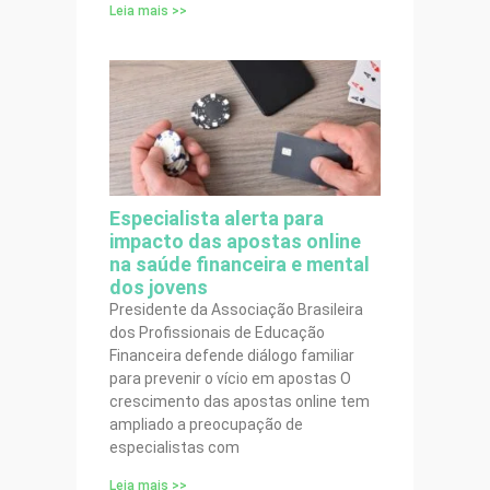
Leia mais >>
Especialista alerta para
impacto das apostas online
na saúde financeira e mental
dos jovens
Presidente da Associação Brasileira
dos Profissionais de Educação
Financeira defende diálogo familiar
para prevenir o vício em apostas O
crescimento das apostas online tem
ampliado a preocupação de
especialistas com
Leia mais >>