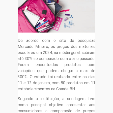
De acordo com o site de pesquisas
Mercado Mineiro, os preços dos materiais
escolares em 2024, na média geral, subiram
até 30% se comparado com o ano passado.
Foram encontrados produtos com
variações que podem chegar a mais de
300%. O estudo foi realizado entre os dias
11 e 12 de janeiro, com 80 produtos em 11
estabelecimentos na Grande BH.
Segundo a instituição, a sondagem tem
como principal objetivo apresentar aos
consumidores a comparação de preços