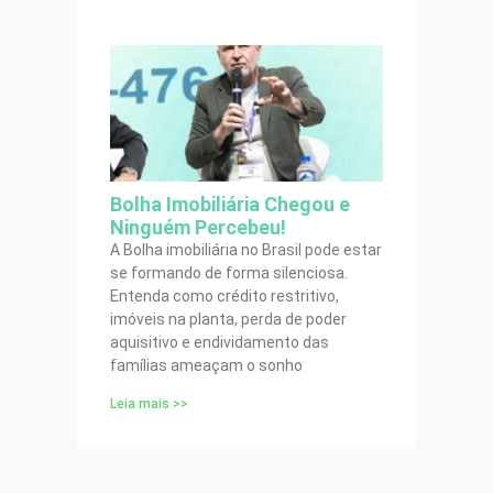
Bolha Imobiliária Chegou e
Ninguém Percebeu!
A Bolha imobiliária no Brasil pode estar
se formando de forma silenciosa.
Entenda como crédito restritivo,
imóveis na planta, perda de poder
aquisitivo e endividamento das
famílias ameaçam o sonho
Leia mais >>