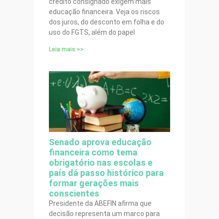
crédito consignado exigem mais
educação financeira. Veja os riscos
dos juros, do desconto em folha e do
uso do FGTS, além do papel
Leia mais >>
Senado aprova educação
financeira como tema
obrigatório nas escolas e
país dá passo histórico para
formar gerações mais
conscientes
Presidente da ABEFIN afirma que
decisão representa um marco para