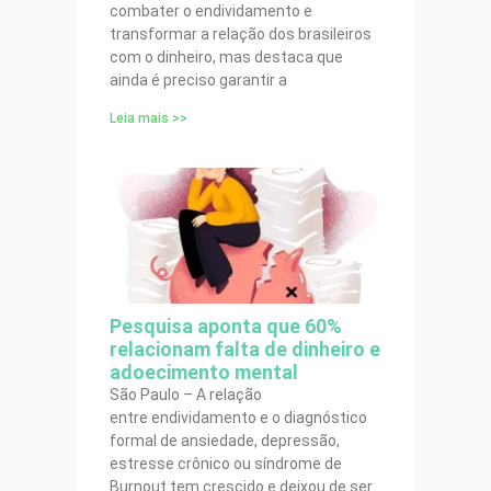
combater o endividamento e
transformar a relação dos brasileiros
com o dinheiro, mas destaca que
ainda é preciso garantir a
Leia mais >>
Pesquisa aponta que 60%
relacionam falta de dinheiro e
adoecimento mental
São Paulo – A relação
entre endividamento e o diagnóstico
formal de ansiedade, depressão,
estresse crônico ou síndrome de
Burnout tem crescido e deixou de ser