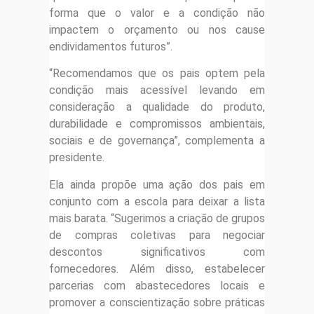
forma que o valor e a condição não
impactem o orçamento ou nos cause
endividamentos futuros”.
“Recomendamos que os pais optem pela
condição mais acessível levando em
consideração a qualidade do produto,
durabilidade e compromissos ambientais,
sociais e de governança”, complementa a
presidente.
Ela ainda propõe uma ação dos pais em
conjunto com a escola para deixar a lista
mais barata. “Sugerimos a criação de grupos
de compras coletivas para negociar
descontos significativos com
fornecedores. Além disso, estabelecer
parcerias com abastecedores locais e
promover a conscientização sobre práticas