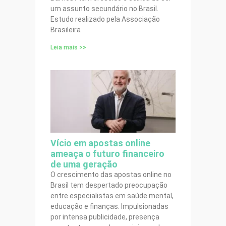
um assunto secundário no Brasil.
Estudo realizado pela Associação
Brasileira
Leia mais >>
Vício em apostas online
ameaça o futuro financeiro
de uma geração
O crescimento das apostas online no
Brasil tem despertado preocupação
entre especialistas em saúde mental,
educação e finanças. Impulsionadas
por intensa publicidade, presença