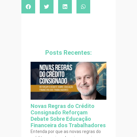
Posts Recentes:
Novas Regras do Crédito
Consignado Reforçam
Debate Sobre Educação
Financeira dos Trabalhadores
Entenda por que as novas regras do