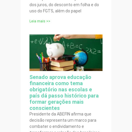
dos juros, do desconto em folha e do
uso do FGTS, além do papel
Leia mais >>
Senado aprova educação
financeira como tema
obrigatório nas escolas e
país dá passo histórico para
formar gerações mais
conscientes
Presidente da ABEFIN afirma que
decisão representa um marco para
combater o endividamento e