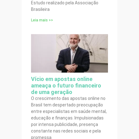
Estudo realizado pela Associação
Brasileira
Leia mais >>
Vício em apostas online
ameaça o futuro financeiro
de uma geração
O crescimento das apostas online no
Brasil tem despertado preocupação
entre especialistas em saúde mental,
educação e finanças. Impulsionadas
por intensa publicidade, presença
constante nas redes sociais e pela
promessa