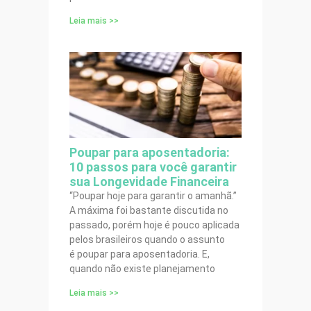
Leia mais >>
Poupar para aposentadoria:
10 passos para você garantir
sua Longevidade Financeira
“Poupar hoje para garantir o amanhã.”
A máxima foi bastante discutida no
passado, porém hoje é pouco aplicada
pelos brasileiros quando o assunto
é poupar para aposentadoria. E,
quando não existe planejamento
Leia mais >>