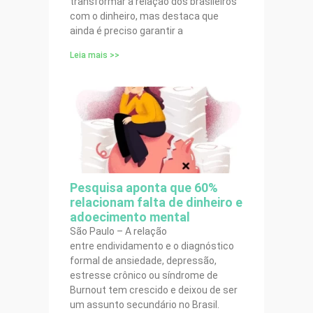
transformar a relação dos brasileiros
com o dinheiro, mas destaca que
ainda é preciso garantir a
Leia mais >>
Pesquisa aponta que 60%
relacionam falta de dinheiro e
adoecimento mental
São Paulo – A relação
entre endividamento e o diagnóstico
formal de ansiedade, depressão,
estresse crônico ou síndrome de
Burnout tem crescido e deixou de ser
um assunto secundário no Brasil.