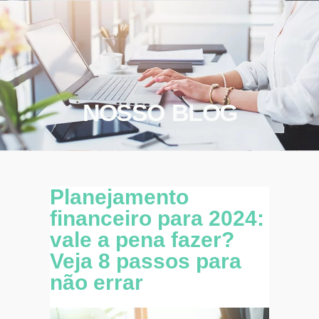
NOSSO BLOG
Planejamento
financeiro para 2024:
vale a pena fazer?
Veja 8 passos para
não errar