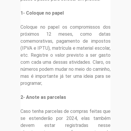
1- Coloque no papel
Coloque no papel os compromissos dos
próximos 12 meses, como datas
comemorativas, pagamento de impostos
(IPVA e IPTU), matrícula e material escolar,
etc. Registre o valor previsto a ser gasto
com cada uma dessas atividades. Claro, os
números podem mudar no meio do caminho,
mas é importante já ter uma ideia para se
programar;
2- Anote as parcelas
Caso tenha parcelas de compras feitas que
se estenderão por 2024, elas também
devem estar registradas nesse