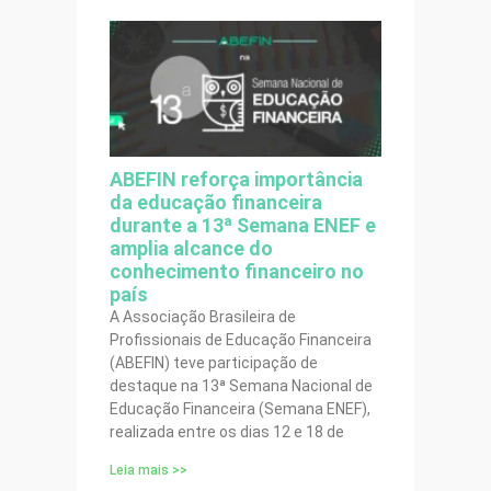
ABEFIN reforça importância
da educação financeira
durante a 13ª Semana ENEF e
amplia alcance do
conhecimento financeiro no
país
A Associação Brasileira de
Profissionais de Educação Financeira
(ABEFIN) teve participação de
destaque na 13ª Semana Nacional de
Educação Financeira (Semana ENEF),
realizada entre os dias 12 e 18 de
Leia mais >>