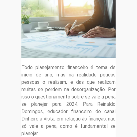
Todo planejamento financeiro é tema de
início de ano, mas na realidade poucas
pessoas o realizam, e das que realizam
muitas se perdem na desorganização. Por
isso o questionamento sobre se vale a pena
se planejar para 2024. Para Reinaldo
Domingos, educador financeiro do canal
Dinheiro à Vista, em relação às finanças, não
só vale a pena, como é fundamental se
planejar.