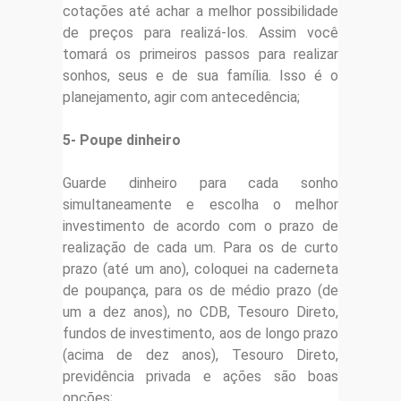
cotações até achar a melhor possibilidade
de preços para realizá-los. Assim você
tomará os primeiros passos para realizar
sonhos, seus e de sua família. Isso é o
planejamento, agir com antecedência;
5- Poupe dinheiro
Guarde dinheiro para cada sonho
simultaneamente e escolha o melhor
investimento de acordo com o prazo de
realização de cada um. Para os de curto
prazo (até um ano), coloquei na caderneta
de poupança, para os de médio prazo (de
um a dez anos), no CDB, Tesouro Direto,
fundos de investimento, aos de longo prazo
(acima de dez anos), Tesouro Direto,
previdência privada e ações são boas
opções;