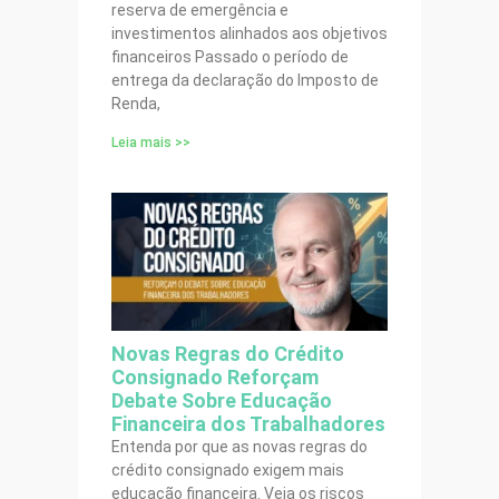
reserva de emergência e
investimentos alinhados aos objetivos
financeiros Passado o período de
entrega da declaração do Imposto de
Renda,
Leia mais >>
Novas Regras do Crédito
Consignado Reforçam
Debate Sobre Educação
Financeira dos Trabalhadores
Entenda por que as novas regras do
crédito consignado exigem mais
educação financeira. Veja os riscos