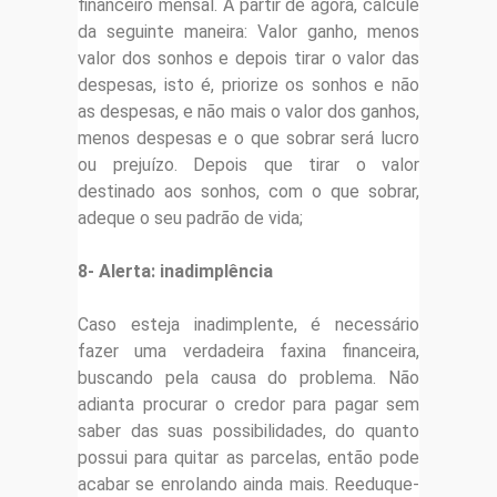
financeiro mensal. A partir de agora, calcule
da seguinte maneira: Valor ganho, menos
valor dos sonhos e depois tirar o valor das
despesas, isto é, priorize os sonhos e não
as despesas, e não mais o valor dos ganhos,
menos despesas e o que sobrar será lucro
ou prejuízo. Depois que tirar o valor
destinado aos sonhos, com o que sobrar,
adeque o seu padrão de vida;
8- Alerta: inadimplência
Caso esteja inadimplente, é necessário
fazer uma verdadeira faxina financeira,
buscando pela causa do problema. Não
adianta procurar o credor para pagar sem
saber das suas possibilidades, do quanto
possui para quitar as parcelas, então pode
acabar se enrolando ainda mais. Reeduque-