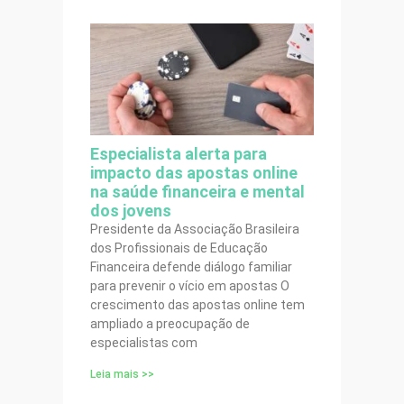
Especialista alerta para
impacto das apostas online
na saúde financeira e mental
dos jovens
Presidente da Associação Brasileira
dos Profissionais de Educação
Financeira defende diálogo familiar
para prevenir o vício em apostas O
crescimento das apostas online tem
ampliado a preocupação de
especialistas com
Leia mais >>