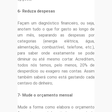
6- Reduza despesas
Façam um diagnóstico financeiro, ou seja,
anotem tudo o que for gasto ao longo de
um mês, separando as despesas por
categorias (energia elétrica, água,
alimentação, combustível, telefone, etc.),
para saber onde exatamente se pode
diminuir ou até mesmo cortar. Acreditem,
todos nós temos, pelo menos, 20% de
desperdício ou exagero nas contas. Assim
também saberá como está gastando cada
centavo do dinheiro;
7- Mude o orçamento mensal
Mude a forma como elabora o orçamento