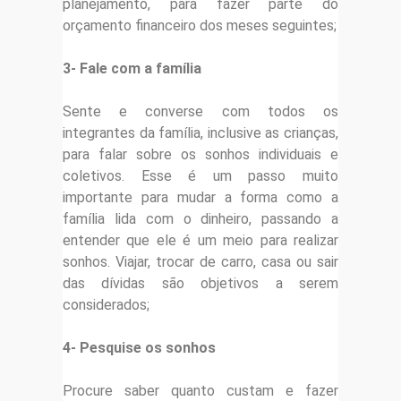
planejamento, para fazer parte do
orçamento financeiro dos meses seguintes;
3- Fale com a família
Sente e converse com todos os
integrantes da família, inclusive as crianças,
para falar sobre os sonhos individuais e
coletivos. Esse é um passo muito
importante para mudar a forma como a
família lida com o dinheiro, passando a
entender que ele é um meio para realizar
sonhos. Viajar, trocar de carro, casa ou sair
das dívidas são objetivos a serem
considerados;
4- Pesquise os sonhos
Procure saber quanto custam e fazer