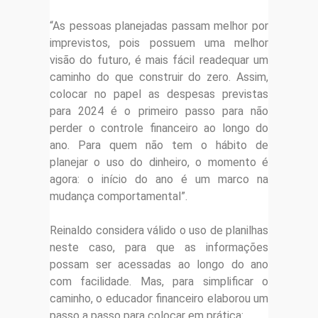
“As pessoas planejadas passam melhor por
imprevistos, pois possuem uma melhor
visão do futuro, é mais fácil readequar um
caminho do que construir do zero. Assim,
colocar no papel as despesas previstas
para 2024 é o primeiro passo para não
perder o controle financeiro ao longo do
ano. Para quem não tem o hábito de
planejar o uso do dinheiro, o momento é
agora: o início do ano é um marco na
mudança comportamental”.
Reinaldo considera válido o uso de planilhas
neste caso, para que as informações
possam ser acessadas ao longo do ano
com facilidade. Mas, para simplificar o
caminho, o educador financeiro elaborou um
passo a passo para colocar em prática: