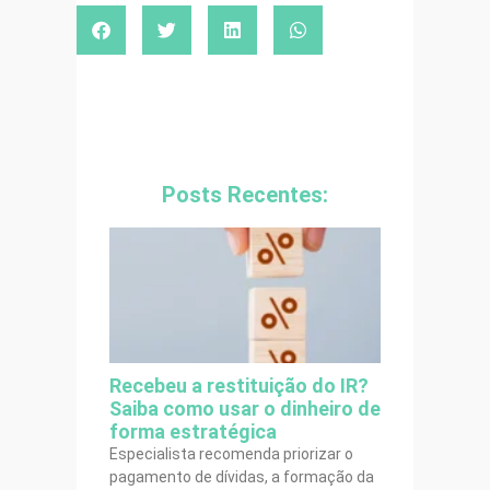
Posts Recentes:
Recebeu a restituição do IR?
Saiba como usar o dinheiro de
forma estratégica
Especialista recomenda priorizar o
pagamento de dívidas, a formação da