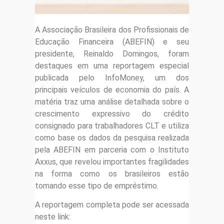
A Associação Brasileira dos Profissionais de
Educação Financeira (ABEFIN) e seu
presidente, Reinaldo Domingos, foram
destaques em uma reportagem especial
publicada pelo InfoMoney, um dos
principais veículos de economia do país. A
matéria traz uma análise detalhada sobre o
crescimento expressivo do crédito
consignado para trabalhadores CLT e utiliza
como base os dados da pesquisa realizada
pela ABEFIN em parceria com o Instituto
Axxus, que revelou importantes fragilidades
na forma como os brasileiros estão
tomando esse tipo de empréstimo.
A reportagem completa pode ser acessada
neste link: