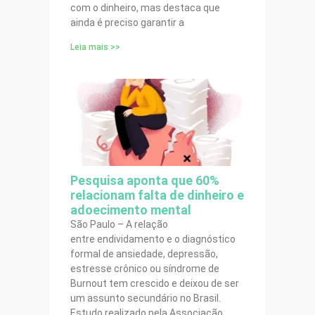
com o dinheiro, mas destaca que
ainda é preciso garantir a
Leia mais >>
Pesquisa aponta que 60%
relacionam falta de dinheiro e
adoecimento mental
São Paulo – A relação
entre endividamento e o diagnóstico
formal de ansiedade, depressão,
estresse crônico ou síndrome de
Burnout tem crescido e deixou de ser
um assunto secundário no Brasil.
Estudo realizado pela Associação