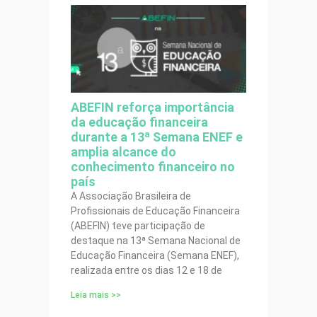
ABEFIN reforça importância
da educação financeira
durante a 13ª Semana ENEF e
amplia alcance do
conhecimento financeiro no
país
A Associação Brasileira de
Profissionais de Educação Financeira
(ABEFIN) teve participação de
destaque na 13ª Semana Nacional de
Educação Financeira (Semana ENEF),
realizada entre os dias 12 e 18 de
Leia mais >>