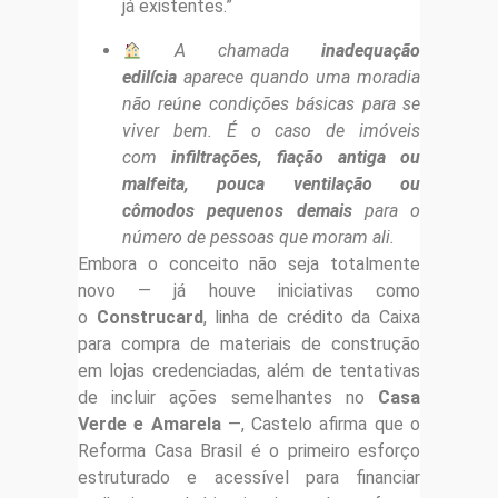
já existentes.”
A chamada
inadequação
edilícia
aparece
quando uma moradia
não reúne condições básicas para se
viver bem
. É o caso de imóveis
com
infiltrações, fiação antiga ou
malfeita, pouca ventilação ou
cômodos pequenos demais
para o
número de pessoas que moram ali.
Embora o conceito não seja totalmente
novo — já houve iniciativas como
o
Construcard
, linha de crédito da Caixa
para compra de materiais de construção
em lojas credenciadas, além de tentativas
de incluir ações semelhantes no
Casa
Verde e Amarela
—, Castelo afirma que o
Reforma Casa Brasil é o primeiro esforço
estruturado e acessível para financiar