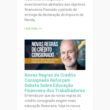
investimentos alinhados aos objetivos
financeiros Passado o período de
entrega da declaração do Imposto de
Renda,
Leia mais >>
Novas Regras do Crédito
Consignado Reforçam
Debate Sobre Educação
Financeira dos Trabalhadores
Entenda por que as novas regras do
crédito consignado exigem mais
educação financeira. Veja os riscos