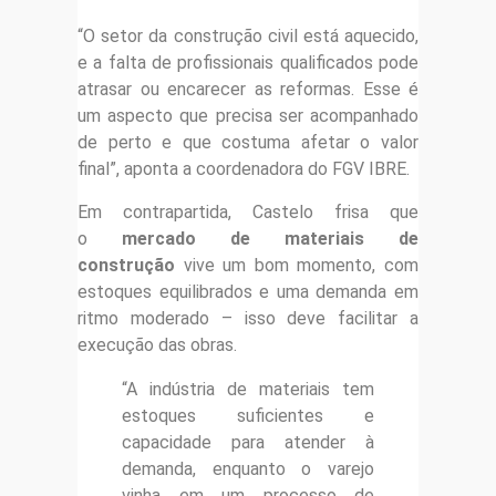
“O setor da construção civil está aquecido,
e a falta de profissionais qualificados pode
atrasar ou encarecer as reformas. Esse é
um aspecto que precisa ser acompanhado
de perto e que costuma afetar o valor
final”, aponta a coordenadora do FGV IBRE.
Em contrapartida, Castelo frisa que
o
mercado de materiais de
construção
vive um bom momento, com
estoques equilibrados e uma demanda em
ritmo moderado – isso deve facilitar a
execução das obras.
“A indústria de materiais tem
estoques suficientes e
capacidade para atender à
demanda, enquanto o varejo
vinha em um processo de