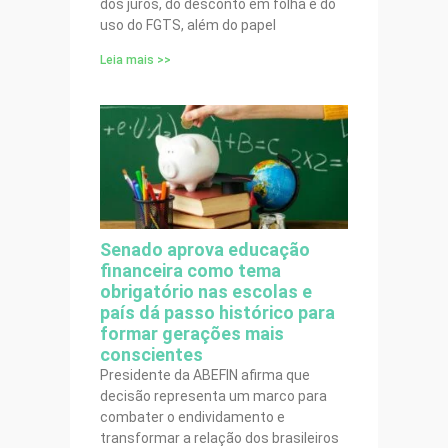
dos juros, do desconto em folha e do
uso do FGTS, além do papel
Leia mais >>
Senado aprova educação
financeira como tema
obrigatório nas escolas e
país dá passo histórico para
formar gerações mais
conscientes
Presidente da ABEFIN afirma que
decisão representa um marco para
combater o endividamento e
transformar a relação dos brasileiros