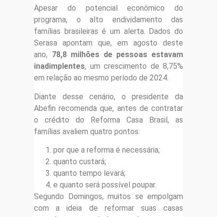
Apesar do potencial econômico do
programa, o alto endividamento das
famílias brasileiras é um alerta. Dados do
Serasa apontam que, em agosto deste
ano,
78,8 milhões de pessoas estavam
inadimplentes
, um crescimento de 8,75%
em relação ao mesmo período de 2024.
Diante desse cenário, o presidente da
Abefin recomenda que, antes de contratar
o crédito do Reforma Casa Brasil, as
famílias avaliem quatro pontos:
por que a reforma é necessária;
quanto custará;
quanto tempo levará;
e quanto será possível poupar.
Segundo Domingos, muitos se empolgam
com a ideia de reformar suas casas