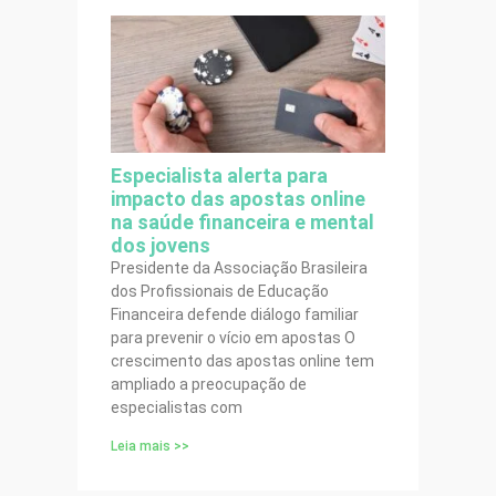
Especialista alerta para
impacto das apostas online
na saúde financeira e mental
dos jovens
Presidente da Associação Brasileira
dos Profissionais de Educação
Financeira defende diálogo familiar
para prevenir o vício em apostas O
crescimento das apostas online tem
ampliado a preocupação de
especialistas com
Leia mais >>