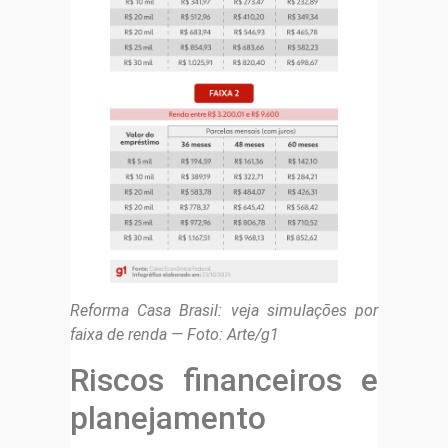
Reforma Casa Brasil: veja simulações por
faixa de renda — Foto: Arte/g1
Riscos financeiros e
planejamento