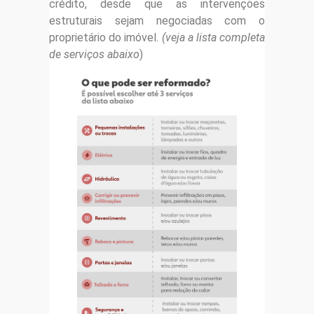
crédito, desde que as intervenções
estruturais sejam negociadas com o
proprietário do imóvel.
(veja a lista completa
de serviços abaixo
)