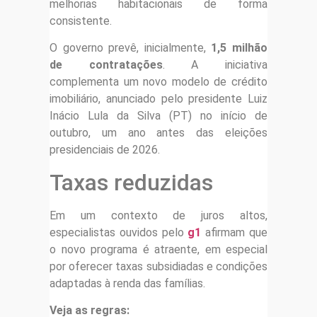
melhorias habitacionais de forma
consistente.
O governo prevê, inicialmente,
1,5 milhão
de contratações
. A iniciativa
complementa um novo modelo de crédito
imobiliário, anunciado pelo presidente Luiz
Inácio Lula da Silva (PT) no início de
outubro, um ano antes das eleições
presidenciais de 2026.
Taxas reduzidas
Em um contexto de juros altos,
especialistas ouvidos pelo
g1
afirmam que
o novo programa é atraente, em especial
por oferecer taxas subsidiadas e condições
adaptadas à renda das famílias.
Veja as regras: