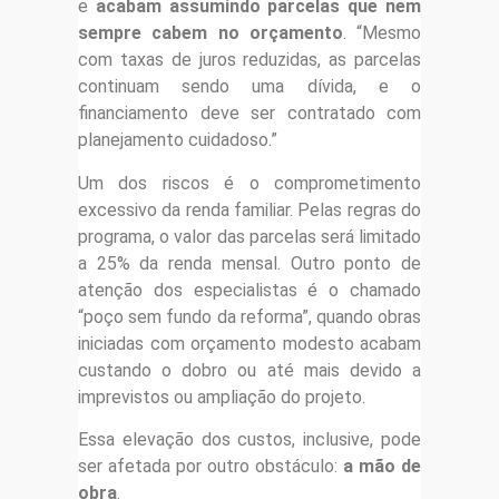
e
acabam assumindo parcelas que nem
sempre cabem no orçamento
. “Mesmo
com taxas de juros reduzidas, as parcelas
continuam sendo uma dívida, e o
financiamento deve ser contratado com
planejamento cuidadoso.”
Um dos riscos é o comprometimento
excessivo da renda familiar. Pelas regras do
programa, o valor das parcelas será limitado
a 25% da renda mensal. Outro ponto de
atenção dos especialistas é o chamado
“poço sem fundo da reforma”, quando obras
iniciadas com orçamento modesto acabam
custando o dobro ou até mais devido a
imprevistos ou ampliação do projeto.
Essa elevação dos custos, inclusive, pode
ser afetada por outro obstáculo:
a mão de
obra
.