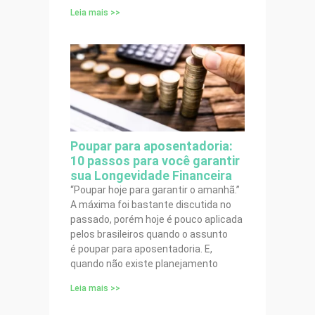
Leia mais >>
Poupar para aposentadoria:
10 passos para você garantir
sua Longevidade Financeira
“Poupar hoje para garantir o amanhã.”
A máxima foi bastante discutida no
passado, porém hoje é pouco aplicada
pelos brasileiros quando o assunto
é poupar para aposentadoria. E,
quando não existe planejamento
Leia mais >>