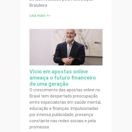
Brasileira
Leia mais >>
Vício em apostas online
ameaça o futuro financeiro
de uma geração
O crescimento das apostas online no
Brasil tem despertado preocupação
entre especialistas em saúde mental,
educação e finanças. Impulsionadas
por intensa publicidade, presença
constante nas redes sociais e pela
promessa