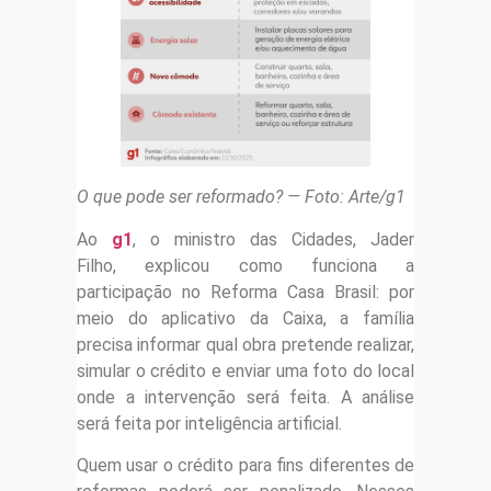
O que pode ser reformado? — Foto: Arte/g1
Ao
g1
, o ministro das Cidades, Jader
Filho, explicou como funciona a
participação no Reforma Casa Brasil: por
meio do aplicativo da Caixa, a família
precisa informar qual obra pretende realizar,
simular o crédito e enviar uma foto do local
onde a intervenção será feita. A análise
será feita por inteligência artificial.
Quem usar o crédito para fins diferentes de