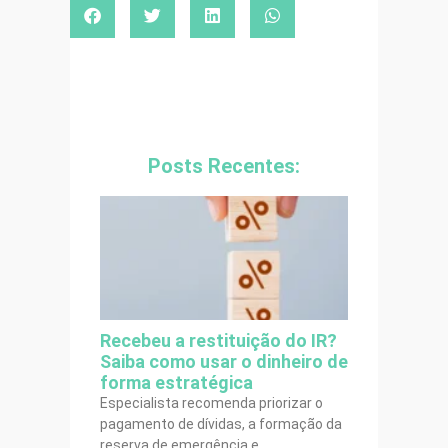
Posts Recentes:
Recebeu a restituição do IR?
Saiba como usar o dinheiro de
forma estratégica
Especialista recomenda priorizar o
pagamento de dívidas, a formação da
reserva de emergência e