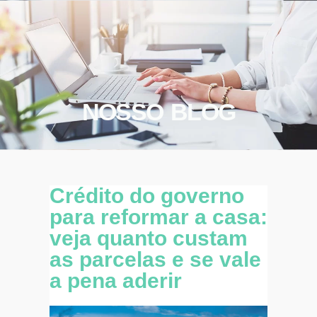
NOSSO BLOG
Crédito do governo
para reformar a casa:
veja quanto custam
as parcelas e se vale
a pena aderir