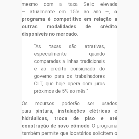
mesmo com a taxa Selic elevada
— atualmente em 15% ao ano —,
o
programa é competitivo em relação a
outras modalidades de crédito
disponíveis no mercado
.
“As taxas são atrativas,
especialmente quando
comparadas a linhas tradicionais
e ao crédito consignado do
governo para os trabalhadores
CLT, que hoje opera com juros
próximos de 5% ao mês.”
Os recursos poderão ser usados
para
pintura, instalações elétricas e
hidráulicas, troca de piso e até
construção de novo cômodo
. O programa
também permite que locatários solicitem o