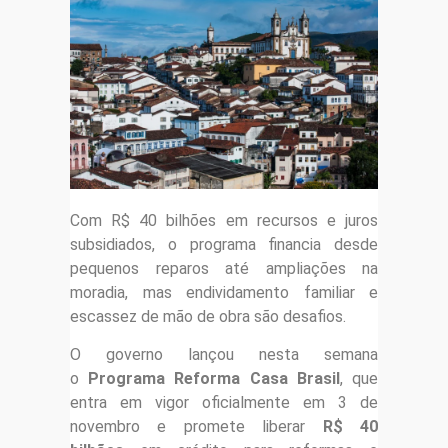
Com R$ 40 bilhões em recursos e juros
subsidiados, o programa financia desde
pequenos reparos até ampliações na
moradia, mas endividamento familiar e
escassez de mão de obra são desafios.
O governo lançou nesta semana
o
Programa Reforma Casa Brasil
, que
entra em vigor oficialmente em 3 de
novembro e promete liberar
R$ 40