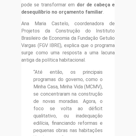
pode se transformar em
dor de cabeça e
desequilíbrio no orçamento familiar
.
Ana Maria Castelo, coordenadora de
Projetos da Construção do Instituto
Brasileiro de Economia da Fundação Getulio
Vargas (FGV IBRE), explica que o programa
surge como uma resposta a uma lacuna
antiga da política habitacional.
“Até então, os principais
programas do governo, como o
Minha Casa, Minha Vida (MCMV),
se concentraram na construção
de novas moradias. Agora, o
foco se volta ao déficit
qualitativo, ou inadequação
edilícia, financiando reformas e
pequenas obras nas habitações