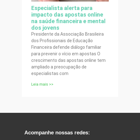
Especialista alerta para
impacto das apostas online
na saúde financeira e mental
dos jovens
Presidente da Associação Brasileira
dos Profissionais de Educação
Financeira defende diálogo familiar
para prevenir o vício em apostas O
crescimento das apostas online tem
ampliado a preocupação de
especialistas com
Leia mais >>
Acompanhe nossas redes: