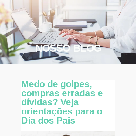
NOSSO BLOG
Medo de golpes,
compras erradas e
dívidas? Veja
orientações para o
Dia dos Pais