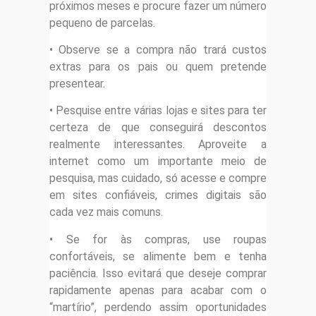
próximos meses e procure fazer um número
pequeno de parcelas.
• Observe se a compra não trará custos
extras para os pais ou quem pretende
presentear.
• Pesquise entre várias lojas e sites para ter
certeza de que conseguirá descontos
realmente interessantes. Aproveite a
internet como um importante meio de
pesquisa, mas cuidado, só acesse e compre
em sites confiáveis, crimes digitais são
cada vez mais comuns.
• Se for às compras, use roupas
confortáveis, se alimente bem e tenha
paciência. Isso evitará que deseje comprar
rapidamente apenas para acabar com o
“martírio”, perdendo assim oportunidades