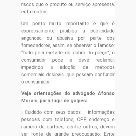
riscos que o produto ou serviço apresenta,
entre outras.
Um ponto muito importante é que é
expressamente proibida a publicidade
enganosa ou abusiva por parte dos
fornecedores, assim, se observar o famoso:
“tudo pela metade do dobro do preço”, o
consumidor pode e deve reclamar,
impedindo a adoção de métodos
comerciais desleais, que possam confundir
o consumidor.
Veja orientações do advogado Afonso
Morais, para fugir de golpes:
• Cuidado com seus dados – informações
pessoais com telefone, CPF, endereço e
número de cartões, dentre outros, devem
ser fonte de grande preocupação. Evite