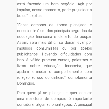
está fazendo um bom negócio. Agir por
impulso, nesse momento, pode prejudicar o
bolso”, explica.
“Fazer compras de forma planejada e
consciente é um dos principais segredos da
educação financeira e da arte de poupar.
Assim, será mais difícil se deixar levar por
impulsos consumistas ou por apelos
publicitários. Havendo dificuldades com
isso, é válido procurar cursos, palestras e
livros sobre educação financeira, que
ajudam a mudar o comportamento com
relação ao uso do dinheiro”, complementa
Domingos.
Para quem já se planejou e quer encarar
uma maratona de compras é importante
considerar algumas orientações. A principal