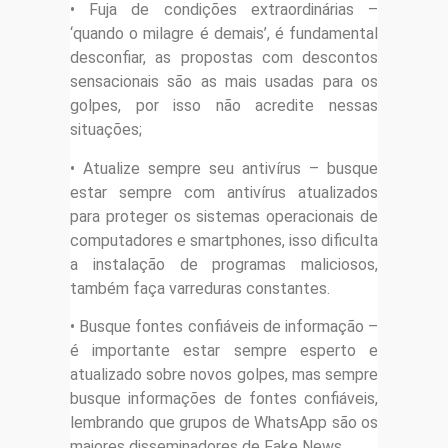
• Fuja de condições extraordinárias –
‘quando o milagre é demais’, é fundamental
desconfiar, as propostas com descontos
sensacionais são as mais usadas para os
golpes, por isso não acredite nessas
situações;
• Atualize sempre seu antivírus – busque
estar sempre com antivírus atualizados
para proteger os sistemas operacionais de
computadores e smartphones, isso dificulta
a instalação de programas maliciosos,
também faça varreduras constantes.
• Busque fontes confiáveis de informação –
é importante estar sempre esperto e
atualizado sobre novos golpes, mas sempre
busque informações de fontes confiáveis,
lembrando que grupos de WhatsApp são os
maiores disseminadores de Fake News.