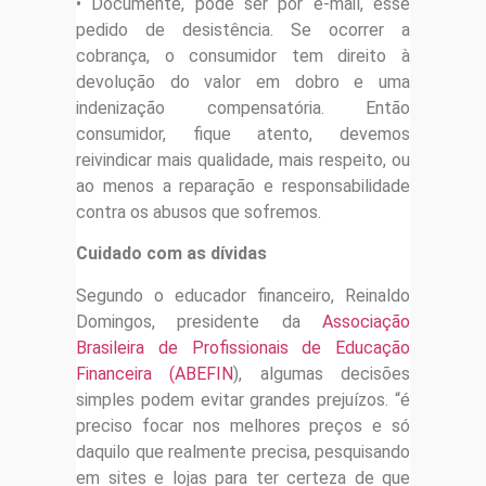
• Documente, pode ser por e-mail, esse
pedido de desistência. Se ocorrer a
cobrança, o consumidor tem direito à
devolução do valor em dobro e uma
indenização compensatória. Então
consumidor, fique atento, devemos
reivindicar mais qualidade, mais respeito, ou
ao menos a reparação e responsabilidade
contra os abusos que sofremos.
Cuidado com as dívidas
Segundo o educador financeiro, Reinaldo
Domingos, presidente da
Associação
Brasileira de Profissionais de Educação
Financeira (ABEFIN
), algumas decisões
simples podem evitar grandes prejuízos. “é
preciso focar nos melhores preços e só
daquilo que realmente precisa, pesquisando
em sites e lojas para ter certeza de que