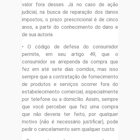
valor fora desses. Já no caso de ação
judicial, na busca de reparação dos danos
impostos, o prazo prescricional é de cinco
anos, a partir do conhecimento do dano e
de sua autoria.
• O código de defesa do consumidor
permite, em seu artigo 49, que o
consumidor se arrependa da compra que
fez em até sete dias corridos, mas isso
sempre que a contratação de fornecimento
de produtos e serviços ocorrer fora do
estabelecimento comercial, especialmente
por telefone ou a domicílio. Assim, sempre
que você perceber que fez uma compra
que não deveria ter feito, por qualquer
motivo (não é necessário justificar), pode
pedir o cancelamento sem qualquer custo.