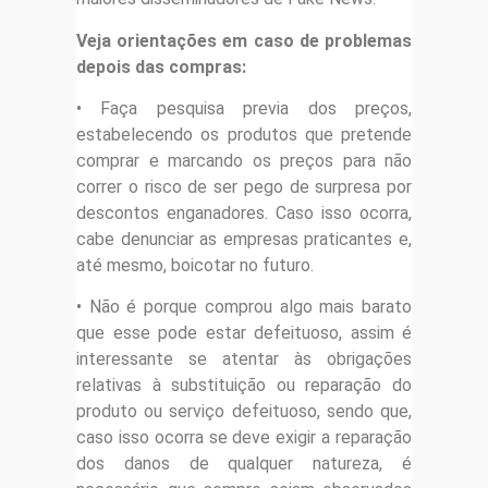
Veja orientações em caso de problemas
depois das compras:
• Faça pesquisa previa dos preços,
estabelecendo os produtos que pretende
comprar e marcando os preços para não
correr o risco de ser pego de surpresa por
descontos enganadores. Caso isso ocorra,
cabe denunciar as empresas praticantes e,
até mesmo, boicotar no futuro.
• Não é porque comprou algo mais barato
que esse pode estar defeituoso, assim é
interessante se atentar às obrigações
relativas à substituição ou reparação do
produto ou serviço defeituoso, sendo que,
caso isso ocorra se deve exigir a reparação
dos danos de qualquer natureza, é