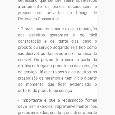
necessário que sempre sejam observados
atentamente os prazos decadenciais e
prescricionais previstos no Código de
Defesa do Consumidor.
• O prazo para reclamar e exigir a reparação
dos defeitos aparentes e de fácil
constatação é de trinta dias, caso o
produto ou serviço adquirido seja tido como
não durável, ou de noventa dias no caso de
durável. Os prazos têm início a partir da
efetiva entrega do produto ou da execução
do serviço. Já quanto aos vícios ocultos, os
prazos são os mesmos e têm início a partir
do momento que ficar evidenciado o
defeito do produto ou serviço.
• Importante é que a reclamação formal
deve ser exercida impreterivelmente nos
prazos indicados, sendo que o direito perde