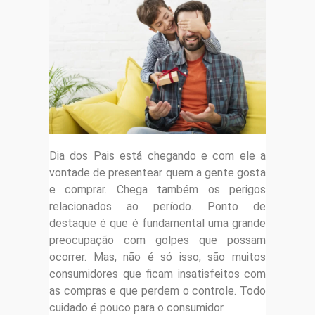
Dia dos Pais está chegando e com ele a
vontade de presentear quem a gente gosta
e comprar. Chega também os perigos
relacionados ao período. Ponto de
destaque é que é fundamental uma grande
preocupação com golpes que possam
ocorrer. Mas, não é só isso, são muitos
consumidores que ficam insatisfeitos com
as compras e que perdem o controle. Todo
cuidado é pouco para o consumidor.