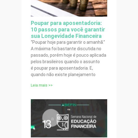
Poupar para aposentadoria:
10 passos para você garantir
sua Longevidade Financeira
“Poupar hoje para garantir o amanhã.”
A máxima foi bastante discutida no
passado, porém hoje é pouco aplicada
pelos brasileiros quando o assunto
é poupar para aposentadoria. E,
quando não existe planejamento
Leia mais >>