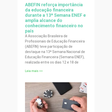
ABEFIN reforça importância
da educação financeira
durante a 13ª Semana ENEF e
amplia alcance do
conhecimento financeiro no
país
A Associação Brasileira de
Profissionais de Educação Financeira
(ABEFIN) teve participação de
destaque na 13ª Semana Nacional de
Educação Financeira (Semana ENEF),
realizada entre os dias 12 e 18 de
Leia mais >>