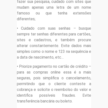
fazer sua pesquisa, cuidado com sites que
mudam apenas uma letra de um nome
famoso ou que tenha extensões
diferentes;
• Cuidado com suas senhas – busque
sempre ter senhas diferentes para cartões,
sites e cadastros, e também procure
alterar constantemente. Evite dados mais
simples como o nome e 123 na sequência e
a data de nascimento, etc…
• Priorize pagamento no cartão de crédito –
para as compras online essa é a mais
seguras, pois simplifica o cancelamento,
permitindo que o cliente conteste a
cobrança e solicite o reembolso do valor e
identifica possíveis fraudes. Evite
transferência bancária ou boleto.