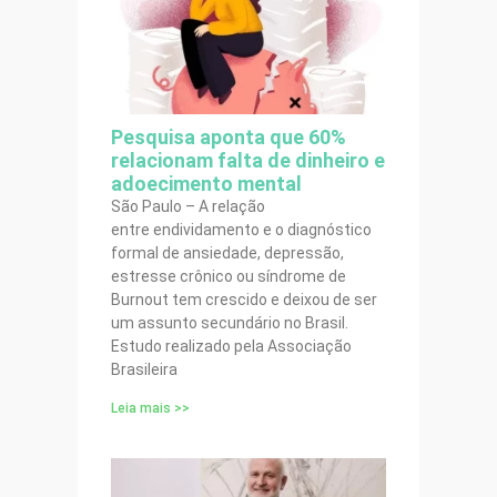
Pesquisa aponta que 60%
relacionam falta de dinheiro e
adoecimento mental
São Paulo – A relação
entre endividamento e o diagnóstico
formal de ansiedade, depressão,
estresse crônico ou síndrome de
Burnout tem crescido e deixou de ser
um assunto secundário no Brasil.
Estudo realizado pela Associação
Brasileira
Leia mais >>