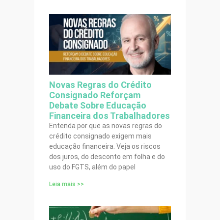
Novas Regras do Crédito
Consignado Reforçam
Debate Sobre Educação
Financeira dos Trabalhadores
Entenda por que as novas regras do
crédito consignado exigem mais
educação financeira. Veja os riscos
dos juros, do desconto em folha e do
uso do FGTS, além do papel
Leia mais >>