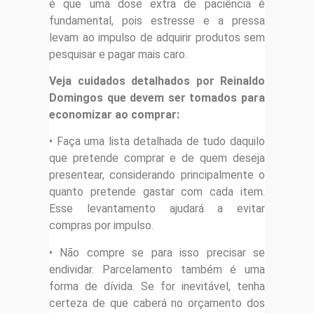
é que uma dose extra de paciência é
fundamental, pois estresse e a pressa
levam ao impulso de adquirir produtos sem
pesquisar e pagar mais caro.
Veja cuidados detalhados por Reinaldo
Domingos que devem ser tomados para
economizar ao comprar:
• Faça uma lista detalhada de tudo daquilo
que pretende comprar e de quem deseja
presentear, considerando principalmente o
quanto pretende gastar com cada item.
Esse levantamento ajudará a evitar
compras por impulso.
• Não compre se para isso precisar se
endividar. Parcelamento também é uma
forma de dívida. Se for inevitável, tenha
certeza de que caberá no orçamento dos