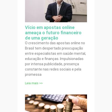
Vício em apostas online
ameaça o futuro financeiro
de uma geração
O crescimento das apostas online no
Brasil tem despertado preocupação
entre especialistas em saúde mental,
educação e finanças. Impulsionadas
por intensa publicidade, presença
constante nas redes sociais e pela
promessa
Leia mais >>