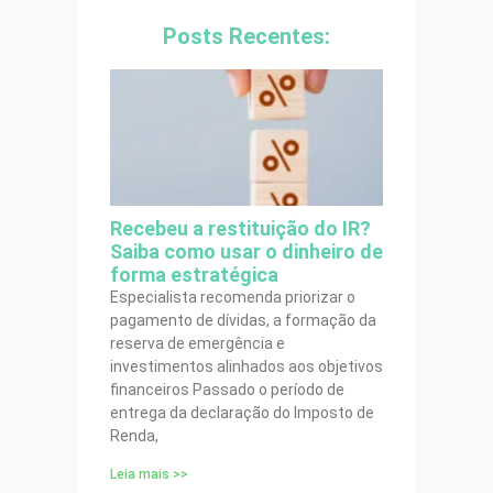
Posts Recentes:
Recebeu a restituição do IR?
Saiba como usar o dinheiro de
forma estratégica
Especialista recomenda priorizar o
pagamento de dívidas, a formação da
reserva de emergência e
investimentos alinhados aos objetivos
financeiros Passado o período de
entrega da declaração do Imposto de
Renda,
Leia mais >>