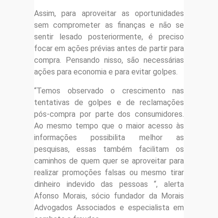
Assim, para aproveitar as oportunidades
sem comprometer as finanças e não se
sentir lesado posteriormente, é preciso
focar em ações prévias antes de partir para
compra. Pensando nisso, são necessárias
ações para economia e para evitar golpes.
“Temos observado o crescimento nas
tentativas de golpes e de reclamações
pós-compra por parte dos consumidores.
Ao mesmo tempo que o maior acesso às
informações possibilita melhor as
pesquisas, essas também facilitam os
caminhos de quem quer se aproveitar para
realizar promoções falsas ou mesmo tirar
dinheiro indevido das pessoas “, alerta
Afonso Morais, sócio fundador da Morais
Advogados Associados e especialista em