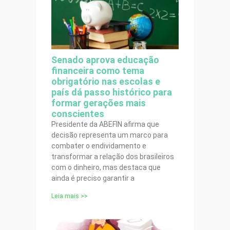
Senado aprova educação
financeira como tema
obrigatório nas escolas e
país dá passo histórico para
formar gerações mais
conscientes
Presidente da ABEFIN afirma que
decisão representa um marco para
combater o endividamento e
transformar a relação dos brasileiros
com o dinheiro, mas destaca que
ainda é preciso garantir a
Leia mais >>