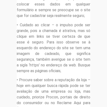
colocar esses dados em qualquer
formulário e sempre se preocupe se o site
que for cadastrar seja realmente seguro;
• Cuidado ao clicar – o impulso pode ser
grande, pois a chamada é atrativa, mas só
clique em links se tiver certeza de que
esse é seguro. Para isso observe se à
esquerdo do endereço do site se tem uma
imagem de cadeado, que significa
segurança, também averigue se o site tem
a sigla ‘https’ no endereço da web. Busque
sempre as páginas oficiais;
• Procure saber sobre a reputação da loja –
hoje em qualquer busca rápida pode se ter
avaliação de uma empresa ou loja, mas
cuidado, priorize Procon, portais de direito
do consumidor ou no Reclame Aqui para