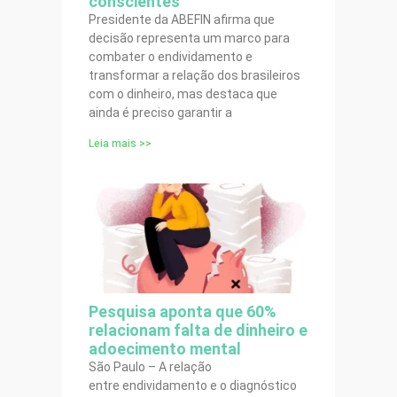
conscientes
Presidente da ABEFIN afirma que
decisão representa um marco para
combater o endividamento e
transformar a relação dos brasileiros
com o dinheiro, mas destaca que
ainda é preciso garantir a
Leia mais >>
Pesquisa aponta que 60%
relacionam falta de dinheiro e
adoecimento mental
São Paulo – A relação
entre endividamento e o diagnóstico