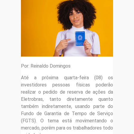
Por: Reinaldo Domingos
Até a próxima quarta-feira (08) os
investidores pessoas físicas poderão
realizar o pedido de reserva de ações da
Eletrobras, tanto diretamente quanto
também indiretamente, usando parte do
Fundo de Garantia de Tempo de Serviço
(FGTS). O tema está movimentando o
mercado, porém para os trabalhadores todo