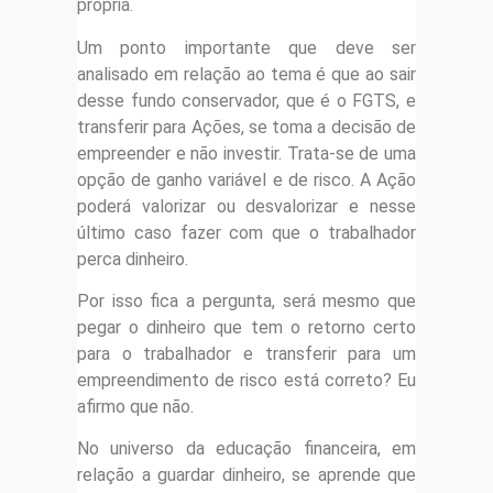
própria.
Um ponto importante que deve ser
analisado em relação ao tema é que ao sair
desse fundo conservador, que é o FGTS, e
transferir para Ações, se toma a decisão de
empreender e não investir. Trata-se de uma
opção de ganho variável e de risco. A Ação
poderá valorizar ou desvalorizar e nesse
último caso fazer com que o trabalhador
perca dinheiro.
Por isso fica a pergunta, será mesmo que
pegar o dinheiro que tem o retorno certo
para o trabalhador e transferir para um
empreendimento de risco está correto? Eu
afirmo que não.
No universo da educação financeira, em
relação a guardar dinheiro, se aprende que