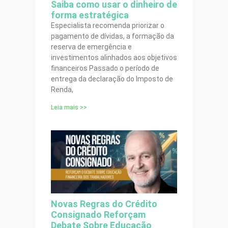
Saiba como usar o dinheiro de
forma estratégica
Especialista recomenda priorizar o
pagamento de dívidas, a formação da
reserva de emergência e
investimentos alinhados aos objetivos
financeiros Passado o período de
entrega da declaração do Imposto de
Renda,
Leia mais >>
Novas Regras do Crédito
Consignado Reforçam
Debate Sobre Educação