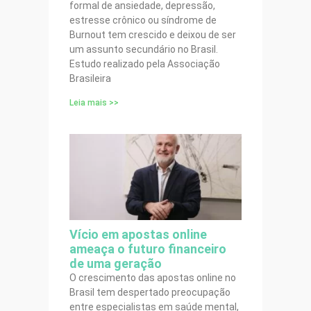
formal de ansiedade, depressão,
estresse crônico ou síndrome de
Burnout tem crescido e deixou de ser
um assunto secundário no Brasil.
Estudo realizado pela Associação
Brasileira
Leia mais >>
Vício em apostas online
ameaça o futuro financeiro
de uma geração
O crescimento das apostas online no
Brasil tem despertado preocupação
entre especialistas em saúde mental,