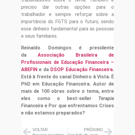
preciso dar outras opções para o
trabalhador e sempre reforçar sobre a
importância do FGTS para o futuro, sendo
esse dinheiro fundamental para as pessoas
e seus familiares.
Reinaldo
Domingos é presidente
da
Associação Brasileira de
Profissionais de Educação Financeira –
ABEFIN
e da
DSOP Educação Financeira
.
Está à frente do canal
Dinheiro à Vista
.
É
PhD em Educação Financeira
.
Autor de
mais de 100 obras sobre o tema, entre
eles como o best-seller
Terapia
Financeira
e Por que enfrentamos Crises
e não estamos preparados?
VOLTAR
PRÓXIMO