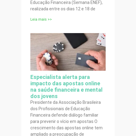
Educação Financeira (Semana ENEF),
realizada entre os dias 12 e 18 de
Leia mais >>
Especialista alerta para
impacto das apostas online
na saúde financeira e mental
dos jovens
Presidente da Associação Brasileira
dos Profissionais de Educação
Financeira defende diálogo familiar
para prevenir o vício em apostas O
crescimento das apostas online tem
ampliado a preocupação de