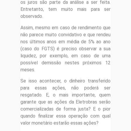
os juros são parte da análise a ser feita.
Entretanto, tem muito mais para ser
observado.
Assim, mesmo em caso de rendimento que
não parece muito convidativo e que rendeu
nos últimos anos em média de 5% ao ano
(caso do FGTS) é preciso observar a sua
liquidez, por exemplo, em caso de uma
possível demissão nestes próximos 12
meses.
Se isso acontecer, o dinheiro transferido
para essas ações, não poderá ser
resgatado. E, o mais importante, quem
garante que as ações da Eletrobras serão
comercializadas de forma justa? E o pior
quando finalizar essa operação com qual
valor monetário estarão essas ações?