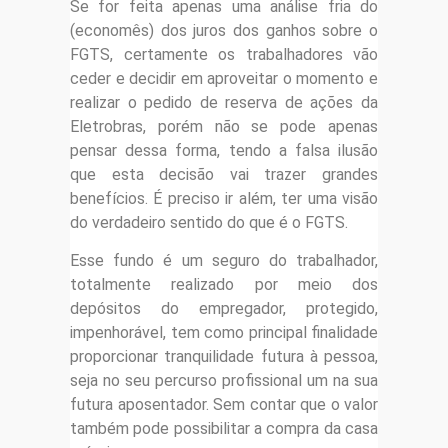
Se for feita apenas uma análise fria do
(economês) dos juros dos ganhos sobre o
FGTS, certamente os trabalhadores vão
ceder e decidir em aproveitar o momento e
realizar o pedido de reserva de ações da
Eletrobras, porém não se pode apenas
pensar dessa forma, tendo a falsa ilusão
que esta decisão vai trazer grandes
benefícios. É preciso ir além, ter uma visão
do verdadeiro sentido do que é o FGTS.
Esse fundo é um seguro do trabalhador,
totalmente realizado por meio dos
depósitos do empregador, protegido,
impenhorável, tem como principal finalidade
proporcionar tranquilidade futura à pessoa,
seja no seu percurso profissional um na sua
futura aposentador. Sem contar que o valor
também pode possibilitar a compra da casa