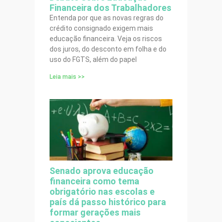
Financeira dos Trabalhadores
Entenda por que as novas regras do
crédito consignado exigem mais
educação financeira. Veja os riscos
dos juros, do desconto em folha e do
uso do FGTS, além do papel
Leia mais >>
Senado aprova educação
financeira como tema
obrigatório nas escolas e
país dá passo histórico para
formar gerações mais