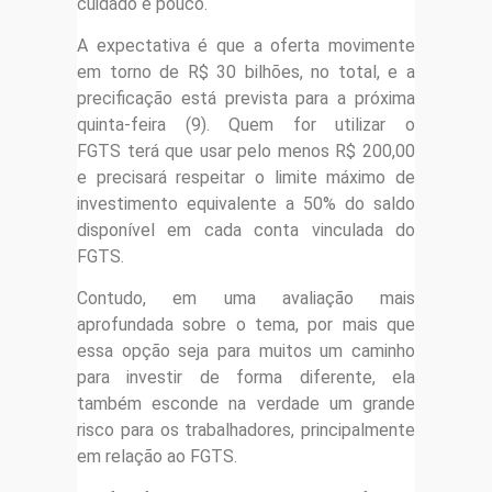
cuidado é pouco.
A expectativa é que a oferta movimente
em torno de R$ 30 bilhões, no total, e a
precificação está prevista para a próxima
quinta-feira (9). Quem for utilizar o
FGTS terá que usar pelo menos R$ 200,00
e precisará respeitar o limite máximo de
investimento equivalente a 50% do saldo
disponível em cada conta vinculada do
FGTS.
Contudo, em uma avaliação mais
aprofundada sobre o tema, por mais que
essa opção seja para muitos um caminho
para investir de forma diferente, ela
também esconde na verdade um grande
risco para os trabalhadores, principalmente
em relação ao FGTS.