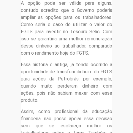
A opção pode ser válida para alguns,
contudo acredito que o Governo poderia
ampliar as opções para os trabalhadores.
Como seria o caso de utilizar o valor do
FGTS para investir no Tesouro Selic. Com
isso se garantiria uma melhor remuneração
desse dinheiro ao trabalhador, comparado
com o rendimento hoje do FGTS.
Essa história é antiga, já tendo ocorrido a
oportunidade de transferir dinheiro do FGTS
para ações da Petrobrás, por exemplo,
quando muito perderam dinheiro com
ações, pois não sabiam mexer com esse
produto.
Assim, como profissional da educação
financeira, não posso apoiar essa decisão
sem que se esclareça melhor os
trabalhadores sobre o tema. Também é