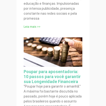
educação e finanças. Impulsionadas
por intensa publicidade, presença
constante nas redes sociais e pela
promessa
Leia mais >>
Poupar para aposentadoria:
10 passos para você garantir
sua Longevidade Financeira
“Poupar hoje para garantir o amanhã.”
A máxima foi bastante discutida no
passado, porém hoje é pouco aplicada
pelos brasileiros quando o assunto