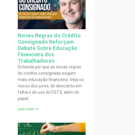
Novas Regras do Crédito
Consignado Reforçam
Debate Sobre Educação
Financeira dos
Trabalhadores
Entenda por que as novas regras
do crédito consignado exigem
mais educação financeira. Veja os
riscos dos juros, do desconto em
folha e do uso do FGTS, além do
papel
Leia mais >>