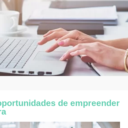
 oportunidades de empreender
ra