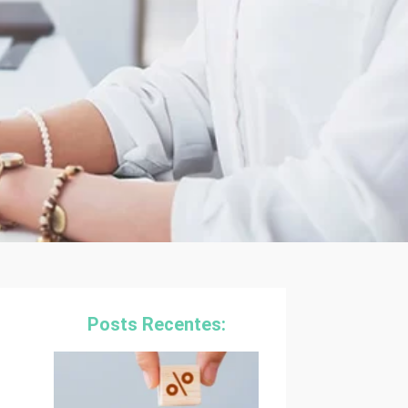
Posts Recentes: