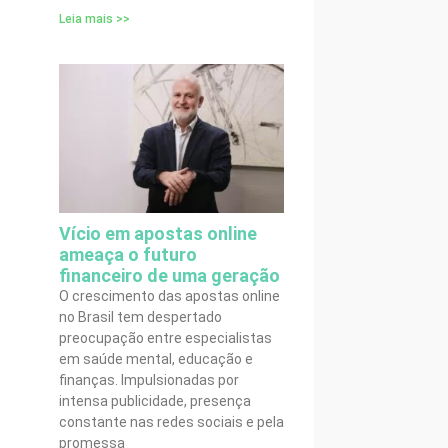
Leia mais >>
Vício em apostas online
ameaça o futuro
financeiro de uma geração
O crescimento das apostas online
no Brasil tem despertado
preocupação entre especialistas
em saúde mental, educação e
finanças. Impulsionadas por
intensa publicidade, presença
constante nas redes sociais e pela
promessa