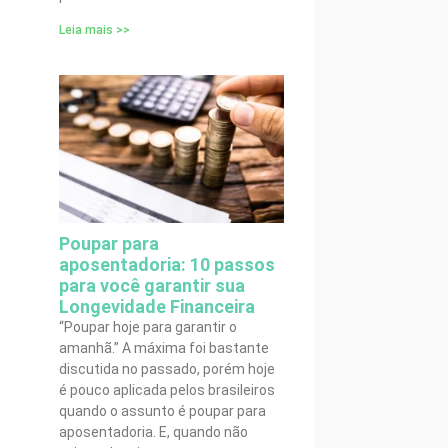
Leia mais >>
Poupar para
aposentadoria: 10 passos
para você garantir sua
Longevidade Financeira
“Poupar hoje para garantir o
amanhã.” A máxima foi bastante
discutida no passado, porém hoje
é pouco aplicada pelos brasileiros
quando o assunto é poupar para
aposentadoria. E, quando não