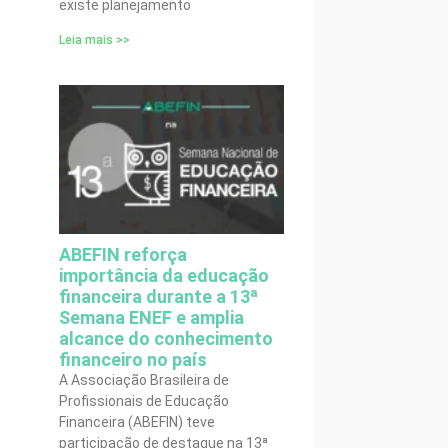
existe planejamento
Leia mais >>
ABEFIN reforça
importância da educação
financeira durante a 13ª
Semana ENEF e amplia
alcance do conhecimento
financeiro no país
A Associação Brasileira de
Profissionais de Educação
Financeira (ABEFIN) teve
participação de destaque na 13ª