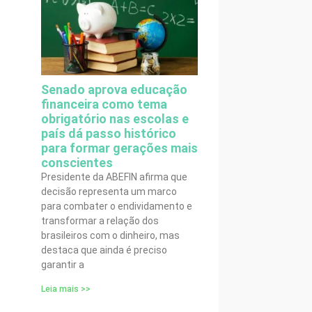
Senado aprova educação
financeira como tema
obrigatório nas escolas e
país dá passo histórico
para formar gerações mais
conscientes
Presidente da ABEFIN afirma que
decisão representa um marco
para combater o endividamento e
transformar a relação dos
brasileiros com o dinheiro, mas
destaca que ainda é preciso
garantir a
Leia mais >>