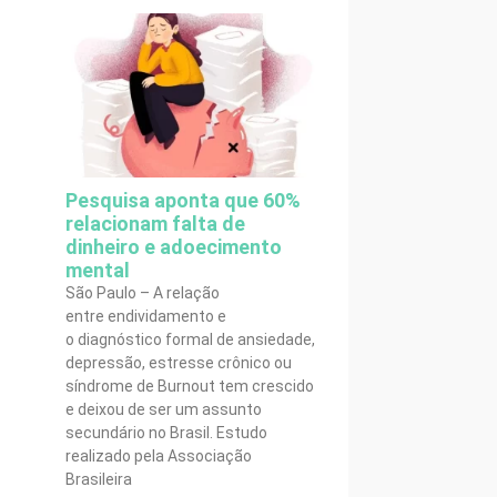
Pesquisa aponta que 60%
relacionam falta de
dinheiro e adoecimento
mental
São Paulo – A relação
entre endividamento e
o diagnóstico formal de ansiedade,
depressão, estresse crônico ou
síndrome de Burnout tem crescido
e deixou de ser um assunto
secundário no Brasil. Estudo
realizado pela Associação
Brasileira