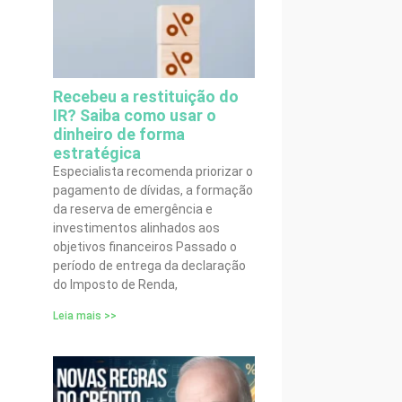
Recebeu a restituição do
IR? Saiba como usar o
dinheiro de forma
estratégica
Especialista recomenda priorizar o
pagamento de dívidas, a formação
da reserva de emergência e
investimentos alinhados aos
objetivos financeiros Passado o
período de entrega da declaração
do Imposto de Renda,
Leia mais >>