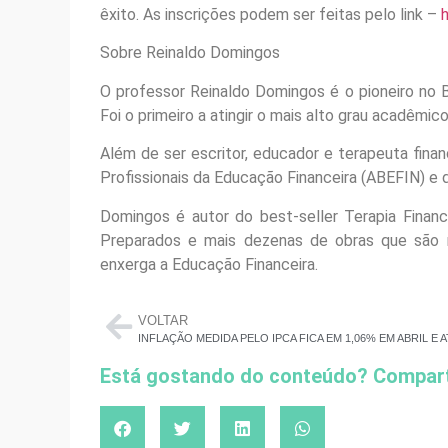
êxito. As inscrições podem ser feitas pelo link –
Sobre Reinaldo Domingos
O professor Reinaldo Domingos é o pioneiro no 
Foi o primeiro a atingir o mais alto grau acadêmic
Além de ser escritor, educador e terapeuta finan
Profissionais da Educação Financeira (ABEFIN) e
Domingos é autor do best-seller Terapia Finan
Preparados e mais dezenas de obras que são r
enxerga a Educação Financeira.
VOLTAR
Está gostando do conteúdo? Compart