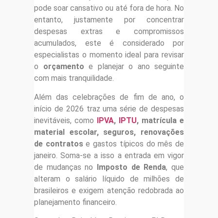
pode soar cansativo ou até fora de hora. No
entanto, justamente por concentrar
despesas extras e compromissos
acumulados, este é considerado por
especialistas o momento ideal para revisar
o
orçamento
e planejar o ano seguinte
com mais tranquilidade.
Além das celebrações de fim de ano, o
início de 2026 traz uma série de despesas
inevitáveis, como
IPVA
,
IPTU
, matrícula e
material escolar, seguros, renovações
de contratos
e gastos típicos do mês de
janeiro. Soma-se a isso a entrada em vigor
de mudanças no
Imposto de Renda
, que
alteram o salário líquido de milhões de
brasileiros e exigem atenção redobrada ao
planejamento financeiro.