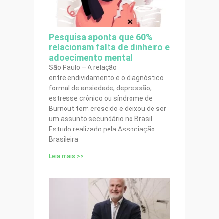
Pesquisa aponta que 60%
relacionam falta de dinheiro e
adoecimento mental
São Paulo – A relação
entre endividamento e o diagnóstico
formal de ansiedade, depressão,
estresse crônico ou síndrome de
Burnout tem crescido e deixou de ser
um assunto secundário no Brasil.
Estudo realizado pela Associação
Brasileira
Leia mais >>