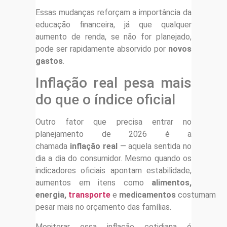
Essas mudanças reforçam a importância da
educação financeira, já que qualquer
aumento de renda, se não for planejado,
pode ser rapidamente absorvido por
novos
gastos
.
Inflação real pesa mais
do que o índice oficial
Outro fator que precisa entrar no
planejamento de 2026 é a
chamada
inflação real
— aquela sentida no
dia a dia do consumidor. Mesmo quando os
indicadores oficiais apontam estabilidade,
aumentos em itens como
alimentos,
energia,
transporte
e
medicamentos
costumam
pesar mais no orçamento das famílias.
Monitorar essa inflação cotidiana é