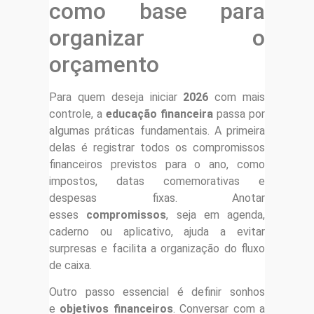
como base para
organizar o
orçamento
Para quem deseja iniciar
2026
com mais
controle, a
educação financeira
passa por
algumas práticas fundamentais. A primeira
delas é registrar todos os compromissos
financeiros previstos para o ano, como
impostos, datas comemorativas e
despesas fixas. Anotar
esses
compromissos
, seja em agenda,
caderno ou aplicativo, ajuda a evitar
surpresas e facilita a organização do fluxo
de caixa.
Outro passo essencial é definir sonhos
e
objetivos financeiros
. Conversar com a