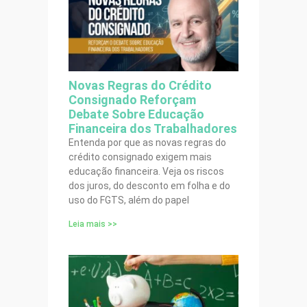
Novas Regras do Crédito
Consignado Reforçam
Debate Sobre Educação
Financeira dos Trabalhadores
Entenda por que as novas regras do
crédito consignado exigem mais
educação financeira. Veja os riscos
dos juros, do desconto em folha e do
uso do FGTS, além do papel
Leia mais >>