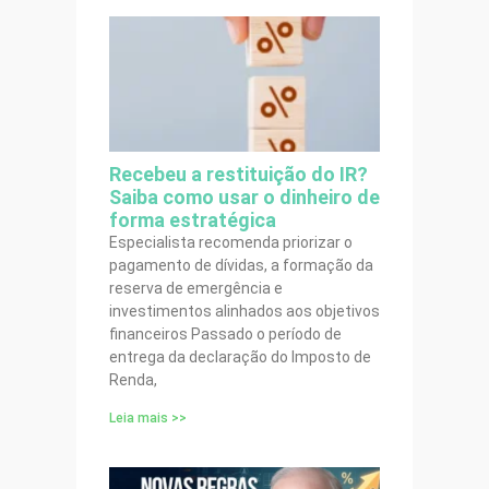
Recebeu a restituição do IR?
Saiba como usar o dinheiro de
forma estratégica
Especialista recomenda priorizar o
pagamento de dívidas, a formação da
reserva de emergência e
investimentos alinhados aos objetivos
financeiros Passado o período de
entrega da declaração do Imposto de
Renda,
Leia mais >>