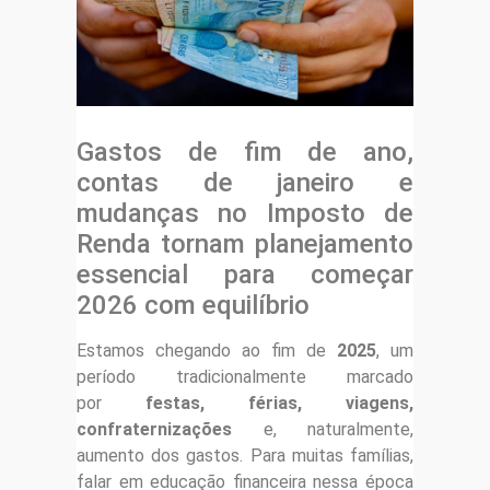
Gastos de fim de ano,
contas de janeiro e
mudanças no Imposto de
Renda tornam planejamento
essencial para começar
2026 com equilíbrio
Estamos chegando ao fim de
2025
, um
período tradicionalmente marcado
por
festas, férias, viagens,
confraternizações
e, naturalmente,
aumento dos gastos. Para muitas famílias,
falar em educação financeira nessa época