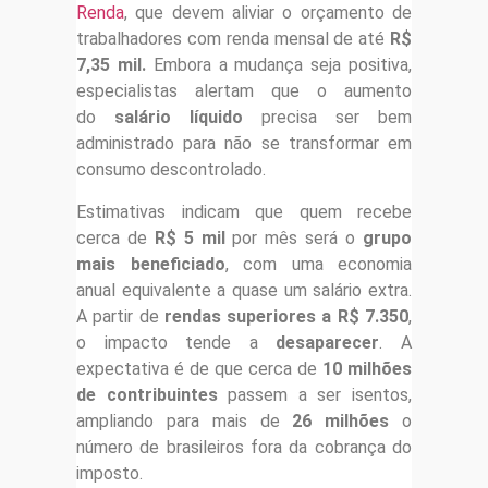
Renda
, que devem aliviar o orçamento de
trabalhadores com renda mensal de até
R$
7,35 mil.
Embora a mudança seja positiva,
especialistas alertam que o aumento
do
salário líquido
precisa ser bem
administrado para não se transformar em
consumo descontrolado.
Estimativas indicam que quem recebe
cerca de
R$ 5 mil
por mês será o
grupo
mais beneficiado
, com uma economia
anual equivalente a quase um salário extra.
A partir de
rendas superiores a R$ 7.350
,
o impacto tende a
desaparecer
. A
expectativa é de que cerca de
10 milhões
de contribuintes
passem a ser isentos,
ampliando para mais de
26 milhões
o
número de brasileiros fora da cobrança do
imposto.