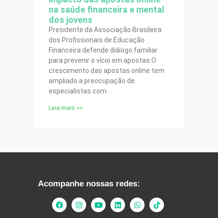
na saúde financeira e mental
dos jovens
Presidente da Associação Brasileira
dos Profissionais de Educação
Financeira defende diálogo familiar
para prevenir o vício em apostas O
crescimento das apostas online tem
ampliado a preocupação de
especialistas com
Leia mais >>
Acompanhe nossas redes: