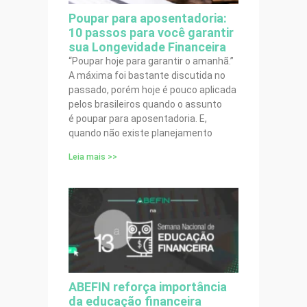
Poupar para aposentadoria:
10 passos para você garantir
sua Longevidade Financeira
“Poupar hoje para garantir o amanhã.”
A máxima foi bastante discutida no
passado, porém hoje é pouco aplicada
pelos brasileiros quando o assunto
é poupar para aposentadoria. E,
quando não existe planejamento
Leia mais >>
ABEFIN reforça importância
da educação financeira