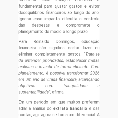
fundamental para ajustar gastos e evitar
desequilíbrios financeiros ao longo do ano.
Ignorar esse impacto dificulta o controle
das despesas e compromete o
planejamento de médio e longo prazo.
Para Reinaldo Domingos, educação
financeira não significa cortar lazer ou
eliminar completamente gastos. “
Trata-se
de entender prioridades, estabelecer metas
realistas e investir de forma eficiente. Com
planejamento, é possível transformar 2026
em um ano de virada financeira, alcançando
objetivos com tranquilidade e
sustentabilidade”
, afirma.
Em um período em que muitos preferem
adiar a análise do
extrato bancário
e das
contas, agir agora se torna um diferencial. A