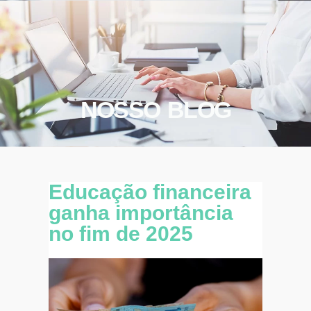
NOSSO BLOG
Educação financeira
ganha importância
no fim de 2025