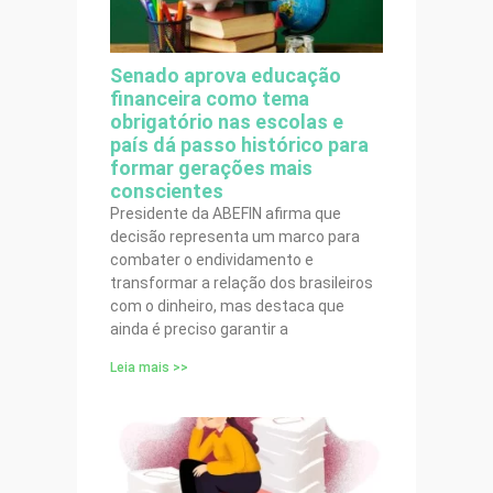
Senado aprova educação
financeira como tema
obrigatório nas escolas e
país dá passo histórico para
formar gerações mais
conscientes
Presidente da ABEFIN afirma que
decisão representa um marco para
combater o endividamento e
transformar a relação dos brasileiros
com o dinheiro, mas destaca que
ainda é preciso garantir a
Leia mais >>