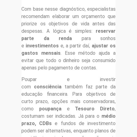
Com base nesse diagnóstico, especialistas
recomendam elaborar um orçamento que
priorize os objetivos de vida antes das
despesas. A lógica é simples:
reservar
parte da renda
para sonhos
e
investimentos
e, a partir daí,
ajustar os
gastos mensais
. Esse método ajuda a
evitar que todo o dinheiro seja consumido
apenas pelo pagamento de contas.
Poupar e investir
com
consciência
também faz parte da
educação financeira. Para objetivos de
curto prazo, opções mais conservadoras,
como
poupança
e
Tesouro Direto
,
costumam ser indicadas. Já para o
médio
prazo, CDBs
e fundos de investimento
podem ser alternativas, enquanto planos de