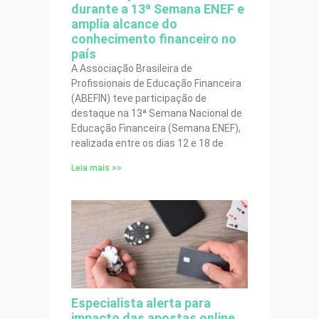
durante a 13ª Semana ENEF e
amplia alcance do
conhecimento financeiro no
país
A Associação Brasileira de
Profissionais de Educação Financeira
(ABEFIN) teve participação de
destaque na 13ª Semana Nacional de
Educação Financeira (Semana ENEF),
realizada entre os dias 12 e 18 de
Leia mais >>
Especialista alerta para
impacto das apostas online