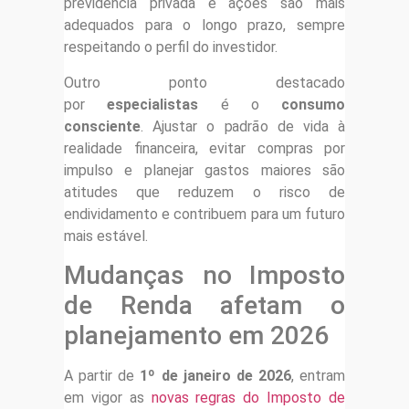
previdência privada e ações são mais
adequados para o longo prazo, sempre
respeitando o perfil do investidor.
Outro ponto destacado
por
especialistas
é o
consumo
consciente
. Ajustar o padrão de vida à
realidade financeira, evitar compras por
impulso e planejar gastos maiores são
atitudes que reduzem o risco de
endividamento e contribuem para um futuro
mais estável.
Mudanças no Imposto
de Renda afetam o
planejamento em 2026
A partir de
1º de janeiro de 2026
, entram
em vigor as
novas regras do Imposto de