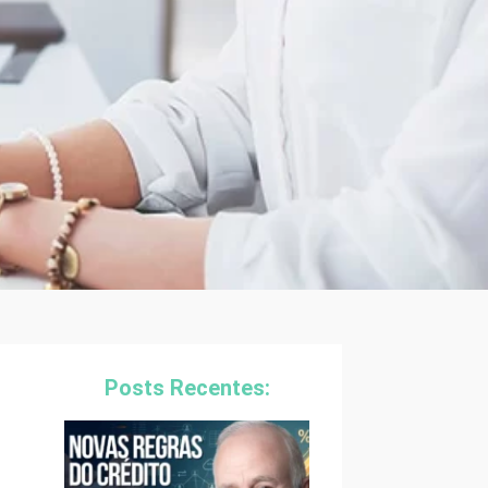
Posts Recentes: