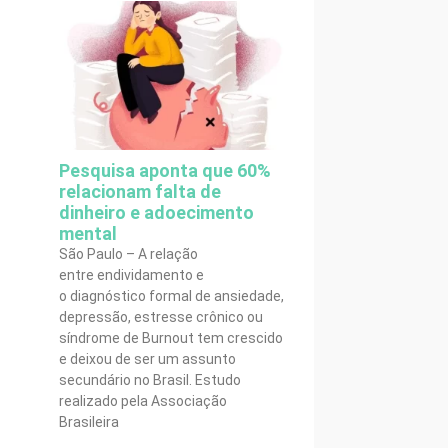
Pesquisa aponta que 60%
relacionam falta de
dinheiro e adoecimento
mental
São Paulo – A relação
entre endividamento e
o diagnóstico formal de ansiedade,
depressão, estresse crônico ou
síndrome de Burnout tem crescido
e deixou de ser um assunto
secundário no Brasil. Estudo
realizado pela Associação
Brasileira