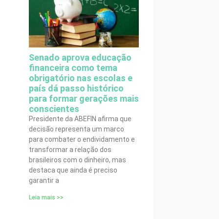
Senado aprova educação
financeira como tema
obrigatório nas escolas e
país dá passo histórico
para formar gerações mais
conscientes
Presidente da ABEFIN afirma que
decisão representa um marco
para combater o endividamento e
transformar a relação dos
brasileiros com o dinheiro, mas
destaca que ainda é preciso
garantir a
Leia mais >>