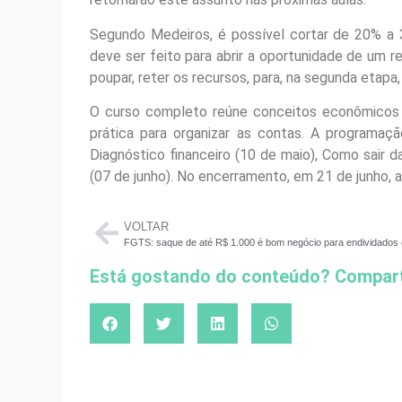
Segundo Medeiros, é possível cortar de 20% a
deve ser feito para abrir a oportunidade de um r
poupar, reter os recursos, para, na segunda etapa, 
O curso completo reúne conceitos econômicos 
prática para organizar as contas. A programação
Diagnóstico financeiro (10 de maio), Como sair d
(07 de junho). No encerramento, em 21 de junho, 
VOLTAR
Está gostando do conteúdo? Compart