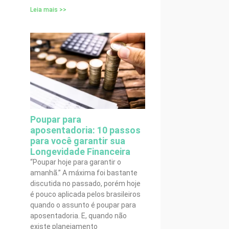
Leia mais >>
Poupar para
aposentadoria: 10 passos
para você garantir sua
Longevidade Financeira
“Poupar hoje para garantir o
amanhã.” A máxima foi bastante
discutida no passado, porém hoje
é pouco aplicada pelos brasileiros
quando o assunto é poupar para
aposentadoria. E, quando não
existe planejamento