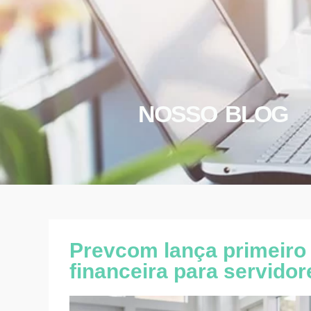
NOSSO BLOG
Prevcom lança primeiro
financeira para servidor