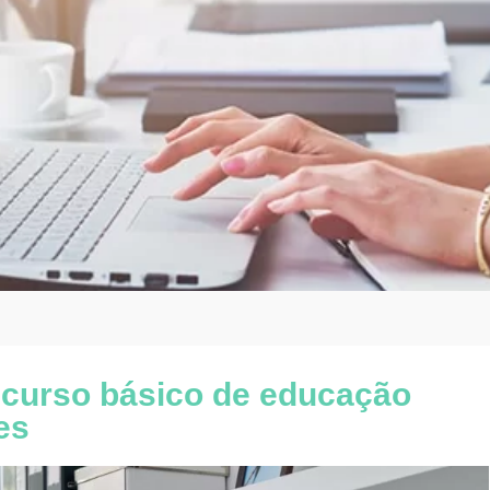
 curso básico de educação
es