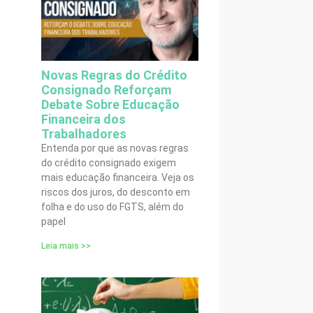
Novas Regras do Crédito
Consignado Reforçam
Debate Sobre Educação
Financeira dos
Trabalhadores
Entenda por que as novas regras
do crédito consignado exigem
mais educação financeira. Veja os
riscos dos juros, do desconto em
folha e do uso do FGTS, além do
papel
Leia mais >>