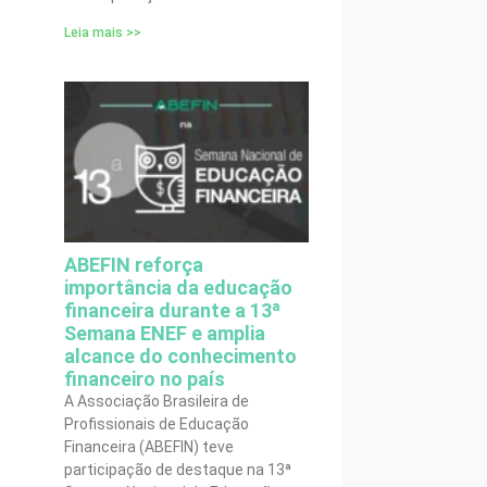
Leia mais >>
ABEFIN reforça
importância da educação
financeira durante a 13ª
Semana ENEF e amplia
alcance do conhecimento
financeiro no país
A Associação Brasileira de
Profissionais de Educação
Financeira (ABEFIN) teve
participação de destaque na 13ª