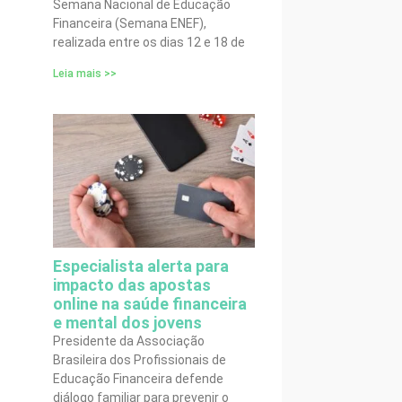
Semana Nacional de Educação
Financeira (Semana ENEF),
realizada entre os dias 12 e 18 de
Leia mais >>
Especialista alerta para
impacto das apostas
online na saúde financeira
e mental dos jovens
Presidente da Associação
Brasileira dos Profissionais de
Educação Financeira defende
diálogo familiar para prevenir o