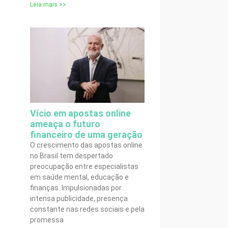
Leia mais >>
Vício em apostas online
ameaça o futuro
financeiro de uma geração
O crescimento das apostas online
no Brasil tem despertado
preocupação entre especialistas
em saúde mental, educação e
finanças. Impulsionadas por
intensa publicidade, presença
constante nas redes sociais e pela
promessa