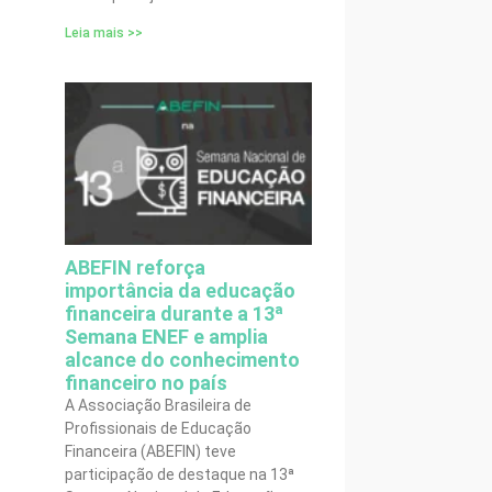
Leia mais >>
ABEFIN reforça
importância da educação
financeira durante a 13ª
Semana ENEF e amplia
alcance do conhecimento
financeiro no país
A Associação Brasileira de
Profissionais de Educação
Financeira (ABEFIN) teve
participação de destaque na 13ª