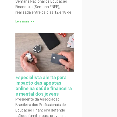
Semana Nacional de Educação
Financeira (Semana ENEF),
realizada entre os dias 12 e 18 de
Leia mais >>
Especialista alerta para
impacto das apostas
online na saúde financeira
e mental dos jovens
Presidente da Associação
Brasileira dos Profissionais de
Educação Financeira defende
diálogo familiar para prevenir o