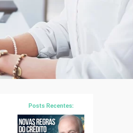
Posts Recentes: