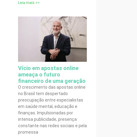
Leia mais >>
Vício em apostas online
ameaça o futuro
financeiro de uma geração
O crescimento das apostas online
no Brasil tem despertado
preocupação entre especialistas
em saúde mental, educação e
finanças. Impulsionadas por
intensa publicidade, presença
constante nas redes sociais e pela
promessa