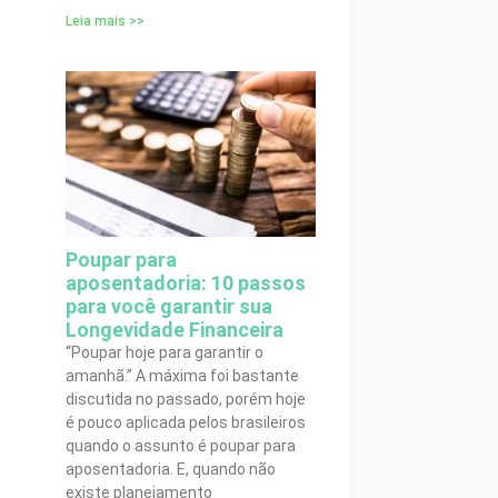
Leia mais >>
Poupar para
aposentadoria: 10 passos
para você garantir sua
Longevidade Financeira
“Poupar hoje para garantir o
amanhã.” A máxima foi bastante
discutida no passado, porém hoje
é pouco aplicada pelos brasileiros
quando o assunto é poupar para
aposentadoria. E, quando não
existe planejamento