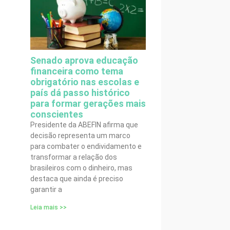
Senado aprova educação
financeira como tema
obrigatório nas escolas e
país dá passo histórico
para formar gerações mais
conscientes
Presidente da ABEFIN afirma que
decisão representa um marco
para combater o endividamento e
transformar a relação dos
brasileiros com o dinheiro, mas
destaca que ainda é preciso
garantir a
Leia mais >>