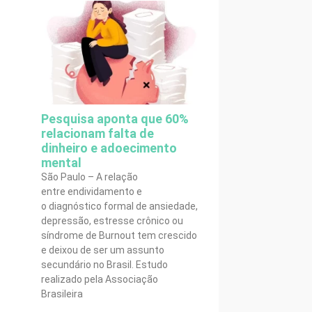
Pesquisa aponta que 60%
relacionam falta de
dinheiro e adoecimento
mental
São Paulo – A relação
entre endividamento e
o diagnóstico formal de ansiedade,
depressão, estresse crônico ou
síndrome de Burnout tem crescido
e deixou de ser um assunto
secundário no Brasil. Estudo
realizado pela Associação
Brasileira