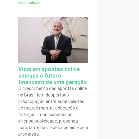
Leia mais >>
Vício em apostas online
ameaça o futuro
financeiro de uma geração
O crescimento das apostas online
no Brasil tem despertado
preocupação entre especialistas
em saúde mental, educação e
finanças. Impulsionadas por
intensa publicidade, presença
constante nas redes sociais e pela
promessa