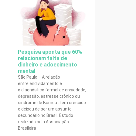
Pesquisa aponta que 60%
relacionam falta de
dinheiro e adoecimento
mental
São Paulo – A relação
entre endividamento e
o diagnóstico formal de ansiedade,
depressão, estresse crônico ou
síndrome de Burnout tem crescido
e deixou de ser um assunto
secundário no Brasil. Estudo
realizado pela Associação
Brasileira