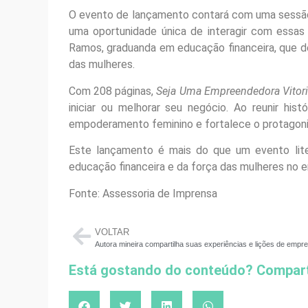
O evento de lançamento contará com uma sessão
uma oportunidade única de interagir com essas m
Ramos, graduanda em educação financeira, que d
das mulheres.
Com 208 páginas,
Seja Uma Empreendedora Vitori
iniciar ou melhorar seu negócio. Ao reunir his
empoderamento feminino e fortalece o protagon
Este lançamento é mais do que um evento lite
educação financeira e da força das mulheres no
Fonte: Assessoria de Imprensa
VOLTAR
Está gostando do conteúdo? Compart