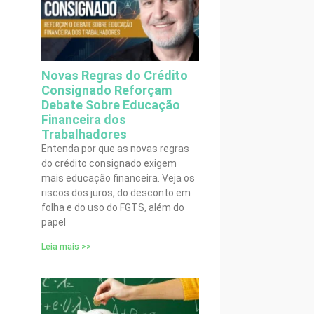
Novas Regras do Crédito
Consignado Reforçam
Debate Sobre Educação
Financeira dos
Trabalhadores
Entenda por que as novas regras
do crédito consignado exigem
mais educação financeira. Veja os
riscos dos juros, do desconto em
folha e do uso do FGTS, além do
papel
Leia mais >>