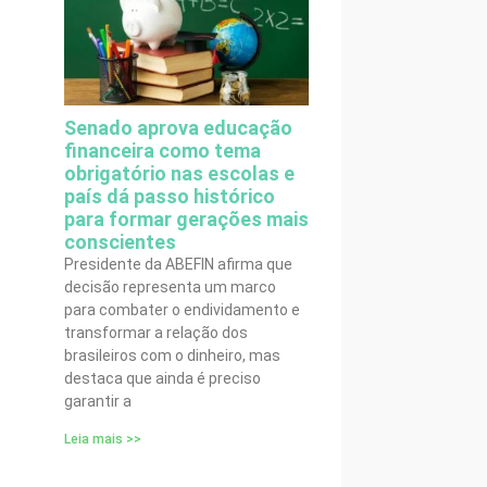
Senado aprova educação
financeira como tema
obrigatório nas escolas e
país dá passo histórico
para formar gerações mais
conscientes
Presidente da ABEFIN afirma que
decisão representa um marco
para combater o endividamento e
transformar a relação dos
brasileiros com o dinheiro, mas
destaca que ainda é preciso
garantir a
Leia mais >>