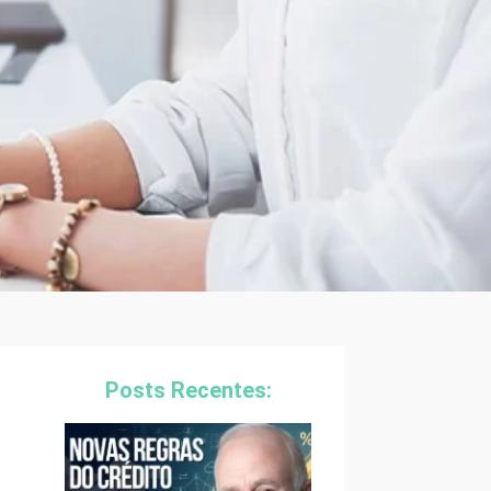
Posts Recentes: