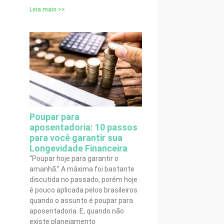
Leia mais >>
Poupar para
aposentadoria: 10 passos
para você garantir sua
Longevidade Financeira
“Poupar hoje para garantir o
amanhã.” A máxima foi bastante
discutida no passado, porém hoje
é pouco aplicada pelos brasileiros
quando o assunto é poupar para
aposentadoria. E, quando não
existe planejamento