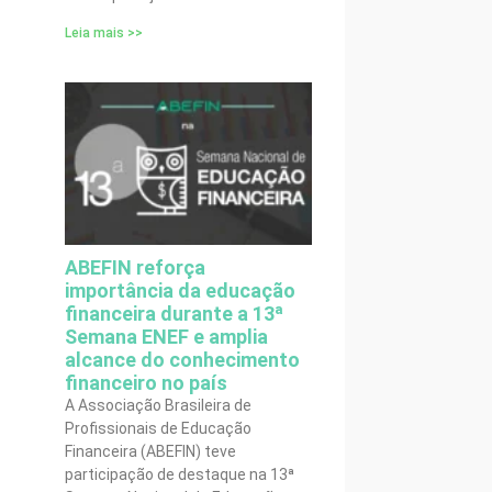
Leia mais >>
ABEFIN reforça
importância da educação
financeira durante a 13ª
Semana ENEF e amplia
alcance do conhecimento
financeiro no país
A Associação Brasileira de
Profissionais de Educação
Financeira (ABEFIN) teve
participação de destaque na 13ª