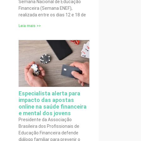
Semana Nacional de Educação
Financeira (Semana ENEF),
realizada entre os dias 12 e 18 de
Leia mais >>
Especialista alerta para
impacto das apostas
online na saúde financeira
e mental dos jovens
Presidente da Associação
Brasileira dos Profissionais de
Educação Financeira defende
diálogo familiar para prevenir o