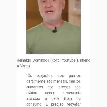
Reinaldo Domingos (Foto: Youtube Dinheiro
À Vista)
“Os reajustes nos ganhos
geralmente são mensais, mas os
aumentos dos preços são
diários, sendo necessária
atenção a cada item de
consumo. É preciso reavaliar