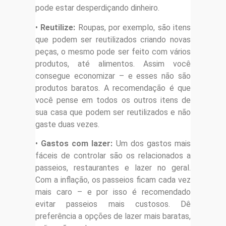
pode estar desperdiçando dinheiro.
•
Reutilize:
Roupas, por exemplo, são itens
que podem ser reutilizados criando novas
peças, o mesmo pode ser feito com vários
produtos, até alimentos. Assim você
consegue economizar – e esses não são
produtos baratos. A recomendação é que
você pense em todos os outros itens de
sua casa que podem ser reutilizados e não
gaste duas vezes.
•
Gastos com lazer:
Um dos gastos mais
fáceis de controlar são os relacionados a
passeios, restaurantes e lazer no geral.
Com a inflação, os passeios ficam cada vez
mais caro – e por isso é recomendado
evitar passeios mais custosos. Dê
preferência a opções de lazer mais baratas,