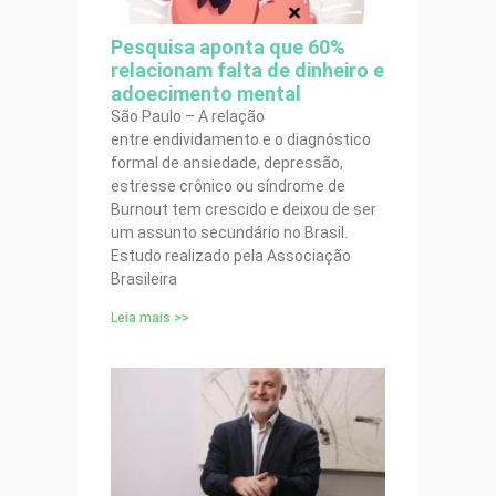
Pesquisa aponta que 60%
relacionam falta de dinheiro e
adoecimento mental
São Paulo – A relação
entre endividamento e o diagnóstico
formal de ansiedade, depressão,
estresse crônico ou síndrome de
Burnout tem crescido e deixou de ser
um assunto secundário no Brasil.
Estudo realizado pela Associação
Brasileira
Leia mais >>