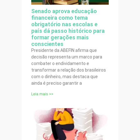
Senado aprova educação
financeira como tema
obrigatório nas escolas e
país dá passo histórico para
formar gerações mais
conscientes
Presidente da ABEFIN afirma que
decisão representa um marco para
combater o endividamento e
transformar a relação dos brasileiros
com o dinheiro, mas destaca que
ainda é preciso garantir a
Leia mais >>