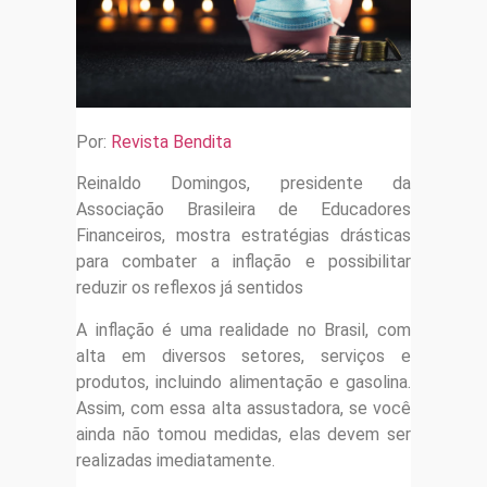
Por:
Revista Bendita
Reinaldo Domingos, presidente da
Associação Brasileira de Educadores
Financeiros, mostra estratégias drásticas
para combater a inflação e possibilitar
reduzir os reflexos já sentidos
A inflação é uma realidade no Brasil, com
alta em diversos setores, serviços e
produtos, incluindo alimentação e gasolina.
Assim, com essa alta assustadora, se você
ainda não tomou medidas, elas devem ser
realizadas imediatamente.