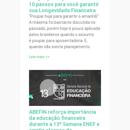
10 passos para você garantir
sua Longevidade Financeira
“Poupar hoje para garantir o amanhã.”
A máxima foi bastante discutida no
passado, porém hoje é pouco aplicada
pelos brasileiros quando o assunto
é poupar para aposentadoria. E,
quando não existe planejamento
Leia mais >>
ABEFIN reforça importância
da educação financeira
durante a 13ª Semana ENEF e