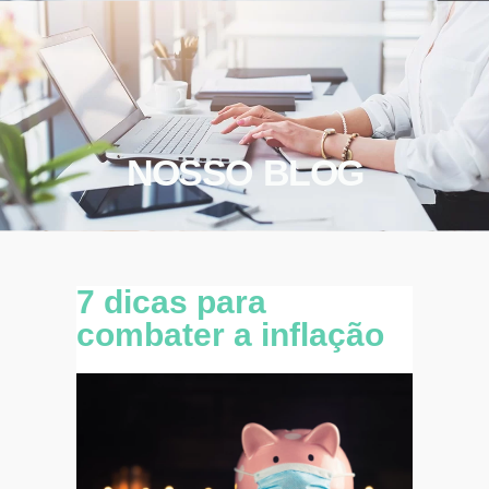
NOSSO BLOG
7 dicas para
combater a inflação