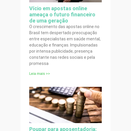
Vício em apostas online
ameaça o futuro financeiro
de uma geração
O crescimento das apostas online no
Brasil tem despertado preocupação
entre especialistas em saúde mental,
educação e finanças. Impulsionadas
por intensa publicidade, presença
constante nas redes sociais e pela
promessa
Leia mais >>
Poupar para aposentadoria: