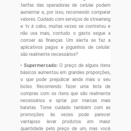
tarifas das operadoras de celular podem
aumentar e, por isso, recomendo comparar
valores. Cuidado com serviços de streaming
e tv à cabo, muitas vezes se contratou e
não usa mais, contudo o gasto segue a
corroer as finanças. Um alerta se faz a
aplicativos pagos e joguinhos de celular:
são realmente necessários?
•
Supermercado:
O preço de alguns itens
básicos aumentou em grandes proporções,
o que pode prejudicar ainda mais o seu
bolso. Recomendo fazer uma lista de
compras com os itens que são realmente
necessários e optar por marcas mais
baratas. Tome cuidado também com as
promoções: às vezes pode parecer
vantajoso levar produtos em maior
quantidade pelo preço de um, mas você