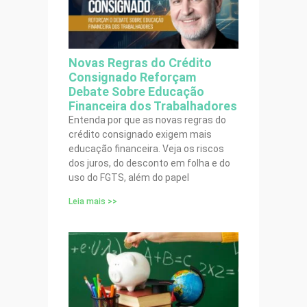
Novas Regras do Crédito
Consignado Reforçam
Debate Sobre Educação
Financeira dos Trabalhadores
Entenda por que as novas regras do
crédito consignado exigem mais
educação financeira. Veja os riscos
dos juros, do desconto em folha e do
uso do FGTS, além do papel
Leia mais >>