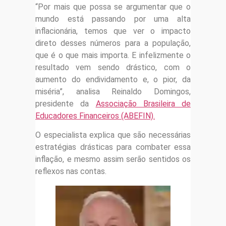
“Por mais que possa se argumentar que o
mundo está passando por uma alta
inflacionária, temos que ver o impacto
direto desses números para a população,
que é o que mais importa. E infelizmente o
resultado vem sendo drástico, com o
aumento do endividamento e, o pior, da
miséria”, analisa Reinaldo Domingos,
presidente da
Associação Brasileira de
Educadores Financeiros (ABEFIN).
O especialista explica que são necessárias
estratégias drásticas para combater essa
inflação, e mesmo assim serão sentidos os
reflexos nas contas.