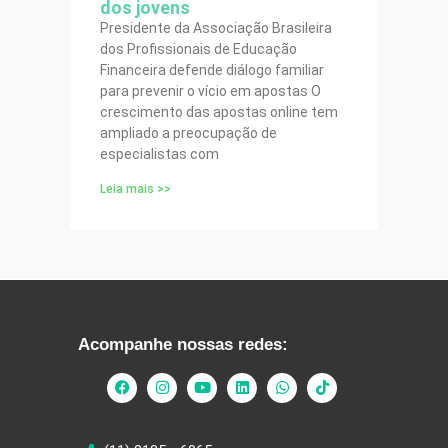
dos jovens
Presidente da Associação Brasileira
dos Profissionais de Educação
Financeira defende diálogo familiar
para prevenir o vício em apostas O
crescimento das apostas online tem
ampliado a preocupação de
especialistas com
Leia mais >>
Acompanhe nossas redes: