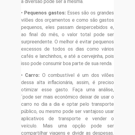
a diversão pode ser a mesma.
•
Pequenos gastos:
Esses são os grandes
vilões dos orçamentos e como são gastos
pequenos, eles passam despercebidos e,
ao final do mês, o valor total pode ser
surpreendente. O melhor é evitar pequenos
excessos de todos os dias como vários
cafés e lanchinhos, e até a cervejinha, pois
isso pode consumir boa parte de sua renda.
•
Carro:
O combustível é um dos vilões
dessa alta inflacionária, assim, é preciso
otimizar esse gasto. Faça uma análise,
´pode ser mais econômico deixar de usar o
carro no dia a dia e optar pelo transporte
público, ou mesmo pode ser vantajoso usar
aplicativos de transporte e vender o
veículo. Mais uma opção pode ser
compartilhar viagens e dividir as despesas.