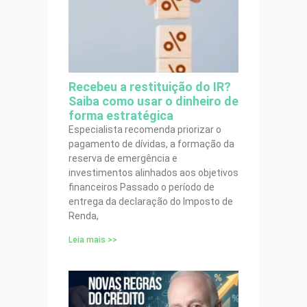
Recebeu a restituição do IR?
Saiba como usar o dinheiro de
forma estratégica
Especialista recomenda priorizar o
pagamento de dívidas, a formação da
reserva de emergência e
investimentos alinhados aos objetivos
financeiros Passado o período de
entrega da declaração do Imposto de
Renda,
Leia mais >>