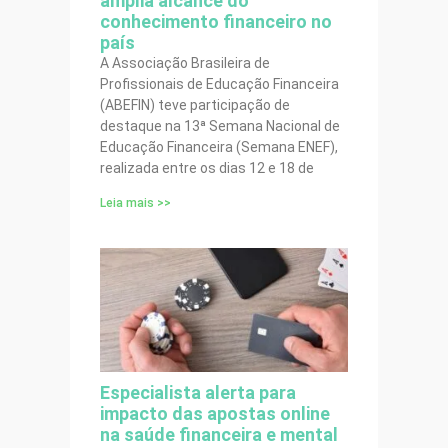
amplia alcance do
conhecimento financeiro no
país
A Associação Brasileira de
Profissionais de Educação Financeira
(ABEFIN) teve participação de
destaque na 13ª Semana Nacional de
Educação Financeira (Semana ENEF),
realizada entre os dias 12 e 18 de
Leia mais >>
Especialista alerta para
impacto das apostas online
na saúde financeira e mental