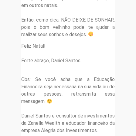
em outros natais.
Então, como dica, NÃO DEIXE DE SONHAR,
pois o bom velhinho pode te ajudar a
realizar seus sonhos e desejos.
Feliz Natal!
Forte abraço, Daniel Santos.
Obs: Se você acha que a Educação
Financeira seja necessária na sua vida ou de
outras pessoas, retransmita essa
mensagem.
Daniel Santos e consultor de investimentos
da Zanella Wealth e educador financeiro da
empresa Alegria dos Investimentos.