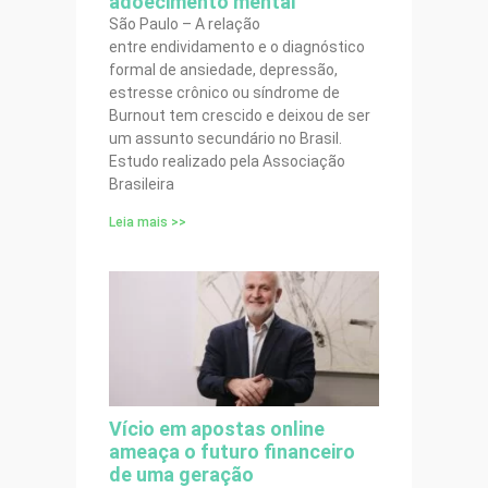
adoecimento mental
São Paulo – A relação
entre endividamento e o diagnóstico
formal de ansiedade, depressão,
estresse crônico ou síndrome de
Burnout tem crescido e deixou de ser
um assunto secundário no Brasil.
Estudo realizado pela Associação
Brasileira
Leia mais >>
Vício em apostas online
ameaça o futuro financeiro
de uma geração