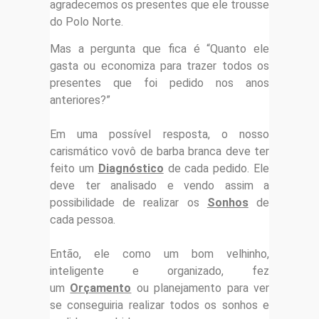
agradecemos os presentes que ele trousse
do Polo Norte.
Mas a pergunta que fica é “Quanto ele
gasta ou economiza para trazer todos os
presentes que foi pedido nos anos
anteriores?”
Em uma possível resposta, o nosso
carismático vovô de barba branca deve ter
feito um
Diagnóstico
de cada pedido. Ele
deve ter analisado e vendo assim a
possibilidade de realizar os
Sonhos
de
cada pessoa.
Então, ele como um bom velhinho,
inteligente e organizado, fez
um
Orçamento
ou planejamento para ver
se conseguiria realizar todos os sonhos e