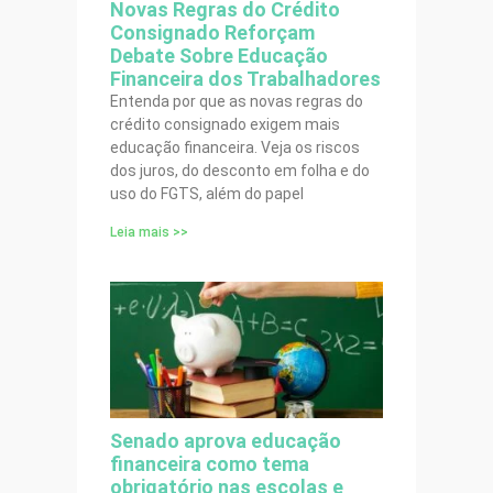
Novas Regras do Crédito
Consignado Reforçam
Debate Sobre Educação
Financeira dos Trabalhadores
Entenda por que as novas regras do
crédito consignado exigem mais
educação financeira. Veja os riscos
dos juros, do desconto em folha e do
uso do FGTS, além do papel
Leia mais >>
Senado aprova educação
financeira como tema
obrigatório nas escolas e