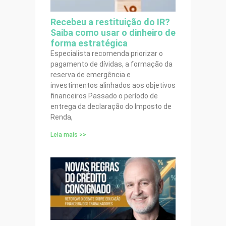
Recebeu a restituição do IR?
Saiba como usar o dinheiro de
forma estratégica
Especialista recomenda priorizar o
pagamento de dívidas, a formação da
reserva de emergência e
investimentos alinhados aos objetivos
financeiros Passado o período de
entrega da declaração do Imposto de
Renda,
Leia mais >>