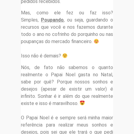
pedidos recebidos.
Mas, como ele fez ou faz isso?
Simples,
Poupando
, ou seja, guardando o
recursos que você e nos fazemos durante
todo o ano no cofrinho do porquinho ou nas
poupanças do mercado financeiro.
Isso não é demais?
Nós, de fato não sabemos o quanto
realmente o Papai Noel gasta no Natal,
sabe por quê? Porque nossos sonhos e
desejos (apesar de existir um valor) é
infinito. Sonhar é ir além do que realmente
existe e isso é maravilhoso.
O Papai Noel é e sempre será minha maior
referência para realizar meus sonhos e
desejos, pois sei que ele trará o que pedi