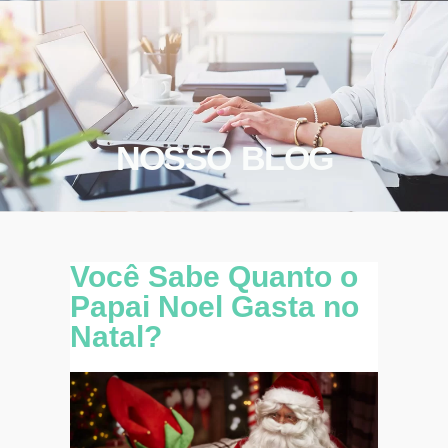
NOSSO BLOG
Você Sabe Quanto o
Papai Noel Gasta no
Natal?