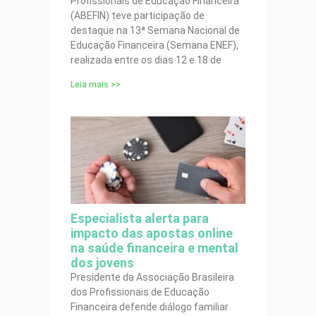
Profissionais de Educação Financeira
(ABEFIN) teve participação de
destaque na 13ª Semana Nacional de
Educação Financeira (Semana ENEF),
realizada entre os dias 12 e 18 de
Leia mais >>
Especialista alerta para
impacto das apostas online
na saúde financeira e mental
dos jovens
Presidente da Associação Brasileira
dos Profissionais de Educação
Financeira defende diálogo familiar