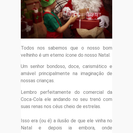
Todos nos sabemos que o nosso bom
velhinho é um eterno ícone do nosso Natal.
Um senhor bondoso, doce, carismático e
amável principalmente na imaginação de
nossas crianças.
Lembro perfeitamente do comercial da
Coca-Cola ele andando no seu trenó com
suas renas nos céus cheio de estrelas.
Isso era (ou é) a ilusão de que ele vinha no
Natal e depois ia embora, onde