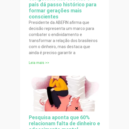
país dá passo histórico para
formar gerações mais
conscientes
Presidente da ABEFIN afirma que
decisão representa um marco para
combater o endividamento e
transformar a relação dos brasileiros
com o dinheiro, mas destaca que
ainda é preciso garantir a
Leia mais >>
Pesquisa aponta que 60%
relacionam falta de dinheiro e