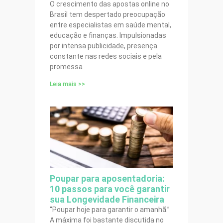
O crescimento das apostas online no
Brasil tem despertado preocupação
entre especialistas em saúde mental,
educação e finanças. Impulsionadas
por intensa publicidade, presença
constante nas redes sociais e pela
promessa
Leia mais >>
Poupar para aposentadoria:
10 passos para você garantir
sua Longevidade Financeira
“Poupar hoje para garantir o amanhã.”
A máxima foi bastante discutida no