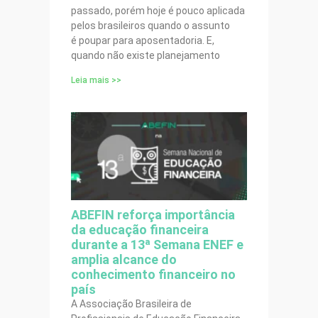
passado, porém hoje é pouco aplicada
pelos brasileiros quando o assunto
é poupar para aposentadoria. E,
quando não existe planejamento
Leia mais >>
ABEFIN reforça importância
da educação financeira
durante a 13ª Semana ENEF e
amplia alcance do
conhecimento financeiro no
país
A Associação Brasileira de