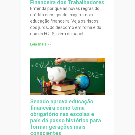
Financeira dos Trabalhadores
Entenda por que as novas regras do
crédito consignado exigem mais
educação financeira. Veja os riscos
dos juros, do desconto em folha e do
uso do FGTS, além do papel
Leia mais >>
Senado aprova educação
financeira como tema
obrigatório nas escolas e
país dá passo histórico para
formar gerações mais
conscientes