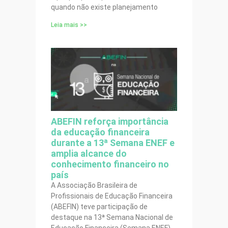
quando não existe planejamento
Leia mais >>
ABEFIN reforça importância
da educação financeira
durante a 13ª Semana ENEF e
amplia alcance do
conhecimento financeiro no
país
A Associação Brasileira de
Profissionais de Educação Financeira
(ABEFIN) teve participação de
destaque na 13ª Semana Nacional de