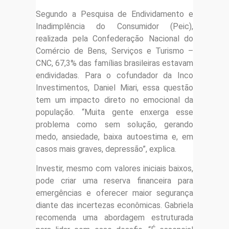
Segundo a Pesquisa de Endividamento e
Inadimplência do Consumidor (Peic),
realizada pela Confederação Nacional do
Comércio de Bens, Serviços e Turismo –
CNC, 67,3% das famílias brasileiras estavam
endividadas. Para o cofundador da Inco
Investimentos, Daniel Miari, essa questão
tem um impacto direto no emocional da
população. “Muita gente enxerga esse
problema como sem solução, gerando
medo, ansiedade, baixa autoestima e, em
casos mais graves, depressão”, explica.
Investir, mesmo com valores iniciais baixos,
pode criar uma reserva financeira para
emergências e oferecer maior segurança
diante das incertezas econômicas. Gabriela
recomenda uma abordagem estruturada