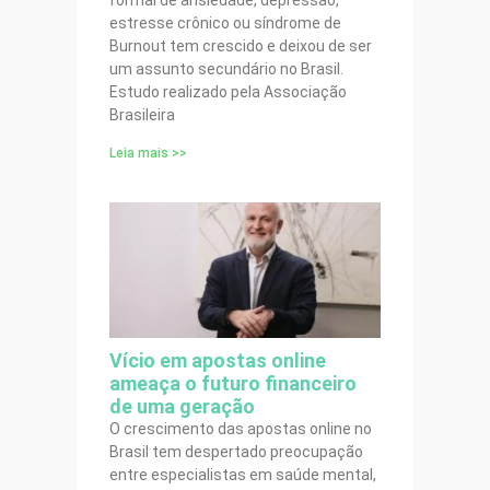
formal de ansiedade, depressão,
estresse crônico ou síndrome de
Burnout tem crescido e deixou de ser
um assunto secundário no Brasil.
Estudo realizado pela Associação
Brasileira
Leia mais >>
Vício em apostas online
ameaça o futuro financeiro
de uma geração
O crescimento das apostas online no
Brasil tem despertado preocupação
entre especialistas em saúde mental,