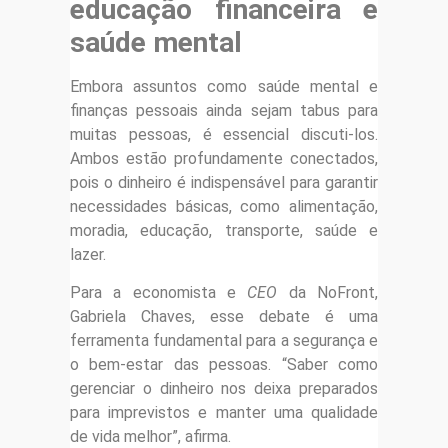
educação financeira e
saúde mental
Embora assuntos como saúde mental e
finanças pessoais ainda sejam tabus para
muitas pessoas, é essencial discuti-los.
Ambos estão profundamente conectados,
pois o dinheiro é indispensável para garantir
necessidades básicas, como alimentação,
moradia, educação, transporte, saúde e
lazer.
Para a economista e
CEO
da NoFront,
Gabriela Chaves, esse debate é uma
ferramenta fundamental para a segurança e
o bem-estar das pessoas. “Saber como
gerenciar o dinheiro nos deixa preparados
para imprevistos e manter uma qualidade
de vida melhor”, afirma.