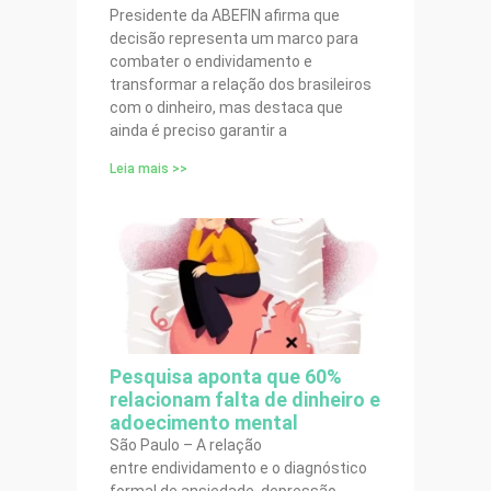
Presidente da ABEFIN afirma que
decisão representa um marco para
combater o endividamento e
transformar a relação dos brasileiros
com o dinheiro, mas destaca que
ainda é preciso garantir a
Leia mais >>
Pesquisa aponta que 60%
relacionam falta de dinheiro e
adoecimento mental
São Paulo – A relação
entre endividamento e o diagnóstico