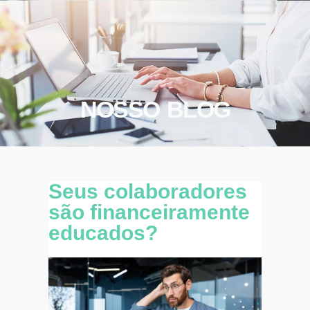
NOSSO BLOG
Seus colaboradores
são financeiramente
educados?