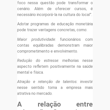
foco nessa questão pode transformar o
cenário. Além de oferecer cursos, é
necessário incorporá-la na cultura do local”.
Adotar programas de educação monetária
pode trazer vantagens concretas, como:
Maior produtividade
: funcionários com
contas equilibradas demonstram maior
comprometimento e envolvimento.
Redução do estresse
: melhorias nesse
aspecto refletem positivamente na saúde
mental e física.
Atração e retenção de talentos
: investir
nesse sentido torna a empresa mais
atrativa no mercado.
A relação entre