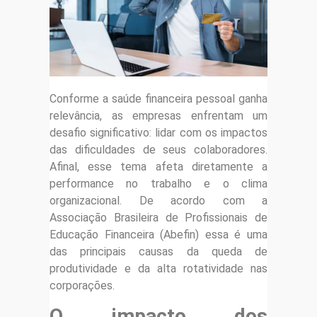
Conforme a saúde financeira pessoal ganha
relevância, as empresas enfrentam um
desafio significativo: lidar com os impactos
das dificuldades de seus colaboradores.
Afinal, esse tema afeta diretamente a
performance no trabalho e o clima
organizacional. De acordo com a
Associação Brasileira de Profissionais de
Educação Financeira (Abefin) essa é uma
das principais causas da queda de
produtividade e da alta rotatividade nas
corporações.
O impacto dos