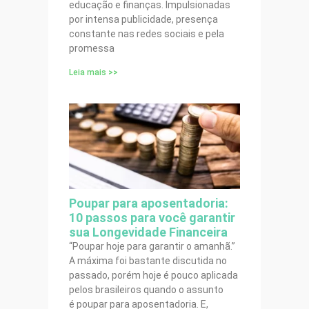
educação e finanças. Impulsionadas
por intensa publicidade, presença
constante nas redes sociais e pela
promessa
Leia mais >>
Poupar para aposentadoria:
10 passos para você garantir
sua Longevidade Financeira
“Poupar hoje para garantir o amanhã.”
A máxima foi bastante discutida no
passado, porém hoje é pouco aplicada
pelos brasileiros quando o assunto
é poupar para aposentadoria. E,