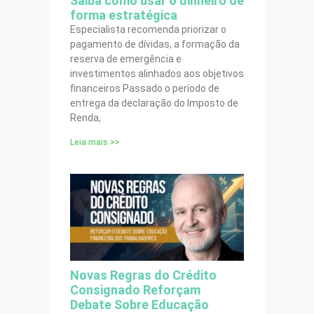
Saiba como usar o dinheiro de
forma estratégica
Especialista recomenda priorizar o
pagamento de dívidas, a formação da
reserva de emergência e
investimentos alinhados aos objetivos
financeiros Passado o período de
entrega da declaração do Imposto de
Renda,
Leia mais >>
Novas Regras do Crédito
Consignado Reforçam
Debate Sobre Educação