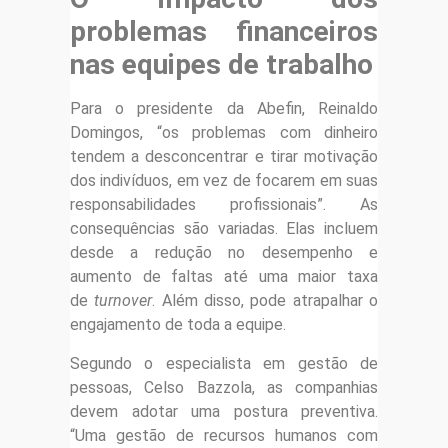
problemas financeiros
nas equipes de trabalho
Para o presidente da Abefin, Reinaldo
Domingos, “os problemas com dinheiro
tendem a desconcentrar e tirar motivação
dos indivíduos, em vez de focarem em suas
responsabilidades profissionais”. As
consequências são variadas. Elas incluem
desde a redução no desempenho e
aumento de faltas até uma maior taxa
de
turnover
. Além disso, pode atrapalhar o
engajamento de toda a equipe.
Segundo o especialista em gestão de
pessoas, Celso Bazzola, as companhias
devem adotar uma postura preventiva.
“Uma gestão de recursos humanos com