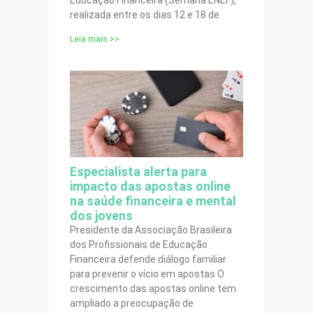
Educação Financeira (Semana ENEF),
realizada entre os dias 12 e 18 de
Leia mais >>
Especialista alerta para
impacto das apostas online
na saúde financeira e mental
dos jovens
Presidente da Associação Brasileira
dos Profissionais de Educação
Financeira defende diálogo familiar
para prevenir o vício em apostas O
crescimento das apostas online tem
ampliado a preocupação de