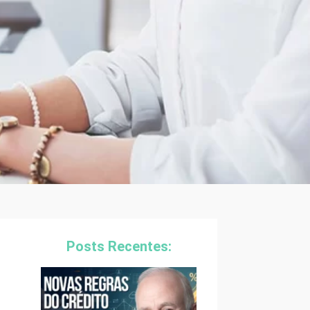
Posts Recentes: