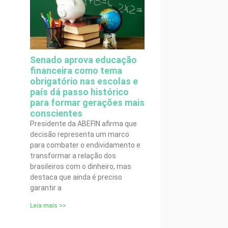
Senado aprova educação
financeira como tema
obrigatório nas escolas e
país dá passo histórico
para formar gerações mais
conscientes
Presidente da ABEFIN afirma que
decisão representa um marco
para combater o endividamento e
transformar a relação dos
brasileiros com o dinheiro, mas
destaca que ainda é preciso
garantir a
Leia mais >>