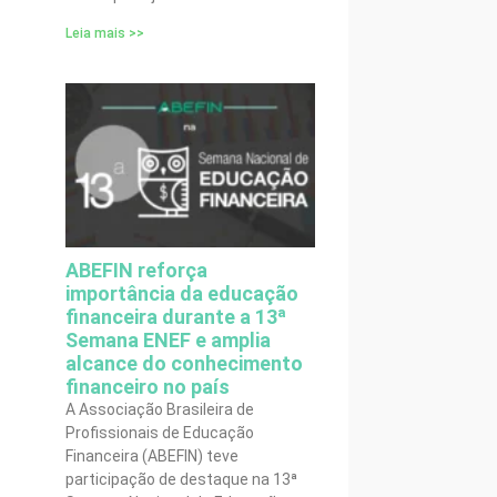
Leia mais >>
ABEFIN reforça
importância da educação
financeira durante a 13ª
Semana ENEF e amplia
alcance do conhecimento
financeiro no país
A Associação Brasileira de
Profissionais de Educação
Financeira (ABEFIN) teve
participação de destaque na 13ª