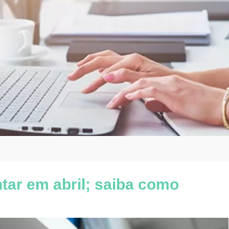
ar em abril; saiba como