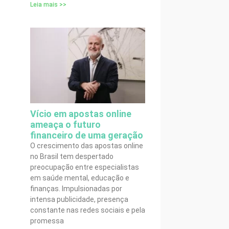
Leia mais >>
Vício em apostas online
ameaça o futuro
financeiro de uma geração
O crescimento das apostas online
no Brasil tem despertado
preocupação entre especialistas
em saúde mental, educação e
finanças. Impulsionadas por
intensa publicidade, presença
constante nas redes sociais e pela
promessa