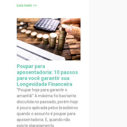
Leia mais >>
Poupar para
aposentadoria: 10 passos
para você garantir sua
Longevidade Financeira
“Poupar hoje para garantir o
amanhã.” A máxima foi bastante
discutida no passado, porém hoje
é pouco aplicada pelos brasileiros
quando o assunto é poupar para
aposentadoria. E, quando não
existe planejamento