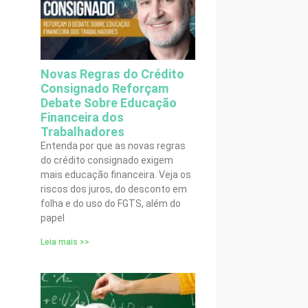
Novas Regras do Crédito
Consignado Reforçam
Debate Sobre Educação
Financeira dos
Trabalhadores
Entenda por que as novas regras
do crédito consignado exigem
mais educação financeira. Veja os
riscos dos juros, do desconto em
folha e do uso do FGTS, além do
papel
Leia mais >>