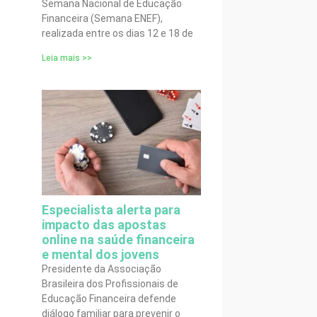
Semana Nacional de Educação
Financeira (Semana ENEF),
realizada entre os dias 12 e 18 de
Leia mais >>
Especialista alerta para
impacto das apostas
online na saúde financeira
e mental dos jovens
Presidente da Associação
Brasileira dos Profissionais de
Educação Financeira defende
diálogo familiar para prevenir o