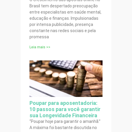
Brasil tem despertado preocupação
entre especialistas em saúde mental,
educação e finanças. Impulsionadas
por intensa publicidade, presença
constante nas redes sociais e pela
promessa
Leia mais >>
Poupar para aposentadoria:
10 passos para você garantir
sua Longevidade Financeira
“Poupar hoje para garantir o amanhã.”
A máxima foi bastante discutida no