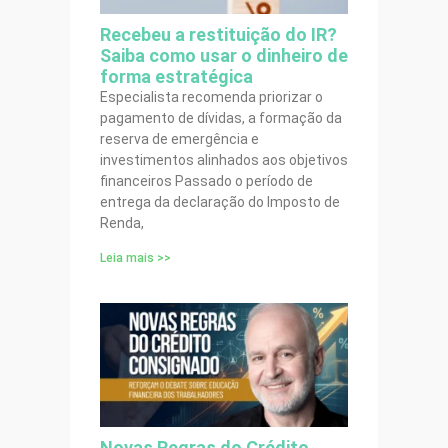
Recebeu a restituição do IR?
Saiba como usar o dinheiro de
forma estratégica
Especialista recomenda priorizar o
pagamento de dívidas, a formação da
reserva de emergência e
investimentos alinhados aos objetivos
financeiros Passado o período de
entrega da declaração do Imposto de
Renda,
Leia mais >>
Novas Regras do Crédito