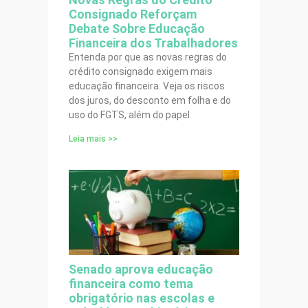
Consignado Reforçam
Debate Sobre Educação
Financeira dos Trabalhadores
Entenda por que as novas regras do
crédito consignado exigem mais
educação financeira. Veja os riscos
dos juros, do desconto em folha e do
uso do FGTS, além do papel
Leia mais >>
Senado aprova educação
financeira como tema
obrigatório nas escolas e