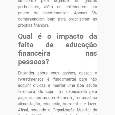
suficiente para organizar os gastos
particulares, além de entenderem um
pouco de investimentos. Apenas 3%
compreendiam bem para organizarem as
próprias finanças.
Qual é o impacto da
falta de educação
financeira nas
pessoas?
Entender sobre seus ganhos, gastos e
investimentos é fundamental para não
adquirir dívidas e manter uma boa saúde
financeira. Ou seja, ter capacidade para
pagar as contas corretamente, ter uma boa
alimentação, educação, bem-estar e lazer.
Afinal, segundo a Organização Mundial da