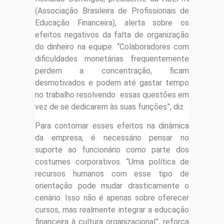
(Associação Brasileira de Profissionais de
Educação Financeira), alerta sobre os
efeitos negativos da falta de organização
do dinheiro na equipe. “Colaboradores com
dificuldades monetárias frequentemente
perdem a concentração, ficam
desmotivados e podem até gastar tempo
no trabalho resolvendo essas questões em
vez de se dedicarem às suas funções”, diz.
Para contornar esses efeitos na dinâmica
da empresa, é necessário pensar no
suporte ao funcionário como parte dos
costumes corporativos. “Uma política de
recursos humanos com esse tipo de
orientação pode mudar drasticamente o
cenário. Isso não é apenas sobre oferecer
cursos, mas realmente integrar a educação
financeira à cultura organizacional”, reforça