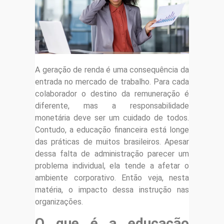
A geração de renda é uma consequência da
entrada no mercado de trabalho. Para cada
colaborador o destino da remuneração é
diferente, mas a responsabilidade
monetária deve ser um cuidado de todos.
Contudo, a educação financeira está longe
das práticas de muitos brasileiros. Apesar
dessa falta de administração parecer um
problema individual, ela tende a afetar o
ambiente corporativo. Então veja, nesta
matéria, o impacto dessa instrução nas
organizações.
O que é a educação