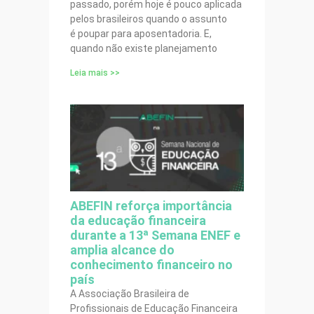
passado, porém hoje é pouco aplicada
pelos brasileiros quando o assunto
é poupar para aposentadoria. E,
quando não existe planejamento
Leia mais >>
ABEFIN reforça importância
da educação financeira
durante a 13ª Semana ENEF e
amplia alcance do
conhecimento financeiro no
país
A Associação Brasileira de
Profissionais de Educação Financeira