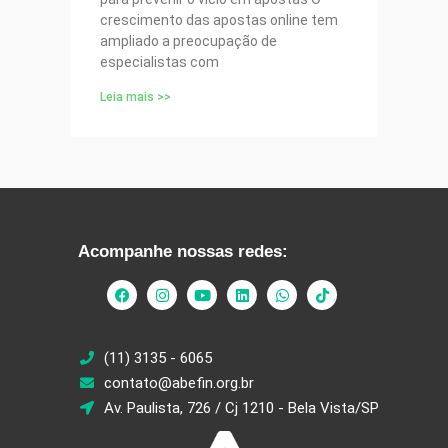
crescimento das apostas online tem
ampliado a preocupação de
especialistas com
Leia mais >>
Acompanhe nossas redes:
(11) 3135 - 6065
contato@abefin.org.br
Av. Paulista, 726 / Cj 1210 - Bela Vista/SP