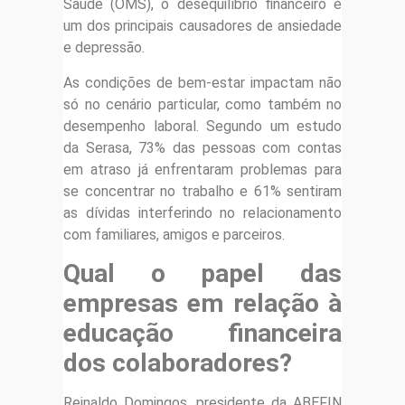
Saúde (OMS), o desequilíbrio financeiro é
um dos principais causadores de ansiedade
e depressão.
As condições de bem-estar impactam não
só no cenário particular, como também no
desempenho laboral. Segundo um estudo
da Serasa, 73% das pessoas com contas
em atraso já enfrentaram problemas para
se concentrar no trabalho e 61% sentiram
as dívidas interferindo no relacionamento
com familiares, amigos e parceiros.
Qual o papel das
empresas em relação à
educação financeira
dos colaboradores?
Reinaldo Domingos, presidente da ABEFIN