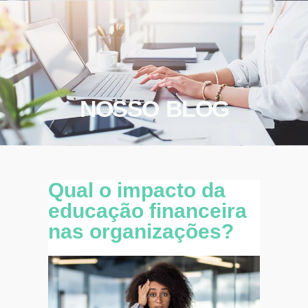
NOSSO BLOG
Qual o impacto da
educação financeira
nas organizações?