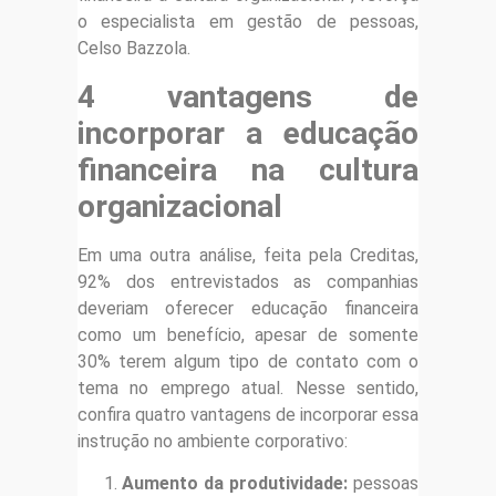
o especialista em gestão de pessoas,
Celso Bazzola.
4 vantagens de
incorporar a educação
financeira na cultura
organizacional
Em uma outra análise, feita pela Creditas,
92% dos entrevistados as companhias
deveriam oferecer educação financeira
como um benefício, apesar de somente
30% terem algum tipo de contato com o
tema no emprego atual. Nesse sentido,
confira quatro vantagens de incorporar essa
instrução no ambiente corporativo:
Aumento da produtividade:
pessoas