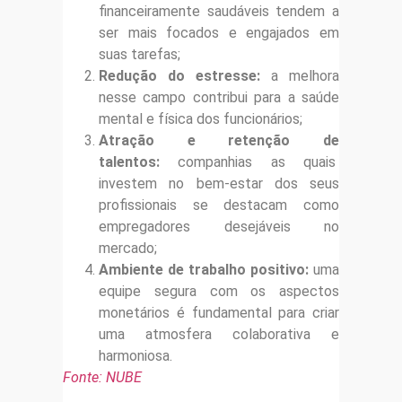
financeiramente saudáveis tendem a
ser mais focados e engajados em
suas tarefas;
Redução do estresse:
a melhora
nesse campo contribui para a saúde
mental e física dos funcionários;
Atração e retenção de
talentos:
companhias as quais
investem no bem-estar dos seus
profissionais se destacam como
empregadores desejáveis no
mercado;
Ambiente de trabalho positivo:
uma
equipe segura com os aspectos
monetários é fundamental para criar
uma atmosfera colaborativa e
harmoniosa.
Fonte: NUBE