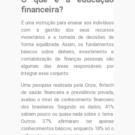
financeira?
É uma instrução para ensinar aos indivíduos
com a gestão dos seus recursos
monetários e a tomada de decisões de
forma equilibrada. Assim, os fundamentos
básicos sobre dinheiro, investimento e
contabilização de finanças pessoais são
algumas das áreas responsáveis por
integrar esse conjunto.
Uma pesquisa realizada pela Onze, fintech
de saúde financeira e previdência privada,
avaliou o nível de conhecimento financeiro
dos brasileiros. Segundo os dados, 41%
sabiam pouco ou quase nada sobre o tema.
Outros 37% afirmaram ter apenas
conhecimentos básicos, enquanto 18% só o