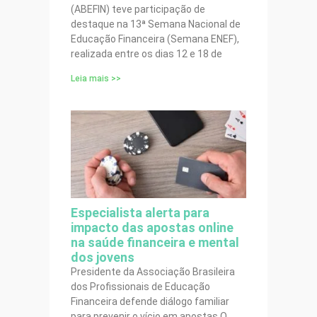
(ABEFIN) teve participação de
destaque na 13ª Semana Nacional de
Educação Financeira (Semana ENEF),
realizada entre os dias 12 e 18 de
Leia mais >>
Especialista alerta para
impacto das apostas online
na saúde financeira e mental
dos jovens
Presidente da Associação Brasileira
dos Profissionais de Educação
Financeira defende diálogo familiar
para prevenir o vício em apostas O