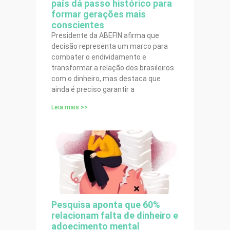
país dá passo histórico para
formar gerações mais
conscientes
Presidente da ABEFIN afirma que
decisão representa um marco para
combater o endividamento e
transformar a relação dos brasileiros
com o dinheiro, mas destaca que
ainda é preciso garantir a
Leia mais >>
Pesquisa aponta que 60%
relacionam falta de dinheiro e
adoecimento mental