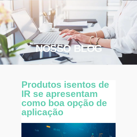
NOSSO BLOG
Produtos isentos de
IR se apresentam
como boa opção de
aplicação