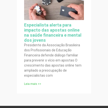
Especialista alerta para
impacto das apostas online
na saúde financeira e mental
dos jovens
Presidente da Associação Brasileira
dos Profissionais de Educação
Financeira defende diálogo familiar
para prevenir o vício em apostas O
crescimento das apostas online tem
ampliado a preocupação de
especialistas com
Leia mais >>