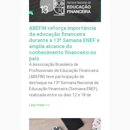
ABEFIN reforça importância
da educação financeira
durante a 13ª Semana ENEF e
amplia alcance do
conhecimento financeiro no
país
A Associação Brasileira de
Profissionais de Educação Financeira
(ABEFIN) teve participação de
destaque na 13ª Semana Nacional de
Educação Financeira (Semana ENEF),
realizada entre os dias 12 e 18 de
Leia mais >>