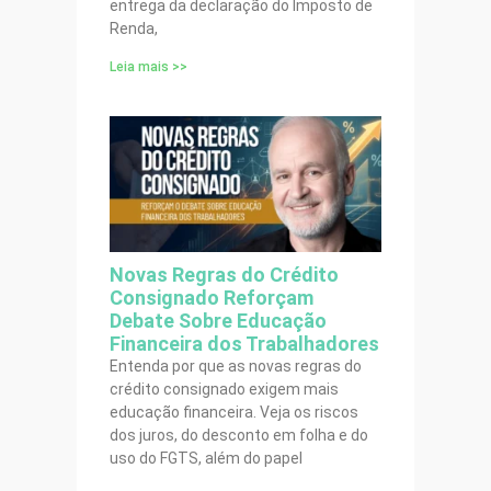
entrega da declaração do Imposto de
Renda,
Leia mais >>
Novas Regras do Crédito
Consignado Reforçam
Debate Sobre Educação
Financeira dos Trabalhadores
Entenda por que as novas regras do
crédito consignado exigem mais
educação financeira. Veja os riscos
dos juros, do desconto em folha e do
uso do FGTS, além do papel