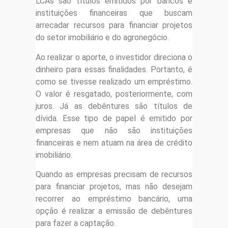
LCAs são títulos emitidos por bancos e
instituições financeiras que buscam
arrecadar recursos para financiar projetos
do setor imobiliário e do agronegócio.
Ao realizar o aporte, o investidor direciona o
dinheiro para essas finalidades. Portanto, é
como se tivesse realizado um empréstimo.
O valor é resgatado, posteriormente, com
juros. Já as debêntures são títulos de
dívida. Esse tipo de papel é emitido por
empresas que não são instituições
financeiras e nem atuam na área de crédito
imobiliário.
Quando as empresas precisam de recursos
para financiar projetos, mas não desejam
recorrer ao empréstimo bancário, uma
opção é realizar a emissão de debêntures
para fazer a captação.