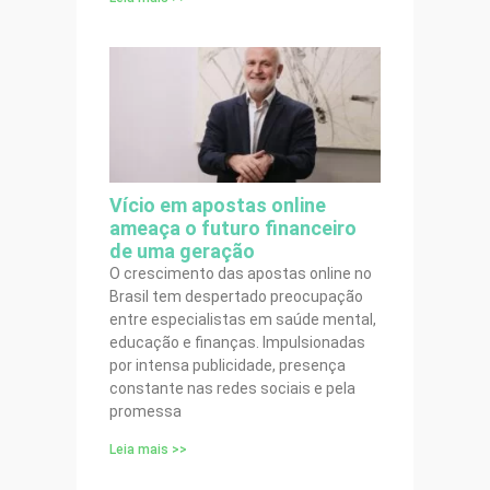
Vício em apostas online
ameaça o futuro financeiro
de uma geração
O crescimento das apostas online no
Brasil tem despertado preocupação
entre especialistas em saúde mental,
educação e finanças. Impulsionadas
por intensa publicidade, presença
constante nas redes sociais e pela
promessa
Leia mais >>