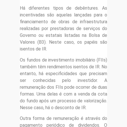
Há diferentes tipos de debêntures. As
incentivadas são aquelas lançadas para o
financiamento de obras de infraestrutura
realizadas por prestadoras de serviços do
Governo ou estatais listadas na Bolsa de
Valores (B3). Neste caso, os papéis são
isentos de IR.
Os fundos de investimento imobiliário (FIIs)
também têm rendimentos isentos de IR. No
entanto, há especificidades que precisam
ser conhecidas pelo investidor. A
remuneração dos FIIs pode ocorrer de duas
formas. Uma delas é com a venda da cota
do fundo após um processo de valorização.
Nesse caso, há o desconto de IR.
Outra forma de remuneração é através do
pagamento periódico de dividendos. O