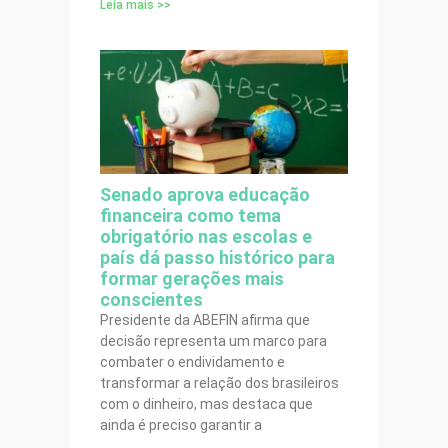
Leia mais >>
Senado aprova educação
financeira como tema
obrigatório nas escolas e
país dá passo histórico para
formar gerações mais
conscientes
Presidente da ABEFIN afirma que
decisão representa um marco para
combater o endividamento e
transformar a relação dos brasileiros
com o dinheiro, mas destaca que
ainda é preciso garantir a