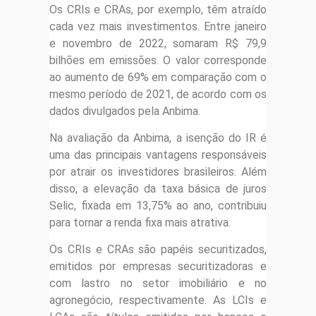
Os CRIs e CRAs, por exemplo, têm atraído
cada vez mais investimentos. Entre janeiro
e novembro de 2022, somaram R$ 79,9
bilhões em emissões. O valor corresponde
ao aumento de 69% em comparação com o
mesmo período de 2021, de acordo com os
dados divulgados pela Anbima.
Na avaliação da Anbima, a isenção do IR é
uma das principais vantagens responsáveis
por atrair os investidores brasileiros. Além
disso, a elevação da taxa básica de juros
Selic, fixada em 13,75% ao ano, contribuiu
para tornar a renda fixa mais atrativa.
Os CRIs e CRAs são papéis securitizados,
emitidos por empresas securitizadoras e
com lastro no setor imobiliário e no
agronegócio, respectivamente. As LCIs e