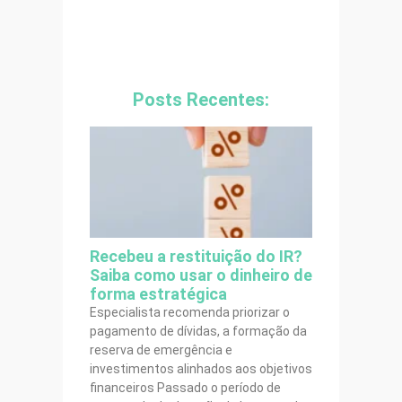
Posts Recentes:
Recebeu a restituição do IR?
Saiba como usar o dinheiro de
forma estratégica
Especialista recomenda priorizar o
pagamento de dívidas, a formação da
reserva de emergência e
investimentos alinhados aos objetivos
financeiros Passado o período de