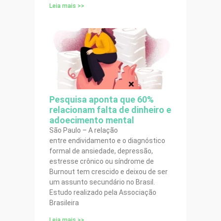
Leia mais >>
Pesquisa aponta que 60%
relacionam falta de dinheiro e
adoecimento mental
São Paulo – A relação
entre endividamento e o diagnóstico
formal de ansiedade, depressão,
estresse crônico ou síndrome de
Burnout tem crescido e deixou de ser
um assunto secundário no Brasil.
Estudo realizado pela Associação
Brasileira
Leia mais >>