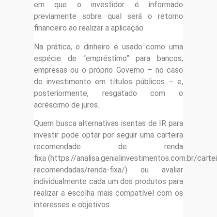
em que o investidor é informado
previamente sobre qual será o retorno
financeiro ao realizar a aplicação.
Na prática, o dinheiro é usado como uma
espécie de “empréstimo” para bancos,
empresas ou o próprio Governo – no caso
do investimento em títulos públicos – e,
posteriormente, resgatado com o
acréscimo de juros.
Quem busca alternativas isentas de IR para
investir pode optar por seguir uma carteira
recomendade de renda
fixa (https://analisa.genialinvestimentos.com.br/cartei
recomendadas/renda-fixa/) ou avaliar
individualmente cada um dos produtos para
realizar a escolha mais compatível com os
interesses e objetivos.