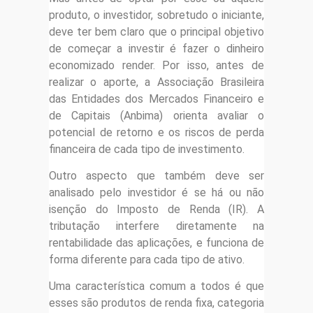
produto, o investidor, sobretudo o iniciante,
deve ter bem claro que o principal objetivo
de começar a investir é fazer o dinheiro
economizado render. Por isso, antes de
realizar o aporte, a Associação Brasileira
das Entidades dos Mercados Financeiro e
de Capitais (Anbima) orienta avaliar o
potencial de retorno e os riscos de perda
financeira de cada tipo de investimento.
Outro aspecto que também deve ser
analisado pelo investidor é se há ou não
isenção do Imposto de Renda (IR). A
tributação interfere diretamente na
rentabilidade das aplicações, e funciona de
forma diferente para cada tipo de ativo.
Uma característica comum a todos é que
esses são produtos de renda fixa, categoria