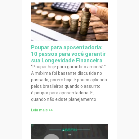
Poupar para aposentadoria:
10 passos para você garantir
sua Longevidade Financeira
“Poupar hoje para garantir o amanhã.”
A máxima foi bastante discutida no
passado, porém hoje é pouco aplicada
pelos brasileiros quando o assunto
é poupar para aposentadoria. E,
quando não existe planejamento
Leia mais >>