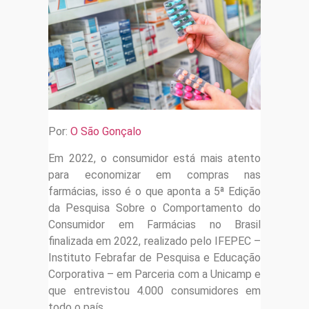
Por:
O São Gonçalo
Em 2022, o consumidor está mais atento
para economizar em compras nas
farmácias, isso é o que aponta a 5ª Edição
da Pesquisa Sobre o Comportamento do
Consumidor em Farmácias no Brasil
finalizada em 2022, realizado pelo IFEPEC –
Instituto Febrafar de Pesquisa e Educação
Corporativa – em Parceria com a Unicamp e
que entrevistou 4.000 consumidores em
todo o país.