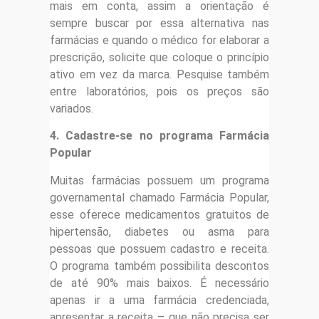
mais em conta, assim a orientação é
sempre buscar por essa alternativa nas
farmácias e quando o médico for elaborar a
prescrição, solicite que coloque o princípio
ativo em vez da marca. Pesquise também
entre laboratórios, pois os preços são
variados.
4. Cadastre-se no programa Farmácia
Popular
Muitas farmácias possuem um programa
governamental chamado Farmácia Popular,
esse oferece medicamentos gratuitos de
hipertensão, diabetes ou asma para
pessoas que possuem cadastro e receita.
O programa também possibilita descontos
de até 90% mais baixos. É necessário
apenas ir a uma farmácia credenciada,
apresentar a receita – que não precisa ser