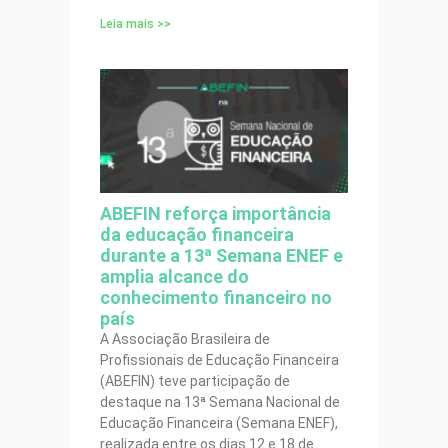
Leia mais >>
ABEFIN reforça importância
da educação financeira
durante a 13ª Semana ENEF e
amplia alcance do
conhecimento financeiro no
país
A Associação Brasileira de
Profissionais de Educação Financeira
(ABEFIN) teve participação de
destaque na 13ª Semana Nacional de
Educação Financeira (Semana ENEF),
realizada entre os dias 12 e 18 de