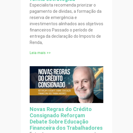
Especialista recomenda priorizar o
pagamento de dívidas, a formação da
reserva de emergência e
investimentos alinhados aos objetivos
financeiros Passado o período de
entrega da declaração do Imposto de
Renda,
Leia mais >>
Novas Regras do Crédito
Consignado Reforçam
Debate Sobre Educação
Financeira dos Trabalhadores