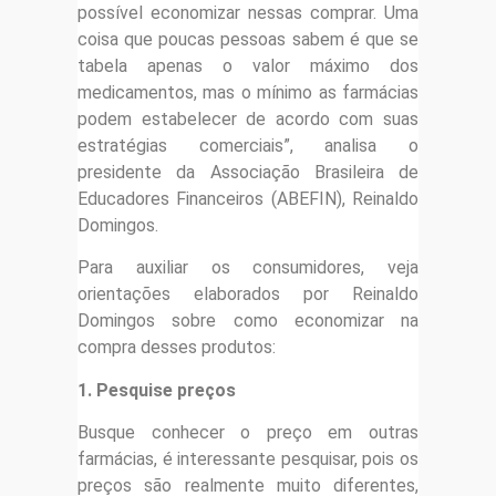
possível economizar nessas comprar. Uma
coisa que poucas pessoas sabem é que se
tabela apenas o valor máximo dos
medicamentos, mas o mínimo as farmácias
podem estabelecer de acordo com suas
estratégias comerciais”, analisa o
presidente da Associação Brasileira de
Educadores Financeiros (ABEFIN), Reinaldo
Domingos.
Para auxiliar os consumidores, veja
orientações elaborados por Reinaldo
Domingos sobre como economizar na
compra desses produtos:
1. Pesquise preços
Busque conhecer o preço em outras
farmácias, é interessante pesquisar, pois os
preços são realmente muito diferentes,