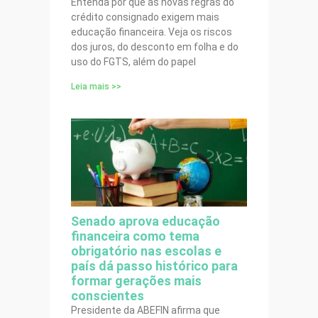
Entenda por que as novas regras do
crédito consignado exigem mais
educação financeira. Veja os riscos
dos juros, do desconto em folha e do
uso do FGTS, além do papel
Leia mais >>
Senado aprova educação
financeira como tema
obrigatório nas escolas e
país dá passo histórico para
formar gerações mais
conscientes
Presidente da ABEFIN afirma que