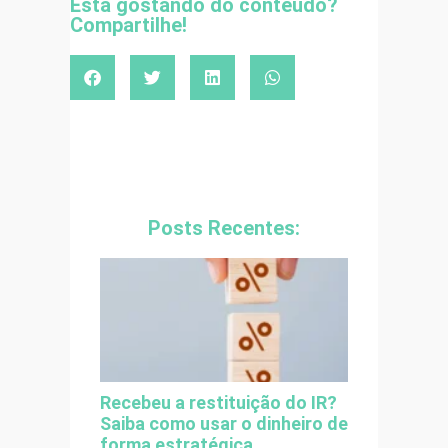
Está gostando do conteúdo?
Compartilhe!
Posts Recentes:
Recebeu a restituição do IR?
Saiba como usar o dinheiro de
forma estratégica