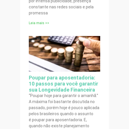
por intensa publicidade, presença
constante nas redes sociais e pela
promessa
Leia mais >>
Poupar para aposentadoria:
10 passos para você garantir
sua Longevidade Financeira
“Poupar hoje para garantir o amanhã.”
A máxima foi bastante discutida no
passado, porém hoje é pouco aplicada
pelos brasileiros quando o assunto
é poupar para aposentadoria. E,
quando não existe planejamento