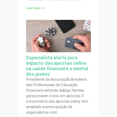
Leia mais >>
Especialista alerta para
impacto das apostas online
na saúde financeira e mental
dos jovens
Presidente da Associação Brasileira
dos Profissionais de Educação
Financeira defende diálogo familiar
para prevenir o vício em apostas O
crescimento das apostas online tem
ampliado a preocupação de
especialistas com