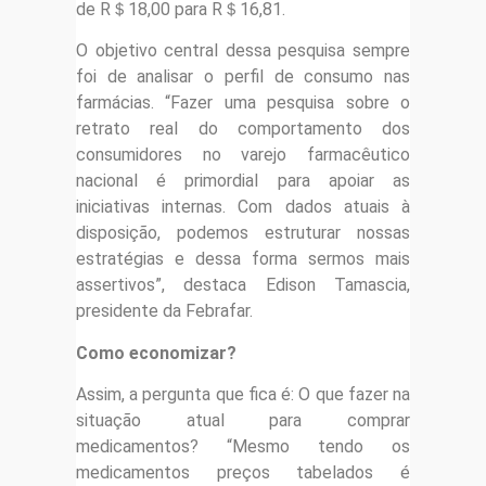
de R＄18,00 para R＄16,81.
O objetivo central dessa pesquisa sempre
foi de analisar o perfil de consumo nas
farmácias. “Fazer uma pesquisa sobre o
retrato real do comportamento dos
consumidores no varejo farmacêutico
nacional é primordial para apoiar as
iniciativas internas. Com dados atuais à
disposição, podemos estruturar nossas
estratégias e dessa forma sermos mais
assertivos”, destaca Edison Tamascia,
presidente da Febrafar.
Como economizar?
Assim, a pergunta que fica é: O que fazer na
situação atual para comprar
medicamentos? “Mesmo tendo os
medicamentos preços tabelados é