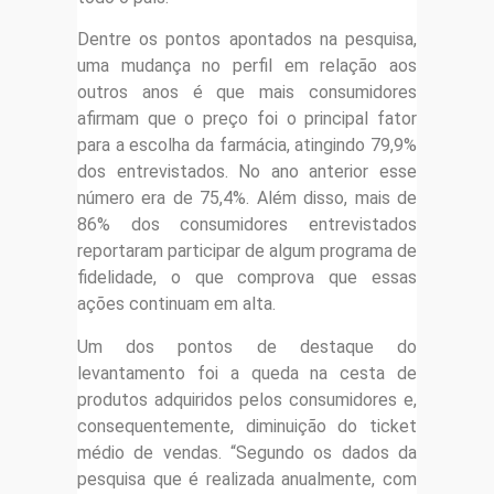
Dentre os pontos apontados na pesquisa,
uma mudança no perfil em relação aos
outros anos é que mais consumidores
afirmam que o preço foi o principal fator
para a escolha da farmácia, atingindo 79,9%
dos entrevistados. No ano anterior esse
número era de 75,4%. Além disso, mais de
86% dos consumidores entrevistados
reportaram participar de algum programa de
fidelidade, o que comprova que essas
ações continuam em alta.
Um dos pontos de destaque do
levantamento foi a queda na cesta de
produtos adquiridos pelos consumidores e,
consequentemente, diminuição do ticket
médio de vendas. “Segundo os dados da
pesquisa que é realizada anualmente, com