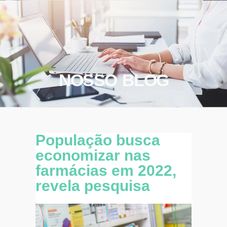
NOSSO BLOG
População busca
economizar nas
farmácias em 2022,
revela pesquisa