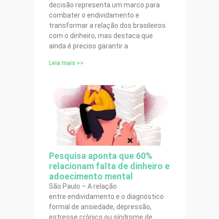
decisão representa um marco para
combater o endividamento e
transformar a relação dos brasileiros
com o dinheiro, mas destaca que
ainda é preciso garantir a
Leia mais >>
Pesquisa aponta que 60%
relacionam falta de dinheiro e
adoecimento mental
São Paulo – A relação
entre endividamento e o diagnóstico
formal de ansiedade, depressão,
estresse crônico ou síndrome de