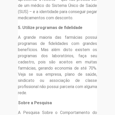
de um médico do Sistema Único de Saúde
(SUS) – e a identidade para conseguir pegar
medicamentos com desconto.
5. Utilize programas de fidelidade
A grande maioria das farmácias possui
programas de fidelidades com grandes
benefícios. Mas além disto existem os
programas dos laboratórios, faça seu
cadastro, pois são aceitos em muitas
farmácias, gerando economia de até 70%.
Veja se sua empresa, plano de saúde,
sindicato ou associação de classe
profissional não possui parceria com alguma
rede.
Sobre a Pesquisa
A Pesquisa Sobre o Comportamento do