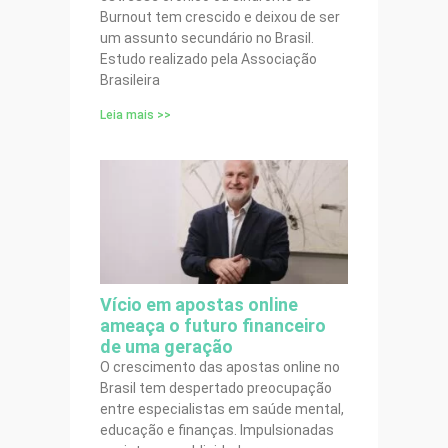
Burnout tem crescido e deixou de ser
um assunto secundário no Brasil.
Estudo realizado pela Associação
Brasileira
Leia mais >>
Vício em apostas online
ameaça o futuro financeiro
de uma geração
O crescimento das apostas online no
Brasil tem despertado preocupação
entre especialistas em saúde mental,
educação e finanças. Impulsionadas