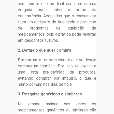
sem contar que no final das contas uma
drogaria pode cobrir o preço da
concorrência. Aconselho que o consumidor
faça um cadastro de fidelidade e participe
de programas de aquisição de
medicamentos, pois a prática pode resultar
em descontos futuros.
2. Defina o que quer compra
É importante ter bem claro o que se deseja
comprar na farmácia. Por isso se atenha a
uma lista pré-definida de produtos,
evitando comprar por impulso, o que é
muito comum nos dias de hoje.
3. Pesquise genéricos e similares
Na grande maioria das vezes os
medicamentos genéricos ou similares são