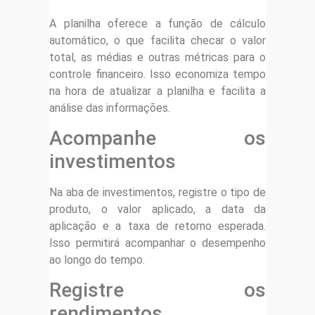
A planilha oferece a função de cálculo
automático, o que facilita checar o valor
total, as médias e outras métricas para o
controle financeiro. Isso economiza tempo
na hora de atualizar a planilha e facilita a
análise das informações.
Acompanhe os
investimentos
Na aba de investimentos, registre o tipo de
produto, o valor aplicado, a data da
aplicação e a taxa de retorno esperada.
Isso permitirá acompanhar o desempenho
ao longo do tempo.
Registre os
rendimentos