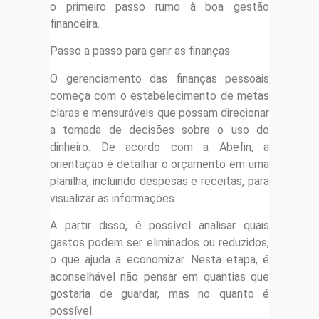
o primeiro passo rumo à boa gestão
financeira.
Passo a passo para gerir as finanças
O gerenciamento das finanças pessoais
começa com o estabelecimento de metas
claras e mensuráveis que possam direcionar
a tomada de decisões sobre o uso do
dinheiro. De acordo com a Abefin, a
orientação é detalhar o orçamento em uma
planilha, incluindo despesas e receitas, para
visualizar as informações.
A partir disso, é possível analisar quais
gastos podem ser eliminados ou reduzidos,
o que ajuda a economizar. Nesta etapa, é
aconselhável não pensar em quantias que
gostaria de guardar, mas no quanto é
possível.