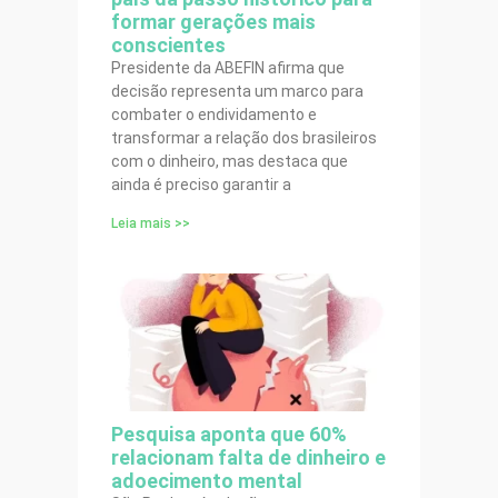
formar gerações mais
conscientes
Presidente da ABEFIN afirma que
decisão representa um marco para
combater o endividamento e
transformar a relação dos brasileiros
com o dinheiro, mas destaca que
ainda é preciso garantir a
Leia mais >>
Pesquisa aponta que 60%
relacionam falta de dinheiro e
adoecimento mental