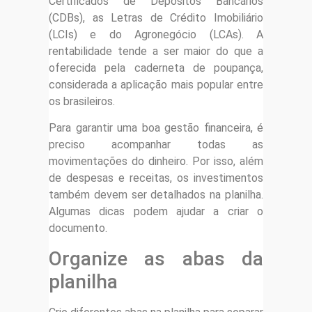
Certificados de Depósitos Bancários
(CDBs), as Letras de Crédito Imobiliário
(LCIs) e do Agronegócio (LCAs). A
rentabilidade tende a ser maior do que a
oferecida pela caderneta de poupança,
considerada a aplicação mais popular entre
os brasileiros.
Para garantir uma boa gestão financeira, é
preciso acompanhar todas as
movimentações do dinheiro. Por isso, além
de despesas e receitas, os investimentos
também devem ser detalhados na planilha.
Algumas dicas podem ajudar a criar o
documento.
Organize as abas da
planilha