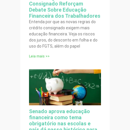
Consignado Reforçam
Debate Sobre Educação
Financeira dos Trabalhadores
Entenda por que as novas regras do
crédito consignado exigem mais
educação financeira. Veja os riscos
dos juros, do desconto em folha e do
uso do FGTS, além do papel
Leia mais >>
Senado aprova educação
financeira como tema
obrigatório nas escolas e
país dá passo histórico para