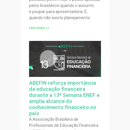
pelos brasileiros quando o assunto
é poupar para aposentadoria. E,
quando não existe planejamento
Leia mais >>
ABEFIN reforça importância
da educação financeira
durante a 13ª Semana ENEF e
amplia alcance do
conhecimento financeiro no
país
A Associação Brasileira de
Profissionais de Educação Financeira