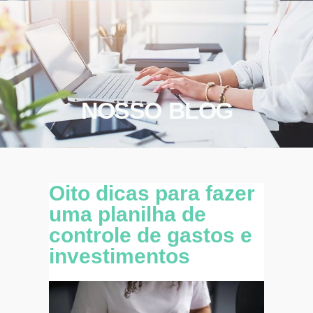
NOSSO BLOG
Oito dicas para fazer
uma planilha de
controle de gastos e
investimentos