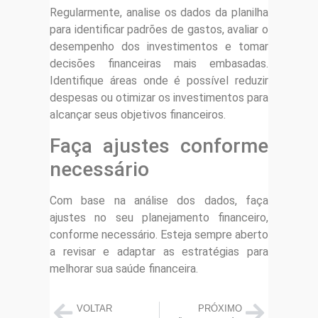
Regularmente, analise os dados da planilha
para identificar padrões de gastos, avaliar o
desempenho dos investimentos e tomar
decisões financeiras mais embasadas.
Identifique áreas onde é possível reduzir
despesas ou otimizar os investimentos para
alcançar seus objetivos financeiros.
Faça ajustes conforme
necessário
Com base na análise dos dados, faça
ajustes no seu planejamento financeiro,
conforme necessário. Esteja sempre aberto
a revisar e adaptar as estratégias para
melhorar sua saúde financeira.
VOLTAR
PRÓXIMO