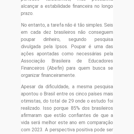
alcançar a estabilidade financeira no longo
prazo.
No entanto, a tarefa não é tão simples. Seis
em cada dez brasileiros não conseguem
poupar dinheiro, segundo pesquisa
divulgada pela Ipsos. Poupar é uma das
ações apontadas como necessárias pela
Associação Brasileira de Educadores
Financeiros (Abefin) para quem busca se
organizar financeiramente.
Apesar da dificuldade, a mesma pesquisa
apontou o Brasil entre os cinco países mais
otimistas, do total de 29 onde o estudo foi
realizado. Isso porque 85% dos brasileiros
afirmaram que estão confiantes de que a
vida será melhor este ano em comparação
com 2023. A perspectiva positiva pode ser