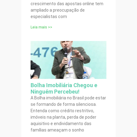
crescimento das apostas online tem
ampliado a preocupação de
especialistas com
Leia mais >>
Bolha Imobiliária Chegou e
Ninguém Percebeu!
A Bolha imobiliária no Brasil pode estar
se formando de forma silenciosa.
Entenda como crédito restritivo,
imóveis na planta, perda de poder
aquisitivo e endividamento das
famílias ameaçam o sonho