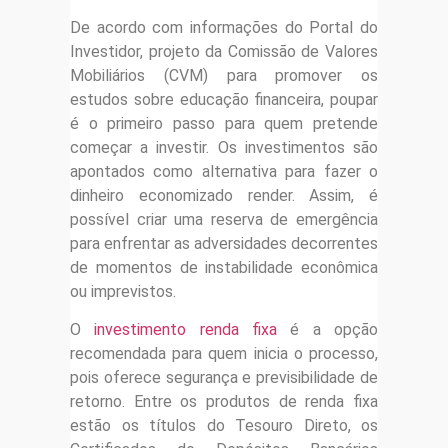
De acordo com informações do Portal do
Investidor, projeto da Comissão de Valores
Mobiliários (CVM) para promover os
estudos sobre educação financeira, poupar
é o primeiro passo para quem pretende
começar a investir. Os investimentos são
apontados como alternativa para fazer o
dinheiro economizado render. Assim, é
possível criar uma reserva de emergência
para enfrentar as adversidades decorrentes
de momentos de instabilidade econômica
ou imprevistos.
O
investimento renda fixa
é a opção
recomendada para quem inicia o processo,
pois oferece segurança e previsibilidade de
retorno. Entre os produtos de renda fixa
estão os títulos do Tesouro Direto, os