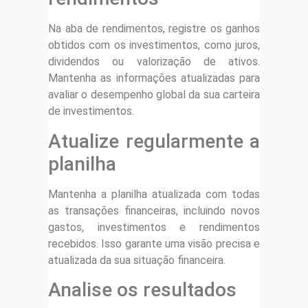
Na aba de rendimentos, registre os ganhos
obtidos com os investimentos, como juros,
dividendos ou valorização de ativos.
Mantenha as informações atualizadas para
avaliar o desempenho global da sua carteira
de investimentos.
Atualize regularmente a
planilha
Mantenha a planilha atualizada com todas
as transações financeiras, incluindo novos
gastos, investimentos e rendimentos
recebidos. Isso garante uma visão precisa e
atualizada da sua situação financeira.
Analise os resultados