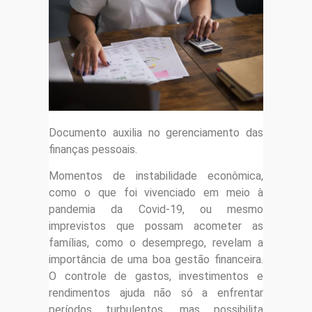
Documento auxilia no gerenciamento das
finanças pessoais.
Momentos de instabilidade econômica,
como o que foi vivenciado em meio à
pandemia da Covid-19, ou mesmo
imprevistos que possam acometer as
famílias, como o desemprego, revelam a
importância de uma boa gestão financeira.
O controle de gastos, investimentos e
rendimentos ajuda não só a enfrentar
períodos turbulentos, mas possibilita