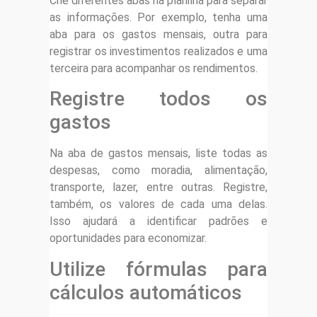
Crie diferentes abas na planilha para separar
as informações. Por exemplo, tenha uma
aba para os gastos mensais, outra para
registrar os investimentos realizados e uma
terceira para acompanhar os rendimentos.
Registre todos os
gastos
Na aba de gastos mensais, liste todas as
despesas, como moradia, alimentação,
transporte, lazer, entre outras. Registre,
também, os valores de cada uma delas.
Isso ajudará a identificar padrões e
oportunidades para economizar.
Utilize fórmulas para
cálculos automáticos