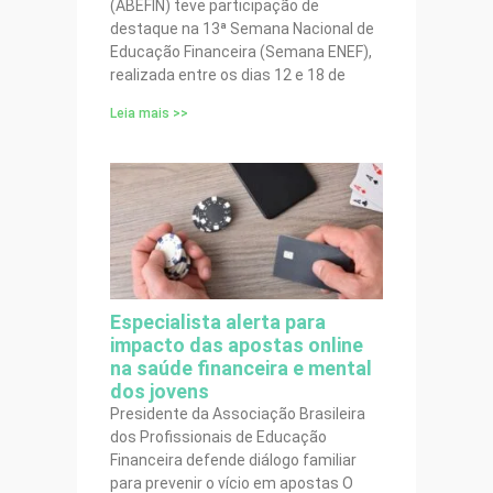
(ABEFIN) teve participação de
destaque na 13ª Semana Nacional de
Educação Financeira (Semana ENEF),
realizada entre os dias 12 e 18 de
Leia mais >>
Especialista alerta para
impacto das apostas online
na saúde financeira e mental
dos jovens
Presidente da Associação Brasileira
dos Profissionais de Educação
Financeira defende diálogo familiar
para prevenir o vício em apostas O