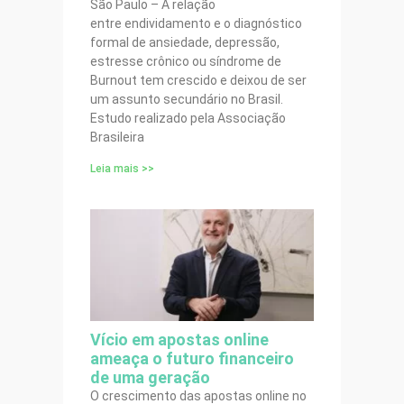
São Paulo – A relação
entre endividamento e o diagnóstico
formal de ansiedade, depressão,
estresse crônico ou síndrome de
Burnout tem crescido e deixou de ser
um assunto secundário no Brasil.
Estudo realizado pela Associação
Brasileira
Leia mais >>
Vício em apostas online
ameaça o futuro financeiro
de uma geração
O crescimento das apostas online no