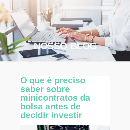
NOSSO BLOG
O que é preciso
saber sobre
minicontratos da
bolsa antes de
decidir investir