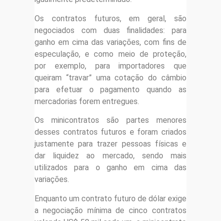
Os contratos futuros, em geral, são
negociados com duas finalidades: para
ganho em cima das variações, com fins de
especulação, e como meio de proteção,
por exemplo, para importadores que
queiram “travar” uma cotação do câmbio
para efetuar o pagamento quando as
mercadorias forem entregues.
Os minicontratos são partes menores
desses contratos futuros e foram criados
justamente para trazer pessoas físicas e
dar liquidez ao mercado, sendo mais
utilizados para o ganho em cima das
variações.
Enquanto um contrato futuro de dólar exige
a negociação mínima de cinco contratos