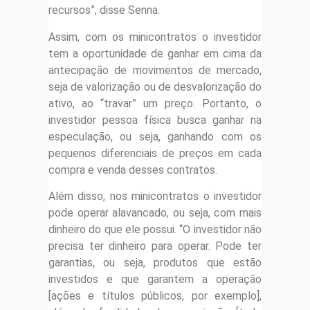
recursos”, disse Senna.
Assim, com os minicontratos o investidor
tem a oportunidade de ganhar em cima da
antecipação de movimentos de mercado,
seja de valorização ou de desvalorização do
ativo, ao “travar” um preço. Portanto, o
investidor pessoa física busca ganhar na
especulação, ou seja, ganhando com os
pequenos diferenciais de preços em cada
compra e venda desses contratos.
Além disso, nos minicontratos o investidor
pode operar alavancado, ou seja, com mais
dinheiro do que ele possui. “O investidor não
precisa ter dinheiro para operar. Pode ter
garantias, ou seja, produtos que estão
investidos e que garantem a operação
[ações e títulos públicos, por exemplo],