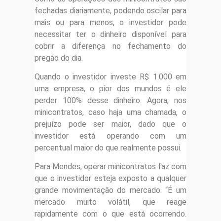
fechadas diariamente, podendo oscilar para
mais ou para menos, o investidor pode
necessitar ter o dinheiro disponível para
cobrir a diferença no fechamento do
pregão do dia.
Quando o investidor investe R$ 1.000 em
uma empresa, o pior dos mundos é ele
perder 100% desse dinheiro. Agora, nos
minicontratos, caso haja uma chamada, o
prejuízo pode ser maior, dado que o
investidor está operando com um
percentual maior do que realmente possui.
Para Mendes, operar minicontratos faz com
que o investidor esteja exposto a qualquer
grande movimentação do mercado. “É um
mercado muito volátil, que reage
rapidamente com o que está ocorrendo.