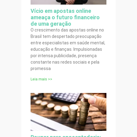
Vício em apostas online
ameaça o futuro financeiro
de uma geração
O crescimento das apostas online no
Brasil tem despertado preocupação
entre especialistas em saúde mental,
educação e finanças. Impulsionadas
por intensa publicidade, presença
constante nas redes sociais e pela
promessa
Leia mais >>