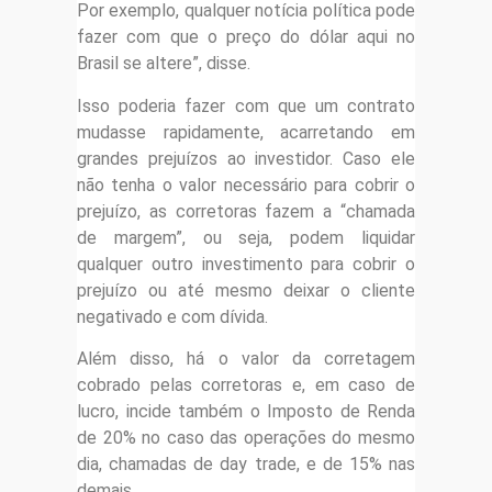
Por exemplo, qualquer notícia política pode
fazer com que o preço do dólar aqui no
Brasil se altere”, disse.
Isso poderia fazer com que um contrato
mudasse rapidamente, acarretando em
grandes prejuízos ao investidor. Caso ele
não tenha o valor necessário para cobrir o
prejuízo, as corretoras fazem a “chamada
de margem”, ou seja, podem liquidar
qualquer outro investimento para cobrir o
prejuízo ou até mesmo deixar o cliente
negativado e com dívida.
Além disso, há o valor da corretagem
cobrado pelas corretoras e, em caso de
lucro, incide também o Imposto de Renda
de 20% no caso das operações do mesmo
dia, chamadas de day trade, e de 15% nas
demais.