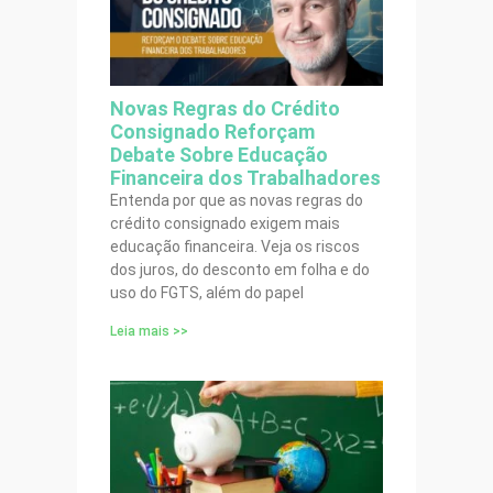
Novas Regras do Crédito
Consignado Reforçam
Debate Sobre Educação
Financeira dos Trabalhadores
Entenda por que as novas regras do
crédito consignado exigem mais
educação financeira. Veja os riscos
dos juros, do desconto em folha e do
uso do FGTS, além do papel
Leia mais >>