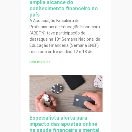
amplia alcance do
conhecimento financeiro no
país
A Associação Brasileira de
Profissionais de Educação Financeira
(ABEFIN) teve participação de
destaque na 13ª Semana Nacional de
Educação Financeira (Semana ENEF),
realizada entre os dias 12 e 18 de
Leia mais >>
Especialista alerta para
impacto das apostas online
na saúde financeira e mental