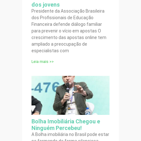
dos jovens
Presidente da Associação Brasileira
dos Profissionais de Educação
Financeira defende diálogo familiar
para prevenir o vício em apostas O
crescimento das apostas online tem
ampliado a preocupação de
especialistas com
Leia mais >>
Bolha Imobiliária Chegou e
Ninguém Percebeu!
A Bolha imobiliária no Brasil pode estar
se formando de forma silenciosa.