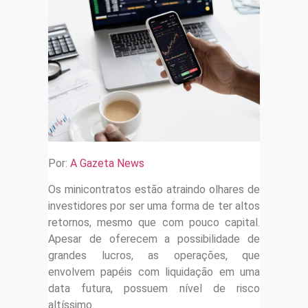
Por:
A Gazeta News
Os minicontratos estão atraindo olhares de
investidores por ser uma forma de ter altos
retornos, mesmo que com pouco capital.
Apesar de oferecem a possibilidade de
grandes lucros, as operações, que
envolvem papéis com liquidação em uma
data futura, possuem nível de risco
altíssimo.