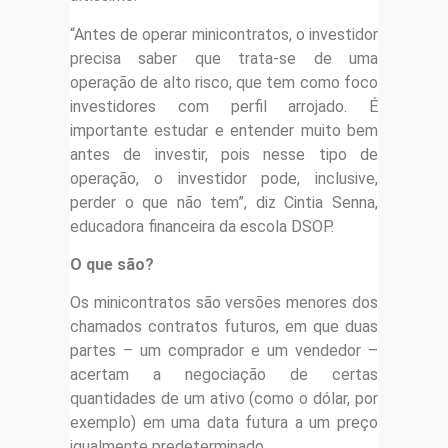
“Antes de operar minicontratos, o investidor
precisa saber que trata-se de uma
operação de alto risco, que tem como foco
investidores com perfil arrojado. É
importante estudar e entender muito bem
antes de investir, pois nesse tipo de
operação, o investidor pode, inclusive,
perder o que não tem”, diz Cintia Senna,
educadora financeira da escola DSOP.
O que são?
Os minicontratos são versões menores dos
chamados contratos futuros, em que duas
partes – um comprador e um vendedor –
acertam a negociação de certas
quantidades de um ativo (como o dólar, por
exemplo) em uma data futura a um preço
igualmente predeterminado.