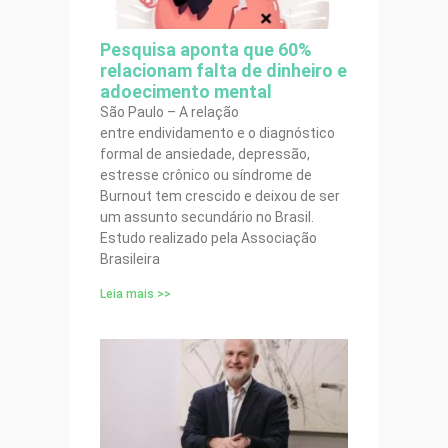
Pesquisa aponta que 60%
relacionam falta de dinheiro e
adoecimento mental
São Paulo – A relação
entre endividamento e o diagnóstico
formal de ansiedade, depressão,
estresse crônico ou síndrome de
Burnout tem crescido e deixou de ser
um assunto secundário no Brasil.
Estudo realizado pela Associação
Brasileira
Leia mais >>