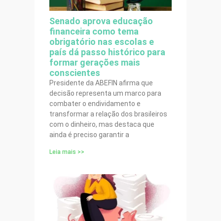
Senado aprova educação
financeira como tema
obrigatório nas escolas e
país dá passo histórico para
formar gerações mais
conscientes
Presidente da ABEFIN afirma que
decisão representa um marco para
combater o endividamento e
transformar a relação dos brasileiros
com o dinheiro, mas destaca que
ainda é preciso garantir a
Leia mais >>