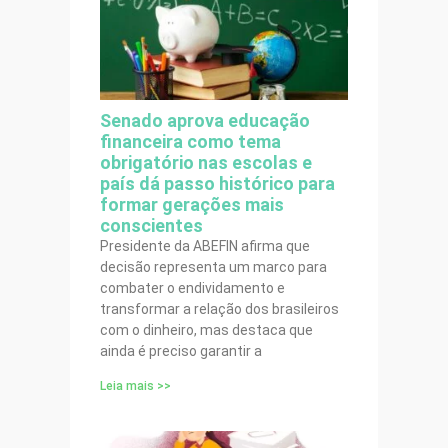
Senado aprova educação
financeira como tema
obrigatório nas escolas e
país dá passo histórico para
formar gerações mais
conscientes
Presidente da ABEFIN afirma que
decisão representa um marco para
combater o endividamento e
transformar a relação dos brasileiros
com o dinheiro, mas destaca que
ainda é preciso garantir a
Leia mais >>