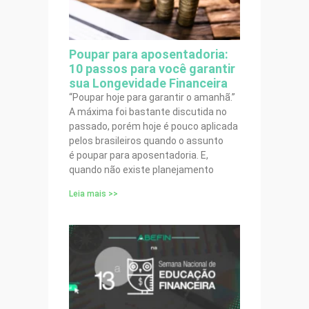
Poupar para aposentadoria:
10 passos para você garantir
sua Longevidade Financeira
“Poupar hoje para garantir o amanhã.”
A máxima foi bastante discutida no
passado, porém hoje é pouco aplicada
pelos brasileiros quando o assunto
é poupar para aposentadoria. E,
quando não existe planejamento
Leia mais >>