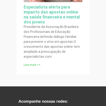
Especialista alerta para
impacto das apostas online
na saúde financeira e mental
dos jovens
Presidente da Associação Brasileira
dos Profissionais de Educação
Financeira defende diálogo familiar
para prevenir o vício em apostas O
crescimento das apostas online tem
ampliado a preocupação de
especialistas com
Leia mais >>
Acompanhe nossas redes: