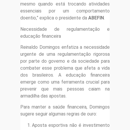
mesmo quando está trocando atividades
essenciais por um comportamento
doentio,” explica o presidente da
ABEFIN
.
Necessidade de regulamentação e
educação financeira
Reinaldo Domingos enfatiza a necessidade
urgente de uma regulamentação rigorosa
por parte do governo e da sociedade para
combater esse problema que afeta a vida
dos brasileiros. A educação financeira
emerge como uma ferramenta crucial para
prevenir que mais pessoas caiam na
armadilha das apostas.
Para manter a saúde financeira, Domingos
sugere seguir algumas regras de ouro:
Aposta esportiva não é investimento