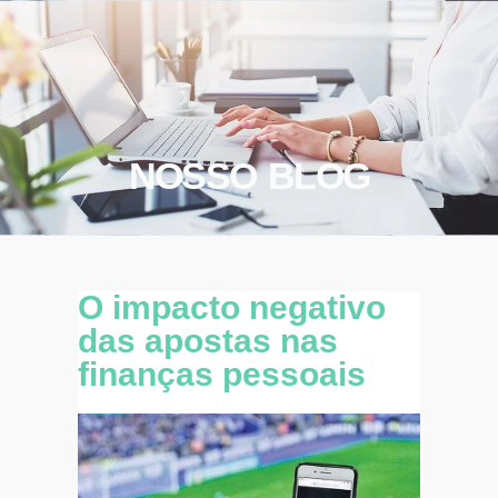
NOSSO BLOG
O impacto negativo
das apostas nas
finanças pessoais