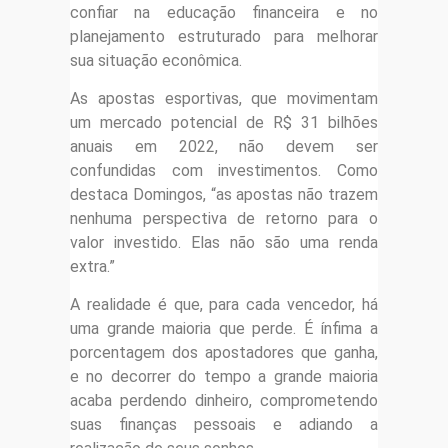
confiar na educação financeira e no
planejamento estruturado para melhorar
sua situação econômica.
As apostas esportivas, que movimentam
um mercado potencial de R$ 31 bilhões
anuais em 2022, não devem ser
confundidas com investimentos. Como
destaca Domingos, “as apostas não trazem
nenhuma perspectiva de retorno para o
valor investido. Elas não são uma renda
extra.”
A realidade é que, para cada vencedor, há
uma grande maioria que perde. É ínfima a
porcentagem dos apostadores que ganha,
e no decorrer do tempo a grande maioria
acaba perdendo dinheiro, comprometendo
suas finanças pessoais e adiando a