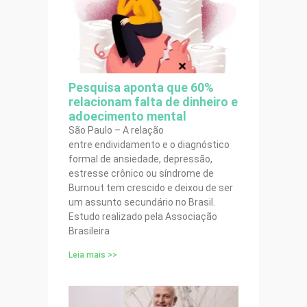
Pesquisa aponta que 60%
relacionam falta de dinheiro e
adoecimento mental
São Paulo – A relação
entre endividamento e o diagnóstico
formal de ansiedade, depressão,
estresse crônico ou síndrome de
Burnout tem crescido e deixou de ser
um assunto secundário no Brasil.
Estudo realizado pela Associação
Brasileira
Leia mais >>