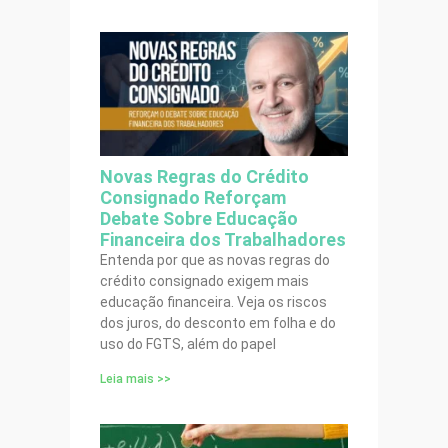
Novas Regras do Crédito
Consignado Reforçam
Debate Sobre Educação
Financeira dos Trabalhadores
Entenda por que as novas regras do
crédito consignado exigem mais
educação financeira. Veja os riscos
dos juros, do desconto em folha e do
uso do FGTS, além do papel
Leia mais >>