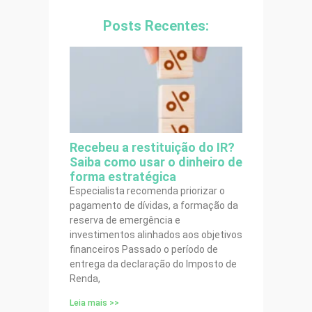
Posts Recentes:
Recebeu a restituição do IR?
Saiba como usar o dinheiro de
forma estratégica
Especialista recomenda priorizar o
pagamento de dívidas, a formação da
reserva de emergência e
investimentos alinhados aos objetivos
financeiros Passado o período de
entrega da declaração do Imposto de
Renda,
Leia mais >>