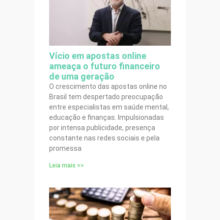
Vício em apostas online
ameaça o futuro financeiro
de uma geração
O crescimento das apostas online no
Brasil tem despertado preocupação
entre especialistas em saúde mental,
educação e finanças. Impulsionadas
por intensa publicidade, presença
constante nas redes sociais e pela
promessa
Leia mais >>