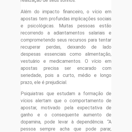
realização de seus sonhos.
Além do impacto financeiro, o vício em
apostas tem profundas implicações sociais
e psicológicas. Muitas pessoas estão
recorrendo a adiantamentos salariais e
comprometendo seus recursos para tentar
recuperar perdas, deixando de lado
despesas essenciais como alimentação,
vestuário e medicamentos. O vício em
apostas precisa ser encarado com
seriedade, pois a curto, médio e longo
prazo, ele é prejudicial.
Psiquiatras que estudam a formação de
vícios alertam que o comportamento de
apostar, motivado pela expectativa de
ganho e o consequente aumento de
dopamina, pode levar à dependência. “A
pessoa sempre acha que pode parar,