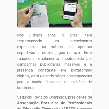
Nos últimos anos, o Brasil tem
testemunhado um crescimento
exponencial na prática das apostas
esportivas e outros jogos de azar. Este
fenômeno, amplamente impulsionado por
campanhas publicitárias massivas e a
presença constante em plataformas
digitais, está gerando sérias consequências
para a saúde financeira de milhões de
brasileiros.
Segundo Reinaldo Domingos, presidente da
Associação Brasileira de Profissionais
de Educação Financeira (ABEFIN)
, passou