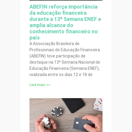
ABEFIN reforça importância
da educação financeira
durante a 13ª Semana ENEF e
amplia alcance do
conhecimento financeiro no
país
A Associação Brasileira de
Profissionais de Educação Financeira
(ABEFIN) teve participação de
destaque na 13ª Semana Nacional de
Educação Financeira (Semana ENEF),
realizada entre os dias 12 e 18 de
Leia mais >>