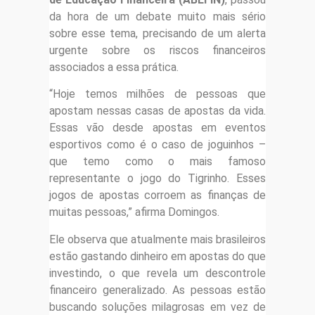
da hora de um debate muito mais sério
sobre esse tema, precisando de um alerta
urgente sobre os riscos financeiros
associados a essa prática.
“Hoje temos milhões de pessoas que
apostam nessas casas de apostas da vida.
Essas vão desde apostas em eventos
esportivos como é o caso de joguinhos –
que temo como o mais famoso
representante o jogo do Tigrinho. Esses
jogos de apostas corroem as finanças de
muitas pessoas,” afirma Domingos.
Ele observa que atualmente mais brasileiros
estão gastando dinheiro em apostas do que
investindo, o que revela um descontrole
financeiro generalizado. As pessoas estão
buscando soluções milagrosas em vez de