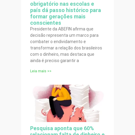
obrigatório nas escolas e
país dá passo histórico para
formar gerações mais
conscientes
Presidente da ABEFIN afirma que
decisão representa um marco para
combater o endividamento e
transformar a relação dos brasileiros
com o dinheiro, mas destaca que
ainda é preciso garantir a
Leia mais >>
Pesquisa aponta que 60%
relacionam falta de dinheiro e