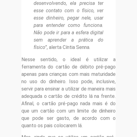
desenvolvendo, ela precisa ter
esse contato com o físico, ver
esse dinheiro, pegar nele, usar
para entender como funciona.
Não pode ir para a esfera digital
sem aprender a prática do
físico”
, alerta Cíntia Senna.
Nesse sentido, o ideal é utilizar a
ferramenta do cartão de débito pré-pago
apenas para crianças com mais maturidade
no uso do dinheiro. Isso pode, inclusive,
servir para ensinar a utilizar de maneira mais
adequada o cartão de crédito lá na frente.
Afinal, o cartão pré-pago nada mais é do
que um cartão com um limite de dinheiro
que pode ser gasto, de acordo com o
quanto os pais colocarem lá.