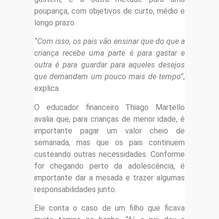
poupança, com objetivos de curto, médio e
longo prazo.
“Com isso, os pais vão ensinar que do que a
criança recebe uma parte é para gastar e
outra é para guardar para aqueles desejos
que demandam um pouco mais de tempo”
,
explica.
O educador financeiro Thiago Martello
avalia que, para crianças de menor idade, é
importante pagar um valor cheio de
semanada, mas que os pais continuem
custeando outras necessidades. Conforme
for chegando perto da adolescência, é
importante dar a mesada e trazer algumas
responsabilidades junto.
Ele conta o caso de um filho que ficava