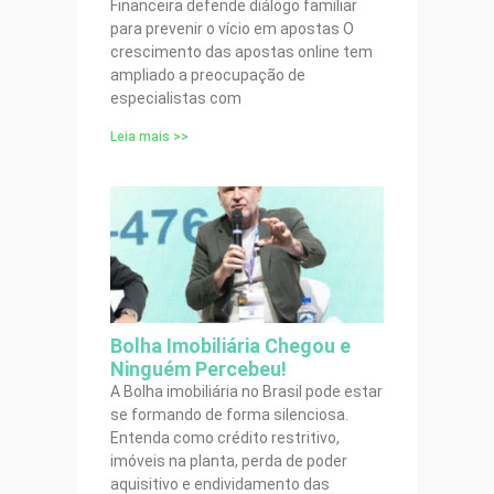
Financeira defende diálogo familiar
para prevenir o vício em apostas O
crescimento das apostas online tem
ampliado a preocupação de
especialistas com
Leia mais >>
Bolha Imobiliária Chegou e
Ninguém Percebeu!
A Bolha imobiliária no Brasil pode estar
se formando de forma silenciosa.
Entenda como crédito restritivo,
imóveis na planta, perda de poder
aquisitivo e endividamento das