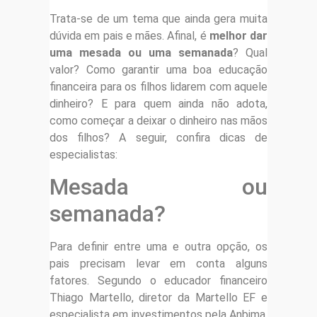
Trata-se de um tema que ainda gera muita
dúvida em pais e mães. Afinal, é
melhor dar
uma mesada ou uma semanada
? Qual
valor? Como garantir uma boa educação
financeira para os filhos lidarem com aquele
dinheiro? E para quem ainda não adota,
como começar a deixar o dinheiro nas mãos
dos filhos? A seguir, confira dicas de
especialistas:
Mesada ou
semanada?
Para definir entre uma e outra opção, os
pais precisam levar em conta alguns
fatores. Segundo o educador financeiro
Thiago Martello, diretor da Martello EF e
especialista em investimentos pela Anbima,