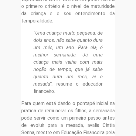
o primeiro critério é o nível de maturidade
da criança e o seu entendimento da
temporalidade.
“Uma criança muito pequena, de
dois anos, não sabe quanto dura
um mês, um ano. Para ela, é
melhor semanada. Já uma
criança mais velha com mais
noção de tempo, que já sabe
quanto dura um mês, aí é
mesada”
, resume o educador
financeiro.
Para quem está dando o pontapé inicial na
prática de remunerar os filhos, a semanada
pode servir como um primeiro passo antes
de evoluir para a mesada, avalia Cíntia
Senna, mestre em Educação Financeira pela