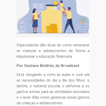
Especialistas dão dicas de como remunerar
as crianças e adolescentes de forma a
impulsionar a educação financeira.
Por Gustavo Boldrini, do Broadcast
Está chegando a volta às aulas e com ela
as necessidades do dia a dia dos filhos: o
lanche, o material escolar, o uniforme e os
gastos extras para as atividades escolares
e o lazer. Mas como gerenciar esses gastos
de crianças e adolescentes.