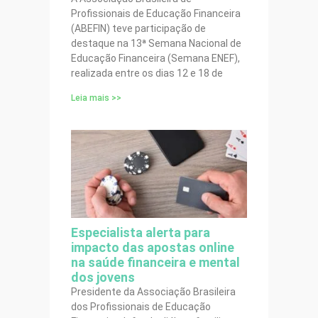
Profissionais de Educação Financeira
(ABEFIN) teve participação de
destaque na 13ª Semana Nacional de
Educação Financeira (Semana ENEF),
realizada entre os dias 12 e 18 de
Leia mais >>
Especialista alerta para
impacto das apostas online
na saúde financeira e mental
dos jovens
Presidente da Associação Brasileira
dos Profissionais de Educação