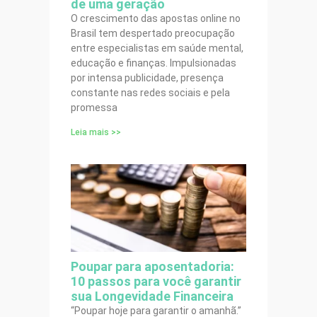
de uma geração
O crescimento das apostas online no
Brasil tem despertado preocupação
entre especialistas em saúde mental,
educação e finanças. Impulsionadas
por intensa publicidade, presença
constante nas redes sociais e pela
promessa
Leia mais >>
Poupar para aposentadoria:
10 passos para você garantir
sua Longevidade Financeira
“Poupar hoje para garantir o amanhã.”