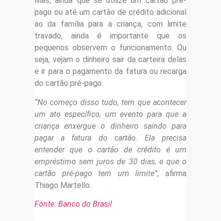
Mas, ainda que se utilize um cartão pré-
pago ou até um cartão de crédito adicional
ao da família para a criança, com limite
travado, ainda é importante que os
pequenos observem o funcionamento. Ou
seja, vejam o dinheiro sair da carteira delas
e ir para o pagamento da fatura ou recarga
do cartão pré-pago.
“No começo disso tudo, tem que acontecer
um ato específico, um evento para que a
criança enxergue o dinheiro saindo para
pagar a fatura do cartão. Ela precisa
entender que o cartão de crédito é um
empréstimo sem juros de 30 dias, e que o
cartão pré-pago tem um limite”
, afirma
Thiago Martello.
Fonte: Banco do Brasil