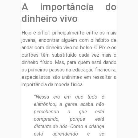
A importância do
dinheiro vivo
Hoje é difícil, principalmente entre os mais
jovens, encontrar alguém com o hábito de
andar com dinheiro vivo no bolso. O Pix e os
cartões têm substituído cada vez mais o
dinheiro físico. Mas, para quem está dando
os primeiros passos na educação financeira,
especialistas são unânimes em ressaltar a
importância da moeda física.
“Nessa era em que tudo é
eletrônico, a gente acaba não
percebendo o que está
comprando, porque está
distante de nós. Como a criança
está aprendendo e se