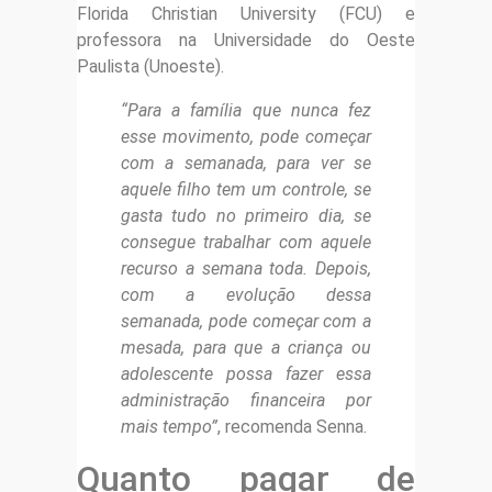
Florida Christian University (FCU) e
professora na Universidade do Oeste
Paulista (Unoeste).
“Para a família que nunca fez
esse movimento, pode começar
com a semanada, para ver se
aquele filho tem um controle, se
gasta tudo no primeiro dia, se
consegue trabalhar com aquele
recurso a semana toda. Depois,
com a evolução dessa
semanada, pode começar com a
mesada, para que a criança ou
adolescente possa fazer essa
administração financeira por
mais tempo”
, recomenda Senna.
Quanto pagar de