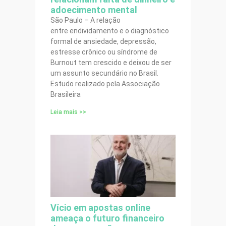
adoecimento mental
São Paulo – A relação
entre endividamento e o diagnóstico
formal de ansiedade, depressão,
estresse crônico ou síndrome de
Burnout tem crescido e deixou de ser
um assunto secundário no Brasil.
Estudo realizado pela Associação
Brasileira
Leia mais >>
Vício em apostas online
ameaça o futuro financeiro