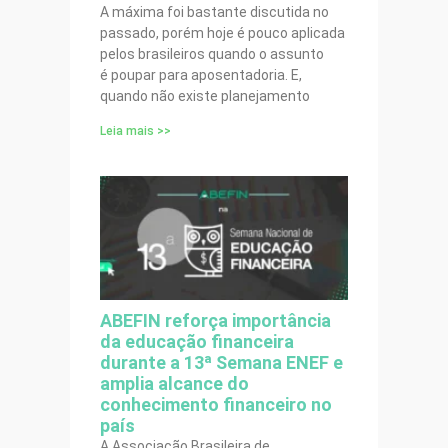
A máxima foi bastante discutida no
passado, porém hoje é pouco aplicada
pelos brasileiros quando o assunto
é poupar para aposentadoria. E,
quando não existe planejamento
Leia mais >>
ABEFIN reforça importância
da educação financeira
durante a 13ª Semana ENEF e
amplia alcance do
conhecimento financeiro no
país
A Associação Brasileira de