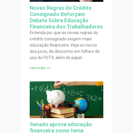
Novas Regras do Crédito
Consignado Reforçam
Debate Sobre Educação
Financeira dos Trabalhadores
Entenda por que as novas regras do
crédito consignado exigem mais
educação financeira. Veja os riscos
dos juros, do desconto em folha e do
uso do FGTS, além do papel
Leia mais >>
Senado aprova educação
financeira como tema