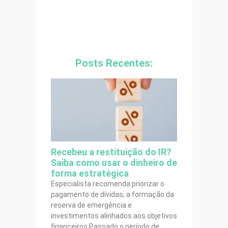
Posts Recentes:
Recebeu a restituição do IR?
Saiba como usar o dinheiro de
forma estratégica
Especialista recomenda priorizar o
pagamento de dívidas, a formação da
reserva de emergência e
investimentos alinhados aos objetivos
financeiros Passado o período de