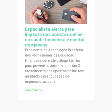
Especialista alerta para
impacto das apostas online
na saúde financeira e mental
dos jovens
Presidente da Associação Brasileira
dos Profissionais de Educação
Financeira defende diálogo familiar
para prevenir o vício em apostas O
crescimento das apostas online tem
ampliado a preocupação de
especialistas com
Leia mais >>