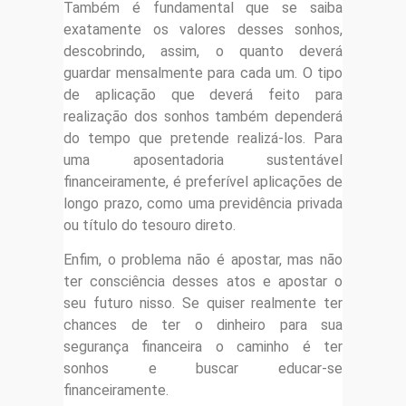
Também é fundamental que se saiba
exatamente os valores desses sonhos,
descobrindo, assim, o quanto deverá
guardar mensalmente para cada um. O tipo
de aplicação que deverá feito para
realização dos sonhos também dependerá
do tempo que pretende realizá-los. Para
uma aposentadoria sustentável
financeiramente, é preferível aplicações de
longo prazo, como uma previdência privada
ou título do tesouro direto.
Enfim, o problema não é apostar, mas não
ter consciência desses atos e apostar o
seu futuro nisso. Se quiser realmente ter
chances de ter o dinheiro para sua
segurança financeira o caminho é ter
sonhos e buscar educar-se
financeiramente.