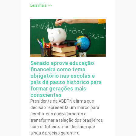
Leia mais >>
Senado aprova educação
financeira como tema
obrigatório nas escolas e
país dá passo histórico para
formar gerações mais
conscientes
Presidente da ABEFIN afirma que
decisão representa um marco para
combater o endividamento e
transformar a relação dos brasileiros
com o dinheiro, mas destaca que
ainda é preciso garantir a