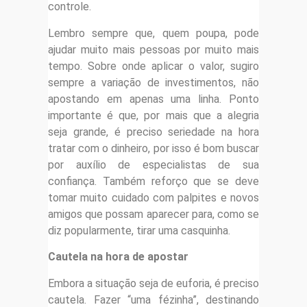
controle.
Lembro sempre que, quem poupa, pode
ajudar muito mais pessoas por muito mais
tempo. Sobre onde aplicar o valor, sugiro
sempre a variação de investimentos, não
apostando em apenas uma linha. Ponto
importante é que, por mais que a alegria
seja grande, é preciso seriedade na hora
tratar com o dinheiro, por isso é bom buscar
por auxílio de especialistas de sua
confiança. Também reforço que se deve
tomar muito cuidado com palpites e novos
amigos que possam aparecer para, como se
diz popularmente, tirar uma casquinha.
Cautela na hora de apostar
Embora a situação seja de euforia, é preciso
cautela. Fazer “uma fézinha”, destinando