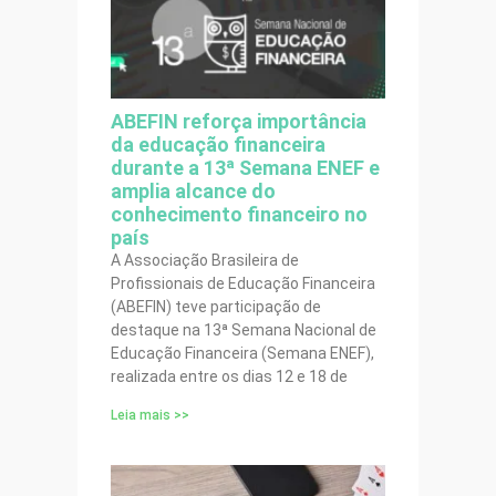
ABEFIN reforça importância
da educação financeira
durante a 13ª Semana ENEF e
amplia alcance do
conhecimento financeiro no
país
A Associação Brasileira de
Profissionais de Educação Financeira
(ABEFIN) teve participação de
destaque na 13ª Semana Nacional de
Educação Financeira (Semana ENEF),
realizada entre os dias 12 e 18 de
Leia mais >>