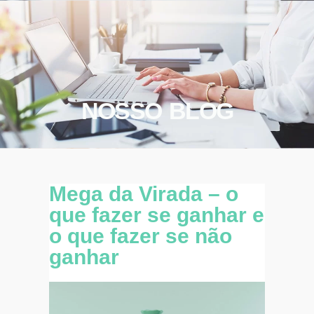
NOSSO BLOG
Mega da Virada – o
que fazer se ganhar e
o que fazer se não
ganhar