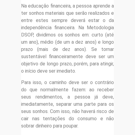
Na educação financeira, a pessoa aprende a
ter sonhos materiais que serão realizados e
entre estes sempre deverá estar o da
independência financeira. Na Metodologia
DSOP, dividimos os sonhos em: curto (até
um ano), médio (de um a dez anos) e longo
prazo (mais de dez anos). Se tornar
sustentável financeiramente deve ser um
objetivo de longo prazo, porém, para atingir,
o início deve ser imediato.
Para isso, o caminho deve ser o contrário
do que normalmente fazem: ao receber
seus rendimentos, a pessoa já deve,
imediatamente, separar uma parte para os
seus sonhos. Com isso, não haverá risco de
cair nas tentações do consumo e não
sobrar dinheiro para poupar.