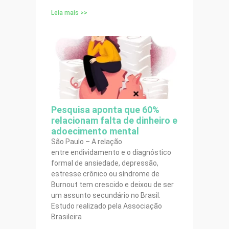
Leia mais >>
Pesquisa aponta que 60%
relacionam falta de dinheiro e
adoecimento mental
São Paulo – A relação
entre endividamento e o diagnóstico
formal de ansiedade, depressão,
estresse crônico ou síndrome de
Burnout tem crescido e deixou de ser
um assunto secundário no Brasil.
Estudo realizado pela Associação
Brasileira