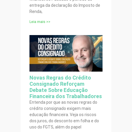
entrega da declaração do Imposto de
Renda,
Leia mais >>
Novas Regras do Crédito
Consignado Reforçam
Debate Sobre Educação
Financeira dos Trabalhadores
Entenda por que as novas regras do
crédito consignado exigem mais
educação financeira. Veja os riscos
dos juros, do desconto em folha e do
uso do FGTS, além do papel