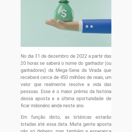
No dia 31 de dezembro de 2022 a partir das
20 horas se saberá o nome do ganhador (ou
ganhadores) da Mega-Sena da Virada que
receberá cerca de 450 milhões de reais, um
valor que realmente resolve a vida das
pessoas. Esse é o maior prêmio da história
dessa aposta e a última oportunidade de
ficar milionário ainda neste ano.
Em função disto, as lotéricas estarão
lotadas até essa data. Muita gente aposta
não só dinheiro, mas também a esperança