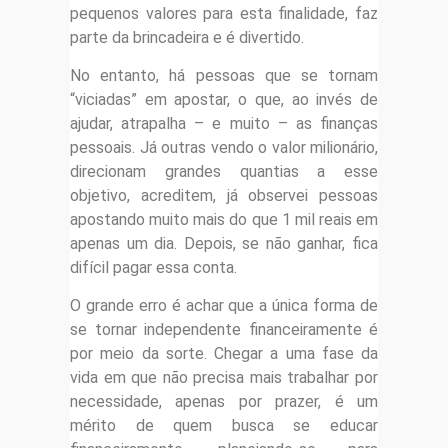
pequenos valores para esta finalidade, faz
parte da brincadeira e é divertido.
No entanto, há pessoas que se tornam
“viciadas” em apostar, o que, ao invés de
ajudar, atrapalha – e muito – as finanças
pessoais. Já outras vendo o valor milionário,
direcionam grandes quantias a esse
objetivo, acreditem, já observei pessoas
apostando muito mais do que 1 mil reais em
apenas um dia. Depois, se não ganhar, fica
difícil pagar essa conta.
O grande erro é achar que a única forma de
se tornar independente financeiramente é
por meio da sorte. Chegar a uma fase da
vida em que não precisa mais trabalhar por
necessidade, apenas por prazer, é um
mérito de quem busca se educar