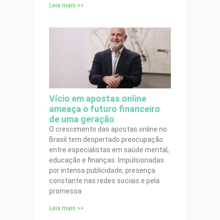
Leia mais >>
Vício em apostas online
ameaça o futuro financeiro
de uma geração
O crescimento das apostas online no
Brasil tem despertado preocupação
entre especialistas em saúde mental,
educação e finanças. Impulsionadas
por intensa publicidade, presença
constante nas redes sociais e pela
promessa
Leia mais >>