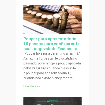
Poupar para aposentadoria:
10 passos para você garantir
sua Longevidade Financeira
“Poupar hoje para garantir o amanhã.”
A máxima foi bastante discutida no
passado, porém hoje é pouco aplicada
pelos brasileiros quando o assunto
é poupar para aposentadoria. E,
quando não existe planejamento
Leia mais >>