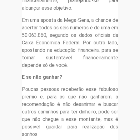
financeiramente, planejando-se para
alcançar esse objetivo.
Em uma aposta da Mega-Sena, a chance de
acertar todos os seis números é de uma em
50.063.860, segundo os dados oficiais da
Caixa Econômica Federal. Por outro lado,
apostando na educação financeira, para se
tornar sustentável financeiramente
depende só de você.
E se não ganhar?
Poucas pessoas receberão esse fabuloso
prêmio e, para as que não ganharem, a
recomendação é não desanimar e buscar
outros caminhos para ter dinheiro, pode ser
que não chegue a esse montante, mas é
possível guardar para realização dos
sonhos.