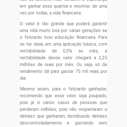
em ganhar essa quantia e resolver, de uma
vez por todas, a vida financeira.
O valor é tão grande que poderá garantir
uma vida muito boa por várias gerações se
o felizardo tiver educação financeira. Para
se ter ideia, em uma aplicação básica, com
rentabilidade de 0,5% ao mês, a
rentabilidade desse valor chegará a 2,25
milhões de reais por mês. Ou seja, só de
rendimento dá para gastar 75 mil reais por
dia.
Mesmo assim, para o felizardo ganhador,
recomendo que esse valor seja poupado,
pois já vi vários casos de pessoas que
perderam milhões, pois não respeitaram o
dinheiro que ganharam, distribuindo dinheiro
descontroladamente e gastando sem