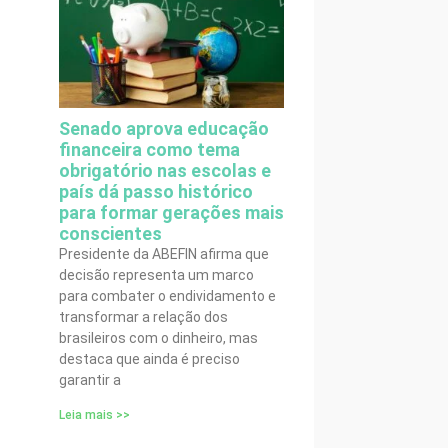
Senado aprova educação
financeira como tema
obrigatório nas escolas e
país dá passo histórico
para formar gerações mais
conscientes
Presidente da ABEFIN afirma que
decisão representa um marco
para combater o endividamento e
transformar a relação dos
brasileiros com o dinheiro, mas
destaca que ainda é preciso
garantir a
Leia mais >>