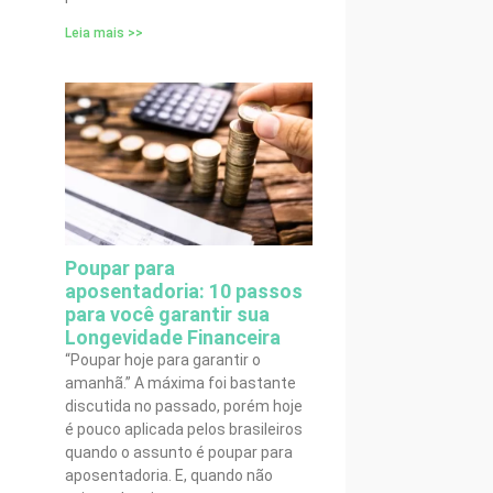
Leia mais >>
Poupar para
aposentadoria: 10 passos
para você garantir sua
Longevidade Financeira
“Poupar hoje para garantir o
amanhã.” A máxima foi bastante
discutida no passado, porém hoje
é pouco aplicada pelos brasileiros
quando o assunto é poupar para
aposentadoria. E, quando não