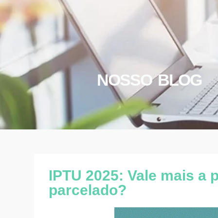
NOSSO BLOG
IPTU 2025: Vale mais a p
parcelado?