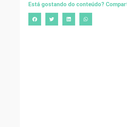
Está gostando do conteúdo? Compart