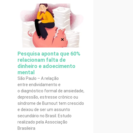
Pesquisa aponta que 60%
relacionam falta de
dinheiro e adoecimento
mental
São Paulo – A relação
entre endividamento e
o diagnóstico formal de ansiedade,
depressão, estresse crônico ou
síndrome de Burnout tem crescido
e deixou de ser um assunto
secundário no Brasil. Estudo
realizado pela Associação
Brasileira