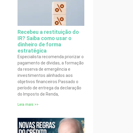
Recebeu a restituição do
IR? Saiba como usar o
dinheiro de forma
estratégica
Especialista recomenda priorizar o
pagamento de dívidas, a formação
da reserva de emergência e
investimentos alinhados aos
objetivos financeiros Passado o
período de entrega da declaração
do Imposto de Renda,
Leia mais >>