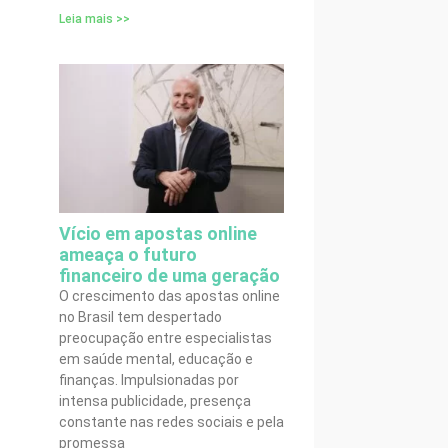
Leia mais >>
Vício em apostas online
ameaça o futuro
financeiro de uma geração
O crescimento das apostas online
no Brasil tem despertado
preocupação entre especialistas
em saúde mental, educação e
finanças. Impulsionadas por
intensa publicidade, presença
constante nas redes sociais e pela
promessa