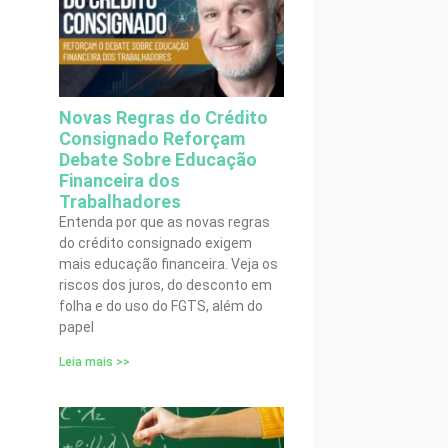
Novas Regras do Crédito
Consignado Reforçam
Debate Sobre Educação
Financeira dos
Trabalhadores
Entenda por que as novas regras
do crédito consignado exigem
mais educação financeira. Veja os
riscos dos juros, do desconto em
folha e do uso do FGTS, além do
papel
Leia mais >>