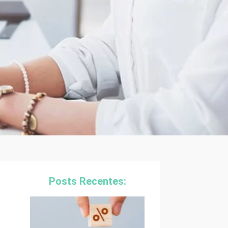
Posts Recentes: