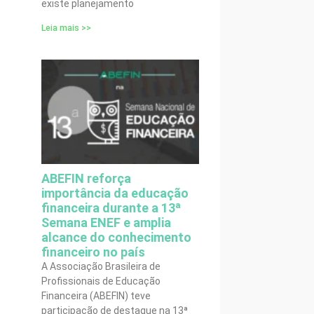
existe planejamento
Leia mais >>
ABEFIN reforça
importância da educação
financeira durante a 13ª
Semana ENEF e amplia
alcance do conhecimento
financeiro no país
A Associação Brasileira de
Profissionais de Educação
Financeira (ABEFIN) teve
participação de destaque na 13ª