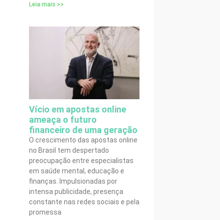
Leia mais >>
Vício em apostas online
ameaça o futuro
financeiro de uma geração
O crescimento das apostas online
no Brasil tem despertado
preocupação entre especialistas
em saúde mental, educação e
finanças. Impulsionadas por
intensa publicidade, presença
constante nas redes sociais e pela
promessa