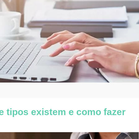
e tipos existem e como fazer