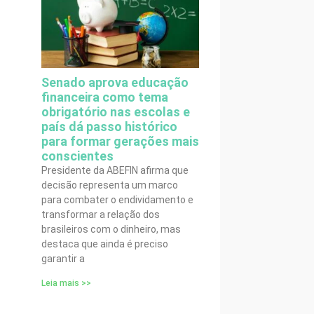
Senado aprova educação
financeira como tema
obrigatório nas escolas e
país dá passo histórico
para formar gerações mais
conscientes
Presidente da ABEFIN afirma que
decisão representa um marco
para combater o endividamento e
transformar a relação dos
brasileiros com o dinheiro, mas
destaca que ainda é preciso
garantir a
Leia mais >>