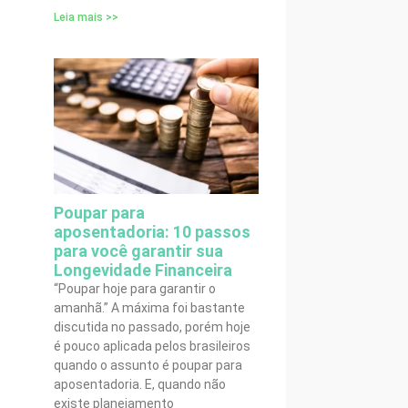
Leia mais >>
Poupar para
aposentadoria: 10 passos
para você garantir sua
Longevidade Financeira
“Poupar hoje para garantir o
amanhã.” A máxima foi bastante
discutida no passado, porém hoje
é pouco aplicada pelos brasileiros
quando o assunto é poupar para
aposentadoria. E, quando não
existe planejamento