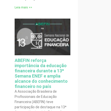
Leia mais >>
ABEFIN reforça
importância da educação
financeira durante a 13ª
Semana ENEF e amplia
alcance do conhecimento
financeiro no país
A Associação Brasileira de
Profissionais de Educação
Financeira (ABEFIN) teve
participação de destaque na 13ª