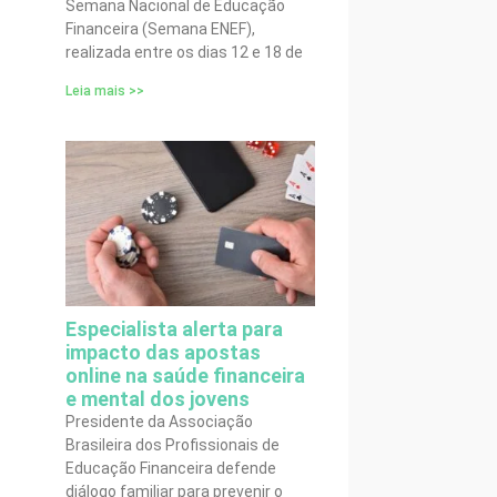
Semana Nacional de Educação
Financeira (Semana ENEF),
realizada entre os dias 12 e 18 de
Leia mais >>
Especialista alerta para
impacto das apostas
online na saúde financeira
e mental dos jovens
Presidente da Associação
Brasileira dos Profissionais de
Educação Financeira defende
diálogo familiar para prevenir o