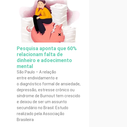
Pesquisa aponta que 60%
relacionam falta de
dinheiro e adoecimento
mental
São Paulo – A relação
entre endividamento e
o diagnóstico formal de ansiedade,
depressão, estresse crônico ou
síndrome de Burnout tem crescido
e deixou de ser um assunto
secundário no Brasil. Estudo
realizado pela Associação
Brasileira