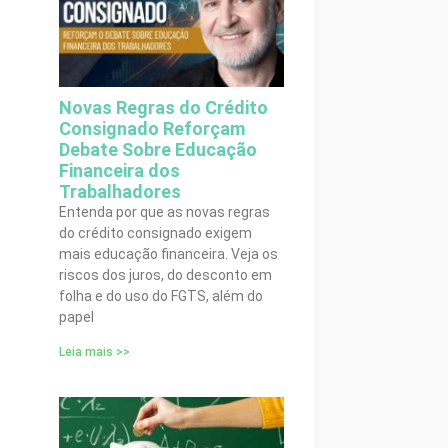
Novas Regras do Crédito
Consignado Reforçam
Debate Sobre Educação
Financeira dos
Trabalhadores
Entenda por que as novas regras
do crédito consignado exigem
mais educação financeira. Veja os
riscos dos juros, do desconto em
folha e do uso do FGTS, além do
papel
Leia mais >>