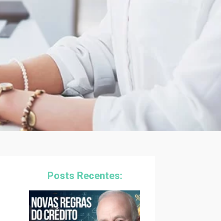
Posts Recentes: