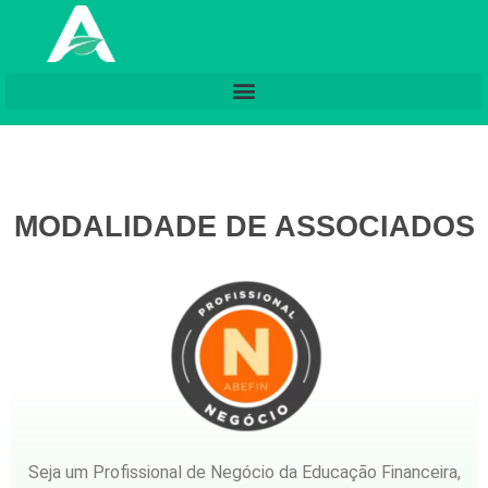
MODALIDADE DE ASSOCIADOS
Seja um Profissional de Negócio da Educação Financeira,