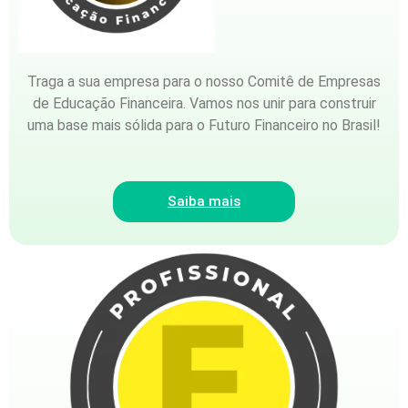
Traga a sua empresa para o nosso Comitê de Empresas
de Educação Financeira. Vamos nos unir para construir
uma base mais sólida para o Futuro Financeiro no Brasil!
Saiba mais