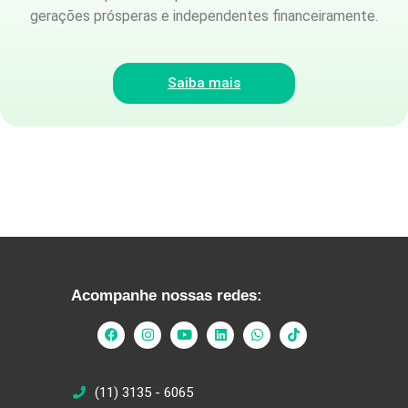
gerações prósperas e independentes financeiramente.
Saiba mais
Acompanhe nossas redes:
(11) 3135 - 6065