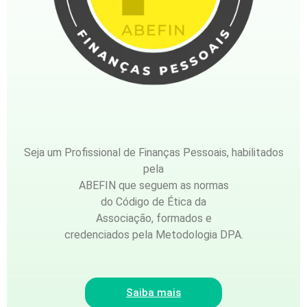
Seja um Profissional de Finanças Pessoais, habilitados
pela
ABEFIN que seguem as normas
do Código de Ética da
Associação, formados e
credenciados pela Metodologia DPA.
Saiba mais