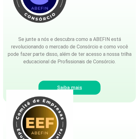
Se junte a nós e descubra como a ABEFIN está
revolucionando o mercado de Consórcio e como você
pode fazer parte disso, além de ter acesso a nossa trilha
educacional de Profissionais de Consórcio.
Saiba mais