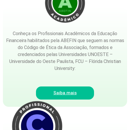
Conheça os Profissionais Acadêmicos da Educação
Financeira habilitados pela ABEFIN que seguem as normas
do Código de Ética da Associação, formados e
credenciados pelas Universidades UNOESTE –
Universidade do Oeste Paulista, FCU – Flórida Christian
University:
Saiba mais