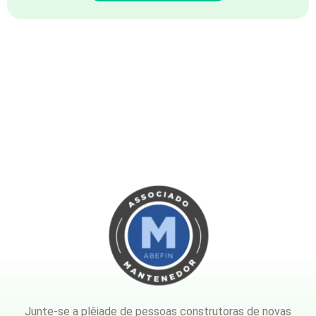
Junte-se a plêiade de pessoas construtoras de novas