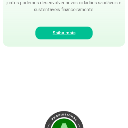
juntos podemos desenvolver novos cidadãos saudáveis e
sustentáveis financeiramente.
Saiba mais