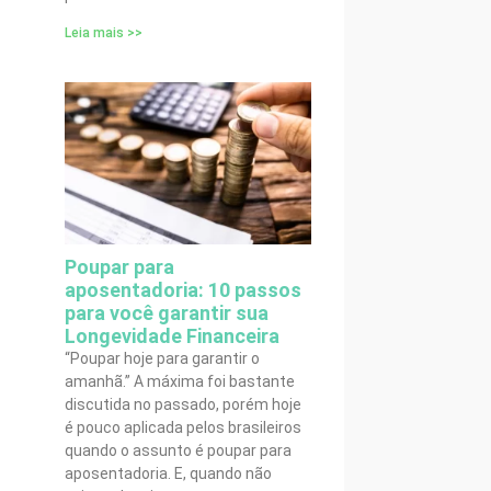
Leia mais >>
Poupar para
aposentadoria: 10 passos
para você garantir sua
Longevidade Financeira
“Poupar hoje para garantir o
amanhã.” A máxima foi bastante
discutida no passado, porém hoje
é pouco aplicada pelos brasileiros
quando o assunto é poupar para
aposentadoria. E, quando não