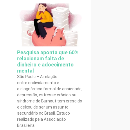
Pesquisa aponta que 60%
relacionam falta de
dinheiro e adoecimento
mental
São Paulo – A relação
entre endividamento e
o diagnóstico formal de ansiedade,
depressão, estresse crônico ou
síndrome de Burnout tem crescido
e deixou de ser um assunto
secundário no Brasil. Estudo
realizado pela Associação
Brasileira