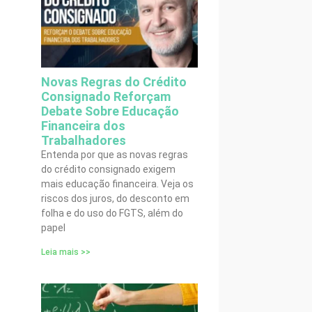
Novas Regras do Crédito
Consignado Reforçam
Debate Sobre Educação
Financeira dos
Trabalhadores
Entenda por que as novas regras
do crédito consignado exigem
mais educação financeira. Veja os
riscos dos juros, do desconto em
folha e do uso do FGTS, além do
papel
Leia mais >>