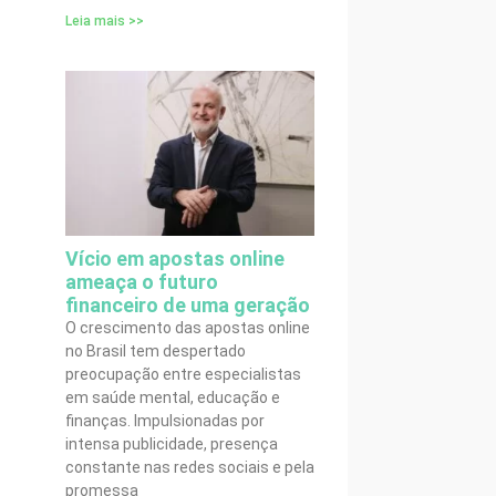
Leia mais >>
Vício em apostas online
ameaça o futuro
financeiro de uma geração
O crescimento das apostas online
no Brasil tem despertado
preocupação entre especialistas
em saúde mental, educação e
finanças. Impulsionadas por
intensa publicidade, presença
constante nas redes sociais e pela
promessa