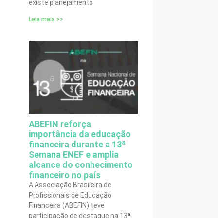
existe planejamento
Leia mais >>
ABEFIN reforça
importância da educação
financeira durante a 13ª
Semana ENEF e amplia
alcance do conhecimento
financeiro no país
A Associação Brasileira de
Profissionais de Educação
Financeira (ABEFIN) teve
participação de destaque na 13ª