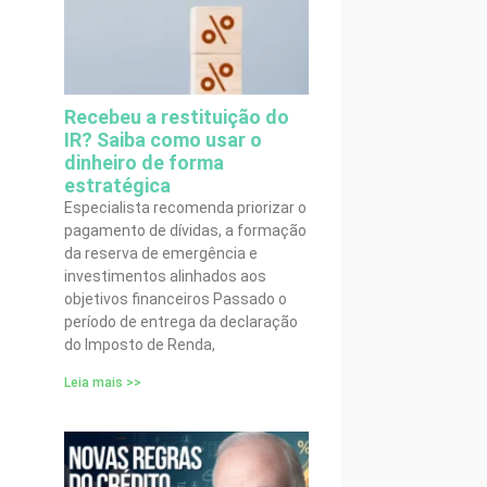
Recebeu a restituição do
IR? Saiba como usar o
dinheiro de forma
estratégica
Especialista recomenda priorizar o
pagamento de dívidas, a formação
da reserva de emergência e
investimentos alinhados aos
objetivos financeiros Passado o
período de entrega da declaração
do Imposto de Renda,
Leia mais >>