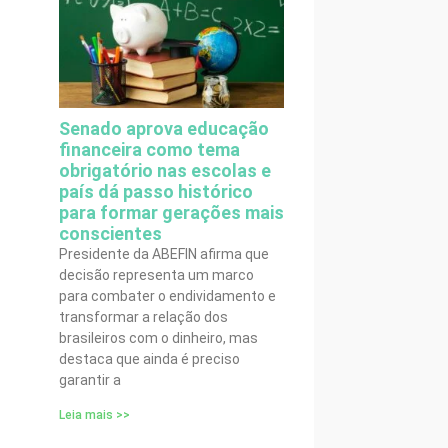
Senado aprova educação
financeira como tema
obrigatório nas escolas e
país dá passo histórico
para formar gerações mais
conscientes
Presidente da ABEFIN afirma que
decisão representa um marco
para combater o endividamento e
transformar a relação dos
brasileiros com o dinheiro, mas
destaca que ainda é preciso
garantir a
Leia mais >>