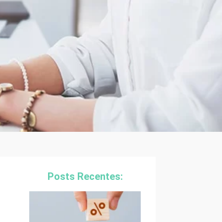
Posts Recentes: