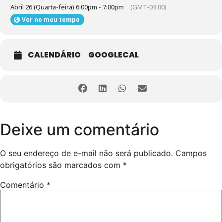
Abril 26 (Quarta-feira) 6:00pm - 7:00pm
(GMT-03:00)
Ver no meu tempo
CALENDÁRIO
GOOGLECAL
Deixe um comentário
O seu endereço de e-mail não será publicado.
Campos
obrigatórios são marcados com
*
Comentário
*