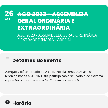
26
AGO 2023 - ASSEMBLEIA
GERAL ORDINÁRIA E
APR
EXTRAORDINÁRIA
AGO 2023 - ASSEMBLEIA GERAL ORDINÁRIA
E EXTRAORDINÁRIA - ABEFIN
Detalhes do Evento
Atenção você associado da ABEFIN, no dia 26/04/2023 às 18h,
teremos nossa AGO 2023, sua participação e seu voto é de extrema
importância para a associação. Contamos com você!
Horário