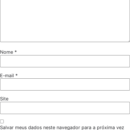
Nome
*
E-mail
*
Site
Salvar meus dados neste navegador para a próxima vez