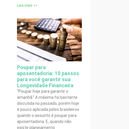
Leia mais >>
Poupar para
aposentadoria: 10 passos
para você garantir sua
Longevidade Financeira
“Poupar hoje para garantir o
amanhã.” A máxima foi bastante
discutida no passado, porém hoje
é pouco aplicada pelos brasileiros
quando o assunto é poupar para
aposentadoria. E, quando não
existe planejamento