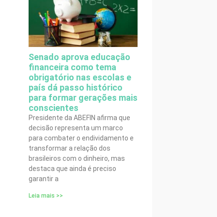
Senado aprova educação
financeira como tema
obrigatório nas escolas e
país dá passo histórico
para formar gerações mais
conscientes
Presidente da ABEFIN afirma que
decisão representa um marco
para combater o endividamento e
transformar a relação dos
brasileiros com o dinheiro, mas
destaca que ainda é preciso
garantir a
Leia mais >>