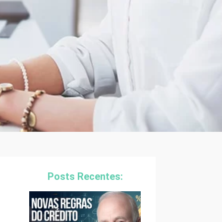
Posts Recentes: