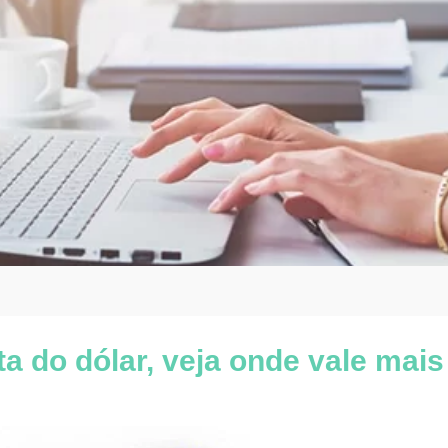
 do dólar, veja onde vale mais