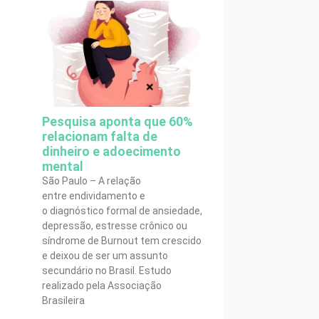
Pesquisa aponta que 60%
relacionam falta de
dinheiro e adoecimento
mental
São Paulo – A relação
entre endividamento e
o diagnóstico formal de ansiedade,
depressão, estresse crônico ou
síndrome de Burnout tem crescido
e deixou de ser um assunto
secundário no Brasil. Estudo
realizado pela Associação
Brasileira