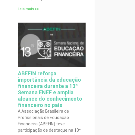
Leia mais >>
ABEFIN reforça
importância da educação
financeira durante a 13ª
Semana ENEF e amplia
alcance do conhecimento
financeiro no país
A Associação Brasileira de
Profissionais de Educação
Financeira (ABEFIN) teve
participação de destaque na 13ª