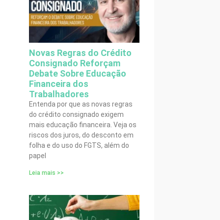
Novas Regras do Crédito
Consignado Reforçam
Debate Sobre Educação
Financeira dos
Trabalhadores
Entenda por que as novas regras
do crédito consignado exigem
mais educação financeira. Veja os
riscos dos juros, do desconto em
folha e do uso do FGTS, além do
papel
Leia mais >>