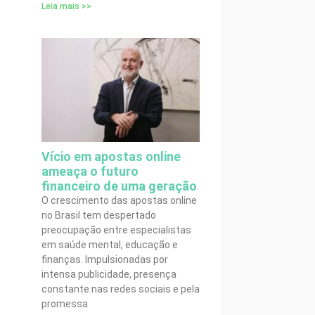
Leia mais >>
Vício em apostas online
ameaça o futuro
financeiro de uma geração
O crescimento das apostas online
no Brasil tem despertado
preocupação entre especialistas
em saúde mental, educação e
finanças. Impulsionadas por
intensa publicidade, presença
constante nas redes sociais e pela
promessa