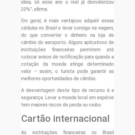
ideia, só esse ano o real já desvalorizou
20%”, afirma.
Em geral, é mais vantajoso adquirir essas
cédulas no Brasil e levar consigo na viagem,
do que converter o dinheiro na loja de
câmbio do aeroporto. Alguns aplicativos de
instituições financeiras permitem até
colocar avisos de notificação para quando a
cotação da moeda atinge determinado
valor – assim, o turista pode garantir as
melhores oportunidades de câmbio.
A desvantagem deste tipo de recurso é a
segurança. Levar a moeda local em espécie
tem maiores riscos de perda ou roubo.
Cartão internacional
As instituições financeiras no Brasil