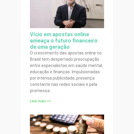
Vício em apostas online
ameaça o futuro financeiro
de uma geração
O crescimento das apostas online no
Brasil tem despertado preocupação
entre especialistas em saúde mental,
educação e finanças. Impulsionadas
por intensa publicidade, presença
constante nas redes sociais e pela
promessa
Leia mais >>