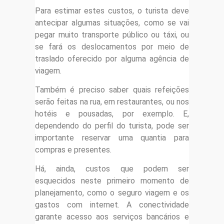
Para estimar estes custos, o turista deve
antecipar algumas situações, como se vai
pegar muito transporte público ou táxi, ou
se fará os deslocamentos por meio de
traslado oferecido por alguma agência de
viagem.
Também é preciso saber quais refeições
serão feitas na rua, em restaurantes, ou nos
hotéis e pousadas, por exemplo. E,
dependendo do perfil do turista, pode ser
importante reservar uma quantia para
compras e presentes.
Há, ainda, custos que podem ser
esquecidos neste primeiro momento de
planejamento, como o seguro viagem e os
gastos com internet. A conectividade
garante acesso aos serviços bancários e