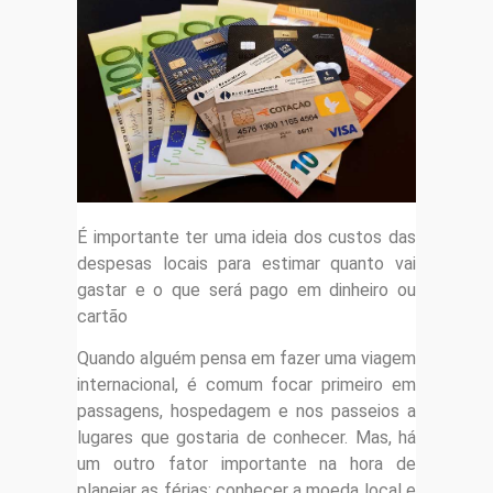
É importante ter uma ideia dos custos das
despesas locais para estimar quanto vai
gastar e o que será pago em dinheiro ou
cartão
Quando alguém pensa em fazer uma viagem
internacional, é comum focar primeiro em
passagens, hospedagem e nos passeios a
lugares que gostaria de conhecer. Mas, há
um outro fator importante na hora de
planejar as férias: conhecer a moeda local e