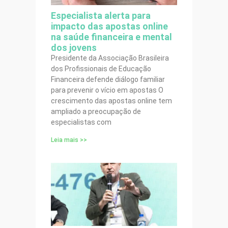
Especialista alerta para
impacto das apostas online
na saúde financeira e mental
dos jovens
Presidente da Associação Brasileira
dos Profissionais de Educação
Financeira defende diálogo familiar
para prevenir o vício em apostas O
crescimento das apostas online tem
ampliado a preocupação de
especialistas com
Leia mais >>