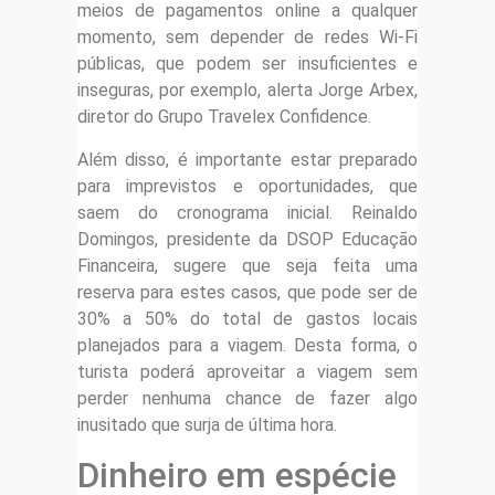
meios de pagamentos online a qualquer
momento, sem depender de redes Wi-Fi
públicas, que podem ser insuficientes e
inseguras, por exemplo, alerta Jorge Arbex,
diretor do Grupo Travelex Confidence.
Além disso, é importante estar preparado
para imprevistos e oportunidades, que
saem do cronograma inicial. Reinaldo
Domingos, presidente da DSOP Educação
Financeira, sugere que seja feita uma
reserva para estes casos, que pode ser de
30% a 50% do total de gastos locais
planejados para a viagem. Desta forma, o
turista poderá aproveitar a viagem sem
perder nenhuma chance de fazer algo
inusitado que surja de última hora.
Dinheiro em espécie