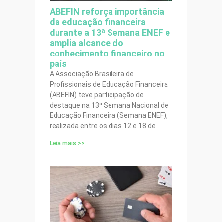
ABEFIN reforça importância
da educação financeira
durante a 13ª Semana ENEF e
amplia alcance do
conhecimento financeiro no
país
A Associação Brasileira de
Profissionais de Educação Financeira
(ABEFIN) teve participação de
destaque na 13ª Semana Nacional de
Educação Financeira (Semana ENEF),
realizada entre os dias 12 e 18 de
Leia mais >>