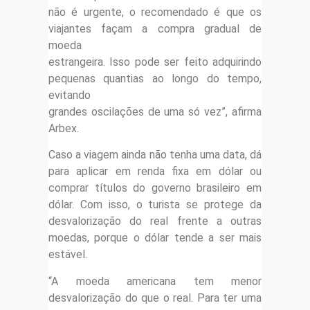
não é urgente, o recomendado é que os
viajantes façam a compra gradual de
moeda
estrangeira. Isso pode ser feito adquirindo
pequenas quantias ao longo do tempo,
evitando
grandes oscilações de uma só vez”, afirma
Arbex.
Caso a viagem ainda não tenha uma data, dá
para aplicar em renda fixa em dólar ou
comprar títulos do governo brasileiro em
dólar. Com isso, o turista se protege da
desvalorização do real frente a outras
moedas, porque o dólar tende a ser mais
estável.
“A moeda americana tem menor
desvalorização do que o real. Para ter uma