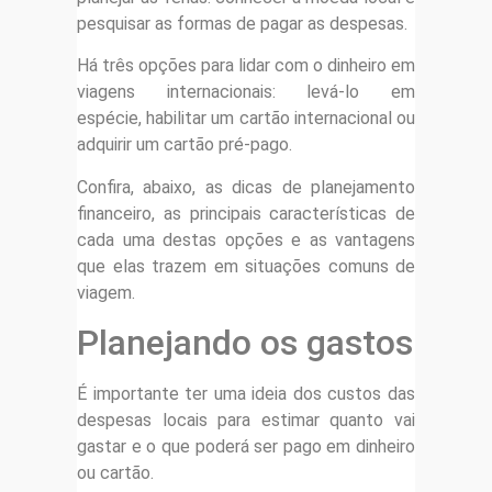
pesquisar as formas de pagar as despesas.
Há três opções para lidar com o dinheiro em
viagens internacionais: levá-lo em
espécie, habilitar um cartão internacional ou
adquirir um cartão pré-pago.
Confira, abaixo, as dicas de planejamento
financeiro, as principais características de
cada uma destas opções e as vantagens
que elas trazem em situações comuns de
viagem.
Planejando os gastos
É importante ter uma ideia dos custos das
despesas locais para estimar quanto vai
gastar e o que poderá ser pago em dinheiro
ou cartão.