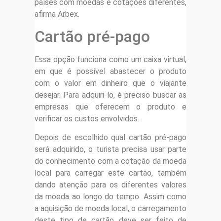
países com moedas e cotações diferentes,
afirma Arbex.
Cartão pré-pago
Essa opção funciona como um caixa virtual,
em que é possível abastecer o produto
com o valor em dinheiro que o viajante
desejar. Para adquiri-lo, é preciso buscar as
empresas que oferecem o produto e
verificar os custos envolvidos.
Depois de escolhido qual cartão pré-pago
será adquirido, o turista precisa usar parte
do conhecimento com a cotação da moeda
local para carregar este cartão, também
dando atenção para os diferentes valores
da moeda ao longo do tempo. Assim como
a aquisição de moeda local, o carregamento
deste tipo de cartão deve ser feito de