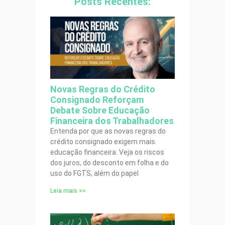
Posts Recentes:
Novas Regras do Crédito
Consignado Reforçam
Debate Sobre Educação
Financeira dos Trabalhadores
Entenda por que as novas regras do
crédito consignado exigem mais
educação financeira. Veja os riscos
dos juros, do desconto em folha e do
uso do FGTS, além do papel
Leia mais >>