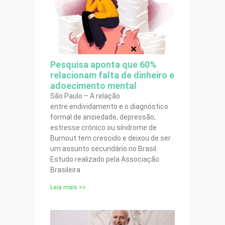
Pesquisa aponta que 60%
relacionam falta de dinheiro e
adoecimento mental
São Paulo – A relação
entre endividamento e o diagnóstico
formal de ansiedade, depressão,
estresse crônico ou síndrome de
Burnout tem crescido e deixou de ser
um assunto secundário no Brasil.
Estudo realizado pela Associação
Brasileira
Leia mais >>