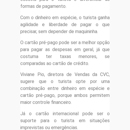
formas de pagamento.
Com o dinheiro em espécie, o turista ganha
agilidade e liberdade de pagar o que
precisar, sem depender de maquininha.
O cartão pré-pago pode ser a melhor opção
para pagar as despesas em geral, já que
costuma ter taxas menores, se
comparadas ao cartão de crédito.
Viviane Pio, diretora de Vendas da CVC,
sugere que o turista opte por uma
combinação entre dinheiro em espécie e
cartão pré-pago, porque ambos permitem
maior controle financeiro.
Já o cartão internacional pode ser o
suporte para o turista em situações
imprevistas ou emergências.