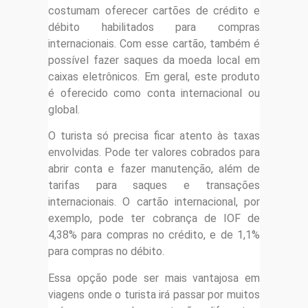
costumam oferecer cartões de crédito e
débito habilitados para compras
internacionais. Com esse cartão, também é
possível fazer saques da moeda local em
caixas eletrônicos. Em geral, este produto
é oferecido como conta internacional ou
global.
O turista só precisa ficar atento às taxas
envolvidas. Pode ter valores cobrados para
abrir conta e fazer manutenção, além de
tarifas para saques e transações
internacionais. O cartão internacional, por
exemplo, pode ter cobrança de IOF de
4,38% para compras no crédito, e de 1,1%
para compras no débito.
Essa opção pode ser mais vantajosa em
viagens onde o turista irá passar por muitos