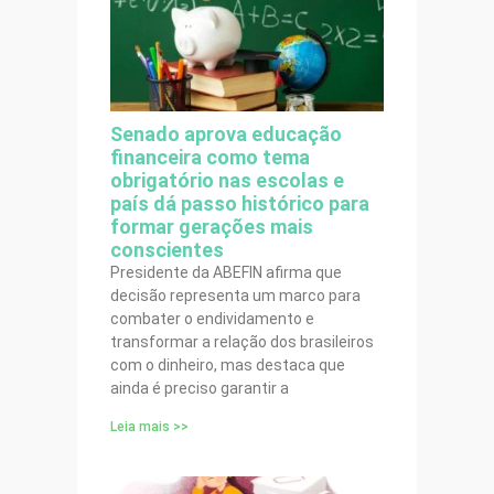
Senado aprova educação
financeira como tema
obrigatório nas escolas e
país dá passo histórico para
formar gerações mais
conscientes
Presidente da ABEFIN afirma que
decisão representa um marco para
combater o endividamento e
transformar a relação dos brasileiros
com o dinheiro, mas destaca que
ainda é preciso garantir a
Leia mais >>