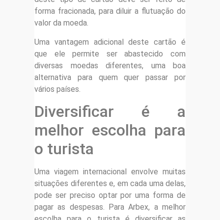
forma fracionada, para diluir a flutuação do
valor da moeda.
Uma vantagem adicional deste cartão é
que ele permite ser abastecido com
diversas moedas diferentes, uma boa
alternativa para quem quer passar por
vários países.
Diversificar é a
melhor escolha para
o turista
Uma viagem internacional envolve muitas
situações diferentes e, em cada uma delas,
pode ser preciso optar por uma forma de
pagar as despesas. Para Arbex, a melhor
escolha para o turista é diversificar as