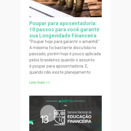
Poupar para aposentadoria:
10 passos para você garantir
sua Longevidade Financeira
“Poupar hoje para garantir o amanhã.”
A máxima foi bastante discutida no
passado, porém hoje é pouco aplicada
pelos brasileiros quando o assunto
é poupar para aposentadoria. E,
quando não existe planejamento
Leia mais >>