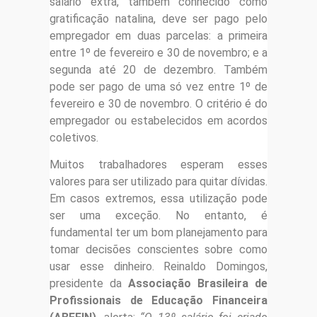
salário extra, também conhecido como
gratificação natalina, deve ser pago pelo
empregador em duas parcelas: a primeira
entre 1º de fevereiro e 30 de novembro; e a
segunda até 20 de dezembro. Também
pode ser pago de uma só vez entre 1º de
fevereiro e 30 de novembro. O critério é do
empregador ou estabelecidos em acordos
coletivos.
Muitos trabalhadores esperam esses
valores para ser utilizado para quitar dívidas.
Em casos extremos, essa utilização pode
ser uma exceção. No entanto, é
fundamental ter um bom planejamento para
tomar decisões conscientes sobre como
usar esse dinheiro. Reinaldo Domingos,
presidente da
Associação Brasileira de
Profissionais de Educação Financeira