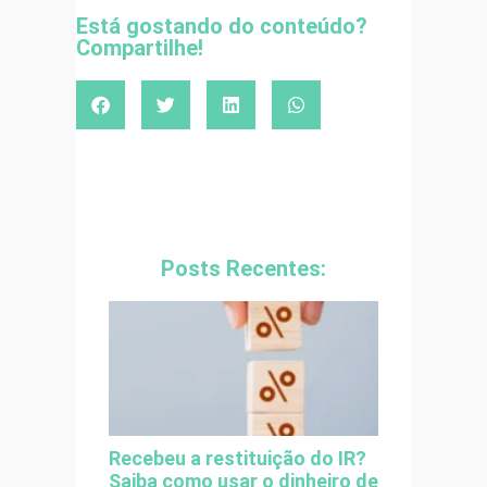
Está gostando do conteúdo?
Compartilhe!
Posts Recentes:
Recebeu a restituição do IR?
Saiba como usar o dinheiro de