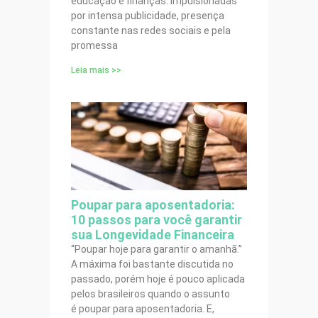
educação e finanças. Impulsionadas
por intensa publicidade, presença
constante nas redes sociais e pela
promessa
Leia mais >>
Poupar para aposentadoria:
10 passos para você garantir
sua Longevidade Financeira
“Poupar hoje para garantir o amanhã.”
A máxima foi bastante discutida no
passado, porém hoje é pouco aplicada
pelos brasileiros quando o assunto
é poupar para aposentadoria. E,