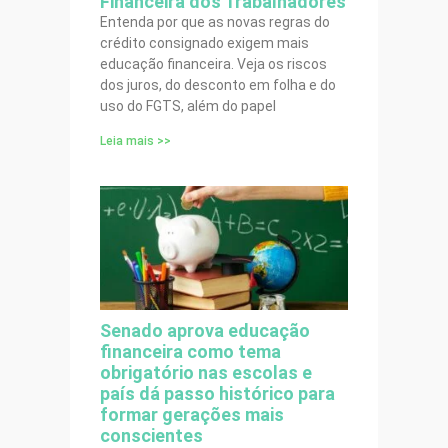
Financeira dos Trabalhadores
Entenda por que as novas regras do
crédito consignado exigem mais
educação financeira. Veja os riscos
dos juros, do desconto em folha e do
uso do FGTS, além do papel
Leia mais >>
Senado aprova educação
financeira como tema
obrigatório nas escolas e
país dá passo histórico para
formar gerações mais
conscientes