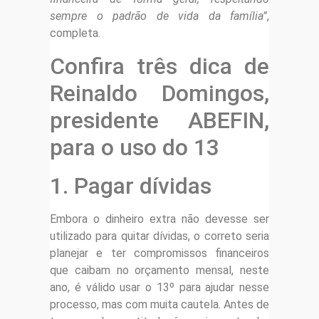
sempre o padrão de vida da família”
,
completa.
Confira três dica de
Reinaldo Domingos,
presidente ABEFIN,
para o uso do 13
1. Pagar dívidas
Embora o dinheiro extra não devesse ser
utilizado para quitar dívidas, o correto seria
planejar e ter compromissos financeiros
que caibam no orçamento mensal, neste
ano, é válido usar o 13º para ajudar nesse
processo, mas com muita cautela. Antes de