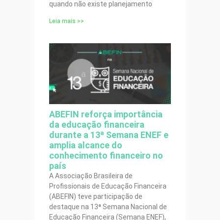
quando não existe planejamento
Leia mais >>
ABEFIN reforça importância
da educação financeira
durante a 13ª Semana ENEF e
amplia alcance do
conhecimento financeiro no
país
A Associação Brasileira de
Profissionais de Educação Financeira
(ABEFIN) teve participação de
destaque na 13ª Semana Nacional de
Educação Financeira (Semana ENEF),