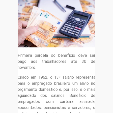
Primeira parcela do benefício deve ser
pago aos trabalhadores até 30 de
novembro.
Criado em 1962, o 13º salário representa
para o empregado brasileiro um alívio no
orçamento doméstico e, por isso, é o mais
aguardado dos salários. Benefício de
empregados com carteira assinada,
aposentados, pensionistas e servidores, o