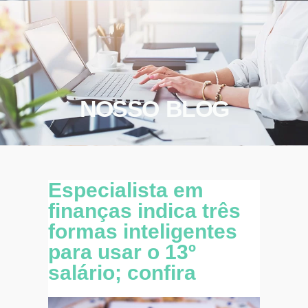
NOSSO BLOG
Especialista em
finanças indica três
formas inteligentes
para usar o 13º
salário; confira