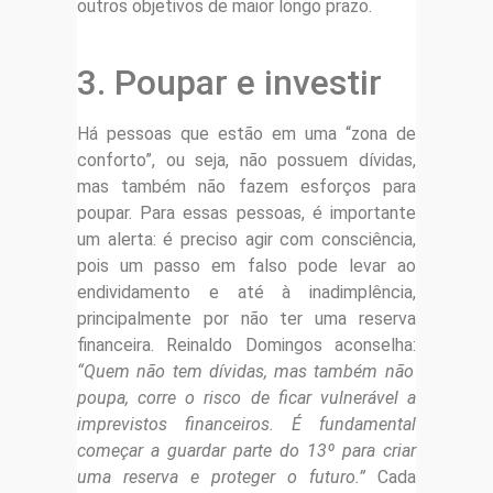
outros objetivos de maior longo prazo.
3. Poupar e investir
Há pessoas que estão em uma “zona de
conforto”, ou seja, não possuem dívidas,
mas também não fazem esforços para
poupar. Para essas pessoas, é importante
um alerta: é preciso agir com consciência,
pois um passo em falso pode levar ao
endividamento e até à inadimplência,
principalmente por não ter uma reserva
financeira. Reinaldo Domingos aconselha:
“Quem não tem dívidas, mas também não
poupa, corre o risco de ficar vulnerável a
imprevistos financeiros. É fundamental
começar a guardar parte do 13º para criar
uma reserva e proteger o futuro.”
Cada