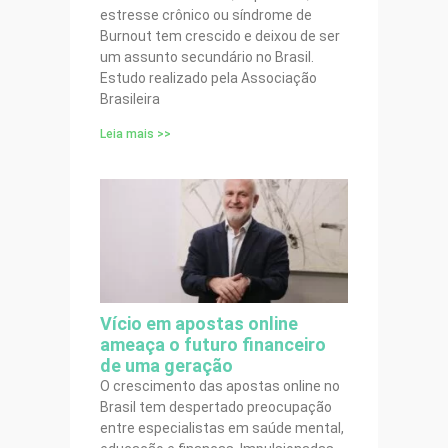
estresse crônico ou síndrome de
Burnout tem crescido e deixou de ser
um assunto secundário no Brasil.
Estudo realizado pela Associação
Brasileira
Leia mais >>
Vício em apostas online
ameaça o futuro financeiro
de uma geração
O crescimento das apostas online no
Brasil tem despertado preocupação
entre especialistas em saúde mental,