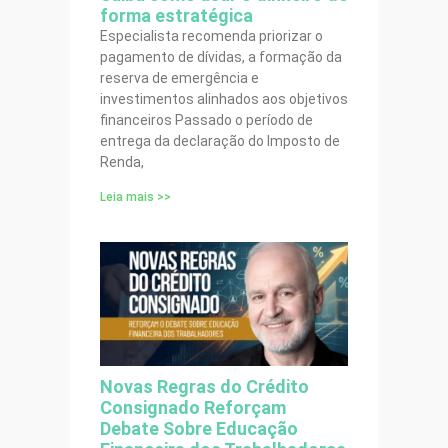
forma estratégica
Especialista recomenda priorizar o
pagamento de dívidas, a formação da
reserva de emergência e
investimentos alinhados aos objetivos
financeiros Passado o período de
entrega da declaração do Imposto de
Renda,
Leia mais >>
Novas Regras do Crédito
Consignado Reforçam
Debate Sobre Educação