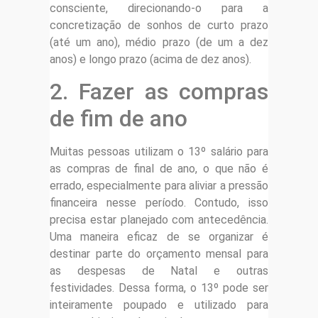
consciente, direcionando-o para a
concretização de sonhos de curto prazo
(até um ano), médio prazo (de um a dez
anos) e longo prazo (acima de dez anos).
2. Fazer as compras
de fim de ano
Muitas pessoas utilizam o 13º salário para
as compras de final de ano, o que não é
errado, especialmente para aliviar a pressão
financeira nesse período. Contudo, isso
precisa estar planejado com antecedência.
Uma maneira eficaz de se organizar é
destinar parte do orçamento mensal para
as despesas de Natal e outras
festividades. Dessa forma, o 13º pode ser
inteiramente poupado e utilizado para