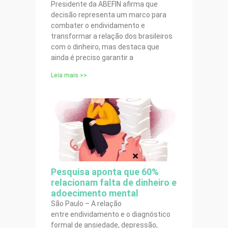
Presidente da ABEFIN afirma que
decisão representa um marco para
combater o endividamento e
transformar a relação dos brasileiros
com o dinheiro, mas destaca que
ainda é preciso garantir a
Leia mais >>
Pesquisa aponta que 60%
relacionam falta de dinheiro e
adoecimento mental
São Paulo – A relação
entre endividamento e o diagnóstico
formal de ansiedade, depressão,