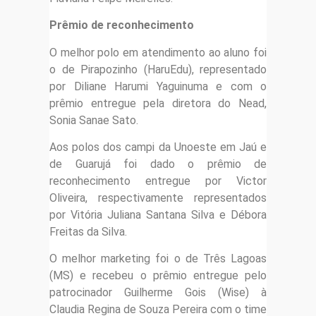
Prêmio de reconhecimento
O melhor polo em atendimento ao aluno foi
o de Pirapozinho (HaruEdu), representado
por Diliane Harumi Yaguinuma e com o
prêmio entregue pela diretora do Nead,
Sonia Sanae Sato.
Aos polos dos campi da Unoeste em Jaú e
de Guarujá foi dado o prêmio de
reconhecimento entregue por Victor
Oliveira, respectivamente representados
por Vitória Juliana Santana Silva e Débora
Freitas da Silva.
O melhor marketing foi o de Três Lagoas
(MS) e recebeu o prêmio entregue pelo
patrocinador Guilherme Gois (Wise) à
Claudia Regina de Souza Pereira com o time