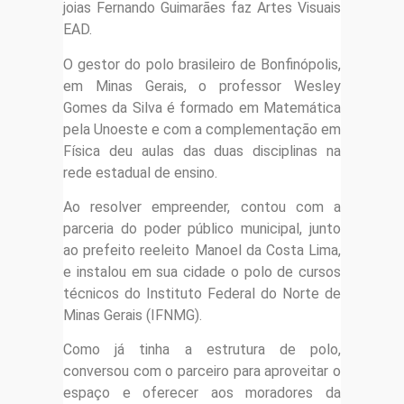
joias Fernando Guimarães faz Artes Visuais
EAD.
O gestor do polo brasileiro de Bonfinópolis,
em Minas Gerais, o professor Wesley
Gomes da Silva é formado em Matemática
pela Unoeste e com a complementação em
Física deu aulas das duas disciplinas na
rede estadual de ensino.
Ao resolver empreender, contou com a
parceria do poder público municipal, junto
ao prefeito reeleito Manoel da Costa Lima,
e instalou em sua cidade o polo de cursos
técnicos do Instituto Federal do Norte de
Minas Gerais (IFNMG).
Como já tinha a estrutura de polo,
conversou com o parceiro para aproveitar o
espaço e oferecer aos moradores da