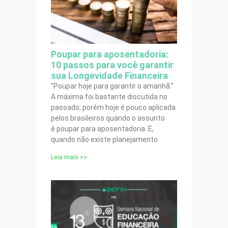
Poupar para aposentadoria:
10 passos para você garantir
sua Longevidade Financeira
“Poupar hoje para garantir o amanhã.”
A máxima foi bastante discutida no
passado, porém hoje é pouco aplicada
pelos brasileiros quando o assunto
é poupar para aposentadoria. E,
quando não existe planejamento
Leia mais >>