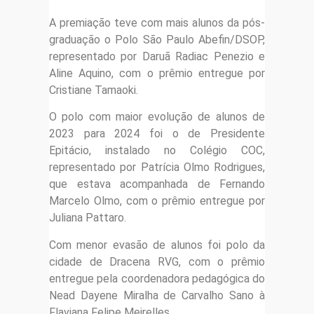
A premiação teve com mais alunos da pós-
graduação o Polo São Paulo Abefin/DSOP,
representado por Daruã Radiac Penezio e
Aline Aquino, com o prêmio entregue por
Cristiane Tamaoki.
O polo com maior evolução de alunos de
2023 para 2024 foi o de Presidente
Epitácio, instalado no Colégio COC,
representado por Patrícia Olmo Rodrigues,
que estava acompanhada de Fernando
Marcelo Olmo, com o prêmio entregue por
Juliana Pattaro.
Com menor evasão de alunos foi polo da
cidade de Dracena RVG, com o prêmio
entregue pela coordenadora pedagógica do
Nead Dayene Miralha de Carvalho Sano à
Flaviana Felipe Meirelles.