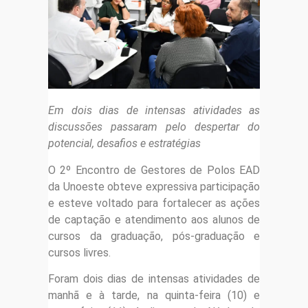
Em dois dias de intensas atividades as
discussões passaram pelo despertar do
potencial, desafios e estratégias
O 2º Encontro de Gestores de Polos EAD
da Unoeste obteve expressiva participação
e esteve voltado para fortalecer as ações
de captação e atendimento aos alunos de
cursos da graduação, pós-graduação e
cursos livres.
Foram dois dias de intensas atividades de
manhã e à tarde, na quinta-feira (10) e