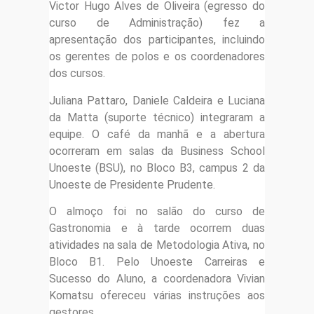
Victor Hugo Alves de Oliveira (egresso do
curso de Administração) fez a
apresentação dos participantes, incluindo
os gerentes de polos e os coordenadores
dos cursos.
Juliana Pattaro, Daniele Caldeira e Luciana
da Matta (suporte técnico) integraram a
equipe. O café da manhã e a abertura
ocorreram em salas da Business School
Unoeste (BSU), no Bloco B3, campus 2 da
Unoeste de Presidente Prudente.
O almoço foi no salão do curso de
Gastronomia e à tarde ocorrem duas
atividades na sala de Metodologia Ativa, no
Bloco B1. Pelo Unoeste Carreiras e
Sucesso do Aluno, a coordenadora Vivian
Komatsu ofereceu várias instruções aos
gestores.