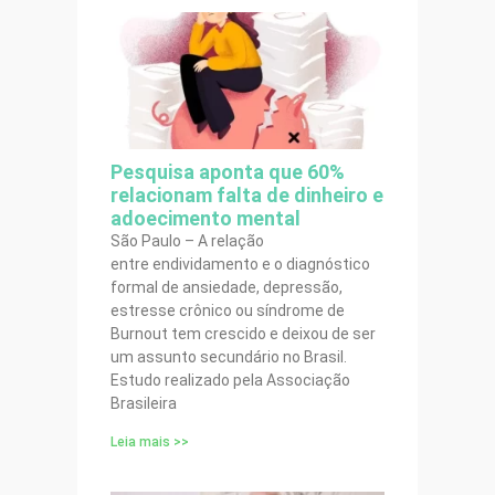
Pesquisa aponta que 60%
relacionam falta de dinheiro e
adoecimento mental
São Paulo – A relação
entre endividamento e o diagnóstico
formal de ansiedade, depressão,
estresse crônico ou síndrome de
Burnout tem crescido e deixou de ser
um assunto secundário no Brasil.
Estudo realizado pela Associação
Brasileira
Leia mais >>