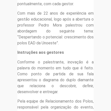
pontualmente, com cada gestor.
Com mais de 22 anos de experiência em
gestão educacional, logo após a abertura o
professor Pedro Mora palestrou com
abordagem do seguinte tema:
“Despertando o potencial: crescimento dos
polos EAD da Unoeste”.
Instruções aos gestores
Conforme o palestrante, inovação é a
palavra do momento em tudo que é feito.
Como ponto de partida de sua fala
apresentou o diagrama do duplo diamante
que relaciona o descobrir, definir,
desenvolver e entregar.
Pela equipe de Relacionamento dos Polos,
responsável pela organização do evento,