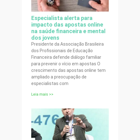
Especialista alerta para
impacto das apostas online
na saúde financeira e mental
dos jovens
Presidente da Associação Brasileira
dos Profissionais de Educação
Financeira defende diálogo familiar
para prevenir o vício em apostas O
crescimento das apostas online tem
ampliado a preocupação de
especialistas com
Leia mais >>