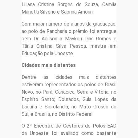
Liliana Cristina Borges de Souza, Camila
Manetti Silvério e Sabrina Amorin.
Com maior número de alunos da graduação,
ao polo de Rancharia o prêmio foi entregue
pelo Dr. Adilson a Maykou Dias Gomes e
Tânia Cristina Silva Pessoa, mestre em
Educação pela Unoeste.
Cidades mais distantes
Dentre as cidades mais distantes
estiveram representados os polos de Brasil
Novo, no Pará; Cariacica, Serra e Vitória, no
Espírito Santo; Dourados, Guia Lopes da
Laguna e Sidrolândia, no Mato Grosso do
Sul; e Brasília, no Distrito Federal.
O 2º Encontro de Gestores de Polos EAD
da Unoeste foi avaliado como bastante