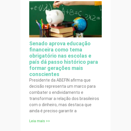
Senado aprova educação
financeira como tema
obrigatório nas escolas e
país dá passo histórico para
formar gerações mais
conscientes
Presidente da ABEFIN afirma que
decisão representa um marco para
combater o endividamento e
transformar a relação dos brasileiros
com o dinheiro, mas destaca que
ainda é preciso garantir a
Leia mais >>