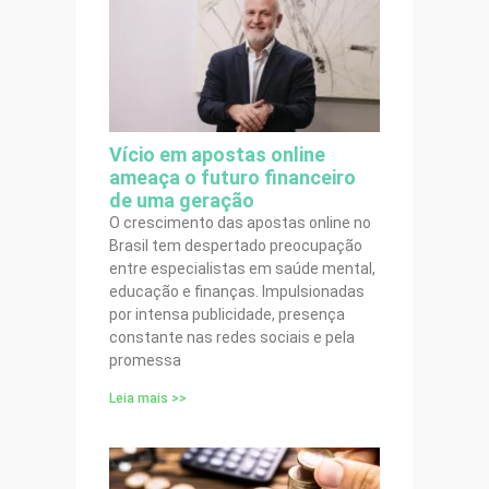
Vício em apostas online
ameaça o futuro financeiro
de uma geração
O crescimento das apostas online no
Brasil tem despertado preocupação
entre especialistas em saúde mental,
educação e finanças. Impulsionadas
por intensa publicidade, presença
constante nas redes sociais e pela
promessa
Leia mais >>