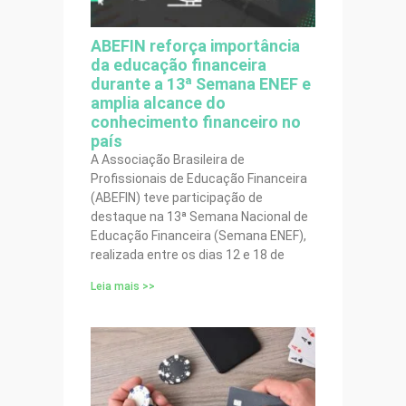
ABEFIN reforça importância
da educação financeira
durante a 13ª Semana ENEF e
amplia alcance do
conhecimento financeiro no
país
A Associação Brasileira de
Profissionais de Educação Financeira
(ABEFIN) teve participação de
destaque na 13ª Semana Nacional de
Educação Financeira (Semana ENEF),
realizada entre os dias 12 e 18 de
Leia mais >>