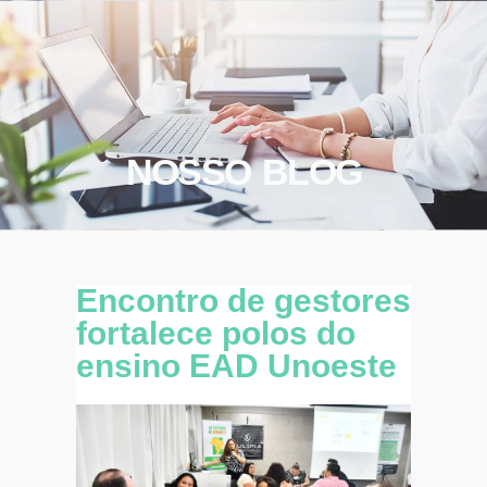
NOSSO BLOG
Encontro de gestores
fortalece polos do
ensino EAD Unoeste