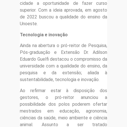
cidade a oportunidade de fazer curso
superior. Com a ideia aprovada, em agosto
de 2022 buscou a qualidade do ensino da
Unoeste.
Tecnologia e inovação
Ainda na abertura o pró-reitor de Pesquisa,
Pós-graduação e Extensão Dr. Adilson
Eduardo Guelfi destacou o compromisso da
universidade com a qualidade do ensino, da
pesquisa e da extensão; aliada à
sustentabilidade, tecnologia e inovação.
Ao refirmar estar à disposição dos
gestores, o pró-reitor anunciou a
possibilidade dos polos poderem ofertar
mestrados em educação, agronomia,
ciências da saúde, meio ambiente e ciência
animal. Assunto a ser tratado