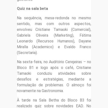
Quiz na sala beta
Na sequência, mesa-redonda no mesmo
sentido, mas com outros aspectos,
envolveu Cristiane Tamaoki (Comercial),
Gabriela Oliveira (Marketing), Fátima
Leonardo (Recursos Humanos), Dayane
Miralla (Academico) e Evaldo Franco
(Secretaria).
Na sexta-feira, no Auditório Cerejeiras – no
Bloco B1 e logo após o café, Cristiane
Tamaoki conduziu atividades sobre
desafios e estratégias, mediante a
formulação de problemas. O almoço foi
novamente na Gastronomia.
À tarde na Sala Betha do Bloco B3 foi
realizado quiz sobre novidades EAD. No