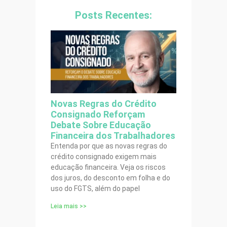
Posts Recentes:
Novas Regras do Crédito
Consignado Reforçam
Debate Sobre Educação
Financeira dos Trabalhadores
Entenda por que as novas regras do
crédito consignado exigem mais
educação financeira. Veja os riscos
dos juros, do desconto em folha e do
uso do FGTS, além do papel
Leia mais >>