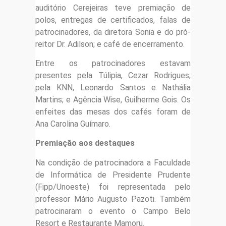
auditório Cerejeiras teve premiação de
polos, entregas de certificados, falas de
patrocinadores, da diretora Sonia e do pró-
reitor Dr. Adilson; e café de encerramento.
Entre os patrocinadores estavam
presentes pela Túlipia, Cezar Rodrigues;
pela KNN, Leonardo Santos e Nathália
Martins; e Agência Wise, Guilherme Gois. Os
enfeites das mesas dos cafés foram de
Ana Carolina Guímaro.
Premiação aos destaques
Na condição de patrocinadora a Faculdade
de Informática de Presidente Prudente
(Fipp/Unoeste) foi representada pelo
professor Mário Augusto Pazoti. Também
patrocinaram o evento o Campo Belo
Resort e Restaurante Mamoru.