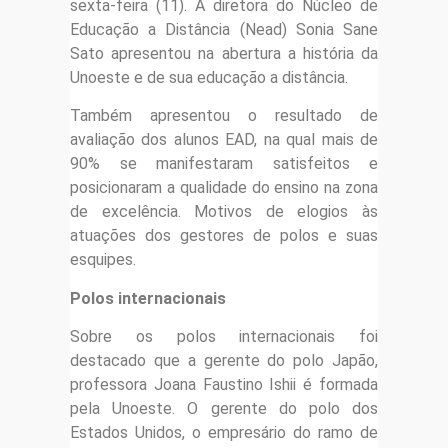
sexta-feira (11). A diretora do Núcleo de
Educação a Distância (Nead) Sonia Sane
Sato apresentou na abertura a história da
Unoeste e de sua educação a distância.
Também apresentou o resultado de
avaliação dos alunos EAD, na qual mais de
90% se manifestaram satisfeitos e
posicionaram a qualidade do ensino na zona
de excelência. Motivos de elogios às
atuações dos gestores de polos e suas
esquipes.
Polos internacionais
Sobre os polos internacionais foi
destacado que a gerente do polo Japão,
professora Joana Faustino Ishii é formada
pela Unoeste. O gerente do polo dos
Estados Unidos, o empresário do ramo de