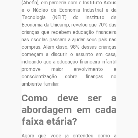
(Abefin), em parceria com o Instituto Axxus
e o Núcleo de Economia Industrial e da
Tecnologia (NEIT) do Instituto de
Economia da Unicamp, revelou que 70% das
crianças que recebem educação financeira
nas escolas passam a ajudar seus pais nas
compras. Além disso, 98% dessas crianças
começam a discutir o assunto em casa,
indicando que a educação financeira infantil
promove maior envolvimento e
conscientização sobre finanças no
ambiente familiar.
Como deve ser a
abordagem em cada
faixa etária?
Agora que você já entendeu como a