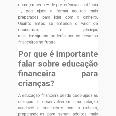
começar cedo — de preferência na infância
—, pois ajuda a formar adultos mais
preparados para lidar com o dinheiro.
Quanto antes se entende o valor de
economizar e planejar,
mais
tranquilos
poderão ser os desafios
financeiros no futuro.
Por que é importante
falar sobre educação
financeira para
crianças?
A educação financeira desde cedo ajuda as
crianças a desenvolverem uma relação
saudável e consciente com o dinheiro,
preparando-as para serem adultos mais