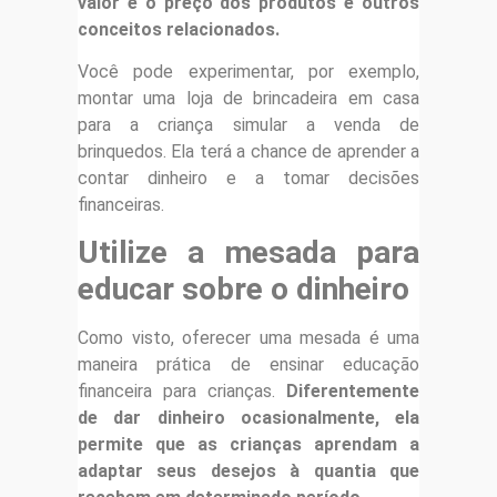
valor e o preço dos produtos e outros
conceitos relacionados.
Você pode experimentar, por exemplo,
montar uma loja de brincadeira em casa
para a criança simular a venda de
brinquedos. Ela terá a chance de aprender a
contar dinheiro e a tomar decisões
financeiras.
Utilize a mesada para
educar sobre o dinheiro
Como visto, oferecer uma mesada é uma
maneira prática de ensinar educação
financeira para crianças.
Diferentemente
de dar dinheiro ocasionalmente, ela
permite que as crianças aprendam a
adaptar seus desejos à quantia que