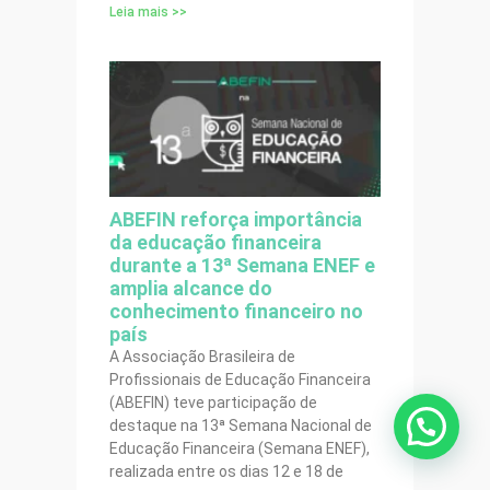
Leia mais >>
ABEFIN reforça importância
da educação financeira
durante a 13ª Semana ENEF e
amplia alcance do
conhecimento financeiro no
país
A Associação Brasileira de
Profissionais de Educação Financeira
(ABEFIN) teve participação de
destaque na 13ª Semana Nacional de
Educação Financeira (Semana ENEF),
realizada entre os dias 12 e 18 de