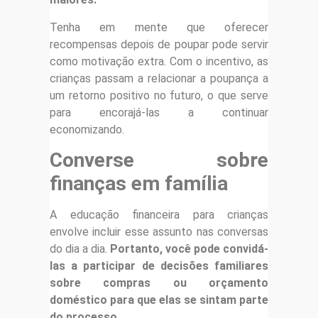
Tenha em mente que oferecer
recompensas depois de poupar pode servir
como motivação extra. Com o incentivo, as
crianças passam a relacionar a poupança a
um retorno positivo no futuro, o que serve
para encorajá-las a continuar
economizando.
Converse sobre
finanças em família
A educação financeira para crianças
envolve incluir esse assunto nas conversas
do dia a dia.
Portanto, você pode convidá-
las a participar de decisões familiares
sobre compras ou orçamento
doméstico para que elas se sintam parte
do processo.