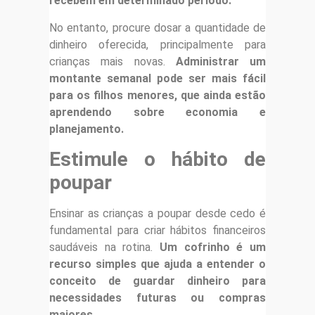
recebem em determinado período.
No entanto, procure dosar a quantidade de
dinheiro oferecida, principalmente para
crianças mais novas.
Administrar um
montante semanal pode ser mais fácil
para os filhos menores, que ainda estão
aprendendo sobre economia e
planejamento.
Estimule o hábito de
poupar
Ensinar as crianças a poupar desde cedo é
fundamental para criar hábitos financeiros
saudáveis na rotina.
Um cofrinho é um
recurso simples que ajuda a entender o
conceito de guardar dinheiro para
necessidades futuras ou compras
maiores.