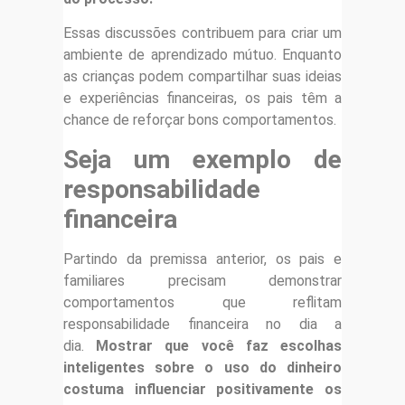
Essas discussões contribuem para criar um
ambiente de aprendizado mútuo. Enquanto
as crianças podem compartilhar suas ideias
e experiências financeiras, os pais têm a
chance de reforçar bons comportamentos.
Seja um exemplo de
responsabilidade
financeira
Partindo da premissa anterior, os pais e
familiares precisam demonstrar
comportamentos que reflitam
responsabilidade financeira no dia a
dia.
Mostrar que você faz escolhas
inteligentes sobre o uso do dinheiro
costuma influenciar positivamente os