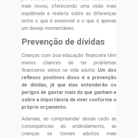
mais novos, oferecendo uma visão mais
equilibrada e realista sobre as diferenças
entre o que é essencial e o que é apenas
um desejo momentâneo.
Prevenção de dívidas
Crianças com boa educação financeira têm
menos chances de ter problemas
financeiros sérios na vida adulta.
Um dos
reflexos positivos disso é a prevenção
de dívidas, já que elas entenderão os
perigos de gastar mais do que ganham e
sobre a importância de viver conforme o
próprio orçamento.
Ademais, ao compreender desde cedo as
consequências do endividamento, as
crianças se tornam adultos mais