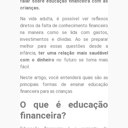
falar sobre educação financeira com as
crianças.
Na vida adulta, é possível ver reflexos
diretos da falta de conhecimento financeiro
na maneira como se lida com gastos,
investimentos e dívidas. Ao se preparar
melhor para essas questões desde a
infância,
ter uma relação mais saudável
com o dinheiro
no futuro se torna mais
fácil.
Neste artigo, você entenderá quais são as
principais formas de ensinar educação
financeira para as crianças.
O que é educação
financeira?