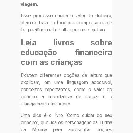
viagem.
Esse processo ensina o valor do dinheiro,
além de trazer o foco para a importância de
ter paciência e trabalhar por um objetivo.
Leia livros sobre
educação financeira
com as crianças
Existem diferentes opções de leitura que
explicam, em uma linguagem acessível,
conceitos importantes, como o valor do
dinheiro, a importância de poupar e o
planejamento financeiro.
Uma dica é o livro “Como cuidar do seu
dinheiro”, que usa os personagens da Turma
da Mônica para apresentar noções