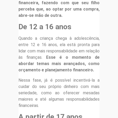
financeira, fazendo com que seu filho
perceba que, ao optar por uma compra,
abre-se mão de outra.
De 12 a 16 anos
Quando a criança chega à adolescência,
entre 12 e 16 anos, ela está pronta para
lidar com mais responsabilidade em relação
às finanças.
Esse é o momento de
abordar temas mais avançados, como
orçamento e planejamento financeiro.
Nessa fase, já é possível incentivá-la a
cuidar do seu próprio dinheiro com mais
seriedade, como ao oferecer mesadas
maiores e até algumas responsabilidades
financeiras.
A partir de 17 anos