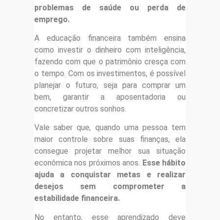
problemas de saúde ou perda de
emprego.
A educação financeira também ensina
como investir o dinheiro com inteligência,
fazendo com que o patrimônio cresça com
o tempo. Com os investimentos, é possível
planejar o futuro, seja para comprar um
bem, garantir a aposentadoria ou
concretizar outros sonhos.
Vale saber que, quando uma pessoa tem
maior controle sobre suas finanças, ela
consegue projetar melhor sua situação
econômica nos próximos anos.
Esse hábito
ajuda a conquistar metas e realizar
desejos sem comprometer a
estabilidade financeira.
No entanto, esse aprendizado deve