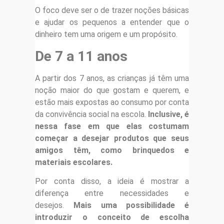
O foco deve ser o de trazer noções básicas
e ajudar os pequenos a entender que o
dinheiro tem uma origem e um propósito.
De 7 a 11 anos
A partir dos 7 anos, as crianças já têm uma
noção maior do que gostam e querem, e
estão mais expostas ao consumo por conta
da convivência social na escola.
Inclusive, é
nessa fase em que elas costumam
começar a desejar produtos que seus
amigos têm, como brinquedos e
materiais escolares.
Por conta disso, a ideia é mostrar a
diferença entre necessidades e
desejos.
Mais uma possibilidade é
introduzir o conceito de escolha