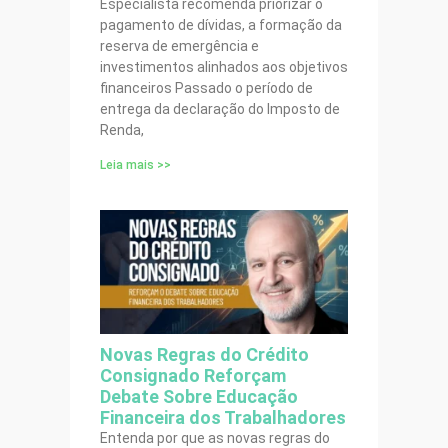
Especialista recomenda priorizar o
pagamento de dívidas, a formação da
reserva de emergência e
investimentos alinhados aos objetivos
financeiros Passado o período de
entrega da declaração do Imposto de
Renda,
Leia mais >>
Novas Regras do Crédito
Consignado Reforçam
Debate Sobre Educação
Financeira dos Trabalhadores
Entenda por que as novas regras do