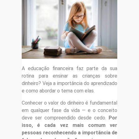
A educação financeira faz parte da sua
rotina para ensinar as crianças sobre
dinheiro? Veja a importância do aprendizado
e como abordar o tema com elas.
Conhecer o valor do dinheiro é fundamental
em qualquer fase da vida — e o conceito
deve ser compreendido desde cedo.
Por
isso, é cada vez mais comum ver
pessoas reconhecendo a importância de