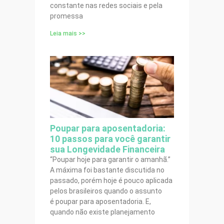
constante nas redes sociais e pela
promessa
Leia mais >>
Poupar para aposentadoria:
10 passos para você garantir
sua Longevidade Financeira
“Poupar hoje para garantir o amanhã.”
A máxima foi bastante discutida no
passado, porém hoje é pouco aplicada
pelos brasileiros quando o assunto
é poupar para aposentadoria. E,
quando não existe planejamento