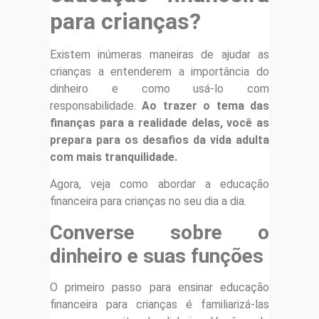
para crianças?
Existem inúmeras maneiras de ajudar as
crianças a entenderem a importância do
dinheiro e como usá-lo com
responsabilidade.
Ao trazer o tema das
finanças para a realidade delas, você as
prepara para os desafios da vida adulta
com mais tranquilidade.
Agora, veja como abordar a educação
financeira para crianças no seu dia a dia.
Converse sobre o
dinheiro e suas funções
O primeiro passo para ensinar educação
financeira para crianças é familiarizá-las