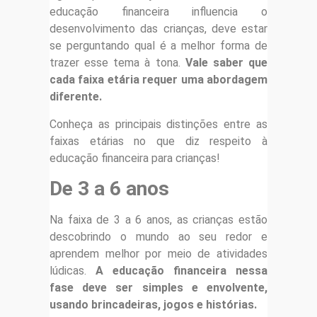
educação financeira influencia o
desenvolvimento das crianças, deve estar
se perguntando qual é a melhor forma de
trazer esse tema à tona.
Vale saber que
cada faixa etária requer uma abordagem
diferente.
Conheça as principais distinções entre as
faixas etárias no que diz respeito à
educação financeira para crianças!
De 3 a 6 anos
Na faixa de 3 a 6 anos, as crianças estão
descobrindo o mundo ao seu redor e
aprendem melhor por meio de atividades
lúdicas.
A educação financeira nessa
fase deve ser simples e envolvente,
usando brincadeiras, jogos e histórias.