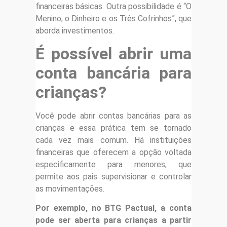
financeiras básicas. Outra possibilidade é “O
Menino, o Dinheiro e os Três Cofrinhos”, que
aborda investimentos.
É possível abrir uma
conta bancária para
crianças?
Você pode abrir contas bancárias para as
crianças e essa prática tem se tornado
cada vez mais comum. Há instituições
financeiras que oferecem a opção voltada
especificamente para menores, que
permite aos pais supervisionar e controlar
as movimentações.
Por exemplo, no BTG Pactual, a conta
pode ser aberta para crianças a partir