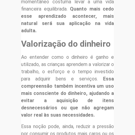
momentâneo costuma levar a uma vida
financeira equilibrada.
Quanto mais cedo
esse aprendizado acontecer, mais
natural será sua aplicação na vida
adulta.
Valorização do dinheiro
Ao entender como o dinheiro é ganho e
utilizado, as crianças aprendem a valorizar o
trabalho, o esforço e o tempo investido
para adquirir bens e serviços.
Essa
compreensão também incentiva um uso
mais consciente do dinheiro, ajudando a
evitar a aquisição de itens
desnecessários ou que não agregam
valor real às suas necessidades.
Essa noção pode, ainda, reduzir a pressão
por consumir os produtos mais caros ou os