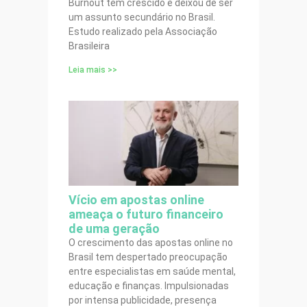
Burnout tem crescido e deixou de ser
um assunto secundário no Brasil.
Estudo realizado pela Associação
Brasileira
Leia mais >>
Vício em apostas online
ameaça o futuro financeiro
de uma geração
O crescimento das apostas online no
Brasil tem despertado preocupação
entre especialistas em saúde mental,
educação e finanças. Impulsionadas
por intensa publicidade, presença