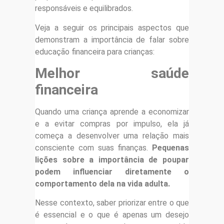
responsáveis e equilibrados.
Veja a seguir os principais aspectos que
demonstram a importância de falar sobre
educação financeira para crianças:
Melhor saúde
financeira
Quando uma criança aprende a economizar
e a evitar compras por impulso, ela já
começa a desenvolver uma relação mais
consciente com suas finanças.
Pequenas
lições sobre a importância de poupar
podem influenciar diretamente o
comportamento dela na vida adulta.
Nesse contexto, saber priorizar entre o que
é essencial e o que é apenas um desejo