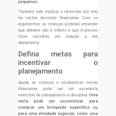
pequenos.
Também vale explicar o raciocínio por trás
de certas decisões financeiras. Com os
argumentos, as crianças poderão entender
que dinheiro não é infinito e que é preciso
fazer escolhas em relação a ele
diariamente.
Defina metas para
incentivar o
planejamento
Ajudar as crianças a estabelecer metas
financeiras pode ser um excelente
exercício de planejamento e disciplina.
Uma
meta pode ser economizar para
comprar um brinquedo específico ou
para uma atividade especial, como uma