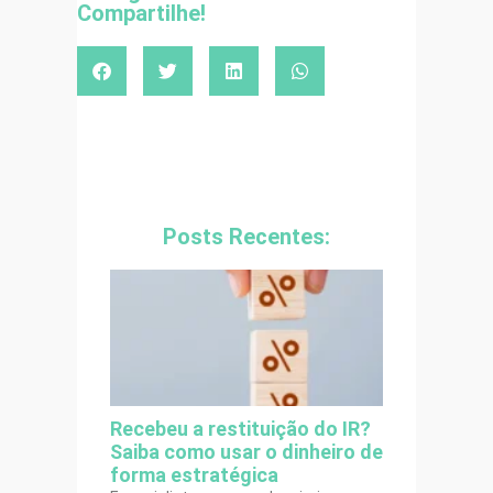
Compartilhe!
Posts Recentes:
Recebeu a restituição do IR?
Saiba como usar o dinheiro de
forma estratégica