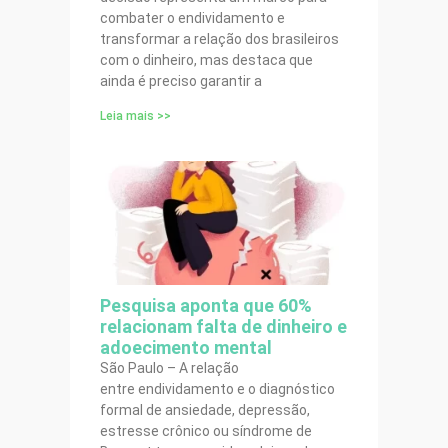
combater o endividamento e
transformar a relação dos brasileiros
com o dinheiro, mas destaca que
ainda é preciso garantir a
Leia mais >>
Pesquisa aponta que 60%
relacionam falta de dinheiro e
adoecimento mental
São Paulo – A relação
entre endividamento e o diagnóstico
formal de ansiedade, depressão,
estresse crônico ou síndrome de