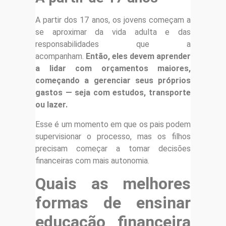
A partir dos 17 anos, os jovens começam a
se aproximar da vida adulta e das
responsabilidades que a
acompanham.
Então, eles devem aprender
a lidar com orçamentos maiores,
começando a gerenciar seus próprios
gastos — seja com estudos, transporte
ou lazer.
Esse é um momento em que os pais podem
supervisionar o processo, mas os filhos
precisam começar a tomar decisões
financeiras com mais autonomia.
Quais as melhores
formas de ensinar
educação financeira