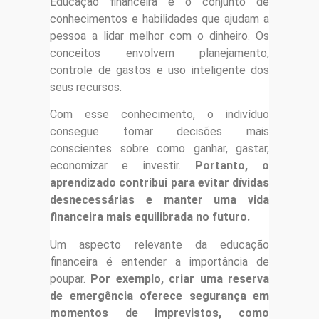
Educação financeira é o conjunto de
conhecimentos e habilidades que ajudam a
pessoa a lidar melhor com o dinheiro. Os
conceitos envolvem planejamento,
controle de gastos e uso inteligente dos
seus recursos.
Com esse conhecimento, o indivíduo
consegue tomar decisões mais
conscientes sobre como ganhar, gastar,
economizar e investir.
Portanto, o
aprendizado contribui para evitar dívidas
desnecessárias e manter uma vida
financeira mais equilibrada no futuro.
Um aspecto relevante da educação
financeira é entender a importância de
poupar.
Por exemplo, criar uma reserva
de emergência oferece segurança em
momentos de imprevistos, como