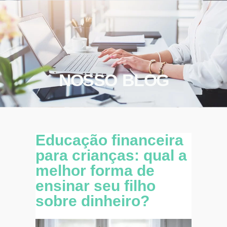
NOSSO BLOG
Educação financeira
para crianças: qual a
melhor forma de
ensinar seu filho
sobre dinheiro?