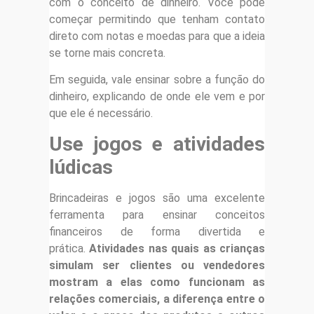
com o conceito de dinheiro. Você pode
começar permitindo que tenham contato
direto com notas e moedas para que a ideia
se torne mais concreta.
Em seguida, vale ensinar sobre a função do
dinheiro, explicando de onde ele vem e por
que ele é necessário.
Use jogos e atividades
lúdicas
Brincadeiras e jogos são uma excelente
ferramenta para ensinar conceitos
financeiros de forma divertida e
prática.
Atividades nas quais as crianças
simulam ser clientes ou vendedores
mostram a elas como funcionam as
relações comerciais, a diferença entre o