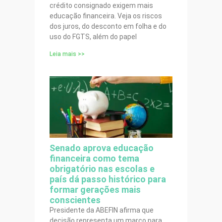
crédito consignado exigem mais
educação financeira. Veja os riscos
dos juros, do desconto em folha e do
uso do FGTS, além do papel
Leia mais >>
Senado aprova educação
financeira como tema
obrigatório nas escolas e
país dá passo histórico para
formar gerações mais
conscientes
Presidente da ABEFIN afirma que
decisão representa um marco para