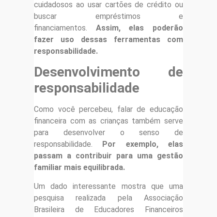
cuidadosos ao usar cartões de crédito ou
buscar empréstimos e
financiamentos.
Assim, elas poderão
fazer uso dessas ferramentas com
responsabilidade.
Desenvolvimento de
responsabilidade
Como você percebeu, falar de educação
financeira com as crianças também serve
para desenvolver o senso de
responsabilidade.
Por exemplo, elas
passam a contribuir para uma gestão
familiar mais equilibrada.
Um dado interessante mostra que uma
pesquisa realizada pela Associação
Brasileira de Educadores Financeiros