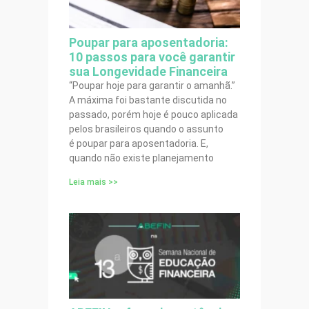
Poupar para aposentadoria:
10 passos para você garantir
sua Longevidade Financeira
“Poupar hoje para garantir o amanhã.”
A máxima foi bastante discutida no
passado, porém hoje é pouco aplicada
pelos brasileiros quando o assunto
é poupar para aposentadoria. E,
quando não existe planejamento
Leia mais >>