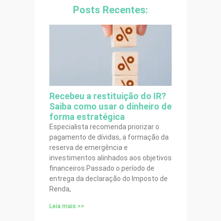
Posts Recentes:
Recebeu a restituição do IR?
Saiba como usar o dinheiro de
forma estratégica
Especialista recomenda priorizar o
pagamento de dívidas, a formação da
reserva de emergência e
investimentos alinhados aos objetivos
financeiros Passado o período de
entrega da declaração do Imposto de
Renda,
Leia mais >>