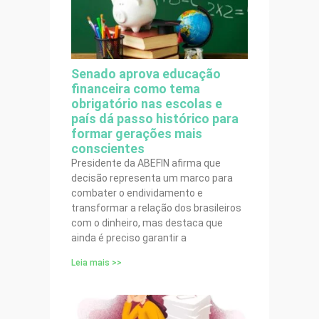
Senado aprova educação
financeira como tema
obrigatório nas escolas e
país dá passo histórico para
formar gerações mais
conscientes
Presidente da ABEFIN afirma que
decisão representa um marco para
combater o endividamento e
transformar a relação dos brasileiros
com o dinheiro, mas destaca que
ainda é preciso garantir a
Leia mais >>