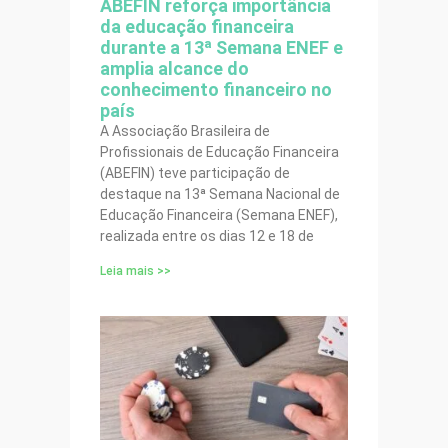
ABEFIN reforça importância
da educação financeira
durante a 13ª Semana ENEF e
amplia alcance do
conhecimento financeiro no
país
A Associação Brasileira de
Profissionais de Educação Financeira
(ABEFIN) teve participação de
destaque na 13ª Semana Nacional de
Educação Financeira (Semana ENEF),
realizada entre os dias 12 e 18 de
Leia mais >>