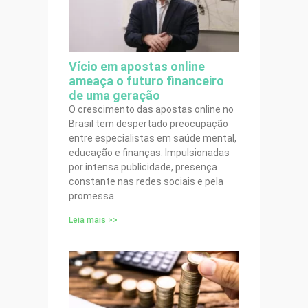
Vício em apostas online
ameaça o futuro financeiro
de uma geração
O crescimento das apostas online no
Brasil tem despertado preocupação
entre especialistas em saúde mental,
educação e finanças. Impulsionadas
por intensa publicidade, presença
constante nas redes sociais e pela
promessa
Leia mais >>