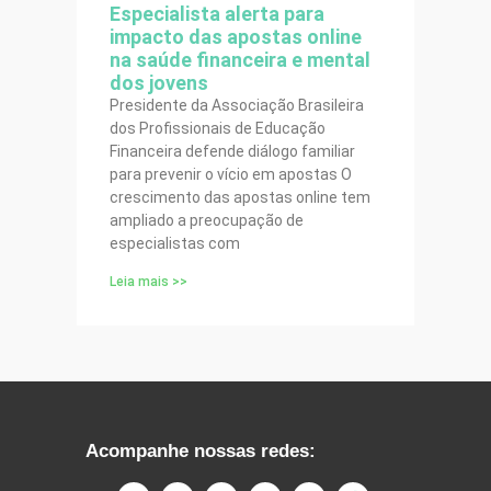
Especialista alerta para
impacto das apostas online
na saúde financeira e mental
dos jovens
Presidente da Associação Brasileira
dos Profissionais de Educação
Financeira defende diálogo familiar
para prevenir o vício em apostas O
crescimento das apostas online tem
ampliado a preocupação de
especialistas com
Leia mais >>
Acompanhe nossas redes: