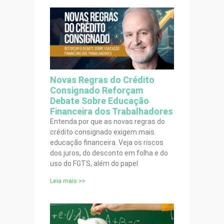
Novas Regras do Crédito
Consignado Reforçam
Debate Sobre Educação
Financeira dos Trabalhadores
Entenda por que as novas regras do
crédito consignado exigem mais
educação financeira. Veja os riscos
dos juros, do desconto em folha e do
uso do FGTS, além do papel
Leia mais >>