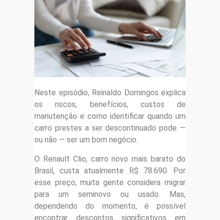
Neste episódio, Reinaldo Domingos explica
os riscos, benefícios, custos de
manutenção e como identificar quando um
carro prestes a ser descontinuado pode —
ou não — ser um bom negócio.
O Renault Clio, carro novo mais barato do
Brasil, custa atualmente R$ 78.690. Por
esse preço, muita gente considera migrar
para um seminovo ou usado. Mas,
dependendo do momento, é possível
encontrar descontos significativos em