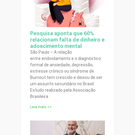
Pesquisa aponta que 60%
relacionam falta de dinheiro e
adoecimento mental
São Paulo – A relação
entre endividamento e o diagnóstico
formal de ansiedade, depressão,
estresse crônico ou síndrome de
Burnout tem crescido e deixou de ser
um assunto secundário no Brasil.
Estudo realizado pela Associação
Brasileira
Leia mais >>