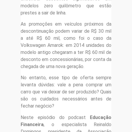
modelos zero quilômetro que estão
prestes a sair de linha.
As promoções em veículos próximos da
descontinuação podem variar de R$ 30 mil
a até R$ 60 mil, como foi o caso da
Volkswagen Amarok: em 2014 unidades do
modelo antigo chegaram a ter R$ 60 mil de
desconto em concessionárias, por conta da
chegada de uma nova geração.
No entanto, esse tipo de oferta sempre
levanta dúvidas: vale a pena comprar um
carro que vai deixar de ser produzido? Quais
são os cuidados necessários antes de
fechar negócio?
Neste episódio do podcast
Educação
Financeira
, o especialista Reinaldo
Domingos, presidente da Associação