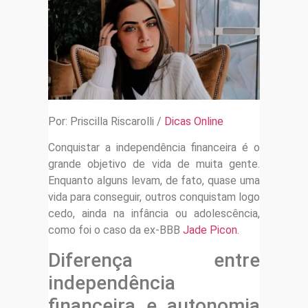
Por: Priscilla Riscarolli /
Dicas Online
Conquistar a independência financeira é o
grande objetivo de vida de muita gente.
Enquanto alguns levam, de fato, quase uma
vida para conseguir, outros conquistam logo
cedo, ainda na infância ou adolescência,
como foi o caso da ex-BBB
Jade Picon
.
Diferença entre
independência
financeira e autonomia