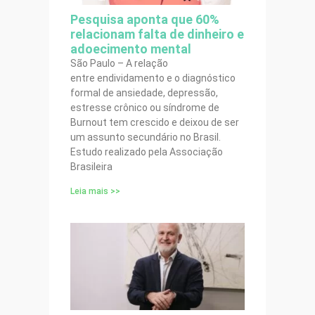
Pesquisa aponta que 60%
relacionam falta de dinheiro e
adoecimento mental
São Paulo – A relação
entre endividamento e o diagnóstico
formal de ansiedade, depressão,
estresse crônico ou síndrome de
Burnout tem crescido e deixou de ser
um assunto secundário no Brasil.
Estudo realizado pela Associação
Brasileira
Leia mais >>