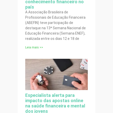
conhecimento financeiro no
país
A Associação Brasileira de
Profissionais de Educação Financeira
(ABEFIN) teve participação de
destaque na 13ª Semana Nacional de
Educação Financeira (Semana ENEF),
realizada entre os dias 12 e 18 de
Leia mais >>
Especialista alerta para
impacto das apostas online
na saúde financeira e mental
dos jovens