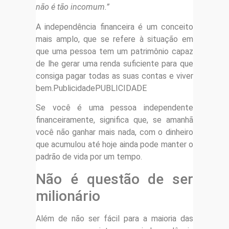
não é tão incomum.”
A independência financeira é um conceito
mais amplo, que se refere à situação em
que uma pessoa tem um patrimônio capaz
de lhe gerar uma renda suficiente para que
consiga pagar todas as suas contas e viver
bem.PublicidadePUBLICIDADE
Se você é uma pessoa independente
financeiramente, significa que, se amanhã
você não ganhar mais nada, com o dinheiro
que acumulou até hoje ainda pode manter o
padrão de vida por um tempo.
Não é questão de ser
milionário
Além de não ser fácil para a maioria das