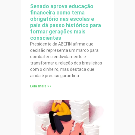
Senado aprova educação
financeira como tema
obrigatório nas escolas e
país dá passo histórico para
formar gerações mais
conscientes
Presidente da ABEFIN afirma que
decisão representa um marco para
combater o endividamento e
transformar a relação dos brasileiros
com o dinheiro, mas destaca que
ainda é preciso garantir a
Leia mais >>