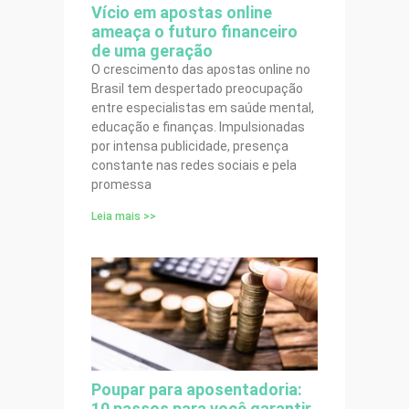
Vício em apostas online
ameaça o futuro financeiro
de uma geração
O crescimento das apostas online no
Brasil tem despertado preocupação
entre especialistas em saúde mental,
educação e finanças. Impulsionadas
por intensa publicidade, presença
constante nas redes sociais e pela
promessa
Leia mais >>
Poupar para aposentadoria:
10 passos para você garantir