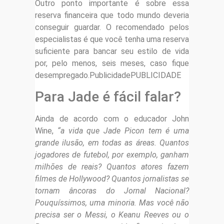
Outro ponto importante é sobre essa
reserva financeira que todo mundo deveria
conseguir guardar. O recomendado pelos
especialistas é que você tenha uma reserva
suficiente para bancar seu estilo de vida
por, pelo menos, seis meses, caso fique
desempregado.PublicidadePUBLICIDADE
Para Jade é fácil falar?
Ainda de acordo com o educador John
Wine,
“a vida que Jade Picon tem é uma
grande ilusão, em todas as áreas. Quantos
jogadores de futebol, por exemplo, ganham
milhões de reais? Quantos atores fazem
filmes de Hollywood? Quantos jornalistas se
tornam âncoras do Jornal Nacional?
Pouquíssimos, uma minoria. Mas você não
precisa ser o Messi, o Keanu Reeves ou o