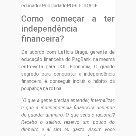
educador.PublicidadePUBLICIDADE
Como começar a ter
independência
financeira?
De acordo com Letícia Braga, gerente de
educação financeira do PagBank, na mesma
entrevista para UOL Economia, O grande
segredo para conquistar a independência
financeira é conseguir incluir o hábito da
poupança na rotina.
“O que a gente precisa entender, internalizar,
é que a independência financeira depende
de guardar dinheiro. O que seria o racional?
Recebo o salário, reservo um pouco do
dinheiro e aí sim eu gasto. Assim você