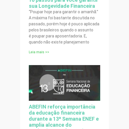
sua Longevidade Financeira
“Poupar hoje para garantir o amanhã.”
A máxima foi bastante discutida no
passado, porém hoje é pouco aplicada
pelos brasileiros quando o assunto
é poupar para aposentadoria. E,
quando não existe planejamento
Leia mais >>
ABEFIN reforça importância
da educação financeira
durante a 13ª Semana ENEF e
amplia alcance do