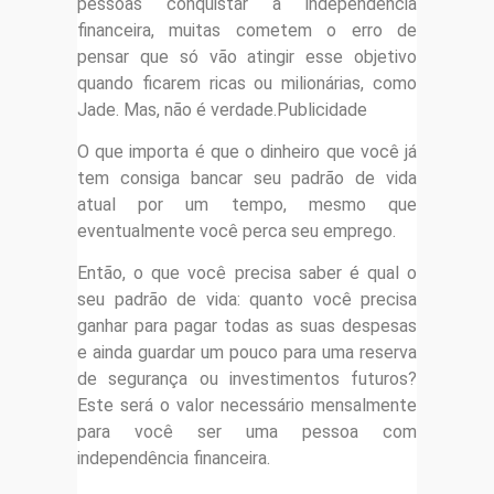
pessoas conquistar a independência
financeira, muitas cometem o erro de
pensar que só vão atingir esse objetivo
quando ficarem ricas ou milionárias, como
Jade. Mas, não é verdade.Publicidade
O que importa é que o dinheiro que você já
tem consiga bancar seu padrão de vida
atual por um tempo, mesmo que
eventualmente você perca seu emprego.
Então, o que você precisa saber é qual o
seu padrão de vida: quanto você precisa
ganhar para pagar todas as suas despesas
e ainda guardar um pouco para uma reserva
de segurança ou investimentos futuros?
Este será o valor necessário mensalmente
para você ser uma pessoa com
independência financeira.