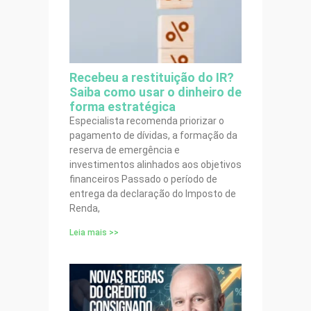
Recebeu a restituição do IR?
Saiba como usar o dinheiro de
forma estratégica
Especialista recomenda priorizar o
pagamento de dívidas, a formação da
reserva de emergência e
investimentos alinhados aos objetivos
financeiros Passado o período de
entrega da declaração do Imposto de
Renda,
Leia mais >>