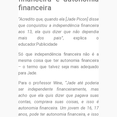
financeira
“Acredito que, quando ela [Jade Picon] disse
que conquistou a independência financeira
aos 13, ela quis dizer que não dependia
mais dos pais”
, explica o
educador.Publicidade
Só que independência financeira não é a
mesma coisa que ter autonomia financeira
– o termo que talvez seja mais adequado
para Jade.
Para o professor Wine,
“Jade até poderia
ser independente financeiramente, mas
acho que ela quis dizer que pagava suas
contas, comprava suas coisas, e isso é
autonomia financeira. Um jovem de 16, 17
anos, pode ter autonomia financeira, e isso