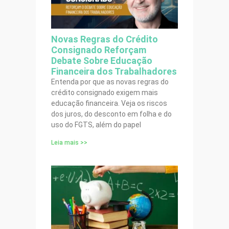
Novas Regras do Crédito
Consignado Reforçam
Debate Sobre Educação
Financeira dos Trabalhadores
Entenda por que as novas regras do
crédito consignado exigem mais
educação financeira. Veja os riscos
dos juros, do desconto em folha e do
uso do FGTS, além do papel
Leia mais >>