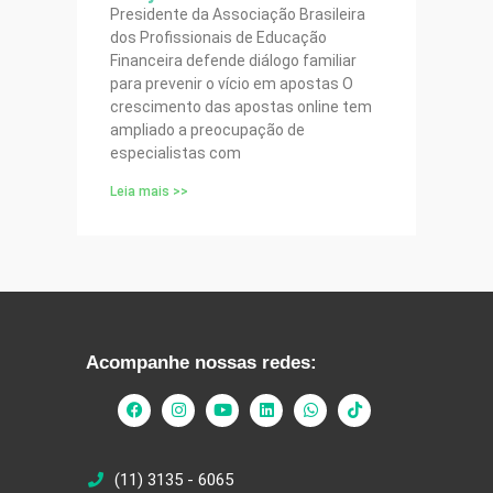
Presidente da Associação Brasileira
dos Profissionais de Educação
Financeira defende diálogo familiar
para prevenir o vício em apostas O
crescimento das apostas online tem
ampliado a preocupação de
especialistas com
Leia mais >>
Acompanhe nossas redes:
(11) 3135 - 6065