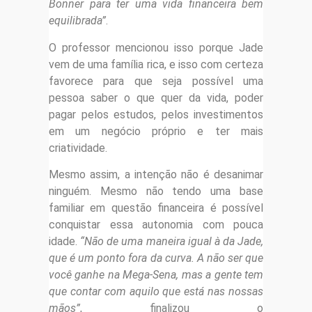
Bonner para ter uma vida financeira bem
equilibrada”
.
O professor mencionou isso porque Jade
vem de uma família rica, e isso com certeza
favorece para que seja possível uma
pessoa saber o que quer da vida, poder
pagar pelos estudos, pelos investimentos
em um negócio próprio e ter mais
criatividade.
Mesmo assim, a intenção não é desanimar
ninguém. Mesmo não tendo uma base
familiar em questão financeira é possível
conquistar essa autonomia com pouca
idade.
“Não de uma maneira igual à da Jade,
que é um ponto fora da curva. A não ser que
você ganhe na Mega-Sena, mas a gente tem
que contar com aquilo que está nas nossas
mãos”
, finalizou o