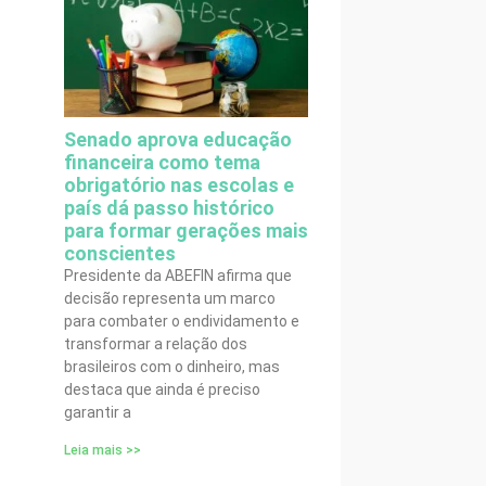
Senado aprova educação
financeira como tema
obrigatório nas escolas e
país dá passo histórico
para formar gerações mais
conscientes
Presidente da ABEFIN afirma que
decisão representa um marco
para combater o endividamento e
transformar a relação dos
brasileiros com o dinheiro, mas
destaca que ainda é preciso
garantir a
Leia mais >>