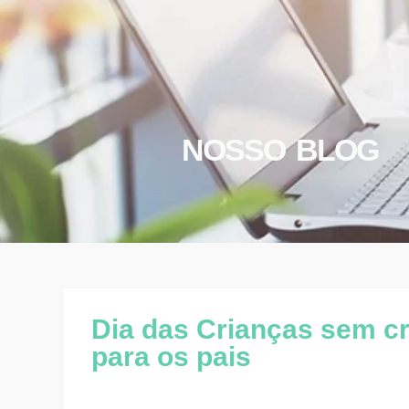
NOSSO BLOG
Dia das Crianças sem cr
para os pais