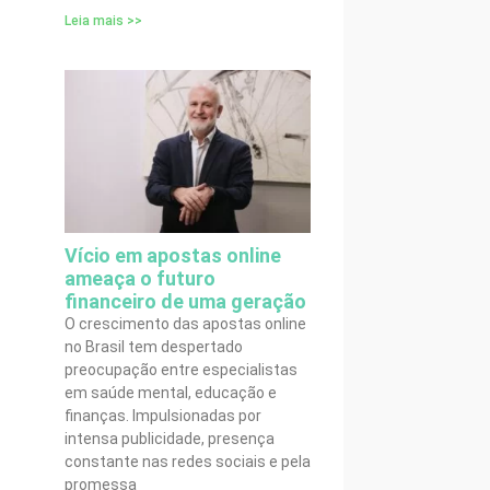
Leia mais >>
Vício em apostas online
ameaça o futuro
financeiro de uma geração
O crescimento das apostas online
no Brasil tem despertado
preocupação entre especialistas
em saúde mental, educação e
finanças. Impulsionadas por
intensa publicidade, presença
constante nas redes sociais e pela
promessa