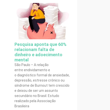
Pesquisa aponta que 60%
relacionam falta de
dinheiro e adoecimento
mental
São Paulo – A relação
entre endividamento e
o diagnóstico formal de ansiedade,
depressão, estresse crônico ou
síndrome de Burnout tem crescido
e deixou de ser um assunto
secundário no Brasil. Estudo
realizado pela Associação
Brasileira