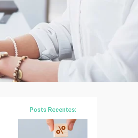
Posts Recentes: