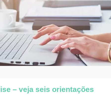
ise – veja seis orientações