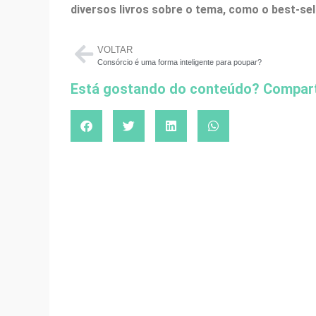
diversos livros sobre o tema, como o best-sel
VOLTAR
Consórcio é uma forma inteligente para poupar?
Está gostando do conteúdo? Compart