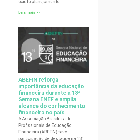
existe planejamento
Leia mais >>
ABEFIN reforça
importância da educação
financeira durante a 13ª
Semana ENEF e amplia
alcance do conhecimento
financeiro no país
A Associação Brasileira de
Profissionais de Educação
Financeira (ABEFIN) teve
participação de destaque na 13ª