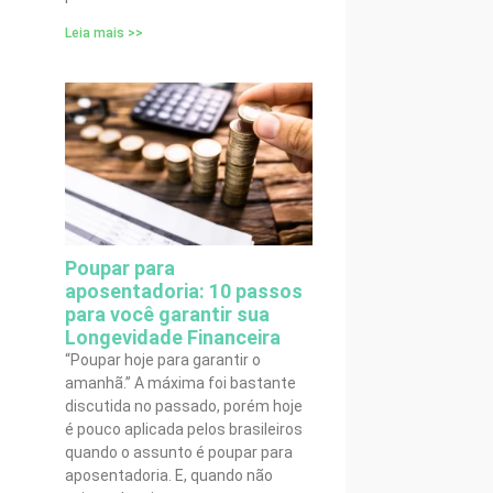
Leia mais >>
Poupar para
aposentadoria: 10 passos
para você garantir sua
Longevidade Financeira
“Poupar hoje para garantir o
amanhã.” A máxima foi bastante
discutida no passado, porém hoje
é pouco aplicada pelos brasileiros
quando o assunto é poupar para
aposentadoria. E, quando não