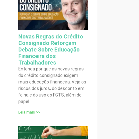
Novas Regras do Crédito
Consignado Reforçam
Debate Sobre Educação
Financeira dos
Trabalhadores
Entenda por que as novas regras
do crédito consignado exigem
mais educação financeira. Veja os
riscos dos juros, do desconto em
folha e do uso do FGTS, além do
papel
Leia mais >>