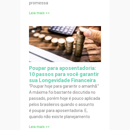
promessa
Leia mais >>
Poupar para aposentadoria:
10 passos para você garantir
sua Longevidade Financeira
“Poupar hoje para garantir o amanhã.”
A máxima foi bastante discutida no
passado, porém hoje é pouco aplicada
pelos brasileiros quando o assunto
é poupar para aposentadoria. E,
quando não existe planejamento
Leia mais >>