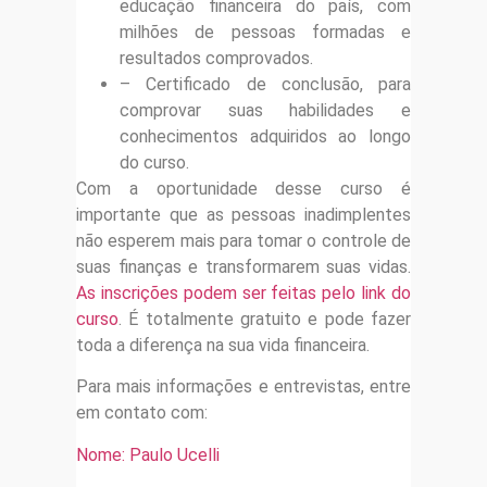
educação financeira do país, com
milhões de pessoas formadas e
resultados comprovados.
– Certificado de conclusão, para
comprovar suas habilidades e
conhecimentos adquiridos ao longo
do curso.
Com a oportunidade desse curso é
importante que as pessoas inadimplentes
não esperem mais para tomar o controle de
suas finanças e transformarem suas vidas.
As inscrições podem ser feitas pelo link do
curso
. É totalmente gratuito e pode fazer
toda a diferença na sua vida financeira.
Para mais informações e entrevistas, entre
em contato com:
Nome: Paulo Ucelli