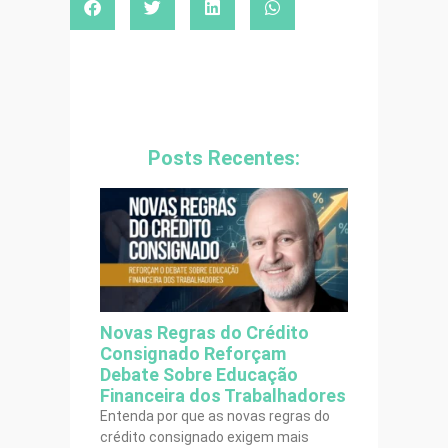
Posts Recentes:
Novas Regras do Crédito
Consignado Reforçam
Debate Sobre Educação
Financeira dos Trabalhadores
Entenda por que as novas regras do
crédito consignado exigem mais