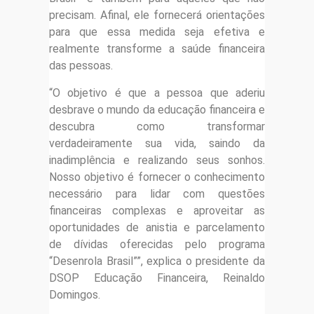
precisam. Afinal, ele fornecerá orientações
para que essa medida seja efetiva e
realmente transforme a saúde financeira
das pessoas.
“O objetivo é que a pessoa que aderiu
desbrave o mundo da educação financeira e
descubra como transformar
verdadeiramente sua vida, saindo da
inadimplência e realizando seus sonhos.
Nosso objetivo é fornecer o conhecimento
necessário para lidar com questões
financeiras complexas e aproveitar as
oportunidades de anistia e parcelamento
de dívidas oferecidas pelo programa
“Desenrola Brasil””, explica o presidente da
DSOP Educação Financeira, Reinaldo
Domingos.