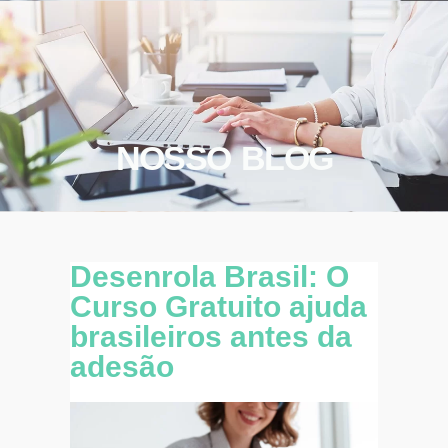
NOSSO BLOG
Desenrola Brasil: O
Curso Gratuito ajuda
brasileiros antes da
adesão