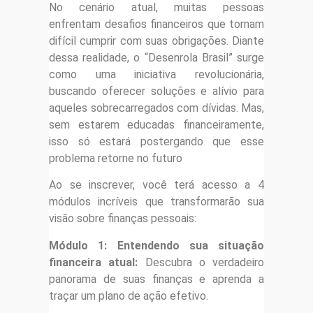
No cenário atual, muitas pessoas
enfrentam desafios financeiros que tornam
difícil cumprir com suas obrigações. Diante
dessa realidade, o “Desenrola Brasil” surge
como uma iniciativa revolucionária,
buscando oferecer soluções e alívio para
aqueles sobrecarregados com dívidas. Mas,
sem estarem educadas financeiramente,
isso só estará postergando que esse
problema retorne no futuro
Ao se inscrever, você terá acesso a 4
módulos incríveis que transformarão sua
visão sobre finanças pessoais:
Módulo 1: Entendendo sua situação
financeira atual:
Descubra o verdadeiro
panorama de suas finanças e aprenda a
traçar um plano de ação efetivo.