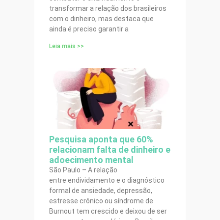
transformar a relação dos brasileiros
com o dinheiro, mas destaca que
ainda é preciso garantir a
Leia mais >>
Pesquisa aponta que 60%
relacionam falta de dinheiro e
adoecimento mental
São Paulo – A relação
entre endividamento e o diagnóstico
formal de ansiedade, depressão,
estresse crônico ou síndrome de
Burnout tem crescido e deixou de ser