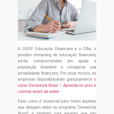
A DSOP Educação Financeira e o Dflix, o
pioneiro streaming de educação financeira,
estão comprometidos em ajudar a
população brasileira a conquistar sua
estabilidade financeira. Por esse motivo, as
empresas disponibilizaram gratuitamente
o
curso Desenrola Brasil – Aprenda os prós e
contras antes de aderir.
Esse curso é essencial para todos aqueles
que desejam aderir ao programa “Desenrola
Brasil” e também para aqueles que não