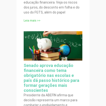
educação financeira. Veja os riscos
dos juros, do desconto em folha e do
uso do FGTS, além do papel
Leia mais >>
Senado aprova educação
financeira como tema
obrigatório nas escolas e
país dá passo histórico para
formar gerações mais
conscientes
Presidente da ABEFIN afirma que
decisão representa um marco para
combater o endividamento e