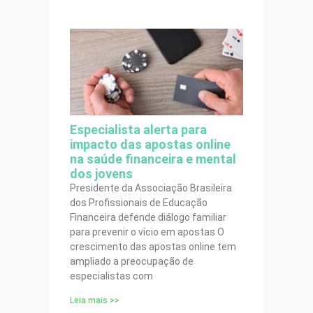
Especialista alerta para
impacto das apostas online
na saúde financeira e mental
dos jovens
Presidente da Associação Brasileira
dos Profissionais de Educação
Financeira defende diálogo familiar
para prevenir o vício em apostas O
crescimento das apostas online tem
ampliado a preocupação de
especialistas com
Leia mais >>