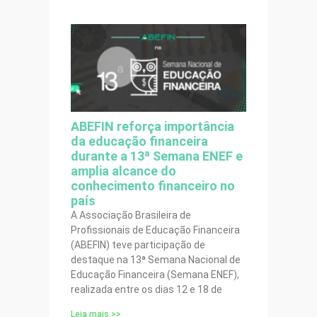
ABEFIN reforça importância
da educação financeira
durante a 13ª Semana ENEF e
amplia alcance do
conhecimento financeiro no
país
A Associação Brasileira de
Profissionais de Educação Financeira
(ABEFIN) teve participação de
destaque na 13ª Semana Nacional de
Educação Financeira (Semana ENEF),
realizada entre os dias 12 e 18 de
Leia mais >>