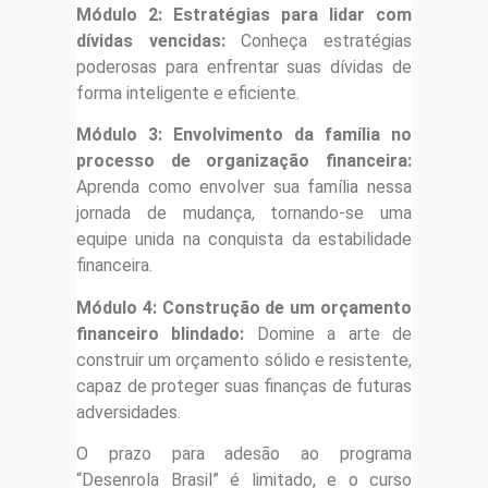
Módulo 2: Estratégias para lidar com
dívidas vencidas:
Conheça estratégias
poderosas para enfrentar suas dívidas de
forma inteligente e eficiente.
Módulo 3: Envolvimento da família no
processo de organização financeira:
Aprenda como envolver sua família nessa
jornada de mudança, tornando-se uma
equipe unida na conquista da estabilidade
financeira.
Módulo 4: Construção de um orçamento
financeiro blindado:
Domine a arte de
construir um orçamento sólido e resistente,
capaz de proteger suas finanças de futuras
adversidades.
O prazo para adesão ao programa
“Desenrola Brasil” é limitado, e o curso