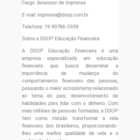
Cargo: Assessor de Imprensa
E-mail: imprensa@dsop.com.br
Telefone: 19 99786-3938
Sobre a DSOP Educação Financeira:
A DSOP Educação Financeira é uma
empresa especializada em educação
financeira que busca disseminar a
importância da mudança do
comportamento financeiro das pessoas,
possuindo o maior ecossistema relacionado
ao tema do país, desenvolvimento de
habilidades para lidar com o dinheiro. Com
mais milhões de pessoas formadas, a DSOP
tem como missão transformar a vida
financeira dos brasileiros, proporcionando-
lhes uma melhor qualidade de vida e a