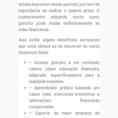
estará disponível nesse período, por isso da
importância de realizar o quanto antes. O
conhecimento adquirido neste curso
gratuito pode mudar definitivamente as
vidas financeiras.
Aqui estão alguns benefícios exclusivos
que você obterá ao se inscrever no curso
Desenrola Brasil:
– Acesso gratuito a um conteúdo
valioso sobre educação financeira,
adaptado especificamente para a
realidade brasileira.
– Aprendizado prático baseado em
casos reais, exercícios interativos e
orientações financeiras
comprovadas.
– Suporte da maior empresa de