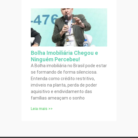
Bolha Imobiliária Chegou e
Ninguém Percebeu!
A Bolha imobiliária no Brasil pode estar
se formando de forma silenciosa.
Entenda como crédito restritivo,
imóveis na planta, perda de poder
aquisitivo e endividamento das
famílias ameaçam o sonho
Leia mais >>