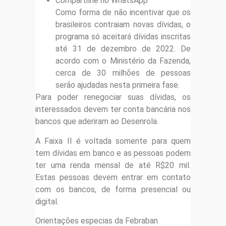
Compartilhe no WhatsApp
Como forma de não incentivar que os
brasileiros contraiam novas dívidas, o
programa só aceitará dívidas inscritas
até 31 de dezembro de 2022. De
acordo com o Ministério da Fazenda,
cerca de 30 milhões de pessoas
serão ajudadas nesta primeira fase.
Para poder renegociar suas dívidas, os
interessados devem ter conta bancária nos
bancos que aderiram ao Desenrola.
A Faixa II é voltada somente para quem
tem dívidas em banco e as pessoas podem
ter uma renda mensal de até R$20 mil.
Estas pessoas devem entrar em contato
com os bancos, de forma presencial ou
digital.
Orientações especias da Febraban