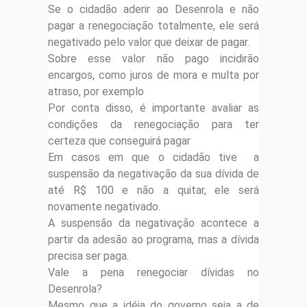
Se o cidadão aderir ao Desenrola e não
pagar a renegociação totalmente, ele será
negativado pelo valor que deixar de pagar.
Sobre esse valor não pago incidirão
encargos, como juros de mora e multa por
atraso, por exemplo
Por conta disso, é importante avaliar as
condições da renegociação para ter
certeza que conseguirá pagar
Em casos em que o cidadão tive a
suspensão da negativação da sua dívida de
até R$ 100 e não a quitar, ele será
novamente negativado.
A suspensão da negativação acontece a
partir da adesão ao programa, mas a dívida
precisa ser paga.
Vale a pena renegociar dívidas no
Desenrola?
Mesmo que a idéia do governo seja a de