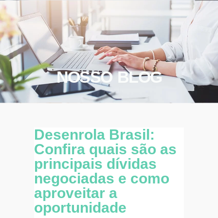
NOSSO BLOG
Desenrola Brasil:
Confira quais são as
principais dívidas
negociadas e como
aproveitar a
oportunidade