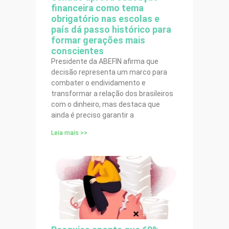
financeira como tema
obrigatório nas escolas e
país dá passo histórico para
formar gerações mais
conscientes
Presidente da ABEFIN afirma que
decisão representa um marco para
combater o endividamento e
transformar a relação dos brasileiros
com o dinheiro, mas destaca que
ainda é preciso garantir a
Leia mais >>