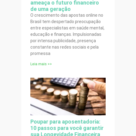
ameaça o futuro financeiro
de uma geração
O crescimento das apostas online no
Brasil tem despertado preocupação
entre especialistas em saúde mental,
educação e finanças. Impulsionadas
por intensa publicidade, presença
constante nas redes sociais e pela
promessa
Leia mais >>
Poupar para aposentadoria:
10 passos para você garantir
sua Longevidade Financeira