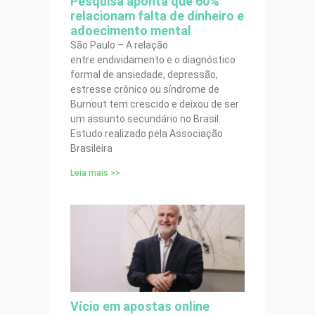
Pesquisa aponta que 60%
relacionam falta de dinheiro e
adoecimento mental
São Paulo – A relação
entre endividamento e o diagnóstico
formal de ansiedade, depressão,
estresse crônico ou síndrome de
Burnout tem crescido e deixou de ser
um assunto secundário no Brasil.
Estudo realizado pela Associação
Brasileira
Leia mais >>
Vício em apostas online