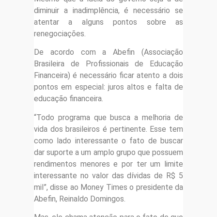
diminuir a inadimplência, é necessário se
atentar a alguns pontos sobre as
renegociações.
De acordo com a Abefin (Associação
Brasileira de Profissionais de Educação
Financeira) é necessário ficar atento a dois
pontos em especial: juros altos e falta de
educação financeira.
“Todo programa que busca a melhoria de
vida dos brasileiros é pertinente. Esse tem
como lado interessante o fato de buscar
dar suporte a um amplo grupo que possuem
rendimentos menores e por ter um limite
interessante no valor das dívidas de R$ 5
mil”, disse ao Money Times o presidente da
Abefin, Reinaldo Domingos.