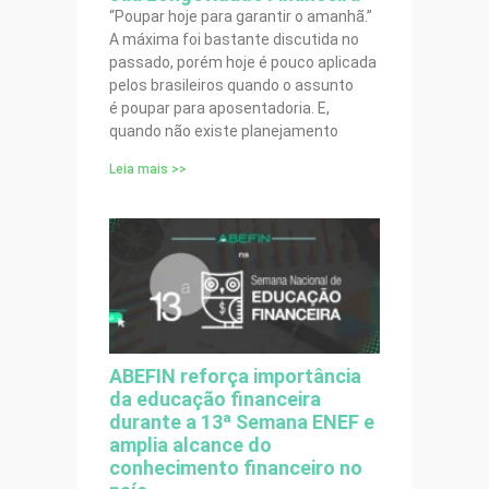
“Poupar hoje para garantir o amanhã.”
A máxima foi bastante discutida no
passado, porém hoje é pouco aplicada
pelos brasileiros quando o assunto
é poupar para aposentadoria. E,
quando não existe planejamento
Leia mais >>
ABEFIN reforça importância
da educação financeira
durante a 13ª Semana ENEF e
amplia alcance do
conhecimento financeiro no