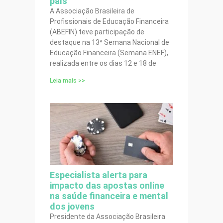
país
A Associação Brasileira de
Profissionais de Educação Financeira
(ABEFIN) teve participação de
destaque na 13ª Semana Nacional de
Educação Financeira (Semana ENEF),
realizada entre os dias 12 e 18 de
Leia mais >>
Especialista alerta para
impacto das apostas online
na saúde financeira e mental
dos jovens
Presidente da Associação Brasileira