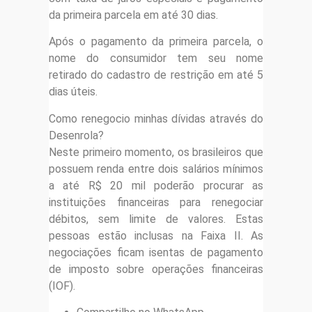
da primeira parcela em até 30 dias.
Após o pagamento da primeira parcela, o
nome do consumidor tem seu nome
retirado do cadastro de restrição em até 5
dias úteis.
Como renegocio minhas dívidas através do
Desenrola?
Neste primeiro momento, os brasileiros que
possuem renda entre dois salários mínimos
a até R$ 20 mil poderão procurar as
instituições financeiras para renegociar
débitos, sem limite de valores. Estas
pessoas estão inclusas na Faixa II. As
negociações ficam isentas de pagamento
de imposto sobre operações financeiras
(IOF).