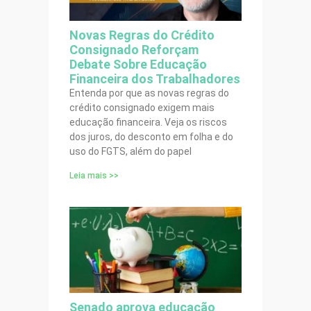
Novas Regras do Crédito
Consignado Reforçam
Debate Sobre Educação
Financeira dos Trabalhadores
Entenda por que as novas regras do
crédito consignado exigem mais
educação financeira. Veja os riscos
dos juros, do desconto em folha e do
uso do FGTS, além do papel
Leia mais >>
Senado aprova educação