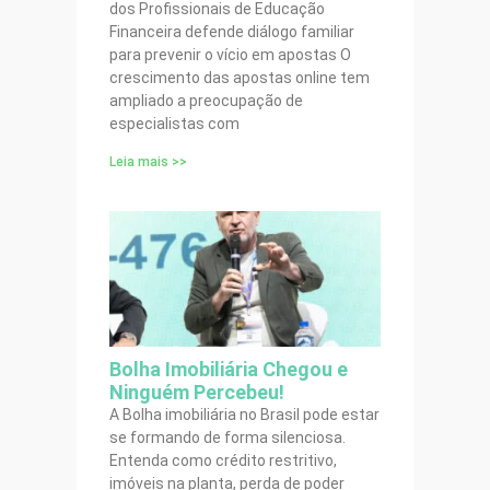
dos Profissionais de Educação
Financeira defende diálogo familiar
para prevenir o vício em apostas O
crescimento das apostas online tem
ampliado a preocupação de
especialistas com
Leia mais >>
Bolha Imobiliária Chegou e
Ninguém Percebeu!
A Bolha imobiliária no Brasil pode estar
se formando de forma silenciosa.
Entenda como crédito restritivo,
imóveis na planta, perda de poder